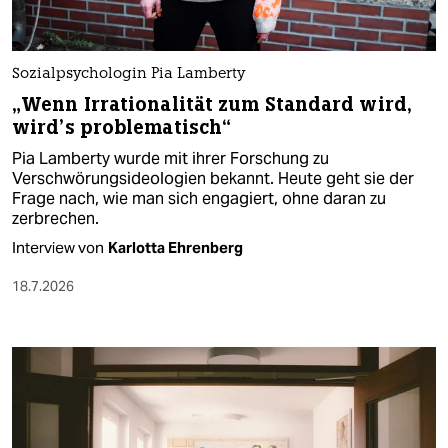
Sozialpsychologin Pia Lamberty
„Wenn Irrationalität zum Standard wird,
wird’s problematisch“
Pia Lamberty wurde mit ihrer Forschung zu
Verschwörungsideologien bekannt. Heute geht sie der
Frage nach, wie man sich engagiert, ohne daran zu
zerbrechen.
Interview von
Karlotta Ehrenberg
18.7.2026