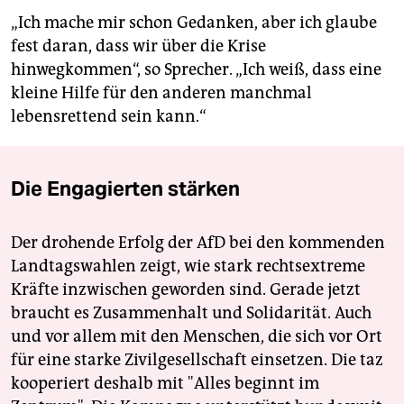
„Ich mache mir schon Gedanken, aber ich glaube
fest daran, dass wir über die Krise
hinwegkommen“, so Sprecher. „Ich weiß, dass eine
kleine Hilfe für den anderen manchmal
lebensrettend sein kann.“
Die Engagierten stärken
Der drohende Erfolg der AfD bei den kommenden
Landtagswahlen zeigt, wie stark rechtsextreme
Kräfte inzwischen geworden sind. Gerade jetzt
braucht es Zusammenhalt und Solidarität. Auch
und vor allem mit den Menschen, die sich vor Ort
für eine starke Zivilgesellschaft einsetzen. Die taz
kooperiert deshalb mit "Alles beginnt im