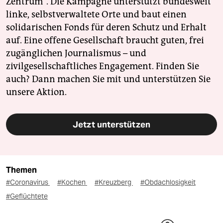
Zentrum". Die Kampagne unterstützt bundesweit
linke, selbstverwaltete Orte und baut einen
solidarischen Fonds für deren Schutz und Erhalt
auf. Eine offene Gesellschaft braucht guten, frei
zugänglichen Journalismus – und
zivilgesellschaftliches Engagement. Finden Sie
auch? Dann machen Sie mit und unterstützen Sie
unsere Aktion.
Jetzt unterstützen
Themen
#Coronavirus
#Kochen
#Kreuzberg
#Obdachlosigkeit
#Geflüchtete