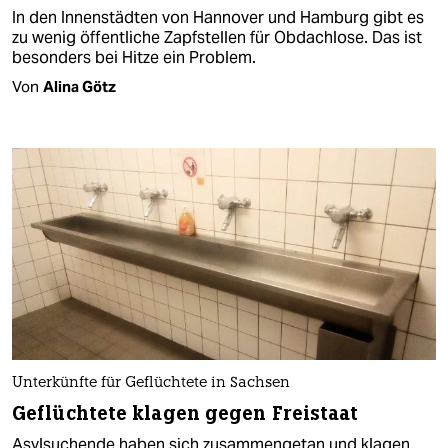
In den Innenstädten von Hannover und Hamburg gibt es
zu wenig öffentliche Zapfstellen für Obdachlose. Das ist
besonders bei Hitze ein Problem.
Von
Alina Götz
Unterkünfte für Geflüchtete in Sachsen
Geflüchtete klagen gegen Freistaat
Asylsuchende haben sich zusammengetan und klagen