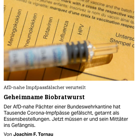
AfD-nahe Impfpassfälscher verurteilt
Geheimname Biobratwurst
Der AfD-nahe Pächter einer Bundeswehrkantine hat
Tausende Corona-Impfpässe gefälscht, getarnt als
Essensbestellungen. Jetzt müssen er und sein Mittäter
ins Gefängnis.
Von
Joachim F. Tornau