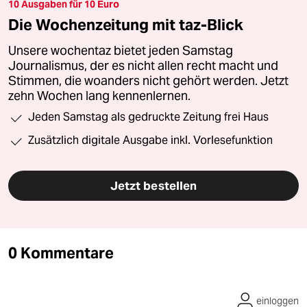
10 Ausgaben für 10 Euro
Die Wochenzeitung mit taz-Blick
Unsere wochentaz bietet jeden Samstag
Journalismus, der es nicht allen recht macht und
Stimmen, die woanders nicht gehört werden. Jetzt
zehn Wochen lang kennenlernen.
Jeden Samstag als gedruckte Zeitung frei Haus
Zusätzlich digitale Ausgabe inkl. Vorlesefunktion
Jetzt bestellen
0 Kommentare
einloggen