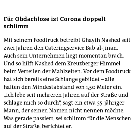
Für Obdachlose ist Corona doppelt
schlimm
Mit seinem Foodtruck betreibt Ghayth Nashed seit
zwei Jahren den Cateringservice Bab al-Jinan.
Auch sein Unternehmen liegt momentan brach.
Und so hilft Nashed dem Kreuzberger Himmel
beim Verteilen der Mahlzeiten. Vor dem Foodtruck
hat sich bereits eine Schlange gebildet – alle
halten den Mindestabstand von 1,50 Meter ein.
„Ich lebe seit mehreren Jahren auf der Straße und
schlage mich so durch“, sagt ein etwa 55-jähriger
Mann, der seinen Namen nicht nennen möchte.
Was gerade passiert, sei schlimm für die Menschen
auf der Straße, berichtet er.