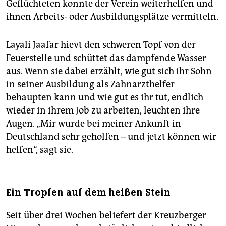
Geflüchteten konnte der Verein weiterhelfen und
ihnen Arbeits- oder Ausbildungsplätze vermitteln.
Layali Jaafar hievt den schweren Topf von der
Feuerstelle und schüttet das dampfende Wasser
aus. Wenn sie dabei erzählt, wie gut sich ihr Sohn
in seiner Ausbildung als Zahnarzthelfer
behaupten kann und wie gut es ihr tut, endlich
wieder in ihrem Job zu arbeiten, leuchten ihre
Augen. „Mir wurde bei meiner Ankunft in
Deutschland sehr geholfen – und jetzt können wir
helfen“, sagt sie.
Ein Tropfen auf dem heißen Stein
Seit über drei Wochen beliefert der Kreuzberger