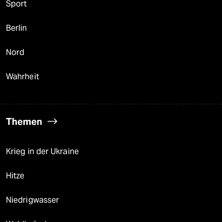
Sport
Berlin
Nord
Wahrheit
Themen
Krieg in der Ukraine
Hitze
Niedrigwasser