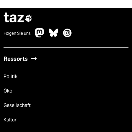
taz

Folgen Sie uns
Ressorts
Politik
Öko
Gesellschaft
Kultur