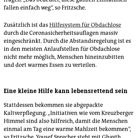
fallen einfach weg“, so Fritzsche.
Zusätzlich ist das
Hilfesystem für Obdachlose
durch die Coronasicherheitsauflagen massiv
eingeschränkt. Durch die Abstandsregelung ist es
in den meisten Anlaufstellen für Obdachlose
nicht mehr möglich, Menschen hineinzubitten
und dort warmes Essen zu verteilen.
Eine kleine Hilfe kann lebensrettend sein
Stattdessen bekommen sie abgepackte
Kaltverpflegung. „Initiativen wie vom Kreuzberger
Himmel sind also hilfreich, damit die Menschen
einmal am Tag eine warme Mahlzeit bekommen“,
so Fritzsche. Yousef Sprecher steht mit Ghayth