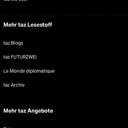
Mehr taz Lesestoff
taz Blogs
taz FUTURZWEI
Le Monde diplomatique
taz Archiv
Mehr taz Angebote