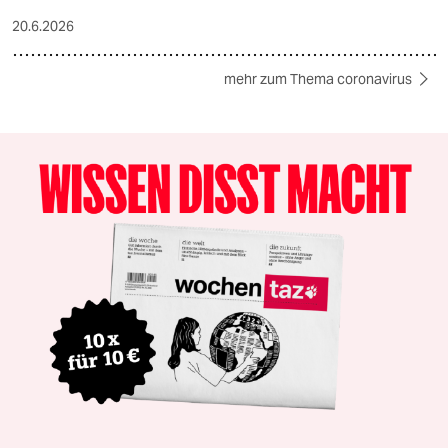
20.6.2026
mehr zum Thema coronavirus