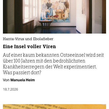
Hanta-Virus und Ebolafieber
Eine Insel voller Viren
Auf einer kaum bekannten Ostseeinsel wird seit
über 100 Jahren mit den bedrohlichsten
Krankheitserregern der Welt experimentiert.
Was passiert dort?
Von
Manuela Heim
18.7.2026