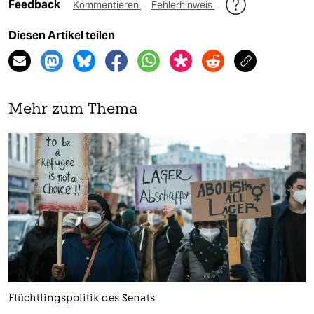
Feedback
Kommentieren
Fehlerhinweis
Diesen Artikel teilen
Mehr zum Thema
Flüchtlingspolitik des Senats