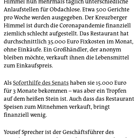
Himmel nun mehrmals täglich unterschiedliche
Anlaufstellen für Obdachlose. Etwa 500 Gerichte
pro Woche werden ausgegeben. Der Kreuzberger
Himmel ist durch die Coronapandemie finanziell
ziemlich schlecht aufgestellt. Das Restaurant hat
durchschnittlich 35.000 Euro Fixkosten im Monat,
ohne Einkäufe. Ein Großhändler, der anonym
bleiben möchte, verkauft ihnen die Lebensmittel
zum Einkaufspreis.
Als
Soforthilfe des Senats
haben sie 15.000 Euro
für 3 Monate bekommen – was aber ein Tropfen
auf dem heißen Stein ist. Auch dass das Restaurant
Speisen zum Mitnehmen verkauft, bringt
finanziell wenig.
Yousef Sprecher ist der Geschäftsführer des