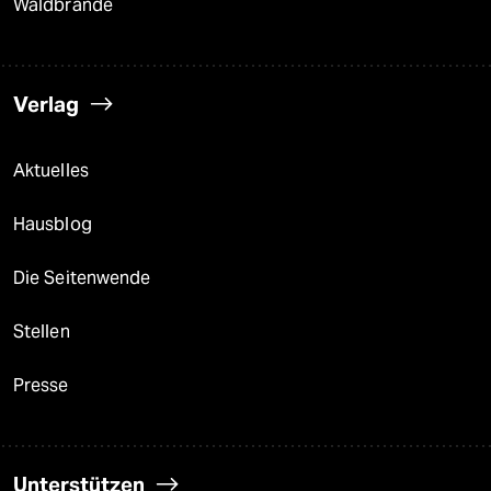
Waldbrände
Verlag
Aktuelles
Hausblog
Die Seitenwende
Stellen
Presse
Unterstützen