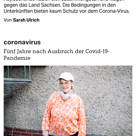
gegen das Land Sachsen. Die Bedingungen in den
Unterkünften bieten kaum Schutz vor dem Corona-Virus.
Von
Sarah Ulrich
coronavirus
Fünf Jahre nach Ausbruch der Covid-19-
Pandemie