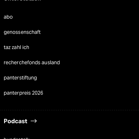
abo
genossenschaft
taz zahl ich
recherchefonds ausland
panterstiftung
panterpreis 2026
Podcast