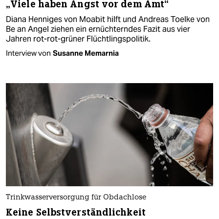
„Viele haben Angst vor dem Amt“
Diana Henniges von Moabit hilft und Andreas Toelke von
Be an Angel ziehen ein ernüchterndes Fazit aus vier
Jahren rot-rot-grüner Flüchtlingspolitik.
Interview von
Susanne Memarnia
Trinkwasserversorgung für Obdachlose
Keine Selbstverständlichkeit