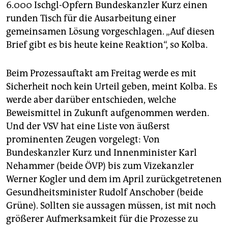
6.000 Ischgl-Opfern Bundeskanzler Kurz einen
runden Tisch für die Ausarbeitung einer
gemeinsamen Lösung vorgeschlagen. „Auf diesen
Brief gibt es bis heute keine Reaktion“, so Kolba.
Beim Prozessauftakt am Freitag werde es mit
Sicherheit noch kein Urteil geben, meint Kolba. Es
werde aber darüber entschieden, welche
Beweismittel in Zukunft aufgenommen werden.
Und der VSV hat eine Liste von äußerst
prominenten Zeugen vorgelegt: Von
Bundeskanzler Kurz und Innenminister Karl
Nehammer (beide ÖVP) bis zum Vizekanzler
Werner Kogler und dem im April zurückgetretenen
Gesundheitsminister Rudolf Anschober (beide
Grüne). Sollten sie aussagen müssen, ist mit noch
größerer Aufmerksamkeit für die Prozesse zu