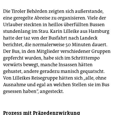
Die Tiroler Behörden zeigten sich außerstande,
eine geregelte Abreise zu organisieren. Viele der
Urlauber steckten in heillos überfüllten Bussen
stundenlang im Stau. Karin Lilleike aus Hamburg
hatte der taz von der Busfahrt nach Landeck
berichtet, die normalerweise 50 Minuten dauert.
Der Bus, in den Mitglieder verschiedener Gruppen
gepfercht wurden, habe sich im Schritttempo
vorwärts bewegt, manche Insassen hätten
gehustet, andere geradezu manisch gequatscht.
Von Lilleikes Reisegruppe hätten sich „alle, ohne
Ausnahme und egal an welchen Stellen sie im Bus
gesessen haben“, angesteckt.
Prozess mit Präzedenzwirkung