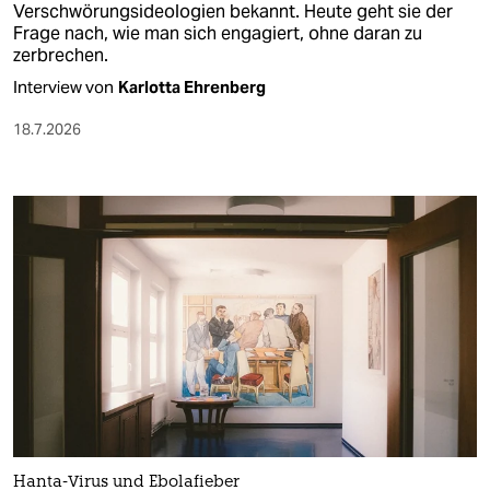
Verschwörungsideologien bekannt. Heute geht sie der
Frage nach, wie man sich engagiert, ohne daran zu
zerbrechen.
Interview von
Karlotta Ehrenberg
18.7.2026
Hanta-Virus und Ebolafieber