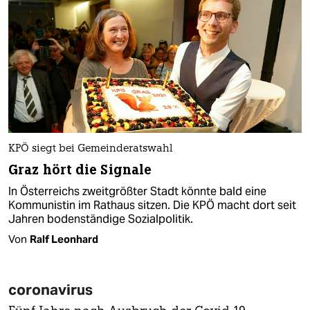
KPÖ siegt bei Gemeinderatswahl
Graz hört die Signale
In Österreichs zweitgrößter Stadt könnte bald eine
Kommunistin im Rathaus sitzen. Die KPÖ macht dort seit
Jahren bodenständige Sozialpolitik.
Von
Ralf Leonhard
coronavirus