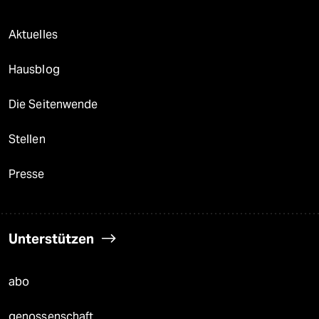
Aktuelles
Hausblog
Die Seitenwende
Stellen
Presse
Unterstützen
abo
genossenschaft