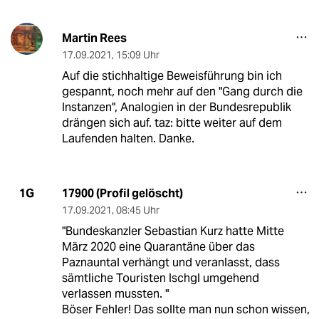
Martin Rees
17.09.2021
,
15:09 Uhr
Auf die stichhaltige Beweisführung bin ich
gespannt, noch mehr auf den "Gang durch die
Instanzen", Analogien in der Bundesrepublik
drängen sich auf. taz: bitte weiter auf dem
Laufenden halten. Danke.
17900 (Profil gelöscht)
1G
17.09.2021
,
08:45 Uhr
"Bundeskanzler Sebastian Kurz hatte Mitte
März 2020 eine Quarantäne über das
Paznauntal verhängt und veranlasst, dass
sämtliche Touristen Ischgl umgehend
verlassen mussten. "
Böser Fehler! Das sollte man nun schon wissen,