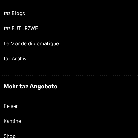
taz Blogs
taz FUTURZWEI
Le Monde diplomatique
taz Archiv
Mehr taz Angebote
Reisen
Kantine
Shop