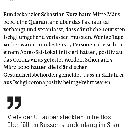
Bundeskanzler Sebastian Kurz hatte Mitte März
2020 eine Quarantäne über das Paznauntal
verhängt und veranlasst, dass sämtliche Touristen
Ischgl umgehend verlassen mussten. Wenige Tage
vorher waren mindestens 17 Personen, die sich in
einem Après-Ski-Lokal infiziert hatten, positiv auf
das Coronavirus getestet worden. Schon am 5.
März 2020 hatten die isländischen
Gesundheitsbehörden gemeldet, dass 14 Skifahrer
aus Ischgl coronapositiv heimgekehrt waren.

Viele der Urlauber steckten in heillos
überfüllten Bussen stundenlang im Stau