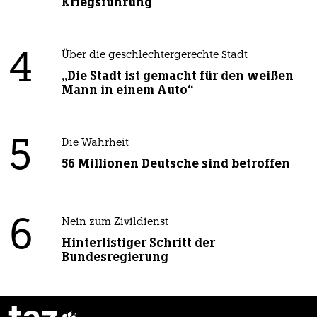
Kriegsführung
4
Über die geschlechtergerechte Stadt
„Die Stadt ist gemacht für den weißen
Mann in einem Auto“
5
Die Wahrheit
56 Millionen Deutsche sind betroffen
6
Nein zum Zivildienst
Hinterlistiger Schritt der
Bundesregierung
taz