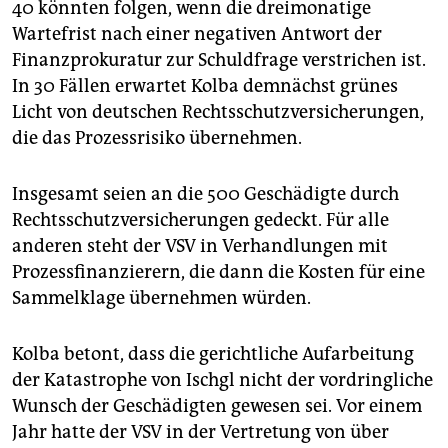
40 könnten folgen, wenn die dreimonatige
Wartefrist nach einer negativen Antwort der
Finanzprokuratur zur Schuldfrage verstrichen ist.
In 30 Fällen erwartet Kolba demnächst grünes
Licht von deutschen Rechtsschutzversicherungen,
die das Prozessrisiko übernehmen.
Insgesamt seien an die 500 Geschädigte durch
Rechtsschutzversicherungen gedeckt. Für alle
anderen steht der VSV in Verhandlungen mit
Prozessfinanzierern, die dann die Kosten für eine
Sammelklage übernehmen würden.
Kolba betont, dass die gerichtliche Aufarbeitung
der ­Ka­ta­s­tro­phe von Ischgl nicht der vordringliche
Wunsch der Geschädigten gewesen sei. Vor einem
Jahr hatte der VSV in der Vertretung von über