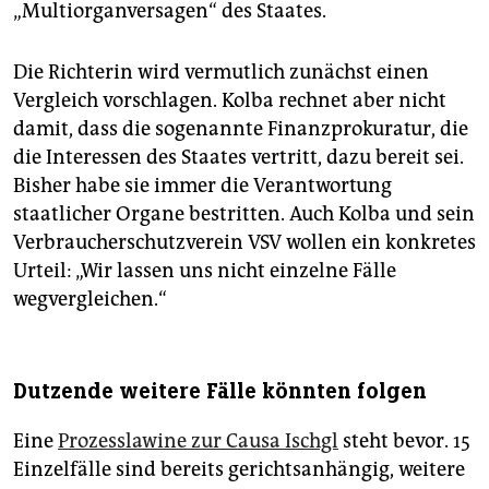
„Multiorganversagen“ des Staates.
Die Richterin wird vermutlich zunächst einen
Vergleich vorschlagen. Kolba rechnet aber nicht
damit, dass die sogenannte Finanzprokuratur, die
die Interessen des Staates vertritt, dazu bereit sei.
Bisher habe sie immer die Verantwortung
staatlicher Organe bestritten. Auch Kolba und sein
Verbraucherschutzverein VSV wollen ein konkretes
Urteil: „Wir lassen uns nicht einzelne Fälle
wegvergleichen.“
Dutzende weitere Fälle könnten folgen
Eine
Prozesslawine zur Causa Ischgl
steht bevor. 15
Einzelfälle sind bereits gerichtsanhängig, weitere