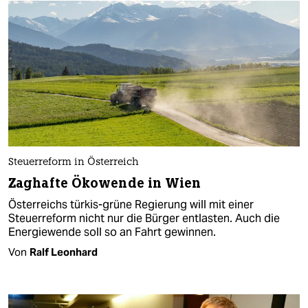
Steuerreform in Österreich
Zaghafte Ökowende in Wien
Österreichs türkis-grüne Regierung will mit einer
Steuerreform nicht nur die Bürger entlasten. Auch die
Energiewende soll so an Fahrt gewinnen.
Von
Ralf Leonhard