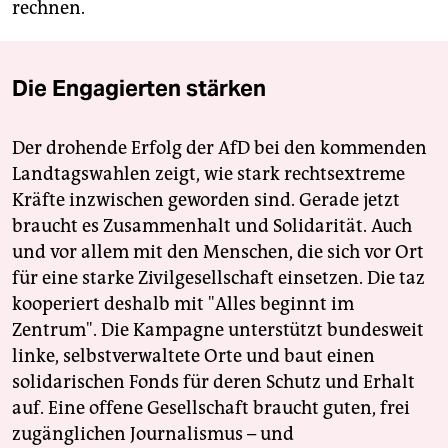
rechnen.
Die Engagierten stärken
Der drohende Erfolg der AfD bei den kommenden
Landtagswahlen zeigt, wie stark rechtsextreme
Kräfte inzwischen geworden sind. Gerade jetzt
braucht es Zusammenhalt und Solidarität. Auch
und vor allem mit den Menschen, die sich vor Ort
für eine starke Zivilgesellschaft einsetzen. Die taz
kooperiert deshalb mit "Alles beginnt im
Zentrum". Die Kampagne unterstützt bundesweit
linke, selbstverwaltete Orte und baut einen
solidarischen Fonds für deren Schutz und Erhalt
auf. Eine offene Gesellschaft braucht guten, frei
zugänglichen Journalismus – und