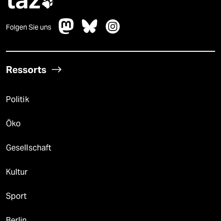

Folgen Sie uns
Ressorts
Politik
Öko
Gesellschaft
Kultur
Sport
Berlin