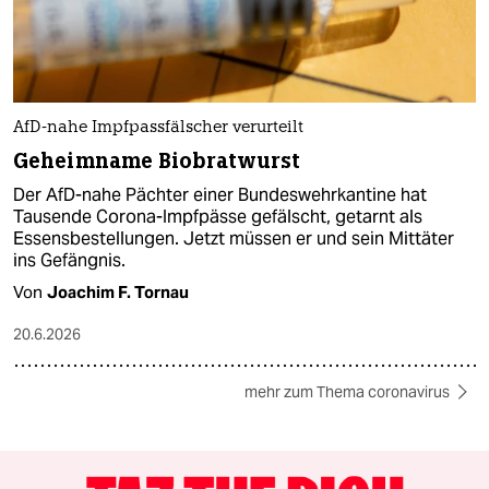
AfD-nahe Impfpassfälscher verurteilt
Geheimname Biobratwurst
Der AfD-nahe Pächter einer Bundeswehrkantine hat
Tausende Corona-Impfpässe gefälscht, getarnt als
Essensbestellungen. Jetzt müssen er und sein Mittäter
ins Gefängnis.
Von
Joachim F. Tornau
20.6.2026
mehr zum Thema coronavirus