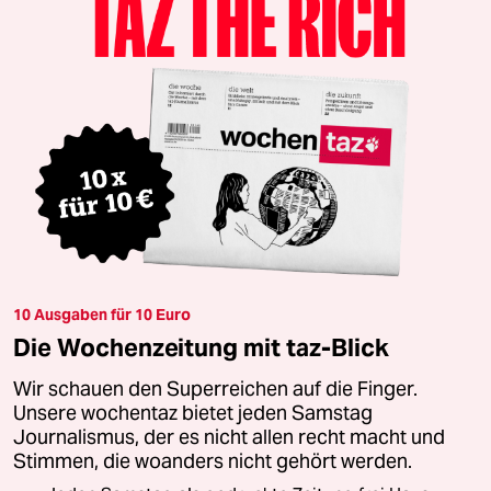
10 Ausgaben für 10 Euro
Die Wochenzeitung mit taz-Blick
Wir schauen den Superreichen auf die Finger.
Unsere wochentaz bietet jeden Samstag
Journalismus, der es nicht allen recht macht und
Stimmen, die woanders nicht gehört werden.