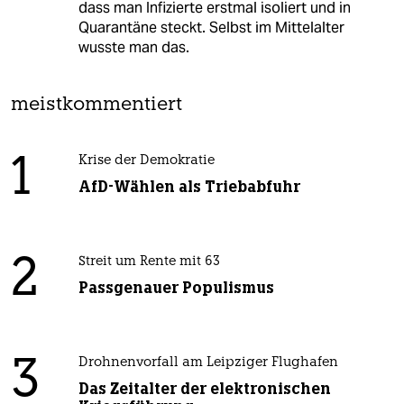
dass man Infizierte erstmal isoliert und in
Quarantäne steckt. Selbst im Mittelalter
wusste man das.
meistkommentiert
1
Krise der Demokratie
AfD-Wählen als Triebabfuhr
2
Streit um Rente mit 63
Passgenauer Populismus
3
Drohnenvorfall am Leipziger Flughafen
Das Zeitalter der elektronischen