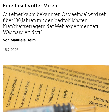
Eine Insel voller Viren
Auf einer kaum bekannten Ostseeinsel wird seit
über 100 Jahren mit den bedrohlichsten
Krankheitserregern der Welt experimentiert.
Was passiert dort?
Von
Manuela Heim
18.7.2026