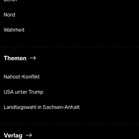
Nord
Wahrheit
Themen
Nahost-Konflikt
USA unter Trump
Landtagswahl in Sachsen-Anhalt
Verlag