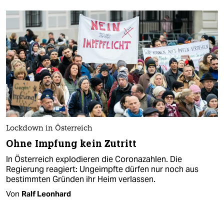
Lockdown in Österreich
Ohne Impfung kein Zutritt
In Österreich explodieren die Coronazahlen. Die
Regierung reagiert: Ungeimpfte dürfen nur noch aus
bestimmten Gründen ihr Heim verlassen.
Von
Ralf Leonhard