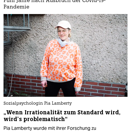
Fünf Jahre nach Ausbruch der Covid-19-
Pandemie
Sozialpsychologin Pia Lamberty
„Wenn Irrationalität zum Standard wird,
wird’s problematisch“
Pia Lamberty wurde mit ihrer Forschung zu