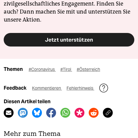
zivilgesellschaftliches Engagement. Finden Sie
auch? Dann machen Sie mit und unterstützen Sie
unsere Aktion.
Jetzt unterstützen
Themen
#Coronavirus
#Tirol
#Österreich
Feedback
Kommentieren
Fehlerhinweis
Diesen Artikel teilen
Mehr zum Thema