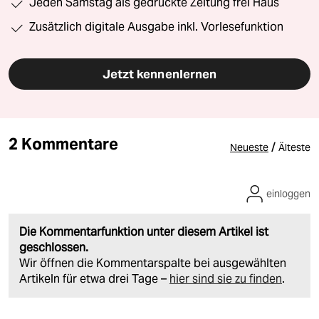
Jeden Samstag als gedruckte Zeitung frei Haus
Zusätzlich digitale Ausgabe inkl. Vorlesefunktion
Jetzt kennenlernen
2 Kommentare
/
Neueste
Älteste
einloggen
Die Kommentarfunktion unter diesem Artikel ist
geschlossen.
Wir öffnen die Kommentarspalte bei ausgewählten
Artikeln für etwa drei Tage –
hier sind sie zu finden
.