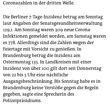
Coronazahlen in der dritten Welle.
Die Berliner 7-Tage-Inzidenz betrug am Sonntag
laut Angaben der Senatsgesundheitsverwaltung
129,1. Am Sonntag waren 309 neue Corona-
Infektionen gemeldet worden, am Samstag waren
es 778. Allerdings sind die Zahlen wegen der
Feiertage mit Vorsicht zu genießen. In
Brandenburg betrug die Inzidenz am
Ostermontag 135. In Landkreisen mit einer
Inzidenz von über 100 gilt dort seit Donnerstag
von 22 bis 5 Uhr eine nächtliche
Ausgangsbeschränkung. Bis Sonntag habe es in
Brandenburg keine Verstöße gegen die Regeln
gegeben, sagte eine Sprecherin des
Polizeipräsidiums.