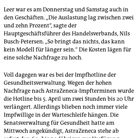
Leer war es am Donnerstag und Samstag auch in
den Geschäften. „Die Auslastung lag zwischen zwei
und zehn Prozent“, sagte der
Hauptgeschäftsführer des Handelsverbands, Nils
Busch-Petersen. „So bringt das nichts, das kann
kein Modell für länger sein.“ Die Kosten lägen für
eine solche Nachfrage zu hoch.
Voll dagegen war es bei der Impfhotline der
Gesundheitsverwaltung. Wegen der hohen
Nachfrage nach AstraZeneca-Impfterminen wurde
die Hotline bis 5. April um zwei Stunden bis 20 Uhr
verlängert. Allerdings blieben noch immer viele
Impfwillige in der Warteschleife hängen. Die
Senatsverwaltung für Gesundheit hatte am
Mittwoch angekündigt, AstraZeneca stehe ab