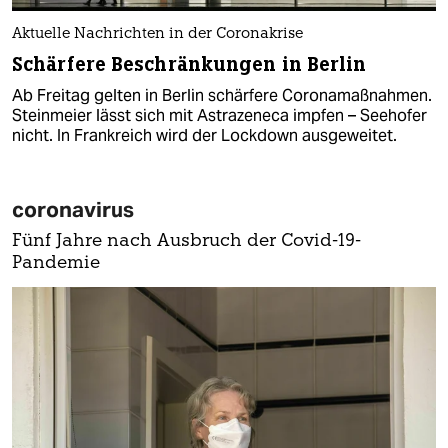
Aktuelle Nachrichten in der Coronakrise
Schärfere Beschränkungen in Berlin
Ab Freitag gelten in Berlin schärfere Coronamaßnahmen.
Steinmeier lässt sich mit Astrazeneca impfen – Seehofer
nicht. In Frankreich wird der Lockdown ausgeweitet.
coronavirus
Fünf Jahre nach Ausbruch der Covid-19-
Pandemie