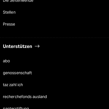
Die Seitenwende
Stellen
Presse
Unterstützen
abo
genossenschaft
taz zahl ich
recherchefonds ausland
panterstiftung