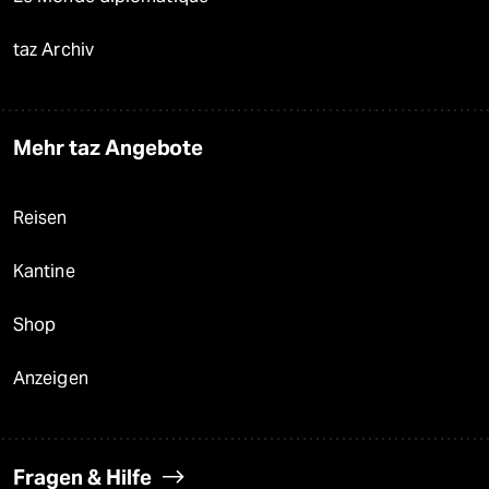
taz Archiv
Mehr taz Angebote
Reisen
Kantine
Shop
Anzeigen
Fragen & Hilfe