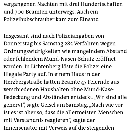
vergangenen Nächten mit drei Hundertschaften
und 700 Beamten unterwegs. Auch ein
Polizeihubschrauber kam zum Einsatz.
Insgesamt sind nach Polizeiangaben von
Donnerstag bis Samstag 285 Verfahren wegen
Ordnungswidrigkeiten wie mangelndem Abstand
oder fehlendem Mund-Nasen-Schutz eröffnet
worden. In Lichtenberg löste die Polizei eine
illegale Party auf. In einem Haus in der
Herzbergstraße hatten Beamte 47 Feiernde aus
verschiedenen Haushalten ohne Mund-Nase-
Bedeckung und Abständen entdeckt. „Wir sind alle
genervt“, sagte Geisel am Samstag. „Nach wie vor
ist es ist aber so, dass die allermeisten Menschen
mit Verständnis reagieren“, sagte der
Innensenator mit Verweis auf die steigenden