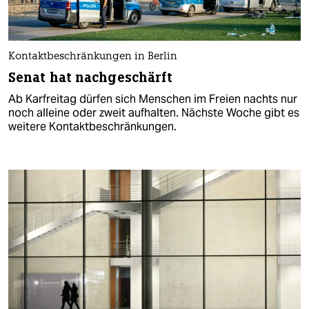
Kontaktbeschränkungen in Berlin
Senat hat nachgeschärft
Ab Karfreitag dürfen sich Menschen im Freien nachts nur
noch alleine oder zweit aufhalten. Nächste Woche gibt es
weitere Kontaktbeschränkungen.