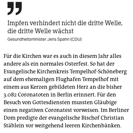

Impfen verhindert nicht die dritte Welle,
die dritte Welle wächst
Gesundheitsminister Jens Spahn (CDU)
Für die Kirchen war es auch in diesem Jahr alles
andere als ein normales Osterfest. So hat der
Evangelische Kirchenkreis Tempelhof-Schöneberg
auf dem ehemaligen Flughafen Tempelhof mit
einem aus Kerzen gebildeten Herz an die bisher
3.082 Coronatoten in Berlin erinnert. Für den
Besuch von Gottesdiensten mussten Gläubige
einen negativen Coronatest vorweisen. Im Berliner
Dom predigte der evangelische Bischof Christian
Stäblein vor weitgehend leeren Kirchenbänken.