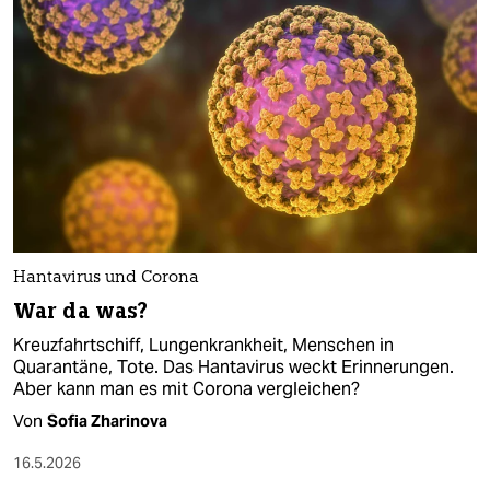
Hantavirus und Corona
War da was?
Kreuzfahrtschiff, Lungenkrankheit, Menschen in
Quarantäne, Tote. Das Hantavirus weckt Erinnerungen.
Aber kann man es mit Corona vergleichen?
Von
Sofia Zharinova
16.5.2026