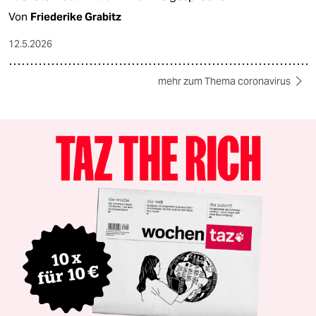
Von
Friederike Grabitz
12.5.2026
mehr zum Thema coronavirus