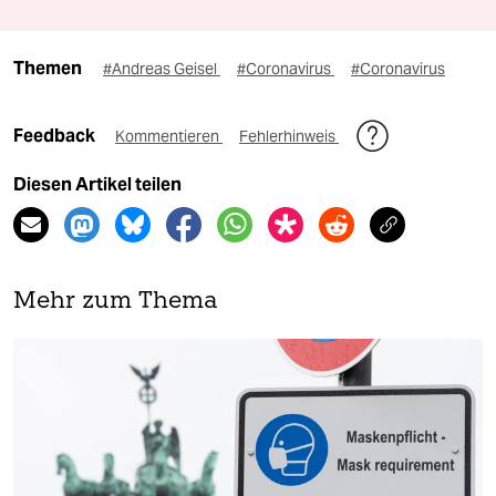
Themen
#Andreas Geisel
#Coronavirus
#Coronavirus
Feedback
Kommentieren
Fehlerhinweis
Diesen Artikel teilen
Mehr zum Thema