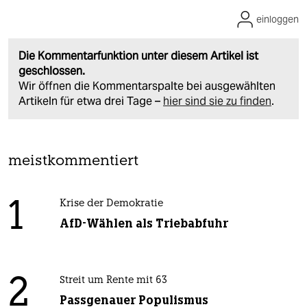
einloggen
Die Kommentarfunktion unter diesem Artikel ist
geschlossen.
Wir öffnen die Kommentarspalte bei ausgewählten
Artikeln für etwa drei Tage –
hier sind sie zu finden
.
meistkommentiert
1
Krise der Demokratie
AfD-Wählen als Triebabfuhr
2
Streit um Rente mit 63
Passgenauer Populismus