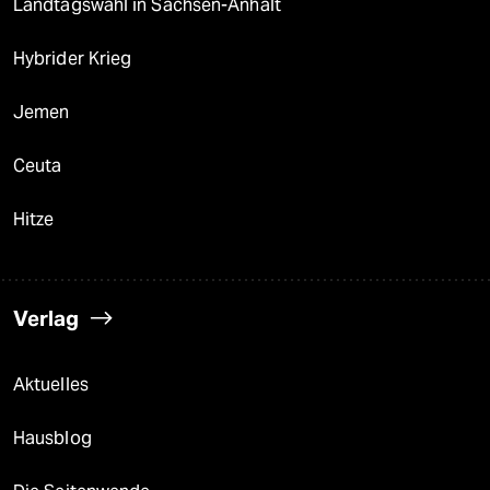
Landtagswahl in Sachsen-Anhalt
Hybrider Krieg
Jemen
Ceuta
Hitze
Verlag
Aktuelles
Hausblog