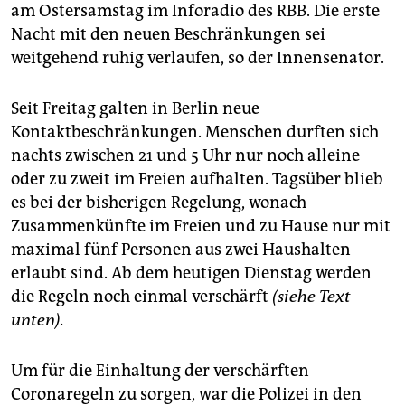
epaper login
am Ostersamstag im Inforadio des RBB. Die erste
Nacht mit den neuen Beschränkungen sei
weitgehend ruhig verlaufen, so der Innensenator.
Seit Freitag galten in Berlin neue
Kontaktbeschränkungen. Menschen durften sich
nachts zwischen 21 und 5 Uhr nur noch alleine
oder zu zweit im Freien aufhalten. Tagsüber blieb
es bei der bisherigen Regelung, wonach
Zusammenkünfte im Freien und zu Hause nur mit
maximal fünf Personen aus zwei Haushalten
erlaubt sind. Ab dem heutigen Dienstag werden
die Regeln noch einmal verschärft
(siehe Text
unten).
Um für die Einhaltung der verschärften
Coronaregeln zu sorgen, war die Polizei in den