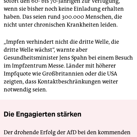
sofort den 60- bis 70-Jährigen zur Verfügung,
wenn sie bisher noch keine Einladung erhalten
haben. Das seien rund 300.000 Menschen, die
nicht unter chronischen Krankheiten leiden.
„Impfen verhindert nicht die dritte Welle, die
dritte Welle wächst“, warnte aber
Gesundheitsminister Jens Spahn bei einem Besuch
im Impfzentrum Messe. Länder mit höherer
Impfquote wie Großbritannien oder die USA
zeigten, dass Kontaktbeschränkungen weiter
notwendig seien.
Die Engagierten stärken
Der drohende Erfolg der AfD bei den kommenden