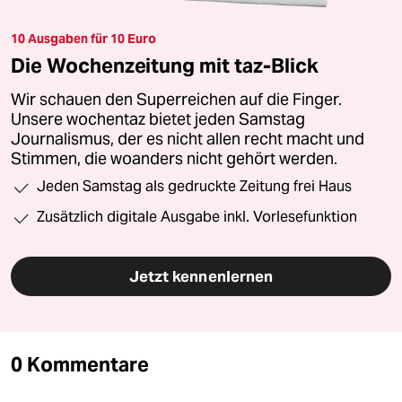
10 Ausgaben für 10 Euro
Die Wochenzeitung mit taz-Blick
Wir schauen den Superreichen auf die Finger.
Unsere wochentaz bietet jeden Samstag
Journalismus, der es nicht allen recht macht und
Stimmen, die woanders nicht gehört werden.
Jeden Samstag als gedruckte Zeitung frei Haus
Zusätzlich digitale Ausgabe inkl. Vorlesefunktion
Jetzt kennenlernen
0 Kommentare