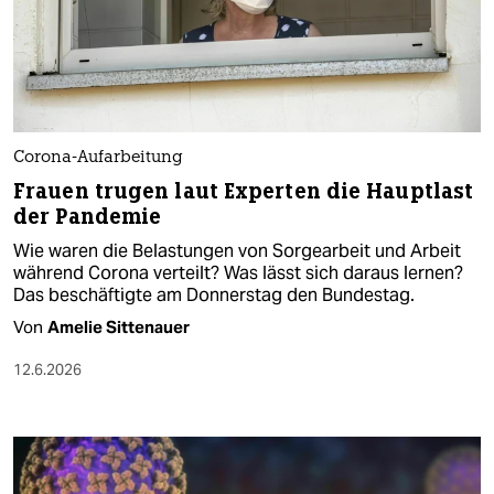
Corona-Aufarbeitung
Frauen trugen laut Experten die Hauptlast
der Pandemie
Wie waren die Belastungen von Sorgearbeit und Arbeit
während Corona verteilt? Was lässt sich daraus lernen?
Das beschäftigte am Donnerstag den Bundestag.
Von
Amelie Sittenauer
12.6.2026