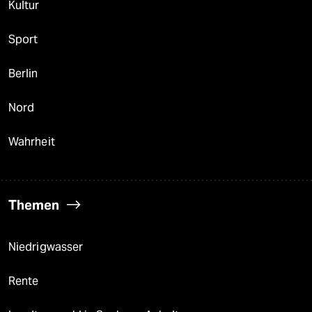
Kultur
Sport
Berlin
Nord
Wahrheit
Themen
Niedrigwasser
Rente