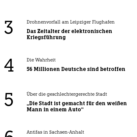
3
Drohnenvorfall am Leipziger Flughafen
Das Zeitalter der elektronischen
Kriegsführung
4
Die Wahrheit
56 Millionen Deutsche sind betroffen
5
Über die geschlechtergerechte Stadt
„Die Stadt ist gemacht für den weißen
Mann in einem Auto“
Antifas in Sachsen-Anhalt