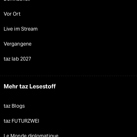
Vor Ort
Live im Stream
Vergangene
taz lab 2027
Mehr taz Lesestoff
taz Blogs
taz FUTURZWEI
Le Monde diplomatique