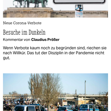
Neue Corona-Verbote
Besuche im Dunkeln
Kommentar von
Claudius Prößer
Wenn Verbote kaum noch zu begründen sind, riechen sie
nach Willkür. Das tut der Disziplin in der Pandemie nicht
gut.