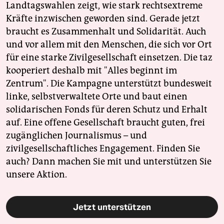
Landtagswahlen zeigt, wie stark rechtsextreme
Kräfte inzwischen geworden sind. Gerade jetzt
braucht es Zusammenhalt und Solidarität. Auch
und vor allem mit den Menschen, die sich vor Ort
für eine starke Zivilgesellschaft einsetzen. Die taz
kooperiert deshalb mit "Alles beginnt im
Zentrum". Die Kampagne unterstützt bundesweit
linke, selbstverwaltete Orte und baut einen
solidarischen Fonds für deren Schutz und Erhalt
auf. Eine offene Gesellschaft braucht guten, frei
zugänglichen Journalismus – und
zivilgesellschaftliches Engagement. Finden Sie
auch? Dann machen Sie mit und unterstützen Sie
unsere Aktion.
Jetzt unterstützen