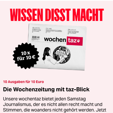
10 Ausgaben für 10 Euro
Die Wochenzeitung mit taz-Blick
Unsere wochentaz bietet jeden Samstag
Journalismus, der es nicht allen recht macht und
Stimmen, die woanders nicht gehört werden. Jetzt