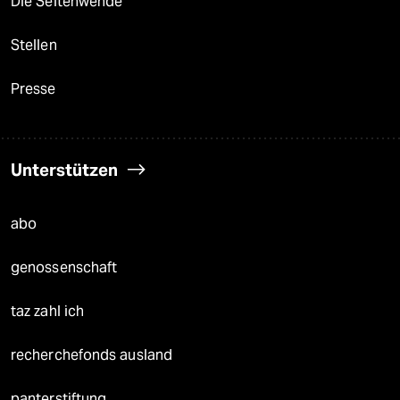
Die Seitenwende
Stellen
Presse
Unterstützen
abo
genossenschaft
taz zahl ich
recherchefonds ausland
panterstiftung