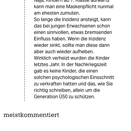
Naja, Kindern ab 7. Klasse aufwärts
kann man eine Maskenpflicht nunmal
am ehesten zumuten.
So lange die Inzidenz ansteigt, kann
das bei jungen Erwachsenen schon
einen sinnvollen, etwas bremsenden
Einfluss haben. Wenn die Inzidenz
wieder sinkt, sollte man diese dann
aber auch wieder aufheben.
Wirklich verheizt wurden die Kinder
letztes Jahr. In der Nachkriegszeit
gab es keine Kinder, die einen
solchen psychologischen Einsschnitt
zu verkraften hatten und das, wie Sie
richtig schreiben, allein um die
Generation Ü50 zu schützen.
meistkommentiert