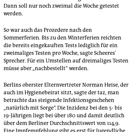
Dann soll nur noch zweimal die Woche getestet
werden.
So war auch das Prozedere nach den
Sommerferien. Bis zu den Winterferien reichten
die bereits eingekauften Tests lediglich für ein
zweimaliges Testen pro Woche, sagte Scheeres'
Sprecher. Für ein Umstellen auf dreimaliges Testen
müsse aber „nachbestellt“ werden.
Berlins oberster Elternvertreter Norman Heise, der
auch im Hygienebeirat sitzt, sagte der taz, man
betrachte das steigende Infektionsgeschehen
„natürlich mit Sorge“. Die Inzidenz bei den 5- bis
19-Jährigen liegt bei über 180 und damit deutlich
über dem Berliner Durchschnittswert von 114,9.
Eine Impfempfehlung gibt es erst für Jugendliche