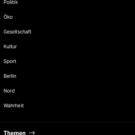
Politik
Öko
Gesellschaft
Kultur
Sport
Berlin
Nord
Wahrheit
Themen