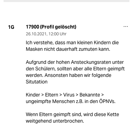
17900 (Profil gelöscht)
1G
26.10.2021
,
12:00 Uhr
Ich verstehe, dass man kleinen Kindern die
Masken nicht dauerhaft zumuten kann.
Aufgrund der hohen Ansteckungsraten unter
den Schülern, sollten aber alle Eltern geimpft
werden. Ansonsten haben wir folgende
Situtation
Kinder > Eltern > Virus > Bekannte >
ungeimpfte Menschen z.B. in den ÖPNVs.
Wenn Eltern geimpft sind, wird diese Kette
weitgehend unterbrochen.