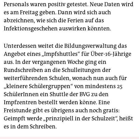
Personals waren positiv getestet. Neue Daten wird
es am Freitag geben. Dann wird sich auch
abzeichnen, wie sich die Ferien auf das
Infektionsgeschehen auswirken könnten.
Unterdessen weitet die Bildungsverwaltung das
Angebot eines „Impfshuttles“ für Über-16-Jährige
aus. In der vergangenen Woche ging ein
Rundschreiben an die Schulleitungen der
weiterführenden Schulen, wonach nun auch für
„kleinere Schülergruppen“ von mindestens 25
SchülerInnen ein ­Shuttle der BVG zu den
Impfzentren bestellt werden könne. Eine
Freistunde gibt es übrigens auch noch gratis:
Geimpft werde „prinzipiell in der Schulzeit“, heißt
es in dem Schreiben.