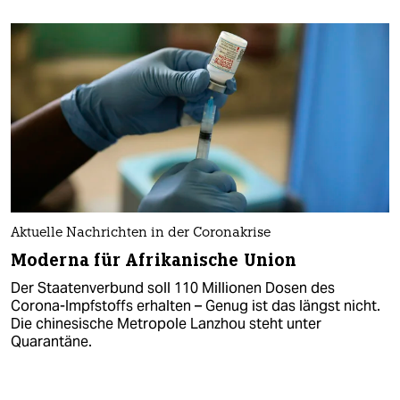
Aktuelle Nachrichten in der Coronakrise
Moderna für Afrikanische Union
Der Staatenverbund soll 110 Millionen Dosen des
Corona-Impfstoffs erhalten – Genug ist das längst nicht.
Die chinesische Metropole Lanzhou steht unter
Quarantäne.