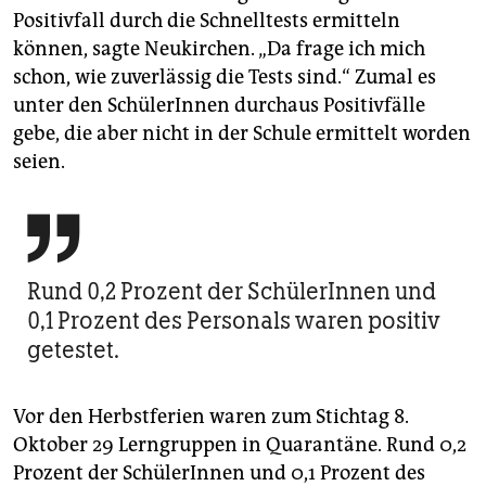
Positivfall durch die Schnelltests ermitteln
können, sagte Neukirchen. „Da frage ich mich
schon, wie zuverlässig die Tests sind.“ Zumal es
unter den SchülerInnen durchaus Positivfälle
gebe, die aber nicht in der Schule ermittelt worden
seien.

Rund 0,2 Prozent der SchülerInnen und
0,1 Prozent des Personals waren positiv
getestet.
Vor den Herbstferien waren zum Stichtag 8.
Oktober 29 Lerngruppen in Quarantäne. Rund 0,2
Prozent der SchülerInnen und 0,1 Prozent des