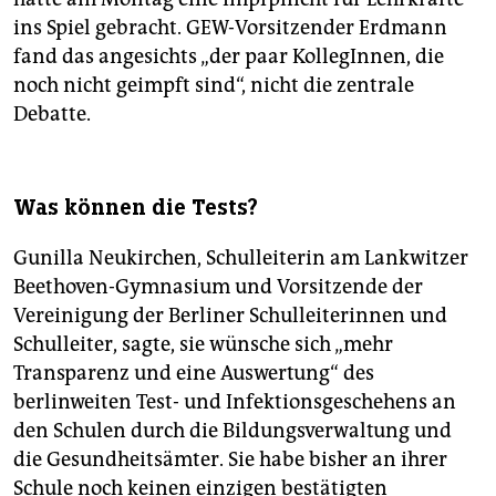
ins Spiel gebracht. GEW-Vorsitzender Erdmann
fand das angesichts „der paar KollegInnen, die
noch nicht geimpft sind“, nicht die zentrale
Debatte.
Was können die Tests?
Gunilla Neukirchen, Schulleiterin am Lankwitzer
Beethoven-Gymnasium und Vorsitzende der
Vereinigung der Berliner Schulleiterinnen und
Schulleiter, sagte, sie wünsche sich „mehr
Transparenz und eine Auswertung“ des
berlinweiten Test- und Infektionsgeschehens an
den Schulen durch die Bildungsverwaltung und
die Gesundheitsämter. Sie habe bisher an ihrer
Schule noch keinen einzigen bestätigten