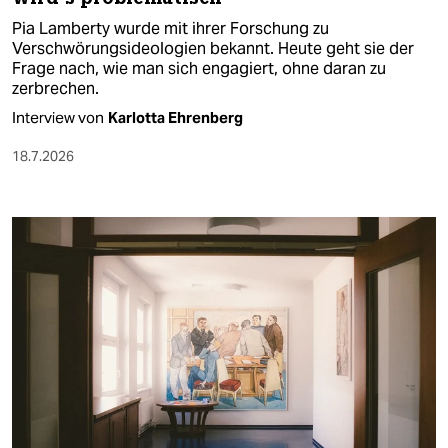
Pia Lamberty wurde mit ihrer Forschung zu
Verschwörungsideologien bekannt. Heute geht sie der
Frage nach, wie man sich engagiert, ohne daran zu
zerbrechen.
Interview von
Karlotta Ehrenberg
18.7.2026