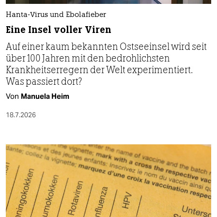
Hanta-Virus und Ebolafieber
Eine Insel voller Viren
Auf einer kaum bekannten Ostseeinsel wird seit
über 100 Jahren mit den bedrohlichsten
Krankheitserregern der Welt experimentiert.
Was passiert dort?
Von
Manuela Heim
18.7.2026