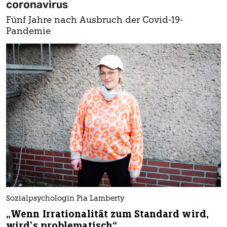
coronavirus
Fünf Jahre nach Ausbruch der Covid-19-
Pandemie
Sozialpsychologin Pia Lamberty
„Wenn Irrationalität zum Standard wird,
wird’s problematisch“