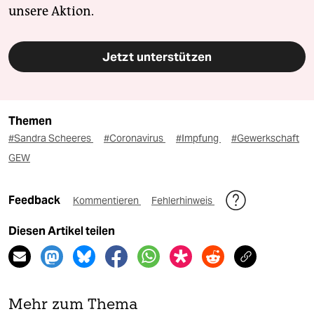
unsere Aktion.
Jetzt unterstützen
Themen
#Sandra Scheeres
#Coronavirus
#Impfung
#Gewerkschaft
GEW
Feedback
Kommentieren
Fehlerhinweis
Diesen Artikel teilen
Mehr zum Thema