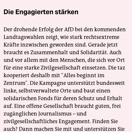
Die Engagierten stärken
Der drohende Erfolg der AfD bei den kommenden
Landtagswahlen zeigt, wie stark rechtsextreme
Kräfte inzwischen geworden sind. Gerade jetzt
braucht es Zusammenhalt und Solidarität. Auch
und vor allem mit den Menschen, die sich vor Ort
für eine starke Zivilgesellschaft einsetzen. Die taz
kooperiert deshalb mit "Alles beginnt im
Zentrum". Die Kampagne unterstützt bundesweit
linke, selbstverwaltete Orte und baut einen
solidarischen Fonds für deren Schutz und Erhalt
auf. Eine offene Gesellschaft braucht guten, frei
zugänglichen Journalismus – und
zivilgesellschaftliches Engagement. Finden Sie
auch? Dann machen Sie mit und unterstützen Sie