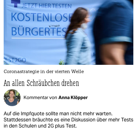
Coronastrategie in der vierten Welle
An allen Schräubchen drehen
Kommentar von
Anna Klöpper
Auf die Impfquote sollte man nicht mehr warten.
Stattdessen bräuchte es eine Diskussion über mehr Tests
in den Schulen und 2G plus Test.