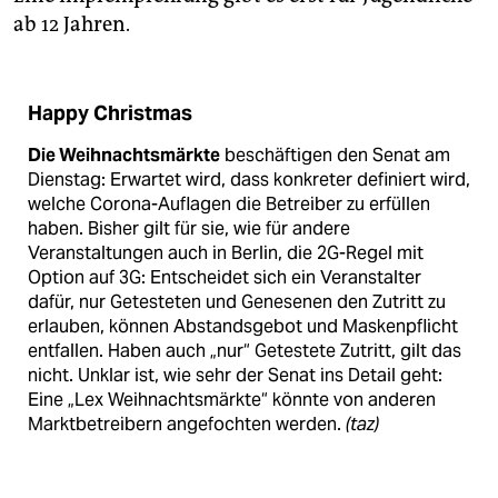
ab 12 Jahren.
Happy Christmas
Die Weihnachtsmärkte
beschäftigen den Senat am
Dienstag: Erwartet wird, dass konkreter definiert wird,
welche Corona-Auflagen die Betreiber zu erfüllen
haben. Bisher gilt für sie, wie für andere
Veranstaltungen auch in Berlin, die 2G-Regel mit
Option auf 3G: Entscheidet sich ein Veranstalter
dafür, nur Getesteten und Genesenen den Zutritt zu
erlauben, können Abstandsgebot und Maskenpflicht
entfallen. Haben auch „nur“ Getestete Zutritt, gilt das
nicht. Unklar ist, wie sehr der Senat ins Detail geht:
Eine „Lex Weihnachtsmärkte“ könnte von anderen
Marktbetreibern angefochten werden.
(taz)