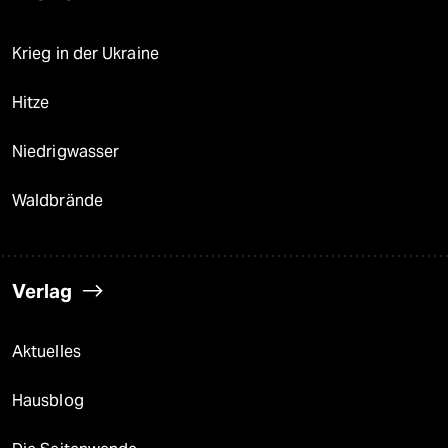
Krieg in der Ukraine
Hitze
Niedrigwasser
Waldbrände
Verlag
Aktuelles
Hausblog