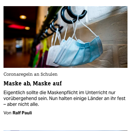
Coronaregeln an Schulen
Maske ab, Maske auf
Eigentlich sollte die Maskenpflicht im Unterricht nur
vorübergehend sein. Nun halten einige Länder an ihr fest
– aber nicht alle.
Von
Ralf Pauli