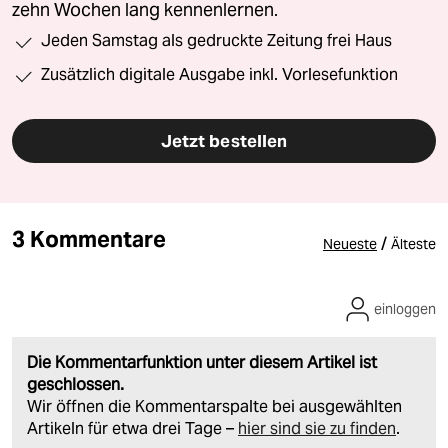
zehn Wochen lang kennenlernen.
Jeden Samstag als gedruckte Zeitung frei Haus
Zusätzlich digitale Ausgabe inkl. Vorlesefunktion
Jetzt bestellen
3 Kommentare
/
Neueste
Älteste
einloggen
Die Kommentarfunktion unter diesem Artikel ist
geschlossen.
Wir öffnen die Kommentarspalte bei ausgewählten
Artikeln für etwa drei Tage –
hier sind sie zu finden
.