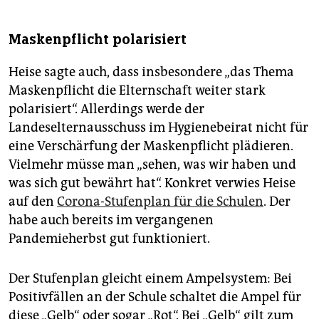
Maskenpflicht polarisiert
Heise sagte auch, dass insbesondere „das Thema
Maskenpflicht die Elternschaft weiter stark
polarisiert“. Allerdings werde der
Landeselternausschuss im Hygienebeirat nicht für
eine Verschärfung der Maskenpflicht plädieren.
Vielmehr müsse man „sehen, was wir haben und
was sich gut bewährt hat“. Konkret verwies Heise
auf den
Corona-Stufenplan für die Schulen
. Der
habe auch bereits im vergangenen
Pandemieherbst gut funktioniert.
Der Stufenplan gleicht einem Ampelsystem: Bei
Positivfällen an der Schule schaltet die Ampel für
diese „Gelb“ oder sogar „Rot“. Bei „Gelb“ gilt zum