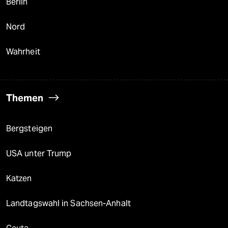
Berlin
Nord
Wahrheit
Themen
Bergsteigen
USA unter Trump
Katzen
Landtagswahl in Sachsen-Anhalt