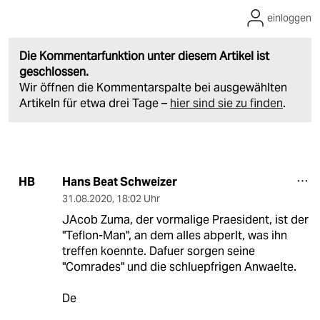
einloggen
Die Kommentarfunktion unter diesem Artikel ist
geschlossen.
Wir öffnen die Kommentarspalte bei ausgewählten
Artikeln für etwa drei Tage –
hier sind sie zu finden
.
Hans Beat Schweizer
HB
31.08.2020
,
18:02 Uhr
JAcob Zuma, der vormalige Praesident, ist der
"Teflon-Man", an dem alles abperlt, was ihn
treffen koennte. Dafuer sorgen seine
"Comrades" und die schluepfrigen Anwaelte.
De