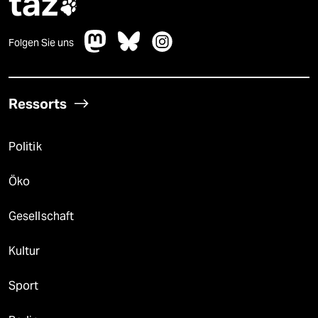
taz

Folgen Sie uns
Ressorts
Politik
Öko
Gesellschaft
Kultur
Sport