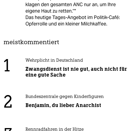
klagen den gesamten ANC nur an, um Ihre
eigene Haut zu retten.“"
Das heutige Tages-Angebot im Politik-Café:
Opferrolle und ein kleiner Milchkaffee.
meistkommentiert
1
Wehrplicht in Deutschland
Zwangsdienst ist nie gut, auch nicht für
eine gute Sache
2
Bundeszentrale gegen Kinderfiguren
Benjamin, du lieber Anarchist
Rennradfahren in der Hitze