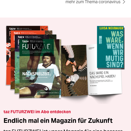
mehr zum Thema coronavirus
taz FUTURZWEI im Abo entdecken
Endlich mal ein Magazin für Zukunft