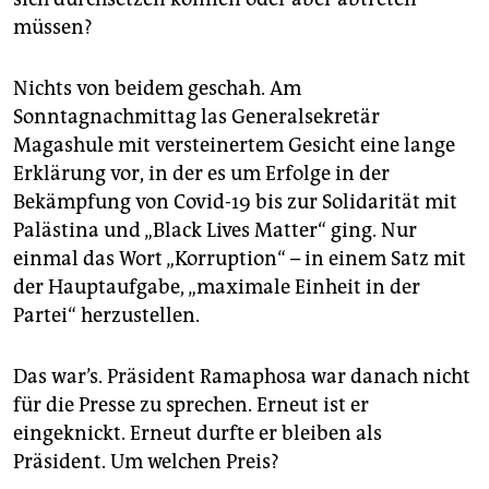
müssen?
Nichts von beidem geschah. Am
Sonntagnachmittag las Generalsekretär
Magashule mit versteinertem Gesicht eine lange
Erklärung vor, in der es um Erfolge in der
Bekämpfung von Covid-19 bis zur Solidarität mit
Palästina und „Black Lives Matter“ ging. Nur
einmal das Wort „Korruption“ – in einem Satz mit
der Hauptaufgabe, „maximale Einheit in der
Partei“ herzustellen.
Das war’s. Präsident Ramaphosa war danach nicht
für die Presse zu sprechen. Erneut ist er
eingeknickt. Erneut durfte er bleiben als
Präsident. Um welchen Preis?