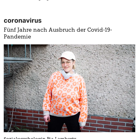
coronavirus
Fünf Jahre nach Ausbruch der Covid-19-
Pandemie