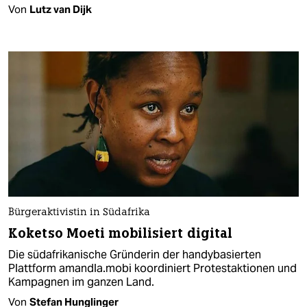
Von
Lutz van Dijk
Bürgeraktivistin in Südafrika
Koketso Moeti mobilisiert digital
Die südafrikanische Gründerin der handybasierten
Plattform amandla.mobi koordiniert Protestaktionen und
Kampagnen im ganzen Land.
Von
Stefan Hunglinger