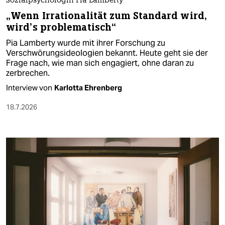
Sozialpsychologin Pia Lamberty
„Wenn Irrationalität zum Standard wird,
wird’s problematisch“
Pia Lamberty wurde mit ihrer Forschung zu
Verschwörungsideologien bekannt. Heute geht sie der
Frage nach, wie man sich engagiert, ohne daran zu
zerbrechen.
Interview von
Karlotta Ehrenberg
18.7.2026