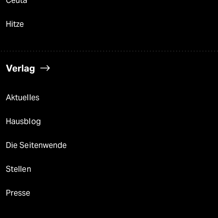
Ceuta
Hitze
Verlag
Aktuelles
Hausblog
Die Seitenwende
Stellen
Presse