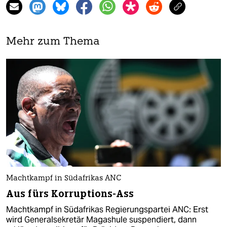
Mehr zum Thema
Machtkampf in Südafrikas ANC
Aus fürs Korruptions-Ass
Machtkampf in Südafrikas Regierungspartei ANC: Erst
wird Generalsekretär Magashule suspendiert, dann