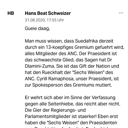
Hans Beat Schweizer
HB
31.08.2020
,
17:55 Uhr
Gueie daag,
Man muss wissen, dass Suedafrika derzeit
durch ein 13-koepfiges Gremium gefuehrt wird,
alles Mitglieder des ANC. Der Praesident ist
das schwaechste Glied, das Sagen hat Dr
Dlamini-Zuma. Sie ist das Gift der Nation und
hat den Rueckhalt der "Sechs Weisen" des
ANC. Cyrill Ramaphosa, unser Praesident, ist
zur Spokesperson des Gremiums mutiert.
Er wehrt sich aber im Sinne der Verfassung
gegen alle Seitenhiebe, das reicht aber nicht.
Die Gier der Regierungs- und
Parlamentsmitglieder ist staerker! Eben erst
haben die "Sechs Weisen" den Praesidenten