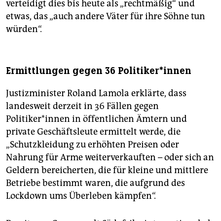
verteidigt dies bis heute als „rechtmäßig“ und
etwas, das „auch andere Väter für ihre Söhne tun
würden“.
Ermittlungen gegen 36 Politiker*innen
Justizminister Roland Lamola erklärte, dass
landesweit derzeit in 36 Fällen gegen
Politiker*innen in öffentlichen Ämtern und
private Geschäftsleute ermittelt werde, die
„Schutzkleidung zu erhöhten Preisen oder
Nahrung für Arme weiterverkauften – oder sich an
Geldern bereicherten, die für kleine und mittlere
Betriebe bestimmt waren, die aufgrund des
Lockdown ums Überleben kämpfen“.