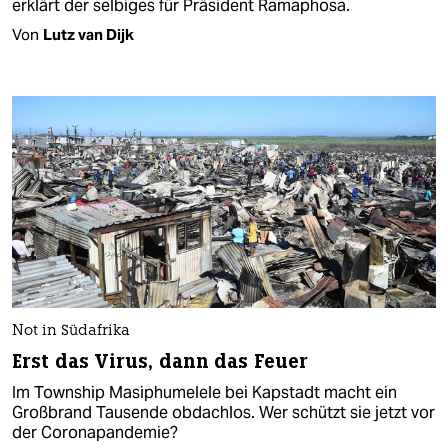
erklärt der selbiges für Präsident Ramaphosa.
Von
Lutz van Dijk
Not in Südafrika
Erst das Virus, dann das Feuer
Im Township Masiphumelele bei Kapstadt macht ein
Großbrand Tausende obdachlos. Wer schützt sie jetzt vor
der Coronapandemie?