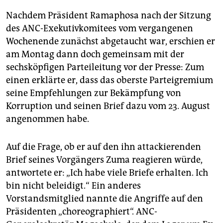
Nachdem Präsident Ramaphosa nach der Sitzung
des ANC-Exekutivkomitees vom vergangenen
Wochenende zunächst abgetaucht war, erschien er
am Montag dann doch gemeinsam mit der
sechsköpfigen Parteileitung vor der Presse: Zum
einen erklärte er, dass das oberste Parteigremium
seine Empfehlungen zur Bekämpfung von
Korruption und seinen Brief dazu vom 23. August
angenommen habe.
Auf die Frage, ob er auf den ihn attackierenden
Brief seines Vorgängers Zuma reagieren würde,
antwortete er: „Ich habe viele Briefe erhalten. Ich
bin nicht beleidigt.“ Ein anderes
Vorstandsmitglied nannte die Angriffe auf den
Präsidenten „choreographiert“. ANC-