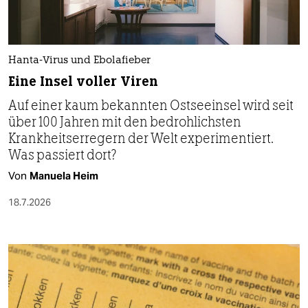
Hanta-Virus und Ebolafieber
Eine Insel voller Viren
Auf einer kaum bekannten Ostseeinsel wird seit
über 100 Jahren mit den bedrohlichsten
Krankheitserregern der Welt experimentiert.
Was passiert dort?
Von
Manuela Heim
18.7.2026