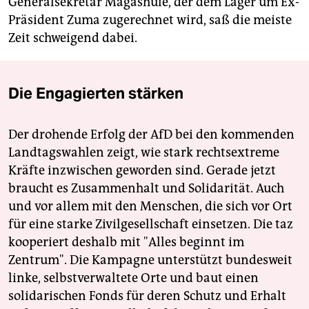
Generalsekretär Magashule, der dem Lager um Ex-
Präsident Zuma zugerechnet wird, saß die meiste
Zeit schweigend dabei.
Die Engagierten stärken
Der drohende Erfolg der AfD bei den kommenden
Landtagswahlen zeigt, wie stark rechtsextreme
Kräfte inzwischen geworden sind. Gerade jetzt
braucht es Zusammenhalt und Solidarität. Auch
und vor allem mit den Menschen, die sich vor Ort
für eine starke Zivilgesellschaft einsetzen. Die taz
kooperiert deshalb mit "Alles beginnt im
Zentrum". Die Kampagne unterstützt bundesweit
linke, selbstverwaltete Orte und baut einen
solidarischen Fonds für deren Schutz und Erhalt