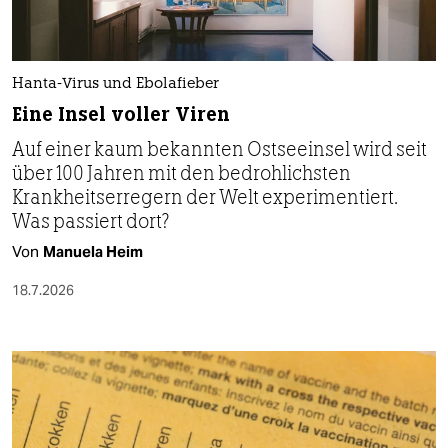
Hanta-Virus und Ebolafieber
Eine Insel voller Viren
Auf einer kaum bekannten Ostseeinsel wird seit
über 100 Jahren mit den bedrohlichsten
Krankheitserregern der Welt experimentiert.
Was passiert dort?
Von
Manuela Heim
18.7.2026