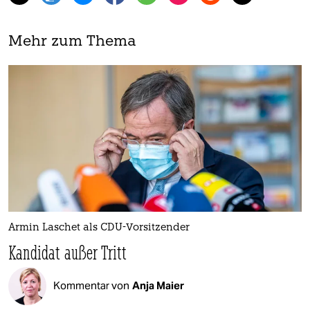
Mehr zum Thema
Armin Laschet als CDU-Vorsitzender
Kandidat außer Tritt
Kommentar von
Anja Maier