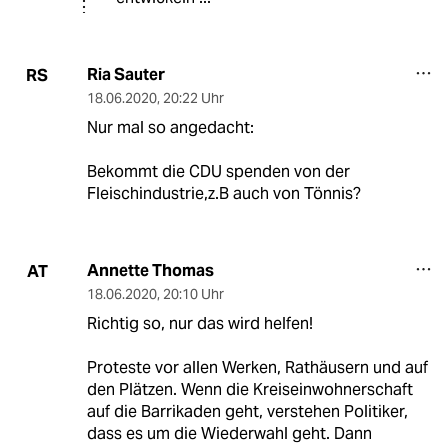
Ria Sauter
RS
18.06.2020
,
20:22 Uhr
Nur mal so angedacht:
Bekommt die CDU spenden von der
Fleischindustrie,z.B auch von Tönnis?
Annette Thomas
AT
18.06.2020
,
20:10 Uhr
Richtig so, nur das wird helfen!
Proteste vor allen Werken, Rathäusern und auf
den Plätzen. Wenn die Kreiseinwohnerschaft
auf die Barrikaden geht, verstehen Politiker,
dass es um die Wiederwahl geht. Dann