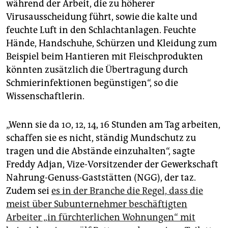
während der Arbeit, die zu höherer
Virusausscheidung führt, sowie die kalte und
feuchte Luft in den Schlachtanlagen. Feuchte
Hände, Handschuhe, Schürzen und Kleidung zum
Beispiel beim Hantieren mit Fleischprodukten
könnten zusätzlich die Übertragung durch
Schmierinfektionen begünstigen“, so die
Wissenschaftlerin.
„Wenn sie da 10, 12, 14, 16 Stunden am Tag arbeiten,
schaffen sie es nicht, ständig Mundschutz zu
tragen und die Abstände einzuhalten“, sagte
Freddy Adjan, Vize-Vorsitzender der Gewerkschaft
Nahrung-Genuss-Gaststätten (NGG), der taz.
Zudem sei
es in der Branche die Regel, dass die
meist über Subunternehmer beschäftigten
Arbeiter „in fürchterlichen Wohnungen“ mit