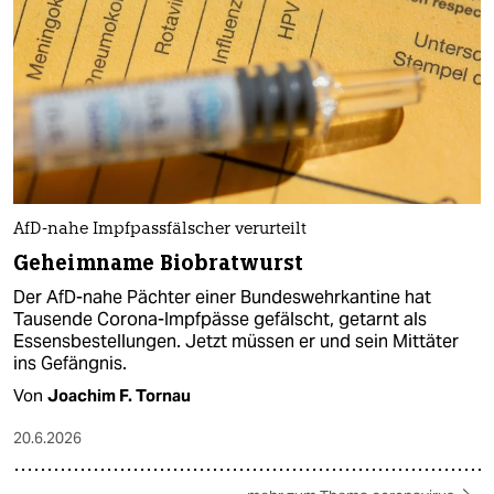
AfD-nahe Impfpassfälscher verurteilt
Geheimname Biobratwurst
Der AfD-nahe Pächter einer Bundeswehrkantine hat
Tausende Corona-Impfpässe gefälscht, getarnt als
Essensbestellungen. Jetzt müssen er und sein Mittäter
ins Gefängnis.
Von
Joachim F. Tornau
20.6.2026