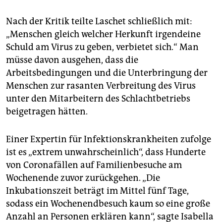
Nach der Kritik teilte Laschet schließlich mit:
„Menschen gleich welcher Herkunft irgendeine
Schuld am Virus zu geben, verbietet sich.“ Man
müsse davon ausgehen, dass die
Arbeitsbedingungen und die Unterbringung der
Menschen zur rasanten Verbreitung des Virus
unter den Mitarbeitern des Schlachtbetriebs
beigetragen hätten.
Einer Expertin für Infektionskrankheiten zufolge
ist es „extrem unwahrscheinlich“, dass Hunderte
von Coronafällen auf Familienbesuche am
Wochenende zuvor zurückgehen. „Die
Inkubationszeit beträgt im Mittel fünf Tage,
sodass ein Wochenendbesuch kaum so eine große
Anzahl an Personen erklären kann“, sagte Isabella