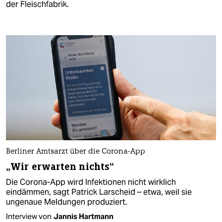
der Fleischfabrik.
Berliner Amtsarzt über die Corona-App
„Wir erwarten nichts“
Die Corona-App wird Infektionen nicht wirklich
eindämmen, sagt Patrick Larscheid – etwa, weil sie
ungenaue Meldungen produziert.
Interview von
Jannis Hartmann