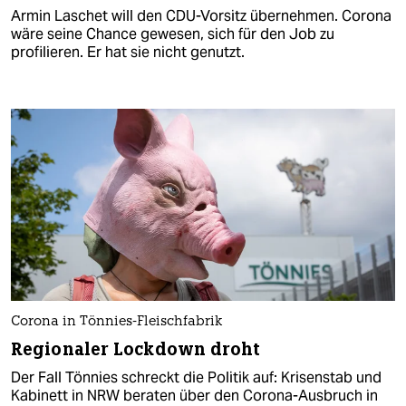
Armin Laschet will den CDU-Vorsitz übernehmen. Corona
wäre seine Chance gewesen, sich für den Job zu
profilieren. Er hat sie nicht genutzt.
Corona in Tönnies-Fleischfabrik
Regionaler Lockdown droht
Der Fall Tönnies schreckt die Politik auf: Krisenstab und
Kabinett in NRW beraten über den Corona-Ausbruch in