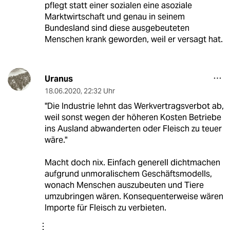
pflegt statt einer sozialen eine asoziale
Marktwirtschaft und genau in seinem
Bundesland sind diese ausgebeuteten
Menschen krank geworden, weil er versagt hat.
Uranus
18.06.2020
,
22:32 Uhr
"Die Industrie lehnt das Werkvertragsverbot ab,
weil sonst wegen der höheren Kosten Betriebe
ins Ausland abwanderten oder Fleisch zu teuer
wäre."
Macht doch nix. Einfach generell dichtmachen
aufgrund unmoralischem Geschäftsmodells,
wonach Menschen auszubeuten und Tiere
umzubringen wären. Konsequenterweise wären
Importe für Fleisch zu verbieten.