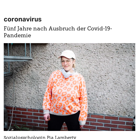
coronavirus
Fünf Jahre nach Ausbruch der Covid-19-
Pandemie
Sozialpsychologin Pia Lamberty