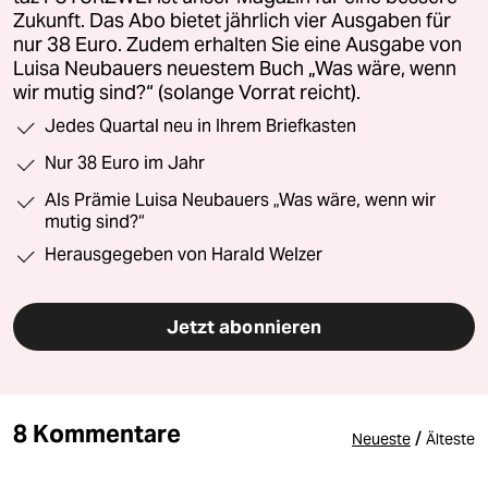
Zukunft. Das Abo bietet jährlich vier Ausgaben für
nur 38 Euro. Zudem erhalten Sie eine Ausgabe von
Luisa Neubauers neuestem Buch „Was wäre, wenn
wir mutig sind?“ (solange Vorrat reicht).
Jedes Quartal neu in Ihrem Briefkasten
Nur 38 Euro im Jahr
Als Prämie Luisa Neubauers „Was wäre, wenn wir
mutig sind?“
Herausgegeben von Harald Welzer
Jetzt abonnieren
8 Kommentare
/
Neueste
Älteste