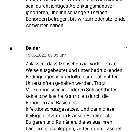
sein durchsichtiges Ablenkungsmanöver
ignorieren, und ihn so lange zu seinen
Behörden befragen, bis wir zufriedenstellende
Antworten haben.
Balder
B
19.06.2020
,
02:09 Uhr
Zulassen, dass Menschen auf widerlichste
Weise ausgebeutet und unter bedrückenden
Bedingungen in überfüllten und schlechten
Unterkünften gehalten werden. Trotz
Vorkommnissen in anderen Schlachthöfen
keine bzw. lasche Kontrollen durch die
Behörden auf Basis des
Infektionschutzgesetzes. Und dann diese
fleißigen jetzt noch kranken Arbeiter als
Bulgaren und Rumänen, die es aus ihren
Ländern einschleppen, verleumden. Laschet