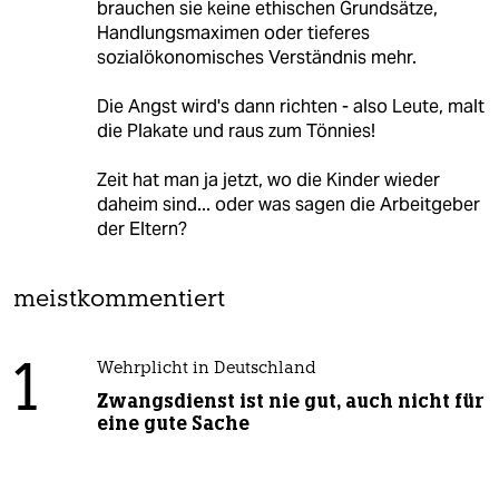
brauchen sie keine ethischen Grundsätze,
Handlungsmaximen oder tieferes
sozialökonomisches Verständnis mehr.
Die Angst wird's dann richten - also Leute, malt
die Plakate und raus zum Tönnies!
Zeit hat man ja jetzt, wo die Kinder wieder
daheim sind... oder was sagen die Arbeitgeber
der Eltern?
meistkommentiert
1
Wehrplicht in Deutschland
Zwangsdienst ist nie gut, auch nicht für
eine gute Sache