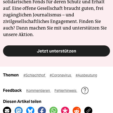
solidarischen Fonds für deren Schutz und Erhalt
auf. Eine offene Gesellschaft braucht guten, frei
zugänglichen Journalismus – und
zivilgesellschaftliches Engagement. Finden Sie
auch? Dann machen Sie mit und unterstützen Sie
unsere Aktion.
Jetzt unterstützen
Themen
#Schlachthof
#Coronavirus
#Ausbeutung
Feedback
Kommentieren
Fehlerhinweis
Diesen Artikel teilen