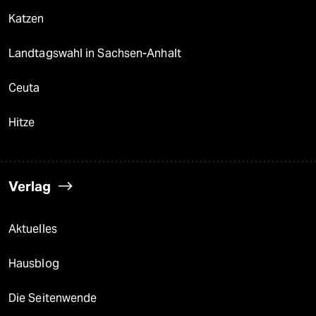
Katzen
Landtagswahl in Sachsen-Anhalt
Ceuta
Hitze
Verlag
Aktuelles
Hausblog
Die Seitenwende