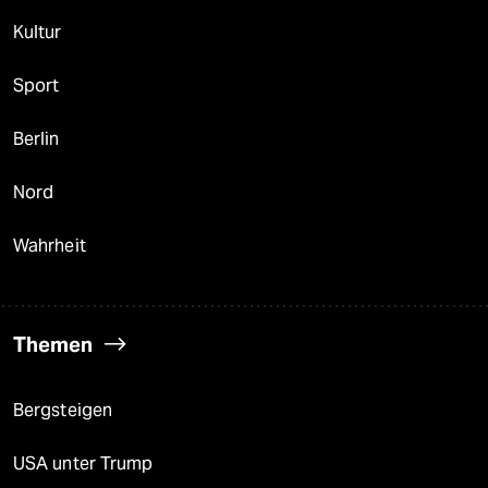
Kultur
Sport
Berlin
Nord
Wahrheit
Themen
Bergsteigen
USA unter Trump