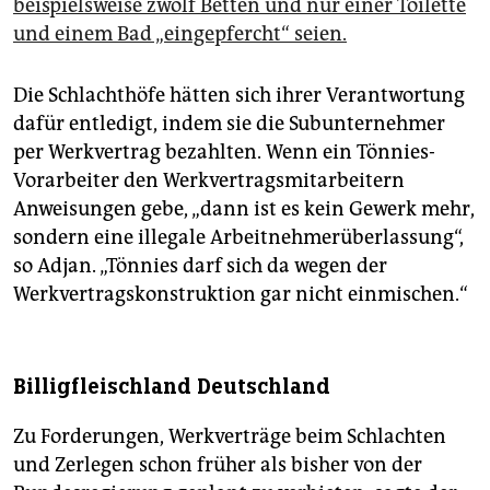
beispielsweise zwölf Betten und nur einer Toilette
und einem Bad „eingepfercht“ seien.
Die Schlachthöfe hätten sich ihrer Verantwortung
dafür entledigt, indem sie die Subunternehmer
per Werkvertrag bezahlten. Wenn ein Tönnies-
Vorarbeiter den Werkvertragsmitarbeitern
Anweisungen gebe, „dann ist es kein Gewerk mehr,
sondern eine illegale Arbeitnehmerüberlassung“,
so Adjan. „Tönnies darf sich da wegen der
Werkvertragskonstruktion gar nicht einmischen.“
Billigfleischland Deutschland
Zu Forderungen, Werkverträge beim Schlachten
und Zerlegen schon früher als bisher von der