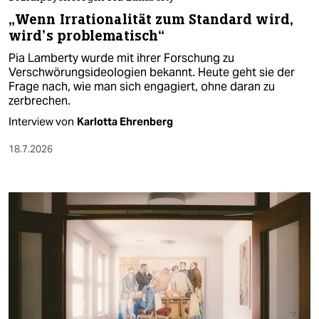
„Wenn Irrationalität zum Standard wird,
wird’s problematisch“
Pia Lamberty wurde mit ihrer Forschung zu
Verschwörungsideologien bekannt. Heute geht sie der
Frage nach, wie man sich engagiert, ohne daran zu
zerbrechen.
Interview von
Karlotta Ehrenberg
18.7.2026