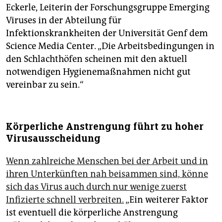
Eckerle, Leiterin der Forschungsgruppe Emerging
Viruses in der Abteilung für
Infektionskrankheiten der Universität Genf dem
Science Media Center. „Die Arbeitsbedingungen in
den Schlachthöfen scheinen mit den aktuell
notwendigen Hygienemaßnahmen nicht gut
vereinbar zu sein.“
Körperliche Anstrengung führt zu hoher
Virusausscheidung
Wenn zahlreiche Menschen bei der Arbeit und in
ihren Unterkünften nah beisammen sind, könne
sich das Virus auch durch nur wenige zuerst
Infizierte schnell verbreiten.
„Ein weiterer Faktor
ist eventuell die körperliche Anstrengung