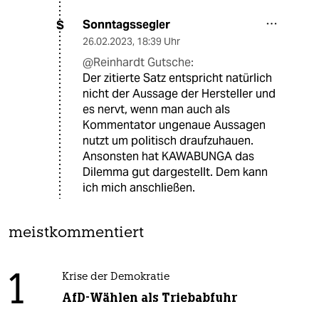
Sonntagssegler
S
26.02.2023
,
18:39 Uhr
@Reinhardt Gutsche:
Der zitierte Satz entspricht natürlich
nicht der Aussage der Hersteller und
es nervt, wenn man auch als
Kommentator ungenaue Aussagen
nutzt um politisch draufzuhauen.
Ansonsten hat KAWABUNGA das
Dilemma gut dargestellt. Dem kann
ich mich anschließen.
meistkommentiert
1
Krise der Demokratie
AfD-Wählen als Triebabfuhr