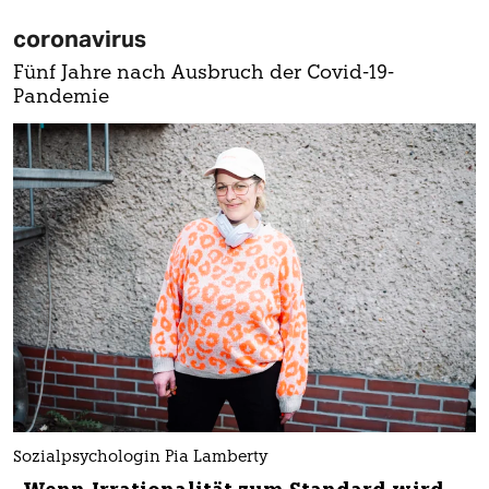
coronavirus
Fünf Jahre nach Ausbruch der Covid-19-
Pandemie
Sozialpsychologin Pia Lamberty