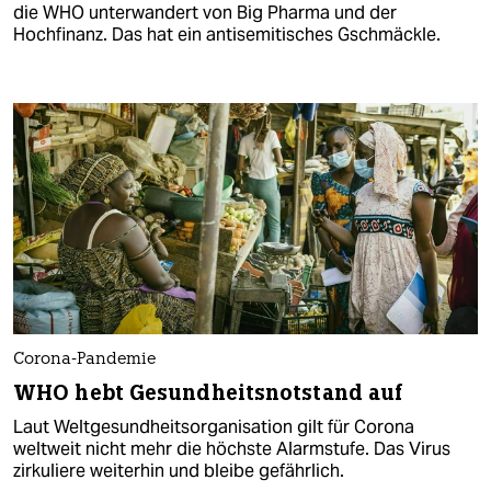
die WHO unterwandert von Big Pharma und der
Hochfinanz. Das hat ein antisemitisches Gschmäckle.
Corona-Pandemie
WHO hebt Gesundheitsnotstand auf
Laut Weltgesundheitsorganisation gilt für Corona
weltweit nicht mehr die höchste Alarmstufe. Das Virus
zirkuliere weiterhin und bleibe gefährlich.