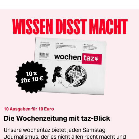
10 Ausgaben für 10 Euro
Die Wochenzeitung mit taz-Blick
Unsere wochentaz bietet jeden Samstag
Journalismus, der es nicht allen recht macht und