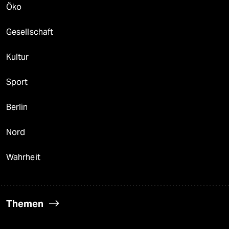
Öko
Gesellschaft
Kultur
Sport
Berlin
Nord
Wahrheit
Themen