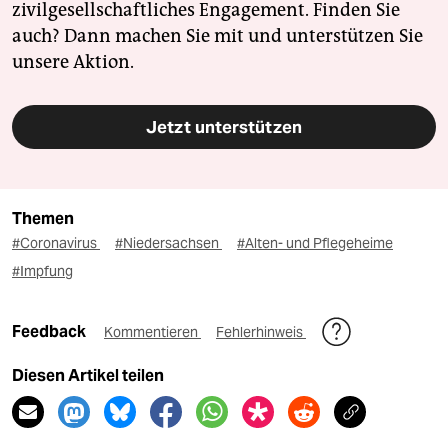
zivilgesellschaftliches Engagement. Finden Sie
auch? Dann machen Sie mit und unterstützen Sie
unsere Aktion.
Jetzt unterstützen
Themen
#Coronavirus
#Niedersachsen
#Alten- und Pflegeheime
#Impfung
Feedback
Kommentieren
Fehlerhinweis
Diesen Artikel teilen