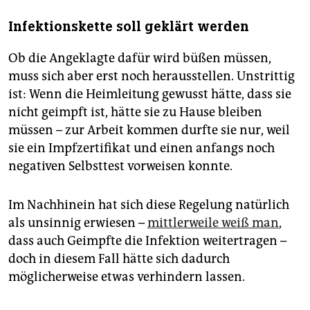
Infektionskette soll geklärt werden
Ob die Angeklagte dafür wird büßen müssen,
muss sich aber erst noch herausstellen. Unstrittig
ist: Wenn die Heimleitung gewusst hätte, dass sie
nicht geimpft ist, hätte sie zu Hause bleiben
müssen – zur Arbeit kommen durfte sie nur, weil
sie ein Impfzertifikat und einen anfangs noch
negativen Selbsttest vorweisen konnte.
Im Nachhi­nein hat sich diese Regelung natürlich
als unsinnig erwiesen –
mittlerweile weiß man
,
dass auch Geimpfte die Infektion weitertragen –
doch in diesem Fall hätte sich dadurch
möglicherweise etwas verhindern lassen.