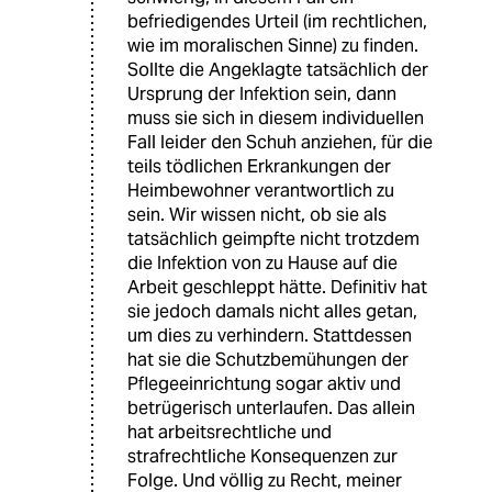
befriedigendes Urteil (im rechtlichen,
wie im moralischen Sinne) zu finden.
Sollte die Angeklagte tatsächlich der
Ursprung der Infektion sein, dann
muss sie sich in diesem individuellen
Fall leider den Schuh anziehen, für die
teils tödlichen Erkrankungen der
Heimbewohner verantwortlich zu
sein. Wir wissen nicht, ob sie als
tatsächlich geimpfte nicht trotzdem
die Infektion von zu Hause auf die
Arbeit geschleppt hätte. Definitiv hat
sie jedoch damals nicht alles getan,
um dies zu verhindern. Stattdessen
hat sie die Schutzbemühungen der
Pflegeeinrichtung sogar aktiv und
betrügerisch unterlaufen. Das allein
hat arbeitsrechtliche und
strafrechtliche Konsequenzen zur
Folge. Und völlig zu Recht, meiner