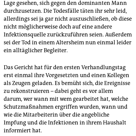
Lage gesehen, sich gegen den dominanten Mann
durchzusetzen. Die Todesfälle täten ihr sehr leid,
allerdings sei ja gar nicht auszuschließen, ob diese
nicht möglicherweise doch auf eine andere
Infektionsquelle zurückzuführen seien. Außerdem
sei der Tod in einem Altersheim nun einmal leider
ein alltäglicher Begleiter.
Das Gericht hat für den ersten Verhandlungstag
erst einmal ihre Vorgesetzten und einen Kollegen
als Zeugen geladen. Es bemüht sich, die Ereignisse
zu rekonstruieren – dabei geht es vor allem
darum, wer wann mit wem gearbeitet hat, welche
Schutzmaßnahmen ergriffen wurden, wann und
wie die Mitarbeiterin über die angebliche
Impfung und die Infektionen in ihrem Haushalt
informiert hat.