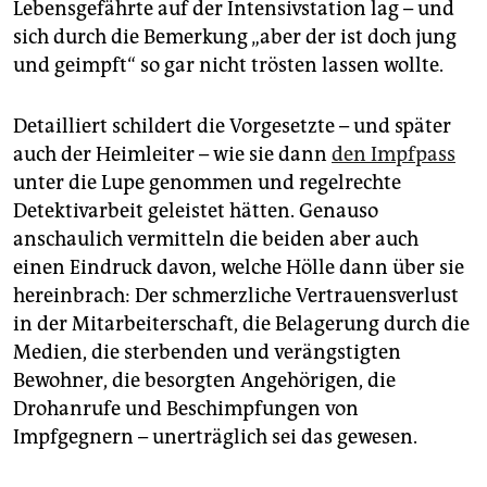
Lebensgefährte auf der Intensivstation lag – und
sich durch die Bemerkung „aber der ist doch jung
und geimpft“ so gar nicht trösten lassen wollte.
Detailliert schildert die Vorgesetzte – und später
auch der Heimleiter – wie sie dann
den Impfpass
unter die Lupe genommen und regelrechte
Detektivarbeit geleistet hätten. Genauso
anschaulich vermitteln die beiden aber auch
einen Eindruck davon, welche Hölle dann über sie
hereinbrach: Der schmerzliche Vertrauensverlust
in der Mitarbeiterschaft, die Belagerung durch die
Medien, die sterbenden und verängstigten
Bewohner, die besorgten Angehörigen, die
Drohanrufe und Beschimpfungen von
Impfgegnern – unerträglich sei das gewesen.