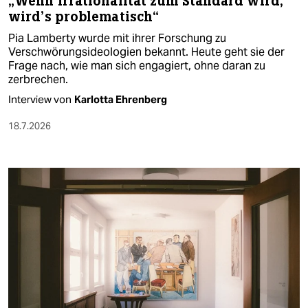
„Wenn Irrationalität zum Standard wird,
wird’s problematisch“
Pia Lamberty wurde mit ihrer Forschung zu
Verschwörungsideologien bekannt. Heute geht sie der
Frage nach, wie man sich engagiert, ohne daran zu
zerbrechen.
Interview von
Karlotta Ehrenberg
18.7.2026