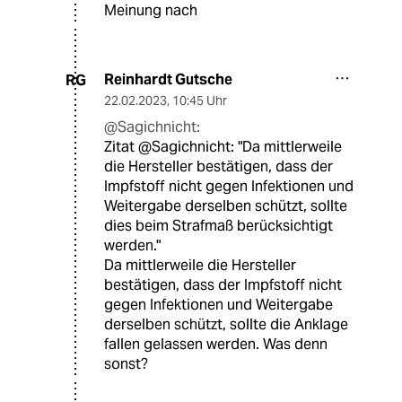
Meinung nach
Reinhardt Gutsche
RG
22.02.2023
,
10:45 Uhr
@Sagichnicht:
Zitat @Sagichnicht: "Da mittlerweile
die Hersteller bestätigen, dass der
Impfstoff nicht gegen Infektionen und
Weitergabe derselben schützt, sollte
dies beim Strafmaß berücksichtigt
werden."
Da mittlerweile die Hersteller
bestätigen, dass der Impfstoff nicht
gegen Infektionen und Weitergabe
derselben schützt, sollte die Anklage
fallen gelassen werden. Was denn
sonst?