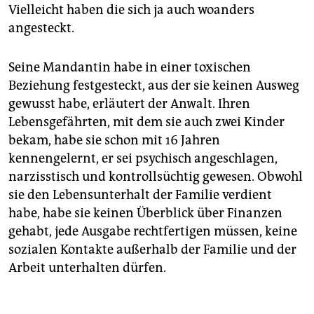
Vielleicht haben die sich ja auch woanders
angesteckt.
Seine Mandantin habe in einer toxischen
Beziehung festgesteckt, aus der sie keinen Ausweg
gewusst habe, erläutert der Anwalt. Ihren
Lebensgefährten, mit dem sie auch zwei Kinder
bekam, habe sie schon mit 16 Jahren
kennengelernt, er sei psychisch angeschlagen,
narzisstisch und kon­trollsüchtig gewesen. Obwohl
sie den Lebensunterhalt der Familie verdient
habe, habe sie keinen Überblick über Finanzen
gehabt, jede Ausgabe rechtfertigen müssen, keine
sozialen Kontakte außerhalb der Familie und der
Arbeit unterhalten dürfen.