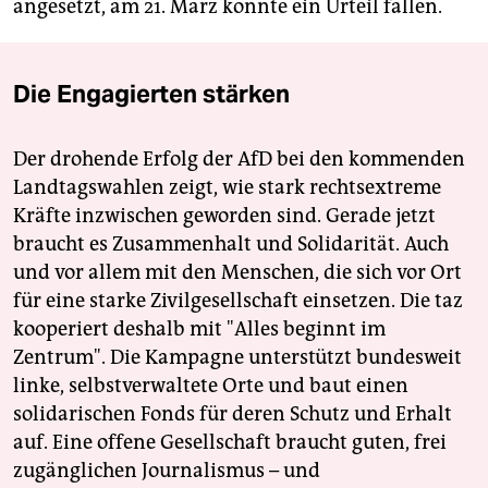
angesetzt, am 21. März könnte ein Urteil fallen.
Die Engagierten stärken
Der drohende Erfolg der AfD bei den kommenden
Landtagswahlen zeigt, wie stark rechtsextreme
Kräfte inzwischen geworden sind. Gerade jetzt
braucht es Zusammenhalt und Solidarität. Auch
und vor allem mit den Menschen, die sich vor Ort
für eine starke Zivilgesellschaft einsetzen. Die taz
kooperiert deshalb mit "Alles beginnt im
Zentrum". Die Kampagne unterstützt bundesweit
linke, selbstverwaltete Orte und baut einen
solidarischen Fonds für deren Schutz und Erhalt
auf. Eine offene Gesellschaft braucht guten, frei
zugänglichen Journalismus – und