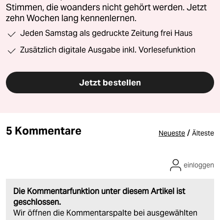
Stimmen, die woanders nicht gehört werden. Jetzt
zehn Wochen lang kennenlernen.
Jeden Samstag als gedruckte Zeitung frei Haus
Zusätzlich digitale Ausgabe inkl. Vorlesefunktion
Jetzt bestellen
5 Kommentare
/
Neueste
Älteste
einloggen
Die Kommentarfunktion unter diesem Artikel ist
geschlossen.
Wir öffnen die Kommentarspalte bei ausgewählten