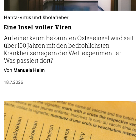
Hanta-Virus und Ebolafieber
Eine Insel voller Viren
Auf einer kaum bekannten Ostseeinsel wird seit
über 100 Jahren mit den bedrohlichsten
Krankheitserregern der Welt experimentiert.
Was passiert dort?
Von
Manuela Heim
18.7.2026