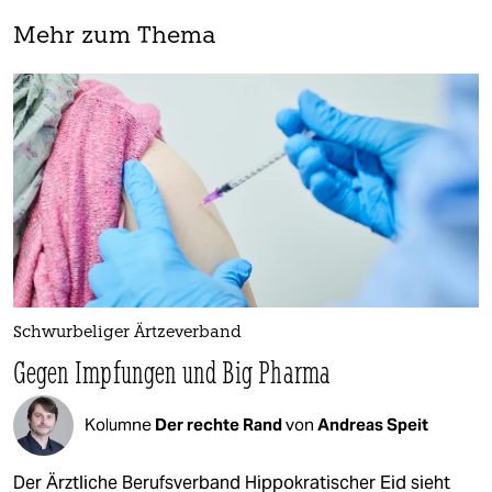
Mehr zum Thema
Schwurbeliger Ärtzeverband
Gegen Impfungen und Big Pharma
Kolumne
Der rechte Rand
von
Andreas Speit
Der Ärztliche Berufsverband Hippokratischer Eid sieht