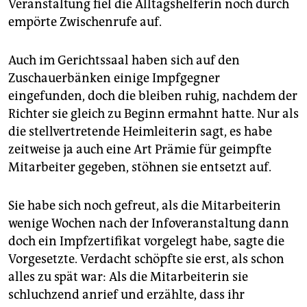
Veranstaltung fiel die Alltagshelferin noch durch
empörte Zwischenrufe auf.
Auch im Gerichtssaal haben sich auf den
Zuschauerbänken einige Impfgegner
eingefunden, doch die bleiben ruhig, nachdem der
Richter sie gleich zu Beginn ermahnt hatte. Nur als
die stellvertretende Heimleiterin sagt, es habe
zeitweise ja auch eine Art Prämie für geimpfte
Mitarbeiter gegeben, stöhnen sie entsetzt auf.
Sie habe sich noch gefreut, als die Mitarbeiterin
wenige Wochen nach der Infoveranstaltung dann
doch ein Impfzertifikat vorgelegt habe, sagte die
Vorgesetzte. Verdacht schöpfte sie erst, als schon
alles zu spät war: Als die Mitarbeiterin sie
schluchzend anrief und erzählte, dass ihr