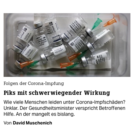
Folgen der Corona-Impfung
Piks mit schwerwiegender Wirkung
Wie viele Menschen leiden unter Corona-Impfschäden?
Unklar. Der Gesundheitsminister verspricht Betroffenen
Hilfe. An der mangelt es bislang.
Von
David Muschenich