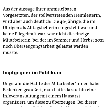
Aus der Aussage ihrer unmittelbaren
Vorgesetzten, der stellvertretenden Heimleiterin,
wird aber auch deutlich: Die 46-Jährige, die im
Übrigen als Alltagshelferin eingestellt war und
keine Pflegekraft war, war nicht die einzige
Mitarbeiterin, bei der im Sommer und Herbst 2021
noch Überzeugungsarbeit geleistet werden
musste.
Impfgegner im Publikum
Ungefähr die Hälfte der Mit­ar­bei­te­r*in­nen habe
Bedenken geäußert, man hätte daraufhin eine
Infoveranstaltung mit einem Hausarzt
organisiert, um diese zu überzeugen. Bei dieser