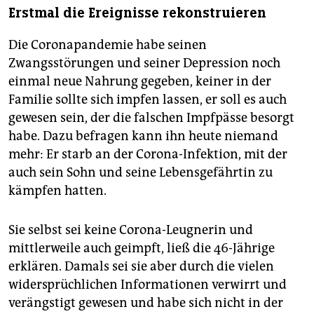
Erstmal die Ereignisse rekonstruieren
Die Coronapandemie habe seinen
Zwangsstörungen und seiner Depression noch
einmal neue Nahrung gegeben, keiner in der
Familie sollte sich impfen lassen, er soll es auch
gewesen sein, der die falschen Impfpässe besorgt
habe. Dazu befragen kann ihn heute niemand
mehr: Er starb an der Corona-Infektion, mit der
auch sein Sohn und seine Lebensgefährtin zu
kämpfen hatten.
Sie selbst sei keine Corona-Leugnerin und
mittlerweile auch geimpft, ließ die 46-Jährige
erklären. Damals sei sie aber durch die vielen
widersprüchlichen Informationen verwirrt und
verängstigt gewesen und habe sich nicht in der