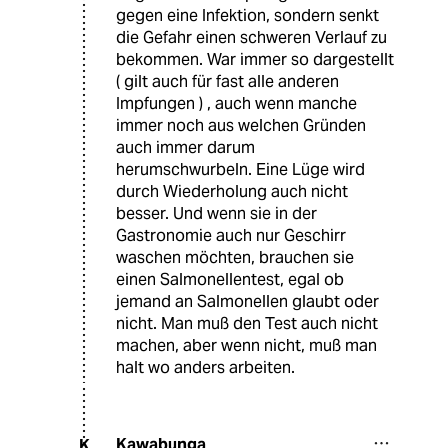
gegen eine Infektion, sondern senkt
die Gefahr einen schweren Verlauf zu
bekommen. War immer so dargestellt
( gilt auch für fast alle anderen
Impfungen ) , auch wenn manche
immer noch aus welchen Gründen
auch immer darum
herumschwurbeln. Eine Lüge wird
durch Wiederholung auch nicht
besser. Und wenn sie in der
Gastronomie auch nur Geschirr
waschen möchten, brauchen sie
einen Salmonellentest, egal ob
jemand an Salmonellen glaubt oder
nicht. Man muß den Test auch nicht
machen, aber wenn nicht, muß man
halt wo anders arbeiten.
Kawabunga
K