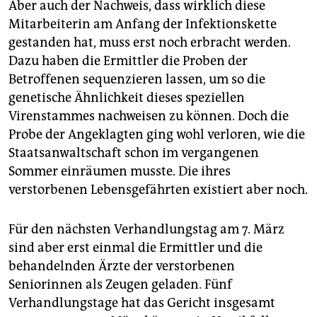
Aber auch der Nachweis, dass wirklich diese
Mitarbeiterin am Anfang der Infektionskette
gestanden hat, muss erst noch erbracht werden.
Dazu haben die Ermittler die Proben der
Betroffenen sequenzieren lassen, um so die
genetische Ähnlichkeit dieses speziellen
Virenstammes nachweisen zu können. Doch die
Probe der Angeklagten ging wohl verloren, wie die
Staatsanwaltschaft schon im vergangenen
Sommer einräumen musste. Die ihres
verstorbenen Lebensgefährten existiert aber noch.
Für den nächsten Verhandlungstag am 7. März
sind aber erst einmal die Ermittler und die
behandelnden Ärzte der verstorbenen
Seniorinnen als Zeugen geladen. Fünf
Verhandlungstage hat das Gericht insgesamt