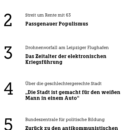
2
Streit um Rente mit 63
Passgenauer Populismus
3
Drohnenvorfall am Leipziger Flughafen
Das Zeitalter der elektronischen
Kriegsführung
4
Über die geschlechtergerechte Stadt
„Die Stadt ist gemacht für den weißen
Mann in einem Auto“
5
Bundeszentrale für politische Bildung
Zurück zu den antikommunistischen