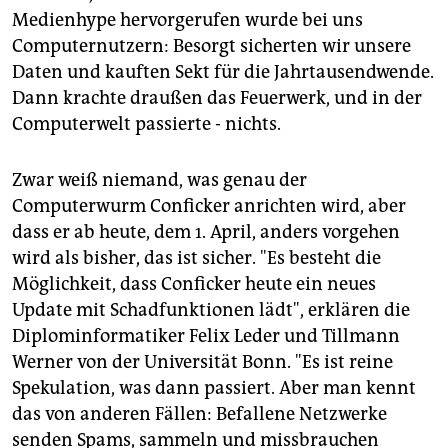
epaper login
Medienhype hervorgerufen wurde bei uns
Computernutzern: Besorgt sicherten wir unsere
Daten und kauften Sekt für die Jahrtausendwende.
Dann krachte draußen das Feuerwerk, und in der
Computerwelt passierte - nichts.
Zwar weiß niemand, was genau der
Computerwurm Conficker anrichten wird, aber
dass er ab heute, dem 1. April, anders vorgehen
wird als bisher, das ist sicher. "Es besteht die
Möglichkeit, dass Conficker heute ein neues
Update mit Schadfunktionen lädt", erklären die
Diplominformatiker Felix Leder und Tillmann
Werner von der Universität Bonn. "Es ist reine
Spekulation, was dann passiert. Aber man kennt
das von anderen Fällen: Befallene Netzwerke
senden Spams, sammeln und missbrauchen