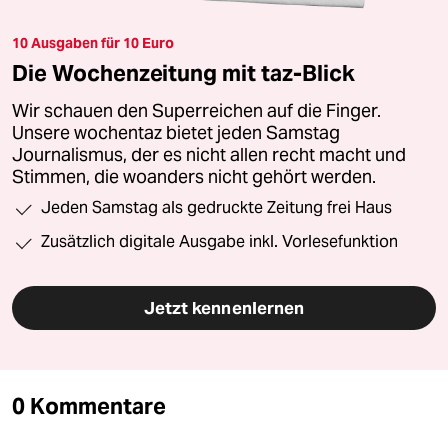
10 Ausgaben für 10 Euro
Die Wochenzeitung mit taz-Blick
Wir schauen den Superreichen auf die Finger.
Unsere wochentaz bietet jeden Samstag
Journalismus, der es nicht allen recht macht und
Stimmen, die woanders nicht gehört werden.
Jeden Samstag als gedruckte Zeitung frei Haus
Zusätzlich digitale Ausgabe inkl. Vorlesefunktion
Jetzt kennenlernen
0 Kommentare