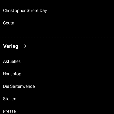
Christopher Street Day
Ceuta
Verlag
Aktuelles
Hausblog
Die Seitenwende
Stellen
Presse