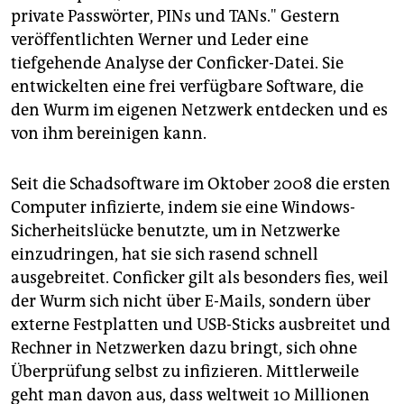
private Passwörter, PINs und TANs." Gestern
veröffentlichten Werner und Leder eine
tiefgehende Analyse der Conficker-Datei. Sie
entwickelten eine frei verfügbare Software, die
den Wurm im eigenen Netzwerk entdecken und es
von ihm bereinigen kann.
Seit die Schadsoftware im Oktober 2008 die ersten
Computer infizierte, indem sie eine Windows-
Sicherheitslücke benutzte, um in Netzwerke
einzudringen, hat sie sich rasend schnell
ausgebreitet. Conficker gilt als besonders fies, weil
der Wurm sich nicht über E-Mails, sondern über
externe Festplatten und USB-Sticks ausbreitet und
Rechner in Netzwerken dazu bringt, sich ohne
Überprüfung selbst zu infizieren. Mittlerweile
geht man davon aus, dass weltweit 10 Millionen