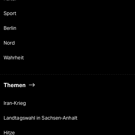
Sport
Berlin
Nord
Wahrheit
Themen
Iran-Krieg
Landtagswahl in Sachsen-Anhalt
Hitze