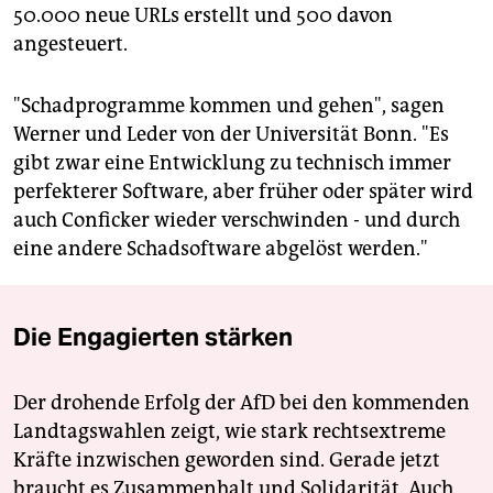
50.000 neue URLs erstellt und 500 davon
angesteuert.
"Schadprogramme kommen und gehen", sagen
Werner und Leder von der Universität Bonn. "Es
gibt zwar eine Entwicklung zu technisch immer
perfekterer Software, aber früher oder später wird
auch Conficker wieder verschwinden - und durch
eine andere Schadsoftware abgelöst werden."
Die Engagierten stärken
Der drohende Erfolg der AfD bei den kommenden
Landtagswahlen zeigt, wie stark rechtsextreme
Kräfte inzwischen geworden sind. Gerade jetzt
braucht es Zusammenhalt und Solidarität. Auch