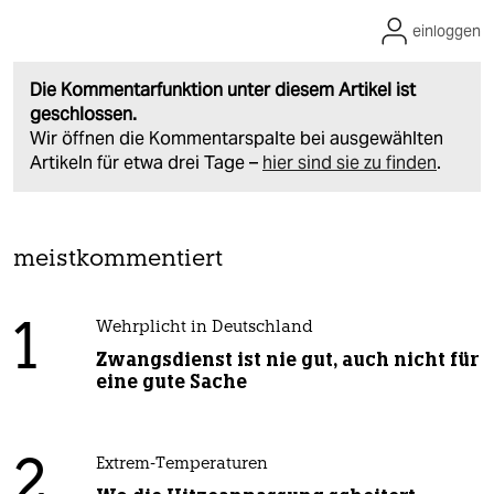
einloggen
Die Kommentarfunktion unter diesem Artikel ist
geschlossen.
Wir öffnen die Kommentarspalte bei ausgewählten
Artikeln für etwa drei Tage –
hier sind sie zu finden
.
meistkommentiert
1
Wehrplicht in Deutschland
Zwangsdienst ist nie gut, auch nicht für
eine gute Sache
2
Extrem-Temperaturen