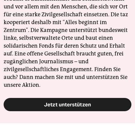
und vor allem mit den Menschen, die sich vor Ort
für eine starke Zivilgesellschaft einsetzen. Die taz
kooperiert deshalb mit "Alles beginnt im
Zentrum". Die Kampagne unterstützt bundesweit
linke, selbstverwaltete Orte und baut einen
solidarischen Fonds für deren Schutz und Erhalt
auf. Eine offene Gesellschaft braucht guten, frei
zugänglichen Journalismus – und
zivilgesellschaftliches Engagement. Finden Sie
auch? Dann machen Sie mit und unterstützen Sie
unsere Aktion.
Jetzt unterstützen