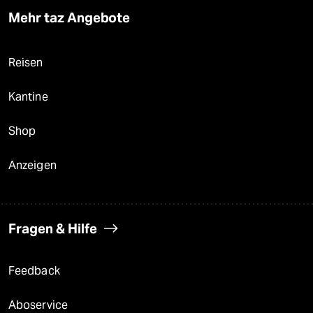
Mehr taz Angebote
Reisen
Kantine
Shop
Anzeigen
Fragen & Hilfe
Feedback
Aboservice