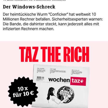
Der Windows-Schreck
Der heimtückische Wurm "Conficker" hat weltweit 10
Millionen Rechner befallen. Sicherheitsexperten warnen:
Die Bande, die dahinter steckt, kann jederzeit alles mit
infizierten Rechnern machen.