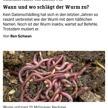
Wann und wo schlägt der Wurm zu?
Kein Datenschädling hat sich in den letzten Jahren so
rasant verbreitet wie der Wurm mit dem häßlichen
Namen. Noch ist der Wurm inaktiv, wartet auf Befehle.
Trotzdem mutiert er.
Von
Ben Schwan
Wurm infiziert 10 Millionen Rechner