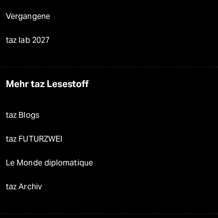
Vergangene
taz lab 2027
Mehr taz Lesestoff
taz Blogs
taz FUTURZWEI
Le Monde diplomatique
taz Archiv