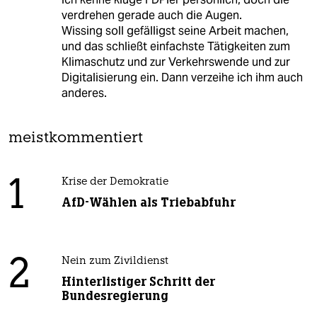
verdrehen gerade auch die Augen.
Wissing soll gefälligst seine Arbeit machen,
und das schließt einfachste Tätigkeiten zum
Klimaschutz und zur Verkehrswende und zur
Digitalisierung ein. Dann verzeihe ich ihm auch
anderes.
meistkommentiert
1
Krise der Demokratie
AfD-Wählen als Triebabfuhr
2
Nein zum Zivildienst
Hinterlistiger Schritt der
Bundesregierung