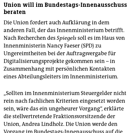
Union will im Bundestags-Innenausschuss
beraten
Die Union fordert auch Aufklärung in dem
anderen Fall, der das Innenministerium betrifft.
Nach Recherchen des
Spiegels
soll es im Haus von
Innenministerin Nancy Faeser (SPD) zu
Ungereimtheiten bei der Auftragsvergabe für
Digitalisierungsprojekte gekommen sein – in
Zusammenhang mit persönlichen Kontakten
eines Abteilungsleiters im Innenministerium.
„Sollten im Innenministerium Steuergelder nicht
rein nach fachlichen Kriterien eingesetzt worden
sein, wäre das ein ungeheurer Vorgang“, erklärte
die stellvertretende Fraktionsvorsitzende der
Union, Andrea Lindholz. Die Union werde den
Vorgang im Bundestags-Innenausschuss auf die