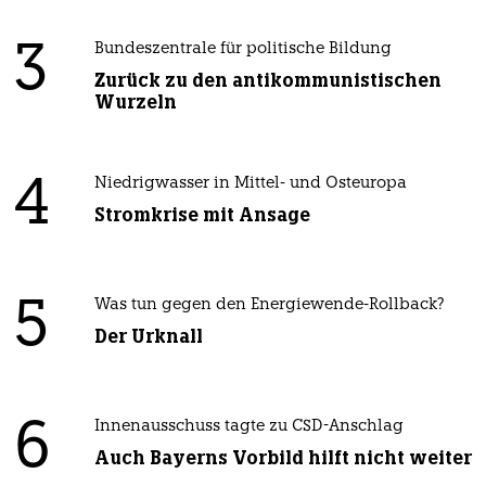
3
Bundeszentrale für politische Bildung
Zurück zu den antikommunistischen
Wurzeln
4
Niedrigwasser in Mittel- und Osteuropa
Stromkrise mit Ansage
5
Was tun gegen den Energiewende-Rollback?
Der Urknall
6
Innenausschuss tagte zu CSD-Anschlag
Auch Bayerns Vorbild hilft nicht weiter