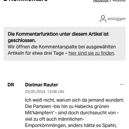
einloggen
Die Kommentarfunktion unter diesem Artikel ist
geschlossen.
Wir öffnen die Kommentarspalte bei ausgewählten
Artikeln für etwa drei Tage –
hier sind sie zu finden
.
Dietmar Rauter
DR
03.05.2024
,
13:06 Uhr
Ich weiß nicht, warum sich da jemand wundert:
Die Parteien -bis hin zu Habecks grünen
Mit'kämpfern' - sind doch durchseucht von -
viel zu oft auch männlichen-
Emporkömmlingen, anders hätte es Spahn,