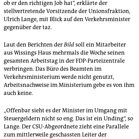
ob er den richtigen Job hat“, erklärte der
stellvertretende Vorsitzende der Unionsfraktion,
Ulrich Lange, mit Blick auf den Verkehrsminister
gegenüber der taz.
Laut den Berichten der
Bild
soll ein Mitarbeiter
aus Wissings Haus mehrmals die Woche seinen
gesamten Arbeitstag in der FDP-Parteizentrale
verbringen. Das Büro des Beamten im
Verkehrsministerium werde nicht genutzt,
Arbeitsnachweise im Ministerium gebe es von ihm
auch keine.
„Offenbar sieht es der Minister im Umgang mit
Steuergeldern nicht so eng. Das ist ein Unding“, so
Lange. Der CSU-Abgeordnete zieht eine Parallele
zum mittlerweile geschassten Leiter der