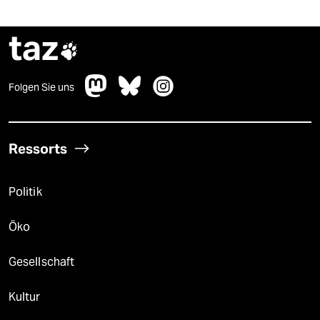
taz

Folgen Sie uns
Ressorts
Politik
Öko
Gesellschaft
Kultur