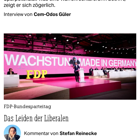
zeigt er sich zögerlich.
Interview von
Cem-Odos Güler
FDP-Bundesparteitag
Das Leiden der Liberalen
Kommentar von
Stefan Reinecke