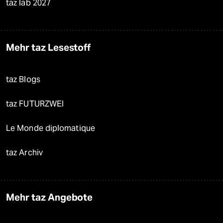
taz lab 2027
Mehr taz Lesestoff
taz Blogs
taz FUTURZWEI
Le Monde diplomatique
taz Archiv
Mehr taz Angebote