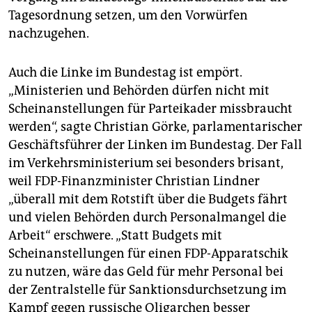
Tagesordnung setzen, um den Vorwürfen
nachzugehen.
Auch die Linke im Bundestag ist empört.
„Ministerien und Behörden dürfen nicht mit
Scheinanstellungen für Parteikader missbraucht
werden“, sagte Christian Görke, parlamentarischer
Geschäftsführer der Linken im Bundestag. Der Fall
im Verkehrsministerium sei besonders brisant,
weil FDP-Finanzminister Christian Lindner
„überall mit dem Rotstift über die Budgets fährt
und vielen Behörden durch Personalmangel die
Arbeit“ erschwere. „Statt Budgets mit
Scheinanstellungen für einen FDP-Apparatschik
zu nutzen, wäre das Geld für mehr Personal bei
der Zentralstelle für Sanktionsdurchsetzung im
Kampf gegen russische Oligarchen besser