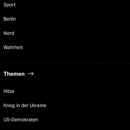
Sport
Berlin
Nord
Wahrheit
Themen
Hitze
Krieg in der Ukraine
US-Demokraten