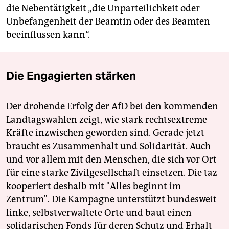
die Nebentätigkeit „die Unparteilichkeit oder
Unbefangenheit der Beamtin oder des Beamten
beeinflussen kann“.
Die Engagierten stärken
Der drohende Erfolg der AfD bei den kommenden
Landtagswahlen zeigt, wie stark rechtsextreme
Kräfte inzwischen geworden sind. Gerade jetzt
braucht es Zusammenhalt und Solidarität. Auch
und vor allem mit den Menschen, die sich vor Ort
für eine starke Zivilgesellschaft einsetzen. Die taz
kooperiert deshalb mit "Alles beginnt im
Zentrum". Die Kampagne unterstützt bundesweit
linke, selbstverwaltete Orte und baut einen
solidarischen Fonds für deren Schutz und Erhalt