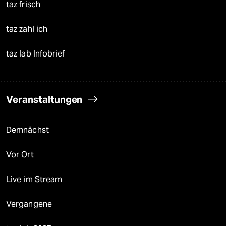
taz frisch
taz zahl ich
taz lab Infobrief
Veranstaltungen
Demnächst
Vor Ort
Live im Stream
Vergangene