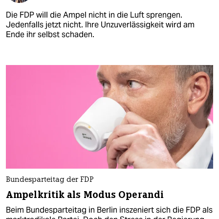
Die FDP will die Ampel nicht in die Luft sprengen.
Jedenfalls jetzt nicht. Ihre Unzuverlässigkeit wird am
Ende ihr selbst schaden.
Bundesparteitag der FDP
Ampelkritik als Modus Operandi
Beim Bundesparteitag in Berlin inszeniert sich die FDP als