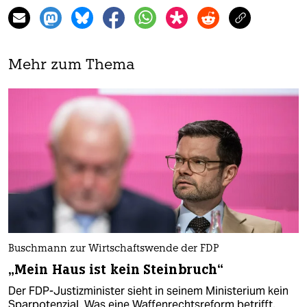
Mehr zum Thema
Buschmann zur Wirtschaftswende der FDP
„Mein Haus ist kein Steinbruch“
Der FDP-Justizminister sieht in seinem Ministerium kein
Sparpotenzial. Was eine Waffenrechtsreform betrifft,