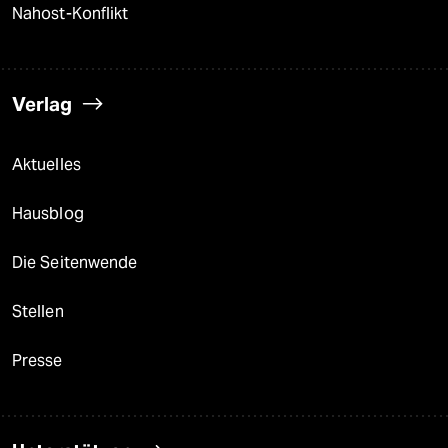
Nahost-Konflikt
Verlag
Aktuelles
Hausblog
Die Seitenwende
Stellen
Presse