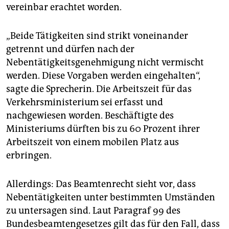
vereinbar erachtet worden.
„Beide Tätigkeiten sind strikt voneinander
getrennt und dürfen nach der
Nebentätigkeitsgenehmigung nicht vermischt
werden. Diese Vorgaben werden eingehalten“,
sagte die Sprecherin. Die Arbeitszeit für das
Verkehrsministerium sei erfasst und
nachgewiesen worden. Beschäftigte des
Ministeriums dürften bis zu 60 Prozent ihrer
Arbeitszeit von einem mobilen Platz aus
erbringen.
Allerdings: Das Beamtenrecht sieht vor, dass
Nebentätigkeiten unter bestimmten Umständen
zu untersagen sind. Laut Paragraf 99 des
Bundesbeamtengesetzes gilt das für den Fall, dass