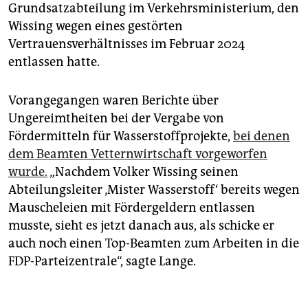
Grundsatzabteilung im Verkehrsministerium, den
Wissing wegen eines gestörten
Vertrauensverhältnisses im Februar 2024
entlassen hatte.
Vorangegangen waren Berichte über
Ungereimtheiten bei der Vergabe von
Fördermitteln für Wasserstoffprojekte,
bei denen
dem Beamten Vetternwirtschaft vorgeworfen
wurde.
„Nachdem Volker Wissing seinen
Abteilungsleiter ‚Mister Wasserstoff‘ bereits wegen
Mauscheleien mit Fördergeldern entlassen
musste, sieht es jetzt danach aus, als schicke er
auch noch einen Top-Beamten zum Arbeiten in die
FDP-Parteizentrale“, sagte Lange.