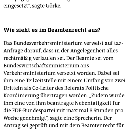
eingesetzt“, sagte Görke.
Wie sieht es im Beamtenrecht aus?
Das Bundesverkehrsministerium verweist auf taz-
Anfrage darauf, dass in der Angelegenheit alles
rechtmäßig verlaufen sei. Der Beamte sei vom
Bundeswirtschaftsministerium ans
Verkehrsministerium versetzt worden. Dabei sei
ihm eine Teilzeitstelle mit einem Umfang von zwei
Dritteln als Co-Leiter des Referats Politische
Koordinierung übertragen worden. „Zudem wurde
ihm eine von ihm beantragte Nebentätigkeit für
die FDP-Bundespartei mit maximal 8 Stunden pro
Woche genehmigt“, sagte eine Sprecherin. Der
Antrag sei geprüft und mit dem Beamtenrecht für