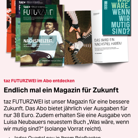
taz FUTURZWEI im Abo entdecken
Endlich mal ein Magazin für Zukunft
taz FUTURZWEI ist unser Magazin für eine bessere
Zukunft. Das Abo bietet jährlich vier Ausgaben für
nur 38 Euro. Zudem erhalten Sie eine Ausgabe von
Luisa Neubauers neuestem Buch „Was wäre, wenn
wir mutig sind?“ (solange Vorrat reicht).