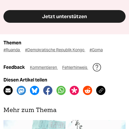
Jetzt unterstützen
Themen
#Ruanda
#Demokratische Republik Kongo
#Goma
Feedback
Kommentieren
Fehlerhinweis
Diesen Artikel teilen
Mehr zum Thema