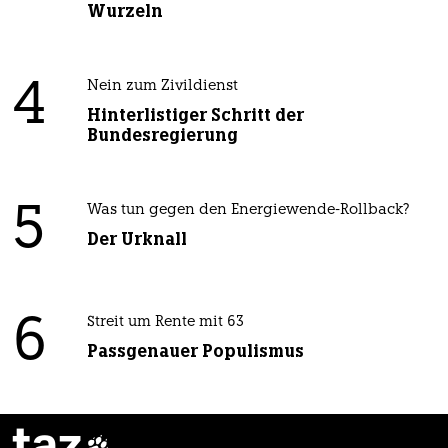
Wurzeln
4
Nein zum Zivildienst
Hinterlistiger Schritt der
Bundesregierung
5
Was tun gegen den Energiewende-Rollback?
Der Urknall
6
Streit um Rente mit 63
Passgenauer Populismus
taz