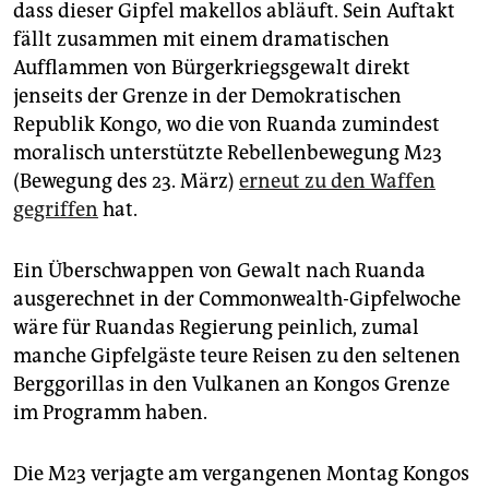
dass dieser Gipfel makellos abläuft. Sein Auftakt
fällt zusammen mit einem dramatischen
Aufflammen von Bürgerkriegsgewalt direkt
jenseits der Grenze in der Demokratischen
Republik Kongo, wo die von Ruanda zumindest
moralisch unterstützte Rebellenbewegung M23
(Bewegung des 23. März)
erneut zu den Waffen
gegriffen
hat.
Ein Überschwappen von Gewalt nach Ruanda
ausgerechnet in der Commonwealth-Gipfelwoche
wäre für Ruandas Regierung peinlich, zumal
manche Gipfelgäste teure Reisen zu den seltenen
Berggorillas in den Vulkanen an Kongos Grenze
im Programm haben.
Die M23 verjagte am vergangenen Montag Kongos