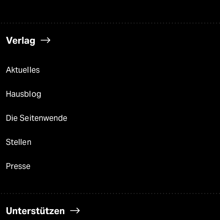
Verlag
Aktuelles
Hausblog
Die Seitenwende
Stellen
Presse
Unterstützen