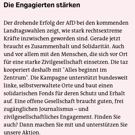
Die Engagierten stärken
Der drohende Erfolg der AfD bei den kommenden
Landtagswahlen zeigt, wie stark rechtsextreme
Kräfte inzwischen geworden sind. Gerade jetzt
braucht es Zusammenhalt und Solidarität. Auch
und vor allem mit den Menschen, die sich vor Ort
für eine starke Zivilgesellschaft einsetzen. Die taz
kooperiert deshalb mit "Alles beginnt im
Zentrum". Die Kampagne unterstützt bundesweit
linke, selbstverwaltete Orte und baut einen
solidarischen Fonds für deren Schutz und Erhalt
auf. Eine offene Gesellschaft braucht guten, frei
zugänglichen Journalismus – und
zivilgesellschaftliches Engagement. Finden Sie
auch? Dann machen Sie mit und unterstützen Sie
unsere Aktion.