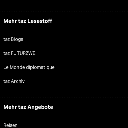
Mehr taz Lesestoff
taz Blogs
taz FUTURZWEI
Le Monde diplomatique
taz Archiv
Mehr taz Angebote
Reisen