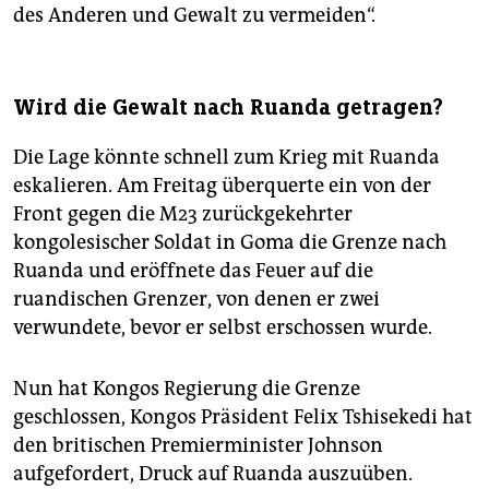
des Anderen und Gewalt zu vermeiden“.
Wird die Gewalt nach Ruanda getragen?
Die Lage könnte schnell zum Krieg mit Ruanda
eskalieren. Am Freitag überquerte ein von der
Front gegen die M23 zurückgekehrter
kongolesischer Soldat in Goma die Grenze nach
Ruanda und eröffnete das Feuer auf die
ruandischen Grenzer, von denen er zwei
verwundete, bevor er selbst erschossen wurde.
Nun hat Kongos Regierung die Grenze
geschlossen, Kongos Präsident Felix Tshisekedi hat
den britischen Premierminister Johnson
aufgefordert, Druck auf Ruanda auszuüben.