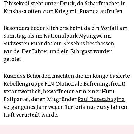
Tshisekedi steht unter Druck, da Scharfmacher in
Kinshasa offen zum Krieg mit Ruanda aufrufen.
Besonders bedenklich erscheint da ein Vorfall am
Samstag, als im Nationalpark Nyungwe im
Südwesten Ruandas ein
Reisebus beschossen
wurde. Der Fahrer und ein Fahrgast wurden
getötet.
Ruandas Behörden machten die im Kongo basierte
Rebellengruppe FLN (Nationale Befreiungsfront)
verantwortlich, bewaffneter Arm einer Hutu-
Exilpartei, deren Mitgründer
Paul Rusesabagina
vergangenes Jahr wegen Terrorismus zu 25 Jahren
Haft verurteilt wurde.