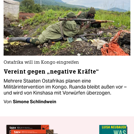
Ostafrika will im Kongo eingreifen
Vereint gegen „negative Kräfte“
Mehrere Staaten Ostafrikas planen eine
Militärintervention im Kongo. Ruanda bleibt außen vor –
und wird von Kinshasa mit Vorwürfen überzogen.
Von
Simone Schlindwein