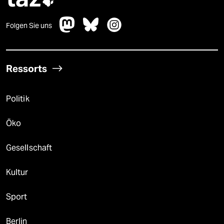

Folgen Sie uns
Ressorts
Politik
Öko
Gesellschaft
Kultur
Sport
Berlin