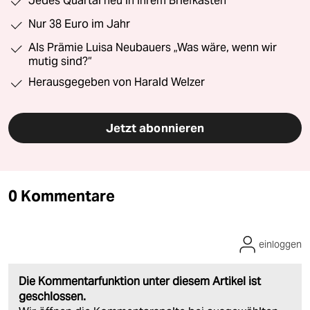
Jedes Quartal neu in Ihrem Briefkasten
Nur 38 Euro im Jahr
Als Prämie Luisa Neubauers „Was wäre, wenn wir
mutig sind?“
Herausgegeben von Harald Welzer
Jetzt abonnieren
0 Kommentare
einloggen
Die Kommentarfunktion unter diesem Artikel ist
geschlossen.