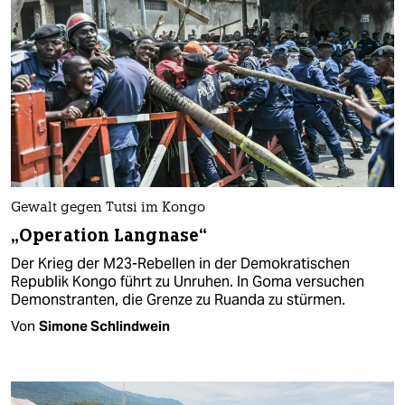
Gewalt gegen Tutsi im Kongo
„Operation Langnase“
Der Krieg der M23-Rebellen in der Demokratischen
Republik Kongo führt zu Unruhen. In Goma versuchen
Demonstranten, die Grenze zu Ruanda zu stürmen.
Von
Simone Schlindwein