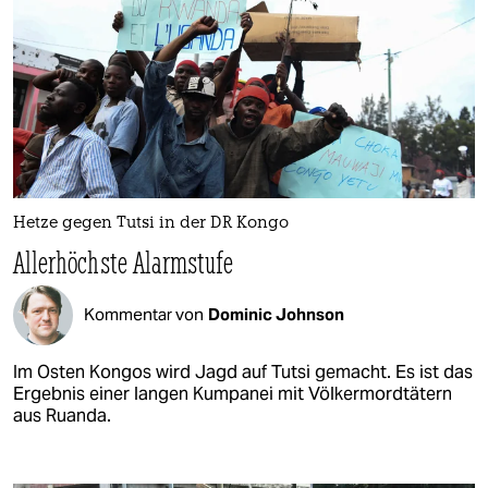
Hetze gegen Tutsi in der DR Kongo
Allerhöchste Alarmstufe
Kommentar von
Dominic Johnson
Im Osten Kongos wird Jagd auf Tutsi gemacht. Es ist das
Ergebnis einer langen Kumpanei mit Völkermordtätern
aus Ruanda.