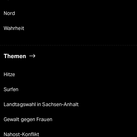
Nord
Wahrheit
Themen
Hitze
Surfen
Landtagswahl in Sachsen-Anhalt
Gewalt gegen Frauen
Nahost-Konflikt