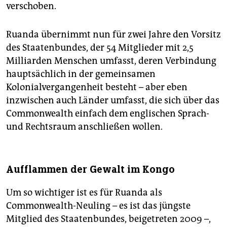
verschoben.
Ruanda übernimmt nun für zwei Jahre den Vorsitz
des Staatenbundes, der 54 Mitglieder mit 2,5
Milliarden Menschen umfasst, deren Verbindung
hauptsächlich in der gemeinsamen
Kolonialvergangenheit besteht – aber eben
inzwischen auch Länder umfasst, die sich über das
Commonwealth einfach dem englischen Sprach-
und Rechtsraum anschließen wollen.
Aufflammen der Gewalt im Kongo
Um so wichtiger ist es für Ruanda als
Commonwealth-Neuling – es ist das jüngste
Mitglied des Staatenbundes, beigetreten 2009 –,