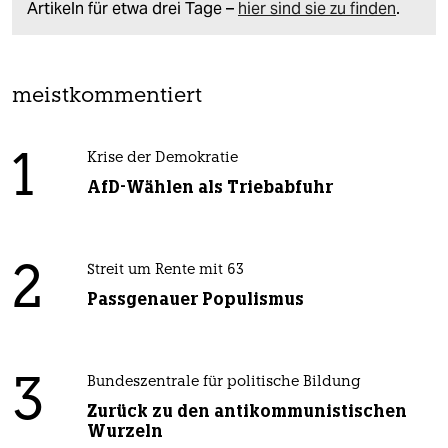
Artikeln für etwa drei Tage –
hier sind sie zu finden
.
meistkommentiert
1
Krise der Demokratie
AfD-Wählen als Triebabfuhr
2
Streit um Rente mit 63
Passgenauer Populismus
3
Bundeszentrale für politische Bildung
Zurück zu den antikommunistischen
Wurzeln