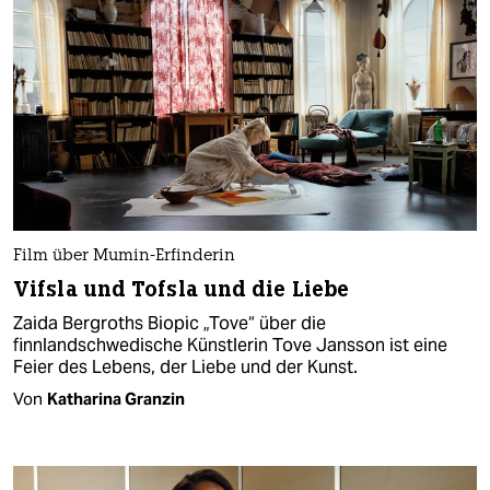
Film über Mumin-Erfinderin
Vifsla und Tofsla und die Liebe
Zaida Bergroths Biopic „Tove“ über die
finnlandschwedische Künstlerin Tove Jansson ist eine
Feier des Lebens, der Liebe und der Kunst.
Von
Katharina Granzin