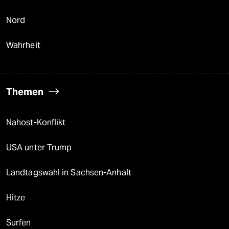
Nord
Wahrheit
Themen
Nahost-Konflikt
USA unter Trump
Landtagswahl in Sachsen-Anhalt
Hitze
Surfen