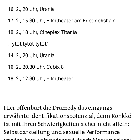
16. 2., 20 Uhr, Urania
17. 2., 15.30 Uhr, Filmtheater am Friedrichshain
18. 2., 18 Uhr, Cineplex Titania
„Tytöt tytöt tytöt“:
14. 2., 20 Uhr, Urania
16. 2., 20.30 Uhr, Cubix 8
18. 2., 12.30 Uhr, Filmtheater
Hier offenbart die Dramedy das eingangs
erwähnte Identifikationspotenzial, denn Rönkkö
ist mit ihren Schwierigkeiten sicher nicht allein:
Selbstdarstellung und sexuelle Performance