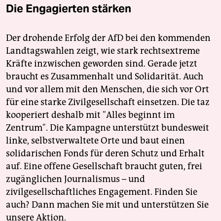
Die Engagierten stärken
Der drohende Erfolg der AfD bei den kommenden
Landtagswahlen zeigt, wie stark rechtsextreme
Kräfte inzwischen geworden sind. Gerade jetzt
braucht es Zusammenhalt und Solidarität. Auch
und vor allem mit den Menschen, die sich vor Ort
für eine starke Zivilgesellschaft einsetzen. Die taz
kooperiert deshalb mit "Alles beginnt im
Zentrum". Die Kampagne unterstützt bundesweit
linke, selbstverwaltete Orte und baut einen
solidarischen Fonds für deren Schutz und Erhalt
auf. Eine offene Gesellschaft braucht guten, frei
zugänglichen Journalismus – und
zivilgesellschaftliches Engagement. Finden Sie
auch? Dann machen Sie mit und unterstützen Sie
unsere Aktion.