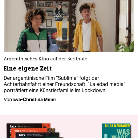
Argentinisches Kino auf der Berlinale
Eine eigene Zeit
Der argentinische Film “Sublime“ folgt der
Achterbahnfahrt einer Freundschaft. “La edad media“
porträtiert eine Künstlerfamilie im Lockdown.
Von
Eva-Christina Meier