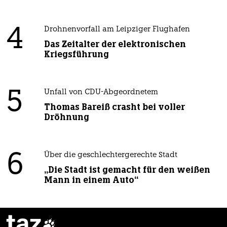
4
Drohnenvorfall am Leipziger Flughafen
Das Zeitalter der elektronischen
Kriegsführung
5
Unfall von CDU-Abgeordnetem
Thomas Bareiß crasht bei voller
Dröhnung
6
Über die geschlechtergerechte Stadt
„Die Stadt ist gemacht für den weißen
Mann in einem Auto“
taz
