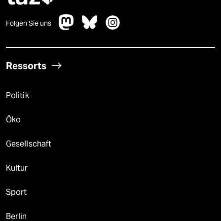
Folgen Sie uns
Ressorts
Politik
Öko
Gesellschaft
Kultur
Sport
Berlin