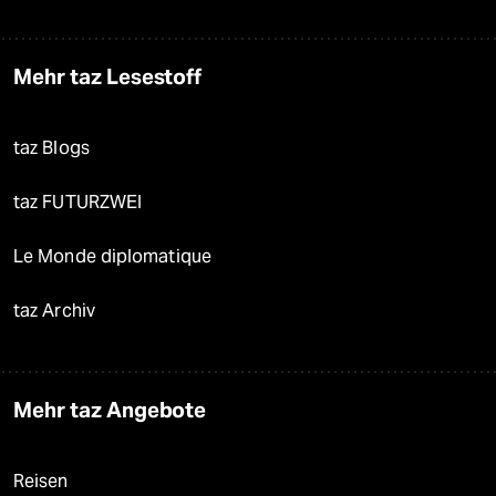
Mehr taz Lesestoff
taz Blogs
taz FUTURZWEI
Le Monde diplomatique
taz Archiv
Mehr taz Angebote
Reisen