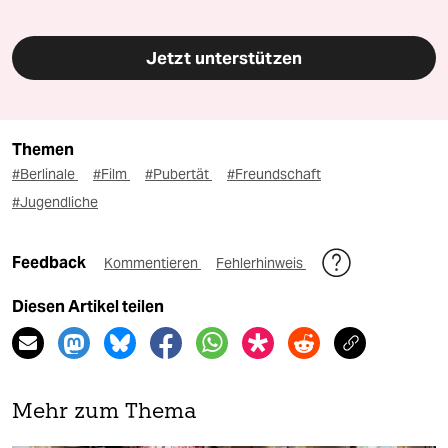
Jetzt unterstützen
Themen
#Berlinale
#Film
#Pubertät
#Freundschaft
#Jugendliche
Feedback
Kommentieren
Fehlerhinweis
Diesen Artikel teilen
Mehr zum Thema