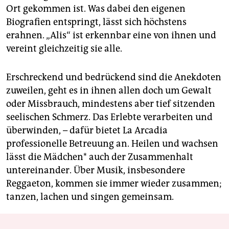
Ort gekommen ist. Was dabei den eigenen
Biografien entspringt, lässt sich höchstens
erahnen. „Alis“ ist erkennbar eine von ihnen und
vereint gleichzeitig sie alle.
Erschreckend und bedrückend sind die Anekdoten
zuweilen, geht es in ihnen allen doch um Gewalt
oder Missbrauch, mindestens aber tief sitzenden
seelischen Schmerz. Das Erlebte verarbeiten und
überwinden, – dafür bietet La Arcadia
professionelle Betreuung an. Heilen und wachsen
lässt die Mädchen* auch der Zusammenhalt
untereinander. Über Musik, insbesondere
Reggaeton, kommen sie immer wieder zusammen;
tanzen, lachen und singen gemeinsam.