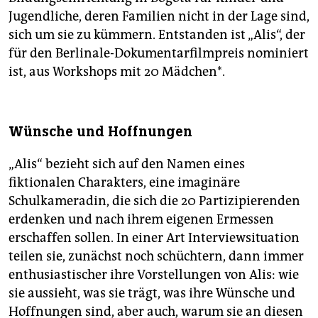
Jugendliche, deren Familien nicht in der Lage sind,
sich um sie zu kümmern. Entstanden ist „Alis“, der
für den Berlinale-Dokumentarfilmpreis nominiert
ist, aus Workshops mit 20 Mädchen*.
Wünsche und Hoffnungen
„Alis“ bezieht sich auf den Namen eines
fiktionalen Charakters, eine imaginäre
Schulkameradin, die sich die 20 Partizipierenden
erdenken und nach ihrem eigenen Ermessen
erschaffen sollen. In einer Art Interviewsituation
teilen sie, zunächst noch schüchtern, dann immer
enthusiastischer ihre Vorstellungen von Alis: wie
sie aussieht, was sie trägt, was ihre Wünsche und
Hoffnungen sind, aber auch, warum sie an diesen