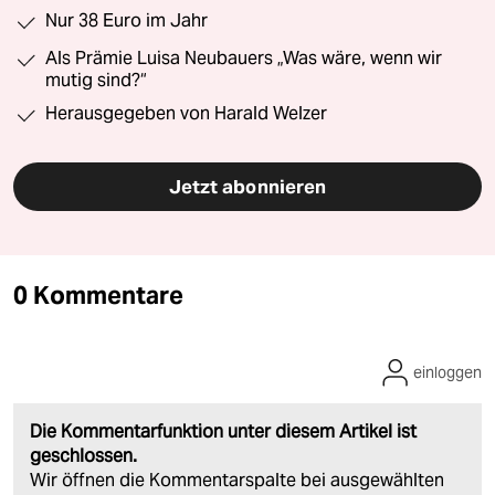
Nur 38 Euro im Jahr
Als Prämie Luisa Neubauers „Was wäre, wenn wir
mutig sind?“
Herausgegeben von Harald Welzer
Jetzt abonnieren
0 Kommentare
einloggen
Die Kommentarfunktion unter diesem Artikel ist
geschlossen.
Wir öffnen die Kommentarspalte bei ausgewählten