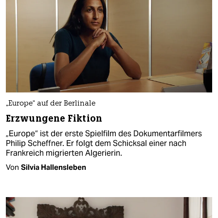
„Europe“ auf der Berlinale
Erzwungene Fiktion
„Europe“ ist der erste Spielfilm des Dokumentarfilmers
Philip Scheffner. Er folgt dem Schicksal einer nach
Frankreich migrierten Algerierin.
Von
Silvia Hallensleben