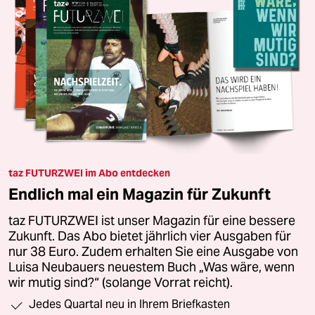
taz FUTURZWEI im Abo entdecken
Endlich mal ein Magazin für Zukunft
taz FUTURZWEI ist unser Magazin für eine bessere
Zukunft. Das Abo bietet jährlich vier Ausgaben für
nur 38 Euro. Zudem erhalten Sie eine Ausgabe von
Luisa Neubauers neuestem Buch „Was wäre, wenn
wir mutig sind?“ (solange Vorrat reicht).
Jedes Quartal neu in Ihrem Briefkasten