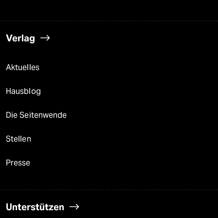
Verlag
Aktuelles
Hausblog
Die Seitenwende
Stellen
Presse
Unterstützen