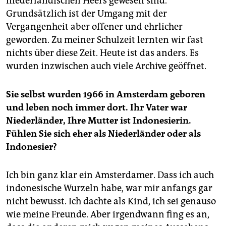
niederländischen Heers gewesen sind.
Grundsätzlich ist der Umgang mit der
Vergangenheit aber offener und ehrlicher
geworden. Zu meiner Schulzeit lernten wir fast
nichts über diese Zeit. Heute ist das anders. Es
wurden inzwischen auch viele Archive geöffnet.
Sie selbst wurden 1966 in Amsterdam geboren
und leben noch immer dort. Ihr Vater war
Niederländer, Ihre Mutter ist Indonesierin.
Fühlen Sie sich eher als Niederländer oder als
Indonesier?
Ich bin ganz klar ein Amsterdamer. Dass ich auch
indonesische Wurzeln habe, war mir anfangs gar
nicht bewusst. Ich dachte als Kind, ich sei genauso
wie meine Freunde. Aber irgendwann fing es an,