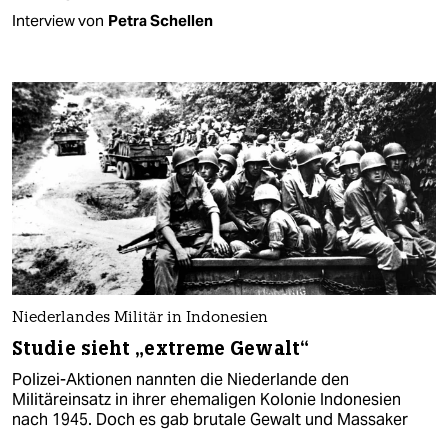
Interview von
Petra Schellen
Niederlandes Militär in Indonesien
Studie sieht „extreme Gewalt“
Polizei-Aktionen nannten die Niederlande den
Militäreinsatz in ihrer ehemaligen Kolonie Indonesien
nach 1945. Doch es gab brutale Gewalt und Massaker