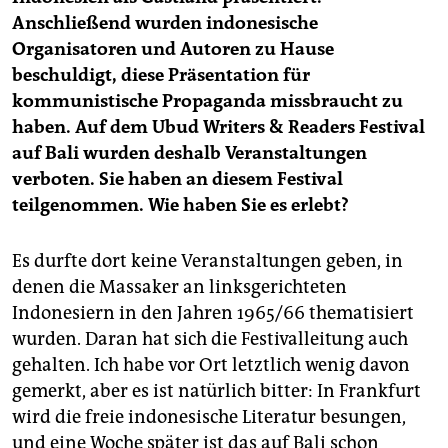
Anschließend wurden indonesische
Organisatoren und Autoren zu Hause
beschuldigt, diese Präsentation für
kommunistische Propaganda missbraucht zu
haben. Auf dem Ubud Writers & Readers Festival
auf Bali wurden deshalb Veranstaltungen
verboten. Sie haben an diesem Festival
teilgenommen. Wie haben Sie es erlebt?
Es durfte dort keine Veranstaltungen geben, in
denen die Massaker an linksgerichteten
Indonesiern in den Jahren 1965/66 thematisiert
wurden. Daran hat sich die Festivalleitung auch
gehalten. Ich habe vor Ort letztlich wenig davon
gemerkt, aber es ist natürlich bitter: In Frankfurt
wird die freie indonesische Literatur besungen,
und eine Woche später ist das auf Bali schon