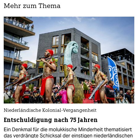
Mehr zum Thema
Niederländische Kolonial-Vergangenheit
Entschuldigung nach 75 Jahren
Ein Denkmal für die molukkische Minderheit thematisiert
das verdrängte Schicksal der einstigen niederländischen