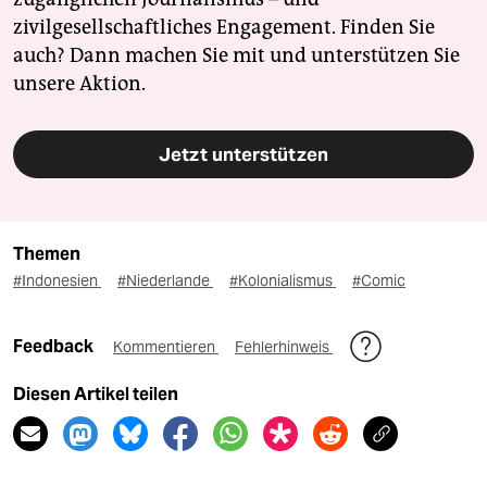
zivilgesellschaftliches Engagement. Finden Sie
auch? Dann machen Sie mit und unterstützen Sie
unsere Aktion.
Jetzt unterstützen
Themen
#Indonesien
#Niederlande
#Kolonialismus
#Comic
Feedback
Kommentieren
Fehlerhinweis
Diesen Artikel teilen