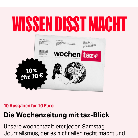
10 Ausgaben für 10 Euro
Die Wochenzeitung mit taz-Blick
Unsere wochentaz bietet jeden Samstag
Journalismus, der es nicht allen recht macht und