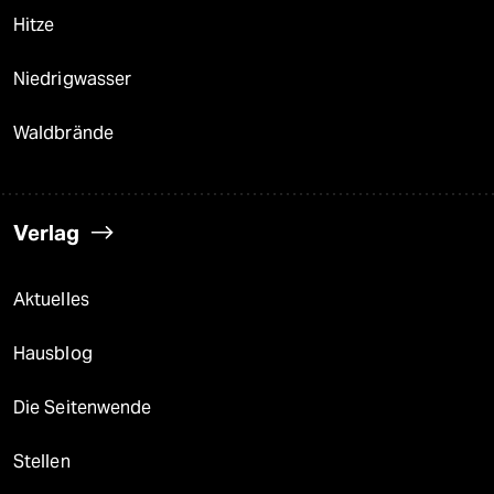
Hitze
Niedrigwasser
Waldbrände
Verlag
Aktuelles
Hausblog
Die Seitenwende
Stellen