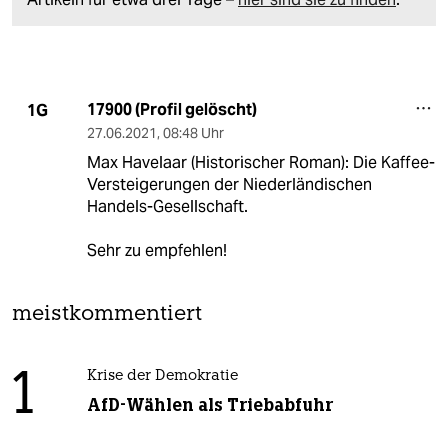
17900 (Profil gelöscht)
1G
27.06.2021
,
08:48 Uhr
Max Havelaar (Historischer Roman): Die Kaffee-
Versteigerungen der Niederländischen
Handels-Gesellschaft.
Sehr zu empfehlen!
meistkommentiert
1
Krise der Demokratie
AfD-Wählen als Triebabfuhr