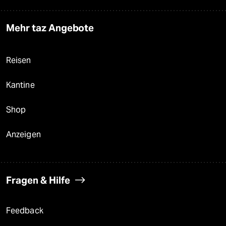
Mehr taz Angebote
Reisen
Kantine
Shop
Anzeigen
Fragen & Hilfe
Feedback