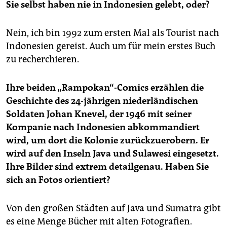
Sie selbst haben nie in Indonesien gelebt, oder?
Nein, ich bin 1992 zum ersten Mal als Tourist nach
Indonesien gereist. Auch um für mein erstes Buch
zu recherchieren.
Ihre beiden „Rampokan“-Comics erzählen die
Geschichte des 24-jährigen niederländischen
Soldaten Johan Knevel, der 1946 mit seiner
Kompanie nach Indonesien abkommandiert
wird, um dort die Kolonie zurückzuerobern. Er
wird auf den Inseln Java und Sulawesi eingesetzt.
Ihre Bilder sind extrem detailgenau. Haben Sie
sich an Fotos orientiert?
Von den großen Städten auf Java und Sumatra gibt
es eine Menge Bücher mit alten Fotografien.