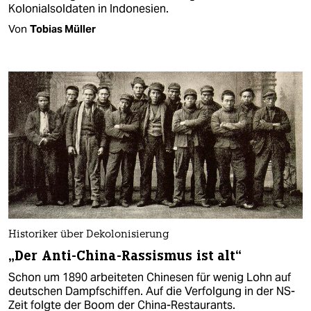
Kolonialsoldaten in Indonesien.
Von
Tobias Müller
Historiker über Dekolonisierung
„Der Anti-China-Rassismus ist alt“
Schon um 1890 arbeiteten Chinesen für wenig Lohn auf
deutschen Dampfschiffen. Auf die Verfolgung in der NS-
Zeit folgte der Boom der China-Restaurants.