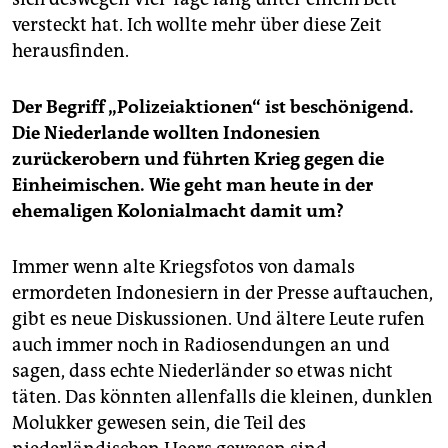
versteckt hat. Ich wollte mehr über diese Zeit
herausfinden.
Der Begriff „Polizeiaktionen“ ist beschönigend.
Die Niederlande wollten Indonesien
zurückerobern und führten Krieg gegen die
Einheimischen. Wie geht man heute in der
ehemaligen Kolonialmacht damit um?
Immer wenn alte Kriegsfotos von damals
ermordeten Indonesiern in der Presse auftauchen,
gibt es neue Diskussionen. Und ältere Leute rufen
auch immer noch in Radiosendungen an und
sagen, dass echte Niederländer so etwas nicht
täten. Das könnten allenfalls die kleinen, dunklen
Molukker gewesen sein, die Teil des