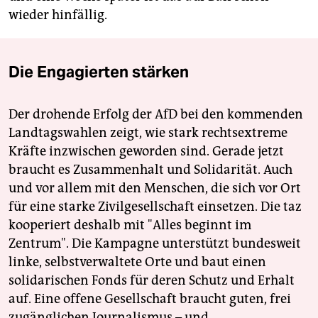
wieder hinfällig.
Die Engagierten stärken
Der drohende Erfolg der AfD bei den kommenden
Landtagswahlen zeigt, wie stark rechtsextreme
Kräfte inzwischen geworden sind. Gerade jetzt
braucht es Zusammenhalt und Solidarität. Auch
und vor allem mit den Menschen, die sich vor Ort
für eine starke Zivilgesellschaft einsetzen. Die taz
kooperiert deshalb mit "Alles beginnt im
Zentrum". Die Kampagne unterstützt bundesweit
linke, selbstverwaltete Orte und baut einen
solidarischen Fonds für deren Schutz und Erhalt
auf. Eine offene Gesellschaft braucht guten, frei
zugänglichen Journalismus – und