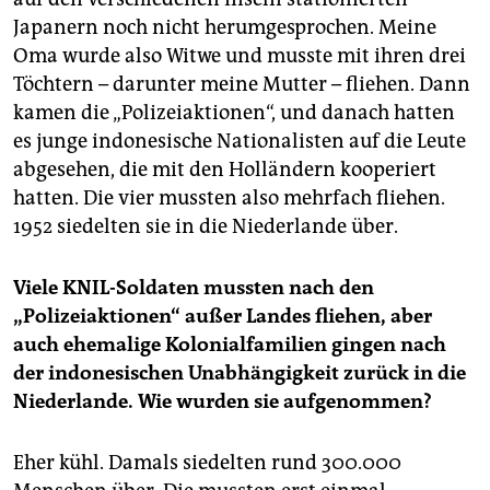
Japanern noch nicht herumgesprochen. Meine
Oma wurde also Witwe und musste mit ihren drei
Töchtern – darunter meine Mutter – fliehen. Dann
kamen die „Polizeiaktionen“, und danach hatten
es junge indonesische Nationalisten auf die Leute
abgesehen, die mit den Holländern kooperiert
hatten. Die vier mussten also mehrfach fliehen.
1952 siedelten sie in die Niederlande über.
Viele KNIL-Soldaten mussten nach den
„Polizeiaktionen“ außer Landes fliehen, aber
auch ehemalige Kolonialfamilien gingen nach
der indonesischen Unabhängigkeit zurück in die
Niederlande. Wie wurden sie aufgenommen?
Eher kühl. Damals siedelten rund 300.000