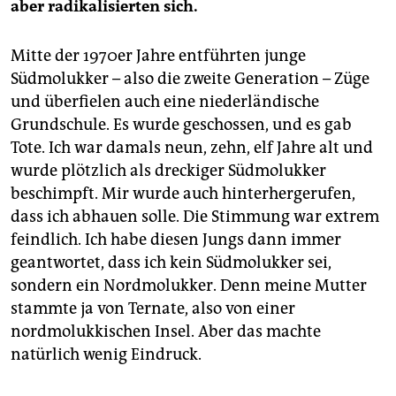
aber radikalisierten sich.
Mitte der 1970er Jahre entführten junge
Südmolukker – also die zweite Generation – Züge
und überfielen auch eine niederländische
Grundschule. Es wurde geschossen, und es gab
Tote. Ich war damals neun, zehn, elf Jahre alt und
wurde plötzlich als dreckiger Südmolukker
beschimpft. Mir wurde auch hinterhergerufen,
dass ich abhauen solle. Die Stimmung war extrem
feindlich. Ich habe diesen Jungs dann immer
geantwortet, dass ich kein Südmolukker sei,
sondern ein Nordmolukker. Denn meine Mutter
stammte ja von Ternate, also von einer
nordmolukkischen Insel. Aber das machte
natürlich wenig Eindruck.