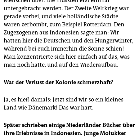
Menschen über. Die mussten erst einmal
untergebracht werden. Der Zweite Weltkrieg war
gerade vorbei, und viele holländische Städte
waren zerbombt, zum Beispiel Rotterdam. Den
Zugezogenen aus Indonesien sagte man: Wir
hatten hier die Deutschen und den Hungerwinter,
während bei euch immerhin die Sonne schien!
Man konzentrierte sich hier einfach auf das, was
man noch hatte, und auf den Wiederaufbau.
War der Verlust der Kolonie schmerzhaft?
Ja, es hieß damals: Jetzt sind wir so ein kleines
Land wie Dänemark! Das war hart.
Später schrieben einige Niederländer Bücher über
ihre Erlebnisse in Indonesien. Junge Molukker