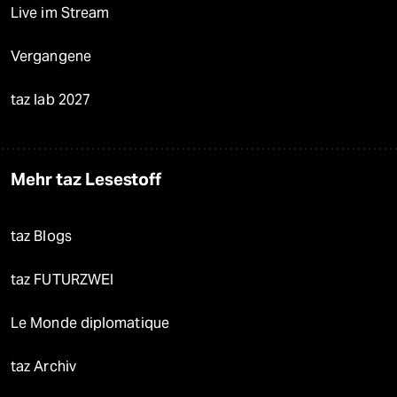
Live im Stream
Vergangene
taz lab 2027
Mehr taz Lesestoff
taz Blogs
taz FUTURZWEI
Le Monde diplomatique
taz Archiv