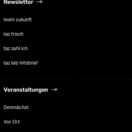
Newsletter
team zukunft
taz frisch
taz zahl ich
taz lab Infobrief
Veranstaltungen
Demnächst
Vor Ort