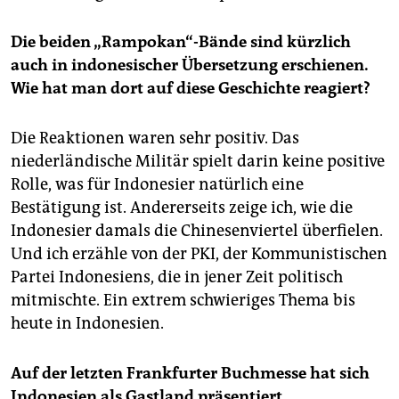
Die beiden „Rampokan“-Bände sind kürzlich
auch in indonesischer Übersetzung erschienen.
Wie hat man dort auf diese Geschichte reagiert?
Die Reaktionen waren sehr positiv. Das
niederländische Militär spielt darin keine positive
Rolle, was für Indonesier natürlich eine
Bestätigung ist. Andererseits zeige ich, wie die
Indonesier damals die Chinesenviertel überfielen.
Und ich erzähle von der PKI, der Kommunistischen
Partei Indonesiens, die in jener Zeit politisch
mitmischte. Ein extrem schwieriges Thema bis
heute in Indonesien.
Auf der letzten Frankfurter Buchmesse hat sich
Indonesien als Gastland präsentiert.