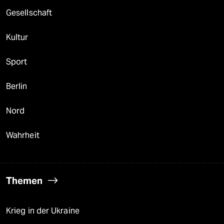
Gesellschaft
Kultur
Sport
Berlin
Nord
Wahrheit
Themen
Krieg in der Ukraine