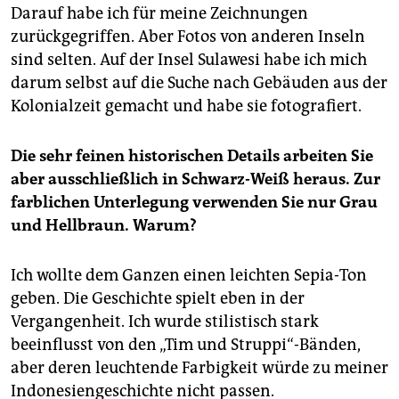
Darauf habe ich für meine Zeichnungen
zurückgegriffen. Aber Fotos von anderen Inseln
sind selten. Auf der Insel Sulawesi habe ich mich
darum selbst auf die Suche nach Gebäuden aus der
Kolonialzeit gemacht und habe sie fotografiert.
Die sehr feinen historischen Details arbeiten Sie
aber ausschließlich in Schwarz-Weiß heraus. Zur
farblichen Unterlegung verwenden Sie nur Grau
und Hellbraun. Warum?
Ich wollte dem Ganzen einen leichten Sepia-Ton
geben. Die Geschichte spielt eben in der
Vergangenheit. Ich wurde stilistisch stark
beeinflusst von den „Tim und Struppi“-Bänden,
aber deren leuchtende Farbigkeit würde zu meiner
Indonesiengeschichte nicht passen.