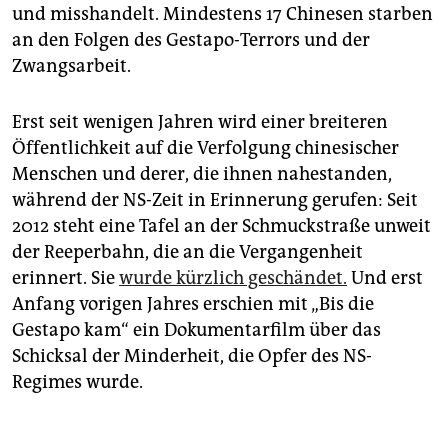
und misshandelt. Mindestens 17 Chinesen starben
an den Folgen des Gestapo-Terrors und der
Zwangsarbeit.
Erst seit wenigen Jahren wird einer breiteren
Öffentlichkeit auf die Verfolgung chinesischer
Menschen und derer, die ihnen nahestanden,
während der NS-Zeit in Erinnerung gerufen: Seit
2012 steht eine Tafel an der Schmuckstraße unweit
der Reeperbahn, die an die Vergangenheit
erinnert. Sie
wurde kürzlich geschändet.
Und erst
Anfang vorigen Jahres erschien mit „Bis die
Gestapo kam“ ein Dokumentarfilm über das
Schicksal der Minderheit, die Opfer des NS-
Regimes wurde.