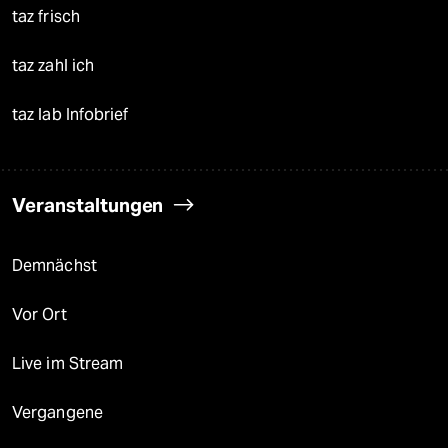
taz frisch
taz zahl ich
taz lab Infobrief
Veranstaltungen
Demnächst
Vor Ort
Live im Stream
Vergangene