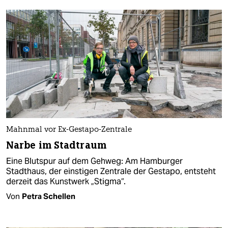
Mahnmal vor Ex-Gestapo-Zentrale
Narbe im Stadtraum
Eine Blutspur auf dem Gehweg: Am Hamburger
Stadthaus, der einstigen Zentrale der Gestapo, entsteht
derzeit das Kunstwerk „Stigma“.
Von
Petra Schellen