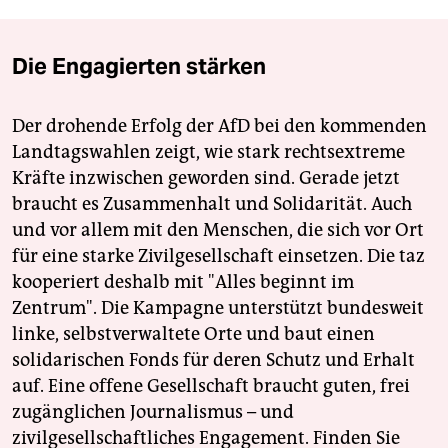
Die Engagierten stärken
Der drohende Erfolg der AfD bei den kommenden
Landtagswahlen zeigt, wie stark rechtsextreme
Kräfte inzwischen geworden sind. Gerade jetzt
braucht es Zusammenhalt und Solidarität. Auch
und vor allem mit den Menschen, die sich vor Ort
für eine starke Zivilgesellschaft einsetzen. Die taz
kooperiert deshalb mit "Alles beginnt im
Zentrum". Die Kampagne unterstützt bundesweit
linke, selbstverwaltete Orte und baut einen
solidarischen Fonds für deren Schutz und Erhalt
auf. Eine offene Gesellschaft braucht guten, frei
zugänglichen Journalismus – und
zivilgesellschaftliches Engagement. Finden Sie