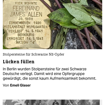
Stolpersteine für Schwarze NS-Opfer
Lücken füllen
In Berlin wurden Stolpersteine für zwei Schwarze
Deutsche verlegt. Damit wird eine Opfergruppe
gewürdigt, die sonst kaum Aufmerksamkeit bekommt.
Von
Emeli Glaser