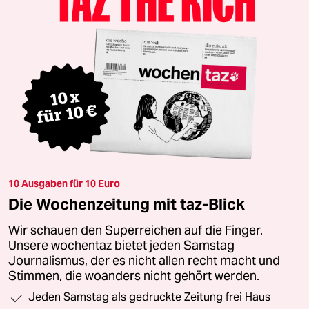
10 Ausgaben für 10 Euro
Die Wochenzeitung mit taz-Blick
Wir schauen den Superreichen auf die Finger.
Unsere wochentaz bietet jeden Samstag
Journalismus, der es nicht allen recht macht und
Stimmen, die woanders nicht gehört werden.
Jeden Samstag als gedruckte Zeitung frei Haus