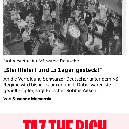
Stolpersteine für Schwarze Deutsche
„Sterilisiert und in Lager gesteckt“
An die Verfolgung Schwarzer Deutscher unter dem NS-
Regime wird bisher kaum erinnert. Dabei waren sie
gezielte Opfer, sagt Forscher Robbie Aitken.
Von
Susanne Memarnia