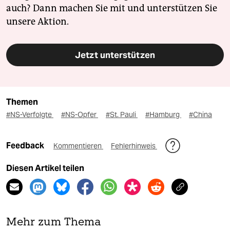
auch? Dann machen Sie mit und unterstützen Sie
unsere Aktion.
Jetzt unterstützen
Themen
#NS-Verfolgte
#NS-Opfer
#St. Pauli
#Hamburg
#China
Feedback
Kommentieren
Fehlerhinweis
Diesen Artikel teilen
Mehr zum Thema