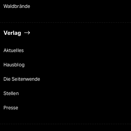
Waldbrände
Verlag
Aktuelles
Hausblog
Die Seitenwende
Stellen
Presse