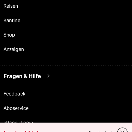
Reisen
Kantine
Shop
Anzeigen
Fragen & Hilfe
Feedback
Aboservice
ePaper Login