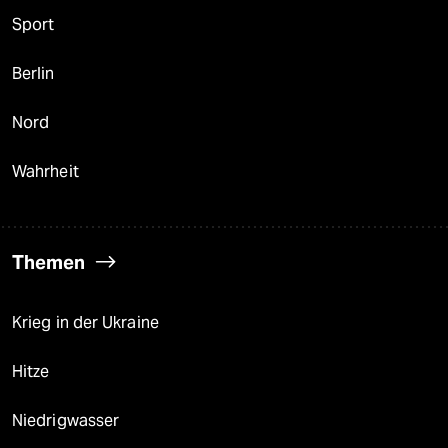
Sport
Berlin
Nord
Wahrheit
Themen
Krieg in der Ukraine
Hitze
Niedrigwasser