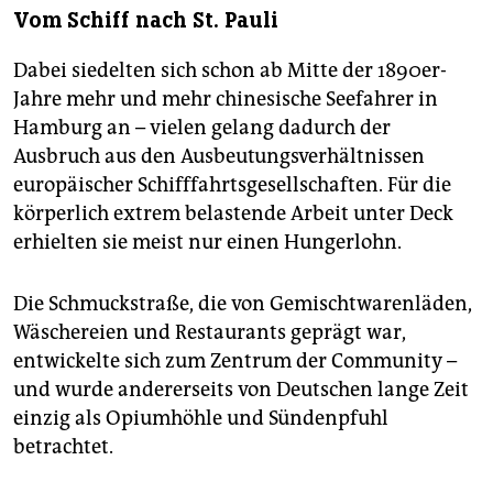
Vom Schiff nach St. Pauli
Dabei siedelten sich schon ab Mitte der 1890er-
Jahre mehr und mehr chinesische Seefahrer in
Hamburg an – vielen gelang dadurch der
Ausbruch aus den Ausbeutungsverhältnissen
europäischer Schifffahrtsgesellschaften. Für die
körperlich extrem belastende Arbeit unter Deck
erhielten sie meist nur einen Hungerlohn.
Die Schmuckstraße, die von Gemischtwarenläden,
Wäschereien und Restaurants geprägt war,
entwickelte sich zum Zentrum der Community –
und wurde andererseits von Deutschen lange Zeit
einzig als Opiumhöhle und Sündenpfuhl
betrachtet.