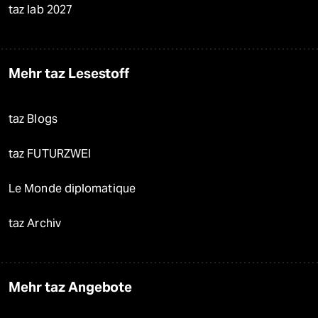
taz lab 2027
Mehr taz Lesestoff
taz Blogs
taz FUTURZWEI
Le Monde diplomatique
taz Archiv
Mehr taz Angebote