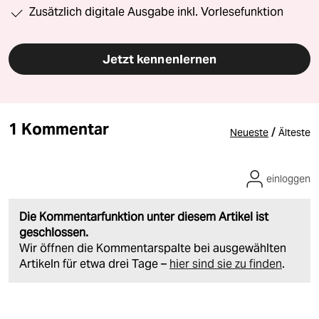
Zusätzlich digitale Ausgabe inkl. Vorlesefunktion
Jetzt kennenlernen
1 Kommentar
/
Neueste
Älteste
einloggen
Die Kommentarfunktion unter diesem Artikel ist
geschlossen.
Wir öffnen die Kommentarspalte bei ausgewählten
Artikeln für etwa drei Tage –
hier sind sie zu finden
.