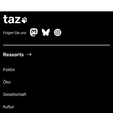
taz

Folgen Sie uns
Ressorts
Politik
Öko
Gesellschaft
Kultur