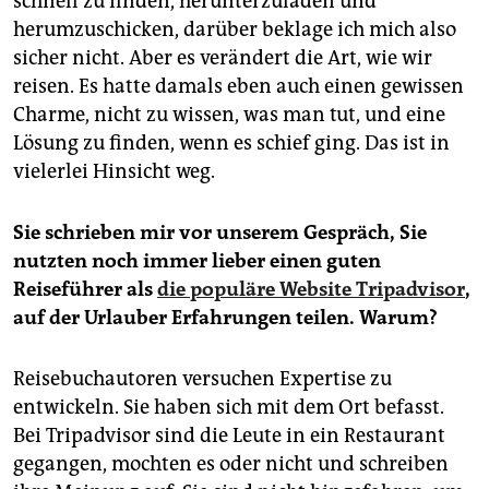
schnell zu finden, herunterzuladen und
herumzuschicken, darüber beklage ich mich also
sicher nicht. Aber es verändert die Art, wie wir
reisen. Es hatte damals eben auch einen gewissen
Charme, nicht zu wissen, was man tut, und eine
Lösung zu finden, wenn es schief ging. Das ist in
vielerlei Hinsicht weg.
Sie schrieben mir vor unserem Gespräch, Sie
nutzten noch immer lieber einen guten
Reiseführer als
die populäre Website Tripadvisor
,
auf der Urlauber Erfahrungen teilen. Warum?
Reisebuchautoren versuchen Expertise zu
entwickeln. Sie haben sich mit dem Ort befasst.
Bei Tripadvisor sind die Leute in ein Restaurant
gegangen, mochten es oder nicht und schreiben