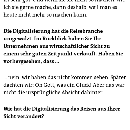
ich sie gerne mache, dann deshalb, weil man es
heute nicht mehr so machen kann.
Die Digitalisierung hat die Reisebranche
umgewälzt. Im Rückblick haben Sie Ihr
Unternehmen aus wirtschaftlicher Sicht zu
einem sehr guten Zeitpunkt verkauft. Haben Sie
vorhergesehen, dass …
… nein, wir haben das nicht kommen sehen. Später
dachten wir: Oh Gott, was ein Glück! Aber das war
nicht die ursprüngliche Absicht dahinter.
Wie hat die Digitalisierung das Reisen aus Ihrer
Sicht verändert?