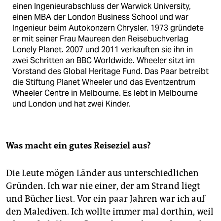
einen Ingenieurabschluss der Warwick University,
einen MBA der London Business School und war
Ingenieur beim Autokonzern Chrysler. 1973 gründete
er mit seiner Frau Maureen den Reisebuchverlag
Lonely Planet. 2007 und 2011 verkauften sie ihn in
zwei Schritten an BBC Worldwide. Wheeler sitzt im
Vorstand des Global Heritage Fund. Das Paar betreibt
die Stiftung Planet Wheeler und das Eventzentrum
Wheeler Centre in Melbourne. Es lebt in Melbourne
und London und hat zwei Kinder.
Was macht ein gutes Reiseziel aus?
Die Leute mögen Länder aus unterschiedlichen
Gründen. Ich war nie einer, der am Strand liegt
und Bücher liest. Vor ein paar Jahren war ich auf
den Malediven. Ich wollte immer mal dorthin, weil