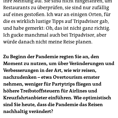
ihre Meinung auf. Sie sind nicht hingefahren, um
Restaurants zu überprüfen, sie sind nur zufällig
auf eines gestoßen. Ich war an einigen Orten, für
die es wirklich lustige Tipps auf Tripadvisor gab,
und habe gemerkt: Oh, das ist nicht ganz richtig.
Ich gucke manchmal auch bei Tripadvisor, aber
würde danach nicht meine Reise planen.
Zu Beginn der Pandemie regten Sie an, den
Moment zu nutzen, um über Veränderungen und
Verbesserungen in der Art, wie wir reisen,
nachzudenken – etwa Overtourism ernster
nehmen, weniger für Partytrips fliegen und
höhere Treibstoffsteuern für Airlines und
Kreuzfahrtanbieter einführen. Wie optimistisch
sind Sie heute, dass die Pandemie das Reisen
nachhaltig verändert?