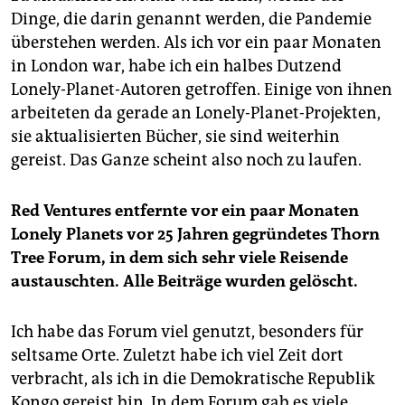
Dinge, die darin genannt werden, die Pandemie
überstehen werden. Als ich vor ein paar Monaten
in London war, habe ich ein halbes Dutzend
Lonely-Planet-Autoren getroffen. Einige von ihnen
arbeiteten da gerade an Lonely-Planet-Projekten,
sie aktualisierten Bücher, sie sind weiterhin
gereist. Das Ganze scheint also noch zu laufen.
Red Ventures entfernte vor ein paar Monaten
Lonely Planets vor 25 Jahren gegründetes Thorn
Tree Forum, in dem sich sehr viele Reisende
austauschten. Alle Beiträge wurden gelöscht.
Ich habe das Forum viel genutzt, besonders für
seltsame Orte. Zuletzt habe ich viel Zeit dort
verbracht, als ich in die Demokratische Republik
Kongo gereist bin. In dem Forum gab es viele