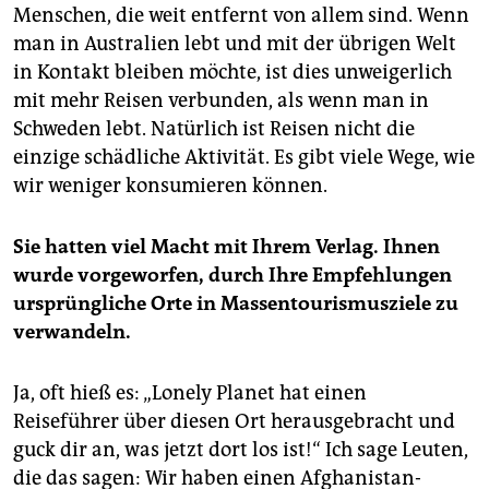
Menschen, die weit entfernt von allem sind. Wenn
man in Australien lebt und mit der übrigen Welt
in Kontakt bleiben möchte, ist dies unweigerlich
mit mehr Reisen verbunden, als wenn man in
Schweden lebt. Natürlich ist Reisen nicht die
einzige schädliche Aktivität. Es gibt viele Wege, wie
wir weniger konsumieren können.
Sie hatten viel Macht mit Ihrem Verlag. Ihnen
wurde vorgeworfen, durch Ihre Empfehlungen
ursprüngliche Orte in Massentourismusziele zu
verwandeln.
Ja, oft hieß es: „Lonely Planet hat einen
Reiseführer über diesen Ort herausgebracht und
guck dir an, was jetzt dort los ist!“ Ich sage Leuten,
die das sagen: Wir haben einen Afghanistan-