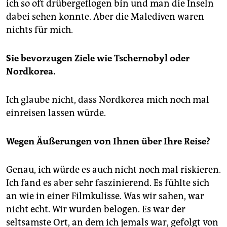
ich so oft drübergeflogen bin und man die Inseln
dabei sehen konnte. Aber die Malediven waren
nichts für mich.
Sie bevorzugen Ziele wie Tschernobyl oder
Nordkorea.
Ich glaube nicht, dass Nordkorea mich noch mal
einreisen lassen würde.
Wegen Äußerungen von Ihnen über Ihre Reise?
Genau, ich würde es auch nicht noch mal riskieren.
Ich fand es aber sehr faszinierend. Es fühlte sich
an wie in einer Filmkulisse. Was wir sahen, war
nicht echt. Wir wurden belogen. Es war der
seltsamste Ort, an dem ich jemals war, gefolgt von