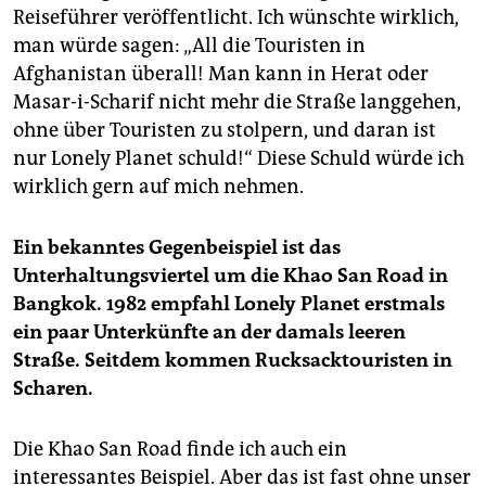
Reiseführer veröffentlicht. Ich wünschte wirklich,
man würde sagen: „All die Touristen in
Afghanistan überall! Man kann in Herat oder
Masar-i-Scharif nicht mehr die Straße langgehen,
ohne über Touristen zu stolpern, und daran ist
nur Lonely Planet schuld!“ Diese Schuld würde ich
wirklich gern auf mich nehmen.
Ein bekanntes Gegenbeispiel ist das
Unterhaltungsviertel um die Khao San Road in
Bangkok. 1982 empfahl Lonely Planet erstmals
ein paar Unterkünfte an der damals leeren
Straße. Seitdem kommen Rucksacktouristen in
Scharen.
Die Khao San Road finde ich auch ein
interessantes Beispiel. Aber das ist fast ohne unser