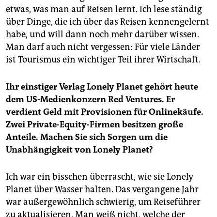
etwas, was man auf Reisen lernt. Ich lese ständig
über Dinge, die ich über das Reisen kennengelernt
habe, und will dann noch mehr darüber wissen.
Man darf auch nicht vergessen: Für viele Länder
ist Tourismus ein wichtiger Teil ihrer Wirtschaft.
Ihr einstiger Verlag Lonely Planet gehört heute
dem US-Medienkonzern Red Ventures. Er
verdient Geld mit Provisionen für Onlinekäufe.
Zwei Private-Equity-Firmen besitzen große
Anteile. Machen Sie sich Sorgen um die
Unabhängigkeit von Lonely Planet?
Ich war ein bisschen überrascht, wie sie Lonely
Planet über Wasser halten. Das vergangene Jahr
war außergewöhnlich schwierig, um Reiseführer
zu aktualisieren. Man weiß nicht, welche der