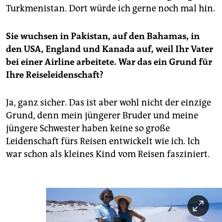
Turkmenistan. Dort würde ich gerne noch mal hin.
Sie wuchsen in Pakistan, auf den Bahamas, in
den USA, England und Kanada auf, weil Ihr Vater
bei einer Airline arbeitete. War das ein Grund für
Ihre Reiseleidenschaft?
Ja, ganz sicher. Das ist aber wohl nicht der einzige
Grund, denn mein jüngerer Bruder und meine
jüngere Schwester haben keine so große
Leidenschaft fürs Reisen entwickelt wie ich. Ich
war schon als kleines Kind vom Reisen fasziniert.