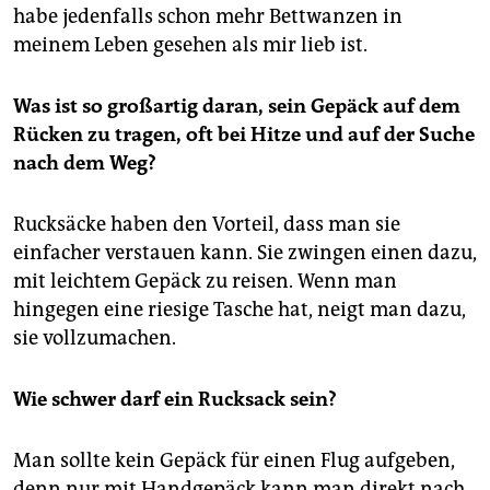
habe jedenfalls schon mehr Bettwanzen in
meinem Leben gesehen als mir lieb ist.
Was ist so großartig daran, sein Gepäck auf dem
Rücken zu tragen, oft bei Hitze und auf der Suche
nach dem Weg?
Rucksäcke haben den Vorteil, dass man sie
einfacher verstauen kann. Sie zwingen einen dazu,
mit leichtem Gepäck zu reisen. Wenn man
hingegen eine riesige Tasche hat, neigt man dazu,
sie vollzumachen.
Wie schwer darf ein Rucksack sein?
Man sollte kein Gepäck für einen Flug aufgeben,
denn nur mit Handgepäck kann man direkt nach