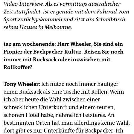
Video-Interview. Als es vormittags australischer
Zeit stattfindet, ist er gerade mit dem Fahrrad vom
Sport zurückgekommen und sitzt am Schreibtisch
seines Hauses in Melbourne.
taz am wochenende: Herr Wheeler, Sie sind ein
Pionier der Backpacker-Kultur. Reisen Sie noch
immer mit Rucksack oder inzwischen mit
Rollkoffer?
Tony Wheeler:
Ich nutze noch immer häufiger
einen Rucksack als eine Tasche mit Rollen. Wenn
ich aber heute die Wahl zwischen einer
schrecklichen Unterkunft und einem teuren,
schönen Hotel habe, nehme ich Letzteres. An
bestimmten Orten hat man allerdings keine Wahl,
dort gibt es nur Unterkünfte für Backpacker. Ich