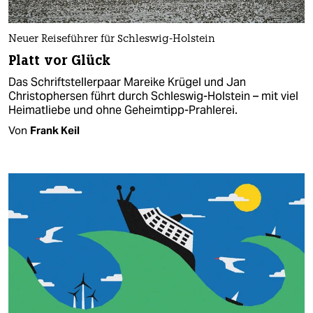
Neuer Reiseführer für Schleswig-Holstein
Platt vor Glück
Das Schriftstellerpaar Mareike Krügel und Jan
Christophersen führt durch Schleswig-Holstein – mit viel
Heimatliebe und ohne Geheimtipp-Prahlerei.
Von
Frank Keil