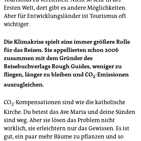
Ersten Welt, dort gibt es andere Möglichkeiten.
Aber für Entwicklungsländer ist Tourismus oft
wichtiger.
Die Klimakrise spielt eine immer größere Rolle
für das Reisen. Sie appellierten schon 2006
zusammen mit dem Gründer des
Reisebuchverlags Rough Guides, weniger zu
fliegen, länger zu bleiben und CO
-Emissionen
2
auszugleichen.
CO
-Kompensationen sind wie die katholische
2
Kirche. Du betest das Ave Maria und deine Sünden
sind weg. Aber sie lösen das Problem nicht
wirklich, sie erleichtern nur das Gewissen. Es ist
gut, ein paar mehr Bäume zu pflanzen und so