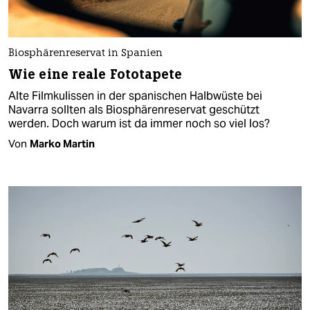
Biosphärenreservat in Spanien
Wie eine reale Fototapete
Alte Filmkulissen in der spanischen Halbwüste bei
Navarra sollten als Biosphärenreservat geschützt
werden. Doch warum ist da immer noch so viel los?
Von
Marko Martin