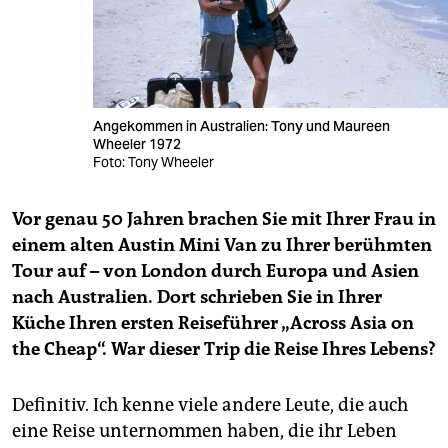
Angekommen in Australien: Tony und Maureen
Wheeler 1972
Foto: Tony Wheeler
Vor genau 50 Jahren brachen Sie mit Ihrer Frau in
einem alten Austin Mini Van zu Ihrer berühmten
Tour auf – von London durch Europa und Asien
nach Australien. Dort schrieben Sie in Ihrer
Küche Ihren ersten Reiseführer „Across Asia on
the Cheap“. War dieser Trip die Reise Ihres Lebens?
Definitiv. Ich kenne viele andere Leute, die auch
eine Reise unternommen haben, die ihr Leben