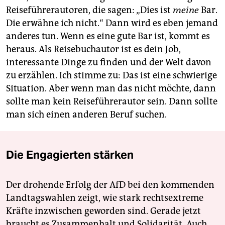
Reiseführerautoren, die sagen: „Dies ist
meine
Bar.
Die erwähne ich nicht.“ Dann wird es eben jemand
anderes tun. Wenn es eine gute Bar ist, kommt es
heraus. Als Reisebuchautor ist es dein Job,
interessante Dinge zu finden und der Welt davon
zu erzählen. Ich stimme zu: Das ist eine schwierige
Situation. Aber wenn man das nicht möchte, dann
sollte man kein Reiseführerautor sein. Dann sollte
man sich einen anderen Beruf suchen.
Die Engagierten stärken
Der drohende Erfolg der AfD bei den kommenden
Landtagswahlen zeigt, wie stark rechtsextreme
Kräfte inzwischen geworden sind. Gerade jetzt
braucht es Zusammenhalt und Solidarität. Auch