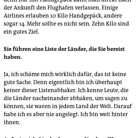
der Ankunft den Flughafen verlassen. Einige
Airlines erlauben 10 Kilo Handgepäck, andere
sogar 14. Mehr sollte es nicht sein. Zehn Kilo sind
ein gutes Ziel.
Sie führen eine Liste der Länder, die Sie bereist
haben.
Ja, ich schäme mich wirklich dafür, das ist keine
gute Sache. Denn eigentlich bin ich überhaupt
keiner dieser Listenabhaker. Ich kenne Leute, die
die Länder nacheinander abhaken, um sagen zu
können, sie waren in jedem Land der Welt. Darauf
habe ich es aber nie angelegt. Ich bin weit hinter
ihnen.