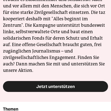
und vor allem mit den Menschen, die sich vor Ort
für eine starke Zivilgesellschaft einsetzen. Die taz
kooperiert deshalb mit "Alles beginnt im
Zentrum". Die Kampagne unterstützt bundesweit
linke, selbstverwaltete Orte und baut einen
solidarischen Fonds für deren Schutz und Erhalt
auf. Eine offene Gesellschaft braucht guten, frei
zugänglichen Journalismus – und
zivilgesellschaftliches Engagement. Finden Sie
auch? Dann machen Sie mit und unterstützen Sie
unsere Aktion.
Jetzt unterstützen
Themen