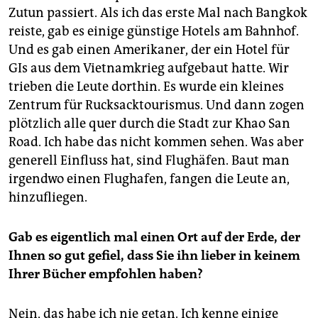
Zutun passiert. Als ich das erste Mal nach Bangkok
reiste, gab es einige günstige Hotels am Bahnhof.
Und es gab einen Amerikaner, der ein Hotel für
GIs aus dem Vietnamkrieg aufgebaut hatte. Wir
trieben die Leute dorthin. Es wurde ein kleines
Zentrum für Rucksacktourismus. Und dann zogen
plötzlich alle quer durch die Stadt zur Khao San
Road. Ich habe das nicht kommen sehen. Was aber
generell Einfluss hat, sind Flughäfen. Baut man
irgendwo einen Flughafen, fangen die Leute an,
hinzufliegen.
Gab es eigentlich mal einen Ort auf der Erde, der
Ihnen so gut gefiel, dass Sie ihn lieber in keinem
Ihrer Bücher empfohlen haben?
Nein, das habe ich nie getan. Ich kenne einige