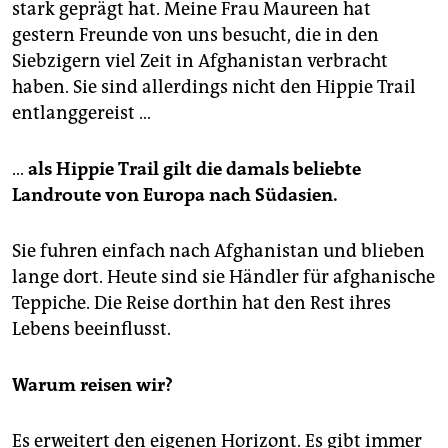
stark geprägt hat. Meine Frau Maureen hat
gestern Freunde von uns besucht, die in den
Siebzigern viel Zeit in Afghanistan verbracht
haben. Sie sind allerdings nicht den Hippie Trail
entlanggereist …
…
als Hippie Trail gilt die damals beliebte
Landroute von Europa nach Südasien.
Sie fuhren einfach nach Afghanistan und blieben
lange dort. Heute sind sie Händler für afghanische
Teppiche. Die Reise dorthin hat den Rest ihres
Lebens beeinflusst.
Warum reisen wir?
Es erweitert den eigenen Horizont. Es gibt immer