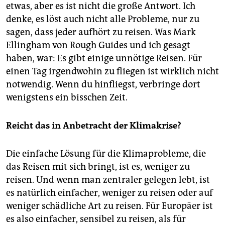
etwas, aber es ist nicht die große Antwort. Ich
denke, es löst auch nicht alle Probleme, nur zu
sagen, dass jeder aufhört zu reisen. Was Mark
Ellingham von Rough Guides und ich gesagt
haben, war: Es gibt einige unnötige Reisen. Für
einen Tag irgendwohin zu fliegen ist wirklich nicht
notwendig. Wenn du hinfliegst, verbringe dort
wenigstens ein bisschen Zeit.
Reicht das in Anbetracht der Klimakrise?
Die einfache Lösung für die Klimaprobleme, die
das Reisen mit sich bringt, ist es, weniger zu
reisen. Und wenn man zentraler gelegen lebt, ist
es natürlich einfacher, weniger zu reisen oder auf
weniger schädliche Art zu reisen. Für Europäer ist
es also einfacher, sensibel zu reisen, als für