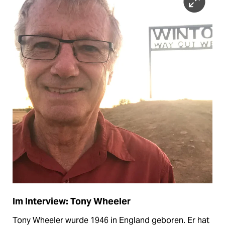
Im Interview: Tony Wheeler
Tony Wheeler wurde 1946 in England geboren. Er hat