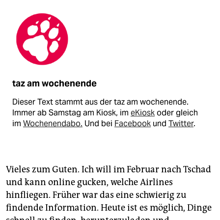
taz am wochenende
Dieser Text stammt aus der taz am wochenende.
Immer ab Samstag am Kiosk, im
eKiosk
oder gleich
im
Wochenendabo.
Und bei
Facebook
und
Twitter
.
Vieles zum Guten. Ich will im Februar nach Tschad
und kann online gucken, welche Airlines
hinfliegen. Früher war das eine schwierig zu
findende Information. Heute ist es möglich, Dinge