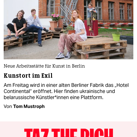
Neue Arbeitsstätte für Kunst in Berlin
Kunstort im Exil
Am Freitag wird in einer alten Berliner Fabrik das „Hotel
Continental“ eröffnet. Hier finden ukrainische und
belarussische Künst­le­r*in­nen eine Plattform.
Von
Tom Mustroph