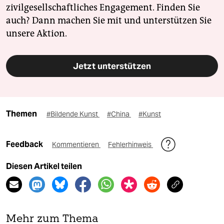
zivilgesellschaftliches Engagement. Finden Sie
auch? Dann machen Sie mit und unterstützen Sie
unsere Aktion.
Jetzt unterstützen
Themen
#Bildende Kunst
#China
#Kunst
Feedback
Kommentieren
Fehlerhinweis
Diesen Artikel teilen
Mehr zum Thema