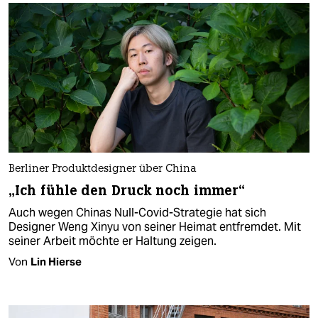
Berliner Produktdesigner über China
„Ich fühle den Druck noch immer“
Auch wegen Chinas Null-Covid-Strategie hat sich
Designer Weng Xinyu von seiner Heimat entfremdet. Mit
seiner Arbeit möchte er Haltung zeigen.
Von
Lin Hierse