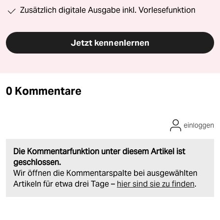
Zusätzlich digitale Ausgabe inkl. Vorlesefunktion
Jetzt kennenlernen
0 Kommentare
einloggen
Die Kommentarfunktion unter diesem Artikel ist
geschlossen.
Wir öffnen die Kommentarspalte bei ausgewählten
Artikeln für etwa drei Tage –
hier sind sie zu finden
.