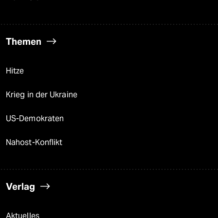
Themen
Hitze
Krieg in der Ukraine
US-Demokraten
Nahost-Konflikt
Verlag
Aktuelles