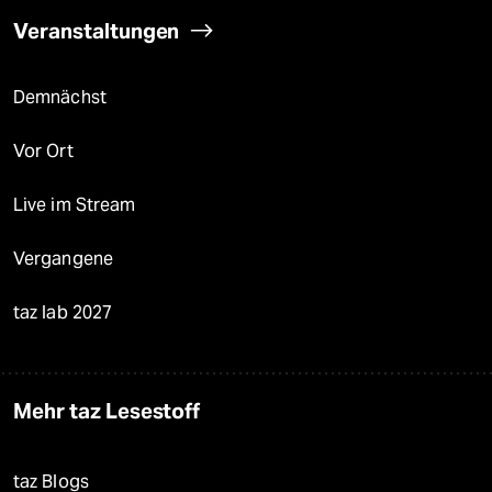
Veranstaltungen
Demnächst
Vor Ort
Live im Stream
Vergangene
taz lab 2027
Mehr taz Lesestoff
taz Blogs