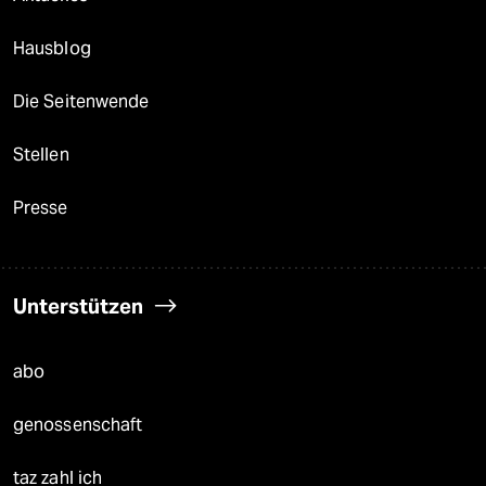
Hausblog
Die Seitenwende
Stellen
Presse
Unterstützen
abo
genossenschaft
taz zahl ich