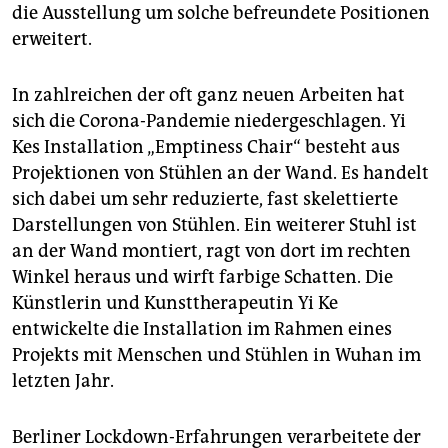
die Ausstellung um solche befreundete Positionen
erweitert.
In zahlreichen der oft ganz neuen Arbeiten hat
sich die Corona-Pandemie niedergeschlagen. Yi
Kes Installation „Emptiness Chair“ besteht aus
Projektionen von Stühlen an der Wand. Es handelt
sich dabei um sehr reduzierte, fast skelettierte
Darstellungen von Stühlen. Ein weiterer Stuhl ist
an der Wand montiert, ragt von dort im rechten
Winkel heraus und wirft farbige Schatten. Die
Künstlerin und Kunsttherapeutin Yi Ke
entwickelte die Installation im Rahmen eines
Projekts mit Menschen und Stühlen in Wuhan im
letzten Jahr.
Berliner Lockdown-Erfahrungen verarbeitete der