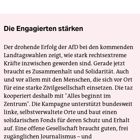
Die Engagierten stärken
Der drohende Erfolg der AfD bei den kommenden
Landtagswahlen zeigt, wie stark rechtsextreme
Kräfte inzwischen geworden sind. Gerade jetzt
braucht es Zusammenhalt und Solidarität. Auch
und vor allem mit den Menschen, die sich vor Ort
für eine starke Zivilgesellschaft einsetzen. Die taz
kooperiert deshalb mit "Alles beginnt im
Zentrum". Die Kampagne unterstützt bundesweit
linke, selbstverwaltete Orte und baut einen
solidarischen Fonds für deren Schutz und Erhalt
auf. Eine offene Gesellschaft braucht guten, frei
zugänglichen Journalismus – und