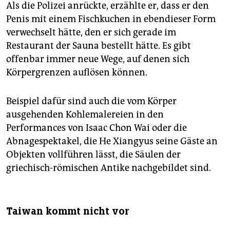
Als die Polizei anrückte, erzählte er, dass er den
Penis mit einem Fischkuchen in ebendieser Form
verwechselt hätte, den er sich gerade im
Restaurant der Sauna bestellt hätte. Es gibt
offenbar immer neue Wege, auf denen sich
Körpergrenzen auflösen können.
Beispiel dafür sind auch die vom Körper
ausgehenden Kohlemalereien in den
Performances von Isaac Chon Wai oder die
Abnagespektakel, die He Xiangyus seine Gäste an
Objekten vollführen lässt, die Säulen der
griechisch-römischen Antike nachgebildet sind.
Taiwan kommt nicht vor