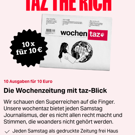
10 Ausgaben für 10 Euro
Die Wochenzeitung mit taz-Blick
Wir schauen den Superreichen auf die Finger.
Unsere wochentaz bietet jeden Samstag
Journalismus, der es nicht allen recht macht und
Stimmen, die woanders nicht gehört werden.
Jeden Samstag als gedruckte Zeitung frei Haus