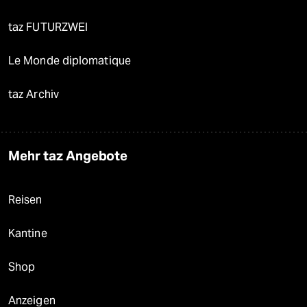
taz FUTURZWEI
Le Monde diplomatique
taz Archiv
Mehr taz Angebote
Reisen
Kantine
Shop
Anzeigen