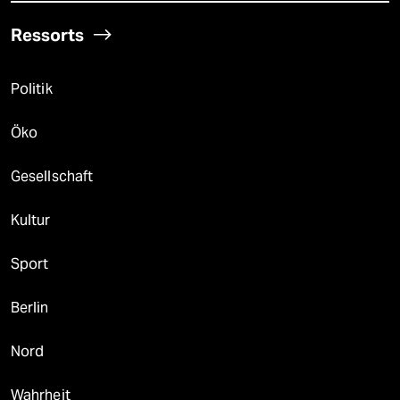
Ressorts
Politik
Öko
Gesellschaft
Kultur
Sport
Berlin
Nord
Wahrheit