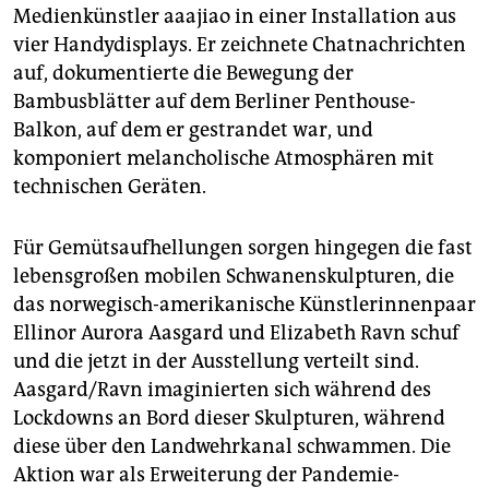
Medienkünstler aaajiao in einer Installation aus
vier Handydisplays. Er zeichnete Chatnachrichten
auf, dokumentierte die Bewegung der
Bambusblätter auf dem Berliner Penthouse-
Balkon, auf dem er gestrandet war, und
komponiert melancholische Atmosphären mit
technischen Geräten.
Für Gemütsaufhellungen sorgen hingegen die fast
lebensgroßen mobilen Schwanenskulpturen, die
das norwegisch-amerikanische Künstlerinnenpaar
Ellinor Aurora Aasgard und Elizabeth Ravn schuf
und die jetzt in der Ausstellung verteilt sind.
Aasgard/Ravn imaginierten sich während des
Lockdowns an Bord dieser Skulpturen, während
diese über den Landwehrkanal schwammen. Die
Aktion war als Erweiterung der Pandemie-