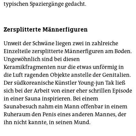
typischen Spaziergänge gedacht.
Zersplitterte Männerfiguren
Unweit der Schwäne liegen zwei in zahlreiche
Einzelteile zersplitterte Männerfiguren am Boden.
Ungewöhnlich sind bei diesen
Keramikfragmenten nur die etwas unförmig in
die Luft ragenden Objekte anstelle der Genitalien.
Der südkoreanische Künstler Young-jun Tak ließ
sich bei der Arbeit von einer eher schrillen Episode
in einer Sauna inspirieren. Bei einem
Saunabesuch nahm ein Mann offenbar in einem
Ruheraum den Penis eines anderen Mannes, der
ihn nicht kannte, in seinen Mund.