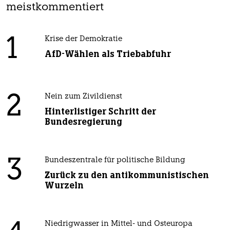
meistkommentiert
1
Krise der Demokratie
AfD-Wählen als Triebabfuhr
2
Nein zum Zivildienst
Hinterlistiger Schritt der
Bundesregierung
3
Bundeszentrale für politische Bildung
Zurück zu den antikommunistischen
Wurzeln
Niedrigwasser in Mittel- und Osteuropa