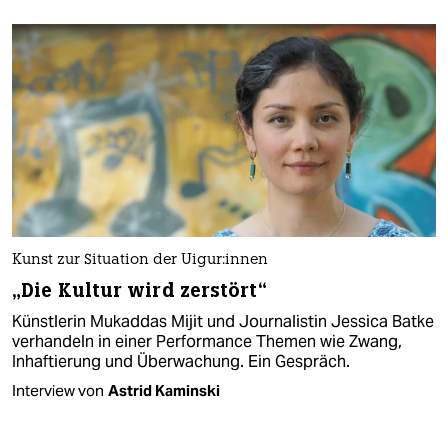
Kunst zur Situation der Ui­gu­r:in­nen
„Die Kultur wird zerstört“
Künstlerin Mukaddas Mijit und Journalistin Jessica Batke
verhandeln in einer Performance Themen wie Zwang,
Inhaftierung und Überwachung. Ein Gespräch.
Interview von
Astrid Kaminski