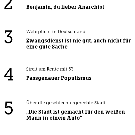
2
Benjamin, du lieber Anarchist
3
Wehrplicht in Deutschland
Zwangsdienst ist nie gut, auch nicht für
eine gute Sache
4
Streit um Rente mit 63
Passgenauer Populismus
5
Über die geschlechtergerechte Stadt
„Die Stadt ist gemacht für den weißen
Mann in einem Auto“