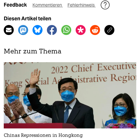
Feedback
Kommentieren
Fehlerhinweis
Diesen Artikel teilen
Mehr zum Thema
Chinas Repressionen in Hongkong