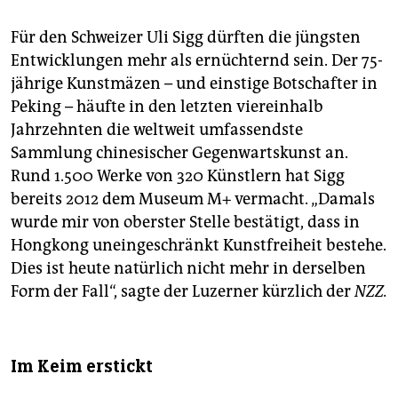
Für den Schweizer Uli Sigg dürften die jüngsten
Entwicklungen mehr als ernüchternd sein. Der 75-
jährige Kunstmäzen – und einstige Botschafter in
Peking – häufte in den letzten viereinhalb
Jahrzehnten die weltweit umfassendste
Sammlung chinesischer Gegenwartskunst an.
Rund 1.500 Werke von 320 Künstlern hat Sigg
bereits 2012 dem Museum M+ vermacht. „Damals
wurde mir von oberster Stelle bestätigt, dass in
Hongkong uneingeschränkt Kunstfreiheit bestehe.
Dies ist heute natürlich nicht mehr in derselben
Form der Fall“, sagte der Luzerner kürzlich der
NZZ.
Im Keim erstickt