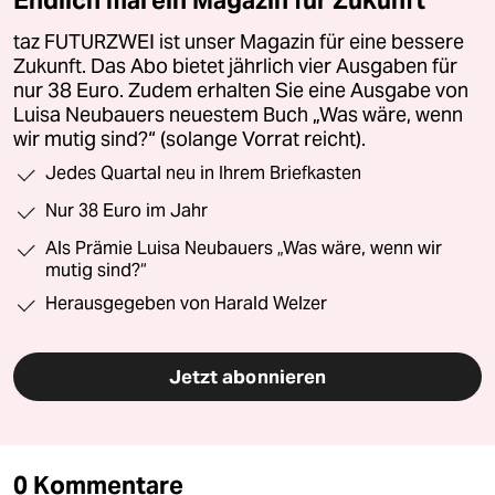
Endlich mal ein Magazin für Zukunft
taz FUTURZWEI ist unser Magazin für eine bessere
Zukunft. Das Abo bietet jährlich vier Ausgaben für
nur 38 Euro. Zudem erhalten Sie eine Ausgabe von
Luisa Neubauers neuestem Buch „Was wäre, wenn
wir mutig sind?“ (solange Vorrat reicht).
Jedes Quartal neu in Ihrem Briefkasten
Nur 38 Euro im Jahr
Als Prämie Luisa Neubauers „Was wäre, wenn wir
mutig sind?“
Herausgegeben von Harald Welzer
Jetzt abonnieren
0 Kommentare