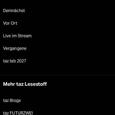
Demnächst
Vor Ort
Live im Stream
Vergangene
taz lab 2027
Mehr taz Lesestoff
taz Blogs
taz FUTURZWEI