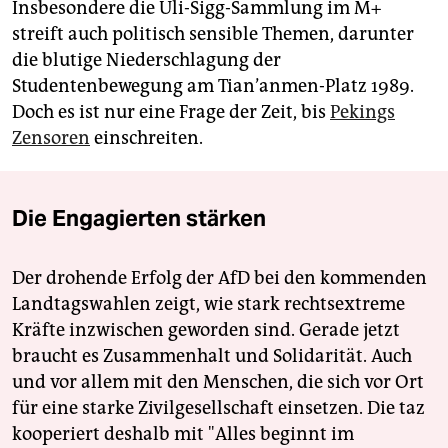
Insbesondere die Uli-Sigg-Sammlung im M+
streift auch politisch sensible Themen, darunter
die blutige Niederschlagung der
Studentenbewegung am Tian’anmen-Platz 1989.
Doch es ist nur eine Frage der Zeit, bis
Pekings
Zensoren
einschreiten.
Die Engagierten stärken
Der drohende Erfolg der AfD bei den kommenden
Landtagswahlen zeigt, wie stark rechtsextreme
Kräfte inzwischen geworden sind. Gerade jetzt
braucht es Zusammenhalt und Solidarität. Auch
und vor allem mit den Menschen, die sich vor Ort
für eine starke Zivilgesellschaft einsetzen. Die taz
kooperiert deshalb mit "Alles beginnt im