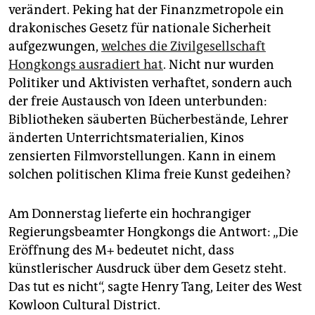
verändert. Peking hat der Finanzmetropole ein
drakonisches Gesetz für nationale Sicherheit
aufgezwungen,
welches die Zivilgesellschaft
Hongkongs ausradiert hat
. Nicht nur wurden
Politiker und Aktivisten verhaftet, sondern auch
der freie Austausch von Ideen unterbunden:
Bibliotheken säuberten Bücherbestände, Lehrer
änderten Unterrichtsmaterialien, Kinos
zensierten Filmvorstellungen. Kann in einem
solchen politischen Klima freie Kunst gedeihen?
Am Donnerstag lieferte ein hochrangiger
Regierungsbeamter Hongkongs die Antwort: „Die
Eröffnung des M+ bedeutet nicht, dass
künstlerischer Ausdruck über dem Gesetz steht.
Das tut es nicht“, sagte Henry Tang, Leiter des West
Kowloon Cultural District.