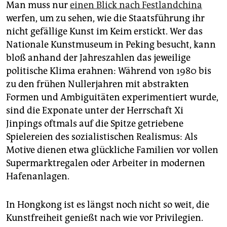
Man muss nur
einen Blick nach Festlandchina
werfen, um zu sehen, wie die Staatsführung ihr
nicht gefällige Kunst im Keim erstickt. Wer das
Nationale Kunstmuseum in Peking besucht, kann
bloß anhand der Jahreszahlen das jeweilige
politische Klima erahnen: Während von 1980 bis
zu den frühen Nullerjahren mit abstrakten
Formen und Ambiguitäten experimentiert wurde,
sind die Exponate unter der Herrschaft Xi
Jinpings oftmals auf die Spitze getriebene
Spielereien des sozialistischen Realismus: Als
Motive dienen etwa glückliche Familien vor vollen
Supermarktregalen oder Arbeiter in modernen
Hafenanlagen.
In Hongkong ist es längst noch nicht so weit, die
Kunstfreiheit genießt nach wie vor Privilegien.