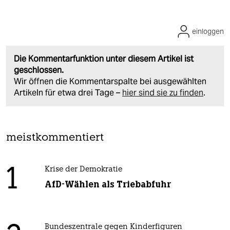
einloggen
Die Kommentarfunktion unter diesem Artikel ist
geschlossen.
Wir öffnen die Kommentarspalte bei ausgewählten
Artikeln für etwa drei Tage –
hier sind sie zu finden
.
meistkommentiert
1
Krise der Demokratie
AfD-Wählen als Triebabfuhr
Bundeszentrale gegen Kinderfiguren