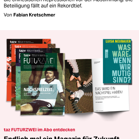
Beteiligung fällt auf ein Rekordtief.
Von
Fabian Kretschmer
taz FUTURZWEI im Abo entdecken