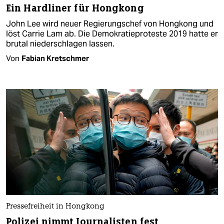
Ein Hardliner für Hongkong
John Lee wird neuer Regierungschef von Hongkong und
löst Carrie Lam ab. Die Demokratieproteste 2019 hatte er
brutal niederschlagen lassen.
Von
Fabian Kretschmer
Pressefreiheit in Hongkong
Polizei nimmt Journalisten fest