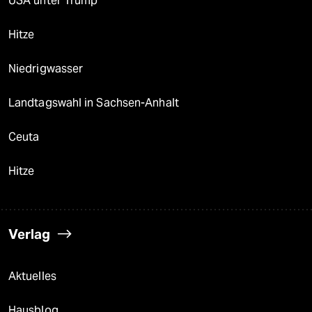
USA unter Trump
Hitze
Niedrigwasser
Landtagswahl in Sachsen-Anhalt
Ceuta
Hitze
Verlag
Aktuelles
Hausblog