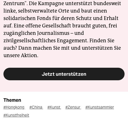
Zentrum". Die Kampagne unterstützt bundesweit
linke, selbstverwaltete Orte und baut einen
solidarischen Fonds für deren Schutz und Erhalt
auf. Eine offene Gesellschaft braucht guten, frei
zugänglichen Journalismus – und
zivilgesellschaftliches Engagement. Finden Sie
auch? Dann machen Sie mit und unterstützen Sie
unsere Aktion.
Jetzt unterstützen
Themen
#Hongkong
#China
#Kunst
#Zensur
#Kunstsammler
#Kunstfreiheit