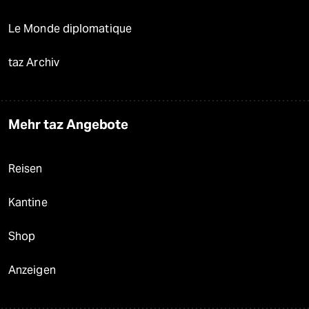
Le Monde diplomatique
taz Archiv
Mehr taz Angebote
Reisen
Kantine
Shop
Anzeigen