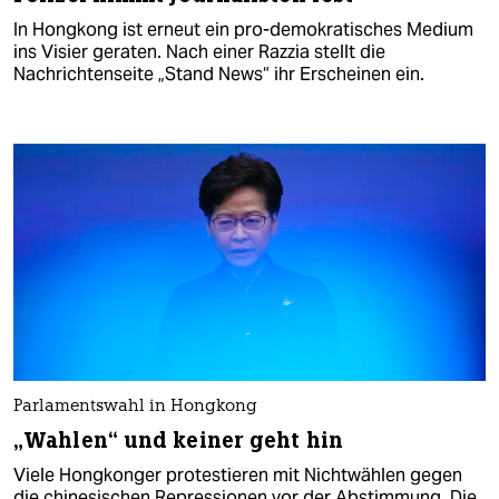
In Hongkong ist erneut ein pro-demokratisches Medium
ins Visier geraten. Nach einer Razzia stellt die
Nachrichtenseite „Stand News“ ihr Erscheinen ein.
Parlamentswahl in Hongkong
„Wahlen“ und keiner geht hin
Viele Hongkonger protestieren mit Nichtwählen gegen
die chinesischen Repressionen vor der Abstimmung. Die