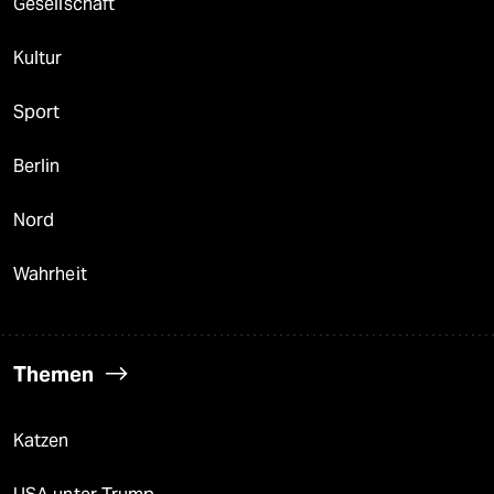
Gesellschaft
Kultur
Sport
Berlin
Nord
Wahrheit
Themen
Katzen