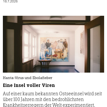
18.7.2026
Hanta-Virus und Ebolafieber
Eine Insel voller Viren
Auf einer kaum bekannten Ostseeinsel wird seit
über 100 Jahren mit den bedrohlichsten
Krankheitserregern der Welt experimentiert.