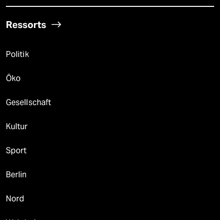
Ressorts
Politik
Öko
Gesellschaft
Kultur
Sport
Berlin
Nord