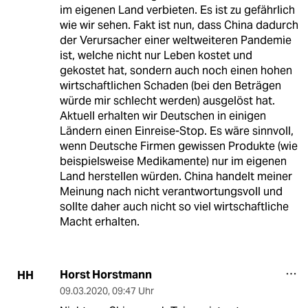
im eigenen Land verbieten. Es ist zu gefährlich
wie wir sehen. Fakt ist nun, dass China dadurch
der Verursacher einer weltweiteren Pandemie
ist, welche nicht nur Leben kostet und
gekostet hat, sondern auch noch einen hohen
wirtschaftlichen Schaden (bei den Beträgen
würde mir schlecht werden) ausgelöst hat.
Aktuell erhalten wir Deutschen in einigen
Ländern einen Einreise-Stop. Es wäre sinnvoll,
wenn Deutsche Firmen gewissen Produkte (wie
beispielsweise Medikamente) nur im eigenen
Land herstellen würden. China handelt meiner
Meinung nach nicht verantwortungsvoll und
sollte daher auch nicht so viel wirtschaftliche
Macht erhalten.
Horst Horstmann
HH
09.03.2020
,
09:47 Uhr