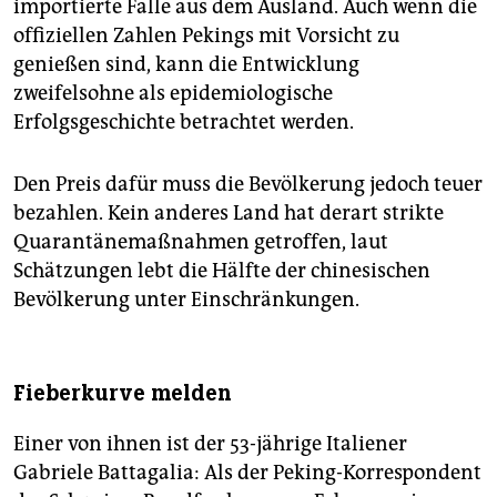
importierte Fälle aus dem Ausland. Auch wenn die
offiziellen Zahlen Pekings mit Vorsicht zu
genießen sind, kann die Entwicklung
zweifelsohne als epidemiologische
Erfolgsgeschichte betrachtet werden.
Den Preis dafür muss die Bevölkerung jedoch teuer
bezahlen. Kein anderes Land hat derart strikte
Quarantänemaß­nahmen getroffen, laut
Schätzungen lebt die Hälfte der chinesischen
Bevölkerung unter Einschränkungen.
Fieberkurve melden
Einer von ihnen ist der 53-jährige Italiener
Gabriele Battagalia: Als der Peking-Korrespondent