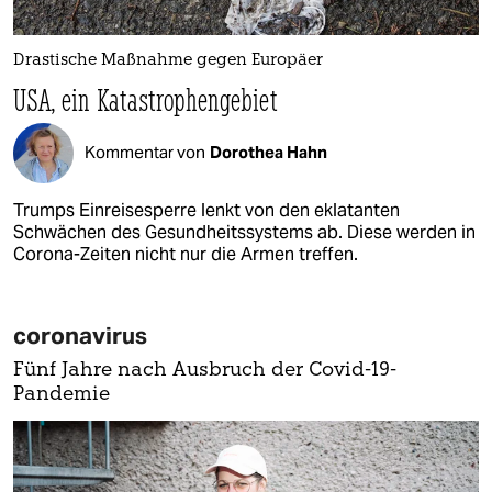
Drastische Maßnahme gegen Europäer
USA, ein Katastrophengebiet
Kommentar von
Dorothea Hahn
Trumps Einreisesperre lenkt von den eklatanten
Schwächen des Gesundheitssystems ab. Diese werden in
Corona-Zeiten nicht nur die Armen treffen.
coronavirus
Fünf Jahre nach Ausbruch der Covid-19-
Pandemie