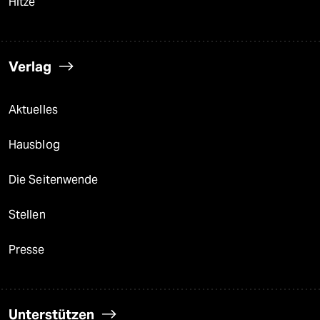
Hitze
Verlag
Aktuelles
Hausblog
Die Seitenwende
Stellen
Presse
Unterstützen