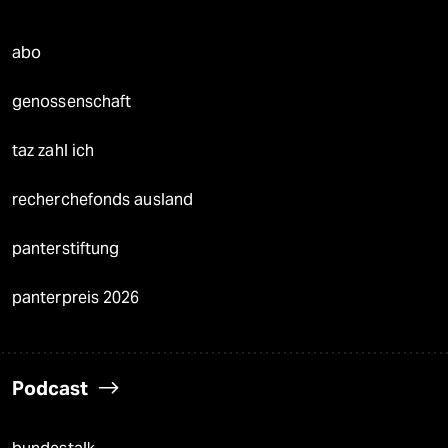
abo
genossenschaft
taz zahl ich
recherchefonds ausland
panterstiftung
panterpreis 2026
Podcast