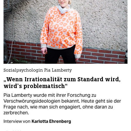
Sozialpsychologin Pia Lamberty
„Wenn Irrationalität zum Standard wird,
wird’s problematisch“
Pia Lamberty wurde mit ihrer Forschung zu
Verschwörungsideologien bekannt. Heute geht sie der
Frage nach, wie man sich engagiert, ohne daran zu
zerbrechen.
Interview von
Karlotta Ehrenberg