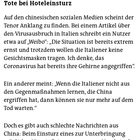
Tote bei Hoteleinsturz
Auf den chinesischen sozialen Medien scheint der
Tenor Anklang zu finden. Bei einem Artikel über
den Virusausbruch in Italien schreibt ein Nutzer
etwa auf „Weibo“: „Die Situation ist bereits extrem
ernst und trotzdem wollen die Italiener keine
Gesichtsmasken tragen. Ich denke, das
Coronavirus hat bereits ihre Gehirne angegriffen“.
Ein anderer meint: „Wenn die Italiener nicht aus
den Gegenmaßnahmen lernen, die China
ergriffen hat, dann können sie nur mehr auf dem
Tod warten.“
Doch es gibt auch schlechte Nachrichten aus
China: Beim Einsturz eines zur Unterbringung