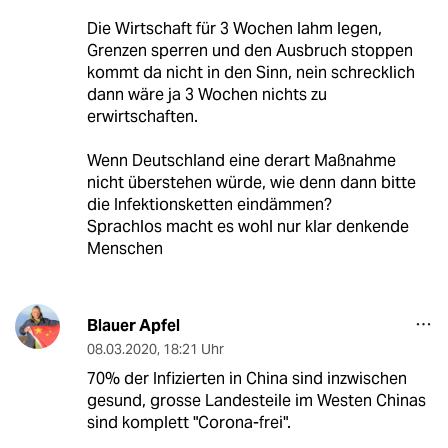
Die Wirtschaft für 3 Wochen lahm legen,
Grenzen sperren und den Ausbruch stoppen
kommt da nicht in den Sinn, nein schrecklich
dann wäre ja 3 Wochen nichts zu
erwirtschaften.
Wenn Deutschland eine derart Maßnahme
nicht überstehen würde, wie denn dann bitte
die Infektionsketten eindämmen?
Sprachlos macht es wohl nur klar denkende
Menschen
Blauer Apfel
08.03.2020
,
18:21 Uhr
70% der Infizierten in China sind inzwischen
gesund, grosse Landesteile im Westen Chinas
sind komplett "Corona-frei".