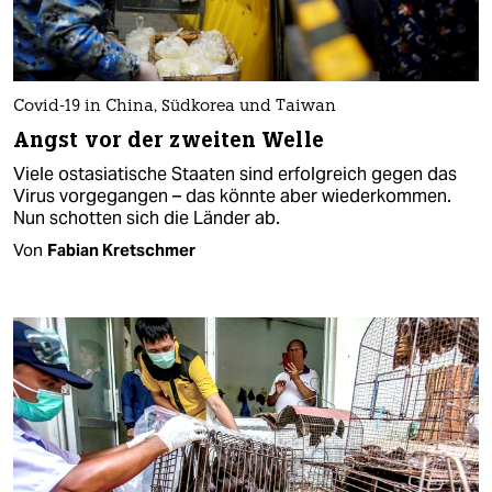
Covid-19 in China, Südkorea und Taiwan
Angst vor der zweiten Welle
Viele ostasiatische Staaten sind erfolgreich gegen das
Virus vorgegangen – das könnte aber wiederkommen.
Nun schotten sich die Länder ab.
Von
Fabian Kretschmer