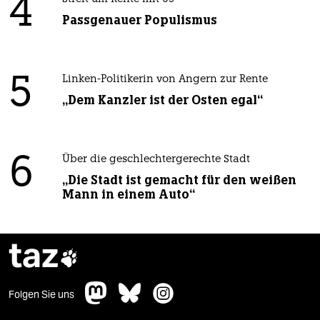
4
Passgenauer Populismus
5
Linken-Politikerin von Angern zur Rente
„Dem Kanzler ist der Osten egal“
6
Über die geschlechtergerechte Stadt
„Die Stadt ist gemacht für den weißen
Mann in einem Auto“
taz

Folgen Sie uns