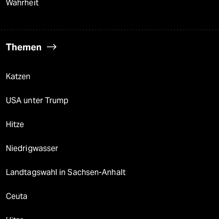
Wahrheit
Themen
Katzen
USA unter Trump
Hitze
Niedrigwasser
Landtagswahl in Sachsen-Anhalt
Ceuta