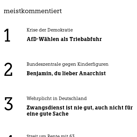
meistkommentiert
1
Krise der Demokratie
AfD-Wählen als Triebabfuhr
2
Bundeszentrale gegen Kinderfiguren
Benjamin, du lieber Anarchist
3
Wehrplicht in Deutschland
Zwangsdienst ist nie gut, auch nicht für
eine gute Sache
Streit um Rente mit 63