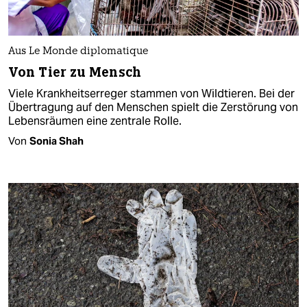
Aus Le Monde diplomatique
Von Tier zu Mensch
Viele Krankheitserreger stammen von Wildtieren. Bei der
Übertragung auf den Menschen spielt die Zerstörung von
Lebensräumen eine zentrale Rolle.
Von
Sonia Shah