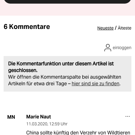
6 Kommentare
/
Neueste
Älteste
einloggen
Die Kommentarfunktion unter diesem Artikel ist
geschlossen.
Wir öffnen die Kommentarspalte bei ausgewählten
Artikeln für etwa drei Tage –
hier sind sie zu finden
.
Marie Naut
MN
11.03.2020
,
12:59 Uhr
China sollte künftig den Verzehr von Wildtieren