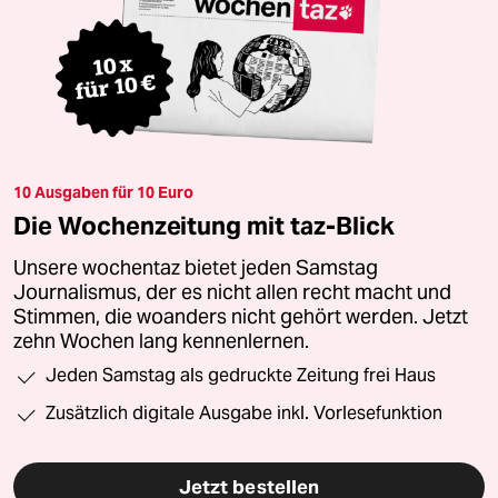
10 Ausgaben für 10 Euro
Die Wochenzeitung mit taz-Blick
Unsere wochentaz bietet jeden Samstag
Journalismus, der es nicht allen recht macht und
Stimmen, die woanders nicht gehört werden. Jetzt
zehn Wochen lang kennenlernen.
Jeden Samstag als gedruckte Zeitung frei Haus
Zusätzlich digitale Ausgabe inkl. Vorlesefunktion
Jetzt bestellen