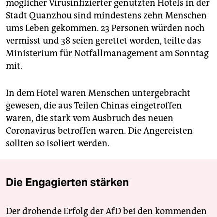
möglicher Virusinfizierter genutzten Hotels in der
Stadt Quanzhou sind mindestens zehn Menschen
ums Leben gekommen. 23 Personen würden noch
vermisst und 38 seien gerettet worden, teilte das
Ministerium für Notfallmanagement am Sonntag
mit.
In dem Hotel waren Menschen untergebracht
gewesen, die aus Teilen Chinas eingetroffen
waren, die stark vom Ausbruch des neuen
Coronavirus betroffen waren. Die Angereisten
sollten so isoliert werden.
Die Engagierten stärken
Der drohende Erfolg der AfD bei den kommenden