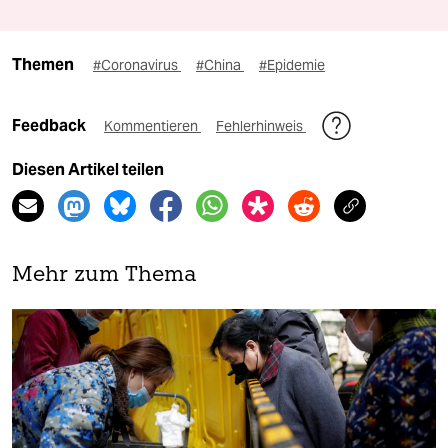
Themen
#Coronavirus
#China
#Epidemie
Feedback
Kommentieren
Fehlerhinweis
Diesen Artikel teilen
Mehr zum Thema