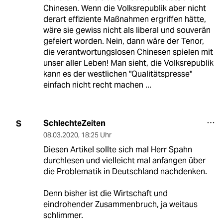
Chinesen. Wenn die Volksrepublik aber nicht
derart effiziente Maßnahmen ergriffen hätte,
wäre sie gewiss nicht als liberal und souverän
gefeiert worden. Nein, dann wäre der Tenor,
die verantwortungslosen Chinesen spielen mit
unser aller Leben! Man sieht, die Volksrepublik
kann es der westlichen "Qualitätspresse"
einfach nicht recht machen ...
SchlechteZeiten
S
08.03.2020
,
18:25 Uhr
Diesen Artikel sollte sich mal Herr Spahn
durchlesen und vielleicht mal anfangen über
die Problematik in Deutschland nachdenken.
Denn bisher ist die Wirtschaft und
eindrohender Zusammenbruch, ja weitaus
schlimmer.