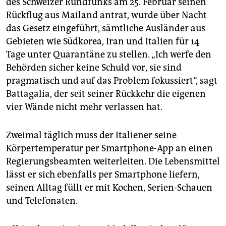
des Schweizer Rundfunks am 25. Februar seinen
Rückflug aus Mailand antrat, wurde über Nacht
das Gesetz eingeführt, sämtliche Ausländer aus
Gebieten wie Südkorea, Iran und Italien für 14
Tage unter Quarantäne zu stellen. „Ich werfe den
Behörden sicher keine Schuld vor, sie sind
pragmatisch und auf das Problem fokussiert“, sagt
Battagalia, der seit seiner Rückkehr die eigenen
vier Wände nicht mehr verlassen hat.
Zweimal täglich muss der Italiener seine
Körpertemperatur per Smartphone-App an einen
Regierungsbeamten weiterleiten. Die Lebensmittel
lässt er sich ebenfalls per Smartphone liefern,
seinen Alltag füllt er mit Kochen, Serien-Schauen
und Telefonaten.