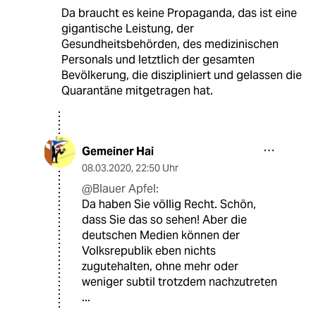
Da braucht es keine Propaganda, das ist eine
gigantische Leistung, der
Gesundheitsbehörden, des medizinischen
Personals und letztlich der gesamten
Bevölkerung, die diszipliniert und gelassen die
Quarantäne mitgetragen hat.
Gemeiner Hai
08.03.2020
,
22:50 Uhr
@Blauer Apfel:
Da haben Sie völlig Recht. Schön,
dass Sie das so sehen! Aber die
deutschen Medien können der
Volksrepublik eben nichts
zugutehalten, ohne mehr oder
weniger subtil trotzdem nachzutreten
...