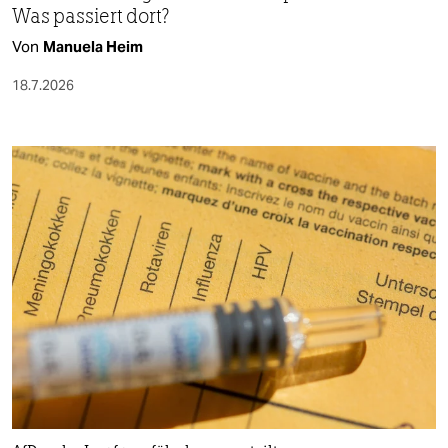
Was passiert dort?
Von
Manuela Heim
18.7.2026