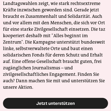
Landtagswahlen zeigt, wie stark rechtsextreme
Kräfte inzwischen geworden sind. Gerade jetzt
braucht es Zusammenhalt und Solidarität. Auch
und vor allem mit den Menschen, die sich vor Ort
für eine starke Zivilgesellschaft einsetzen. Die taz
kooperiert deshalb mit "Alles beginnt im
Zentrum". Die Kampagne unterstützt bundesweit
linke, selbstverwaltete Orte und baut einen
solidarischen Fonds für deren Schutz und Erhalt
auf. Eine offene Gesellschaft braucht guten, frei
zugänglichen Journalismus – und
zivilgesellschaftliches Engagement. Finden Sie
auch? Dann machen Sie mit und unterstützen Sie
unsere Aktion.
Jetzt unterstützen