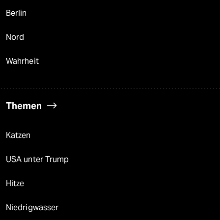
Berlin
Nord
Wahrheit
Themen
Katzen
USA unter Trump
Hitze
Niedrigwasser