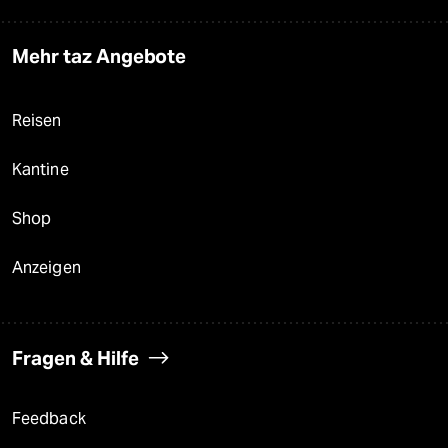
Mehr taz Angebote
Reisen
Kantine
Shop
Anzeigen
Fragen & Hilfe
Feedback