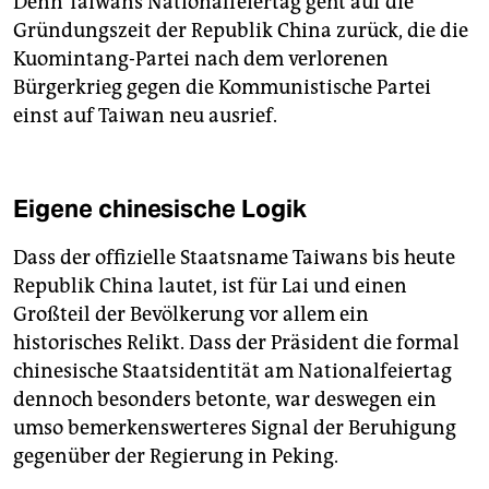
Denn Taiwans Nationalfeiertag geht auf die
Gründungszeit der Republik China zurück, die die
Kuomintang-Partei nach dem verlorenen
Bürgerkrieg gegen die Kommunistische Partei
einst auf Taiwan neu ausrief.
Eigene chinesische Logik
Dass der offizielle Staatsname Taiwans bis heute
Republik China lautet, ist für Lai und einen
Großteil der Bevölkerung vor allem ein
historisches Relikt. Dass der Präsident die formal
chinesische Staatsidentität am Nationalfeiertag
dennoch besonders betonte, war deswegen ein
umso bemerkenswerteres Signal der Beruhigung
gegenüber der Regierung in Peking.