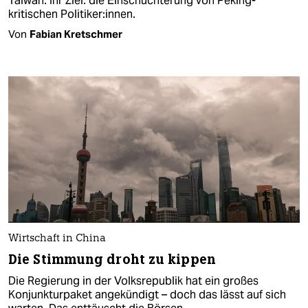
Taiwan. Ihr Ziel: die Einschüchterung von Peking-
kritischen Politiker:innen.
Von
Fabian Kretschmer
Wirtschaft in China
Die Stimmung droht zu kippen
Die Regierung in der Volksrepublik hat ein großes
Konjunkturpaket angekündigt – doch das lässt auf sich