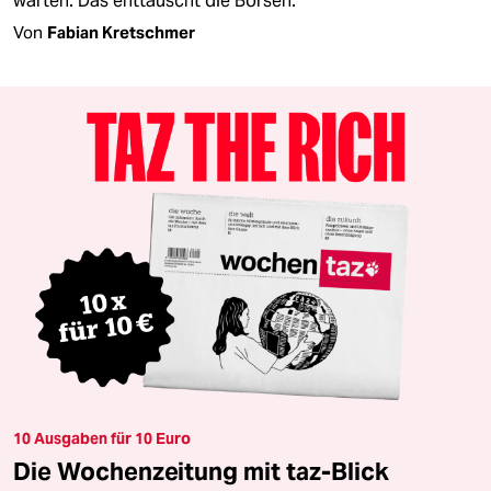
warten. Das enttäuscht die Börsen.
Von
Fabian Kretschmer
10 Ausgaben für 10 Euro
Die Wochenzeitung mit taz-Blick