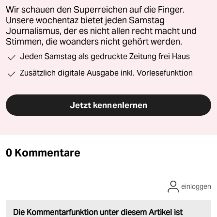
Wir schauen den Superreichen auf die Finger.
Unsere wochentaz bietet jeden Samstag
Journalismus, der es nicht allen recht macht und
Stimmen, die woanders nicht gehört werden.
Jeden Samstag als gedruckte Zeitung frei Haus
Zusätzlich digitale Ausgabe inkl. Vorlesefunktion
Jetzt kennenlernen
0 Kommentare
einloggen
Die Kommentarfunktion unter diesem Artikel ist