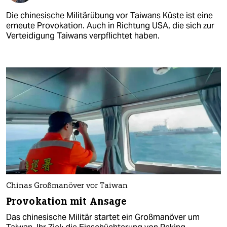
Die chinesische Militärübung vor Taiwans Küste ist eine
erneute Provokation. Auch in Richtung USA, die sich zur
Verteidigung Taiwans verpflichtet haben.
Chinas Großmanöver vor Taiwan
Provokation mit Ansage
Das chinesische Militär startet ein Großmanöver um