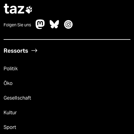
taz

Folgen Sie uns
Ressorts
Politik
Öko
Gesellschaft
Kultur
Sport