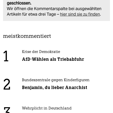
geschlossen.
Wir öffnen die Kommentarspalte bei ausgewählten
Artikeln für etwa drei Tage –
hier sind sie zu finden
.
meistkommentiert
1
Krise der Demokratie
AfD-Wählen als Triebabfuhr
2
Bundeszentrale gegen Kinderfiguren
Benjamin, du lieber Anarchist
Wehrplicht in Deutschland