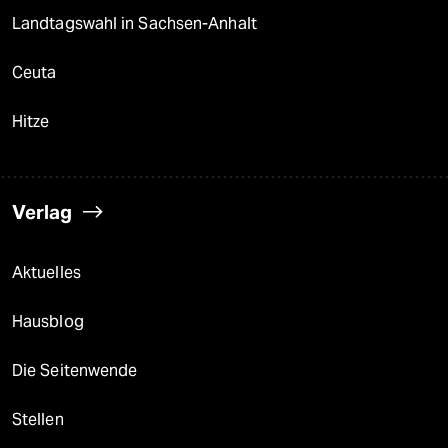
Landtagswahl in Sachsen-Anhalt
Ceuta
Hitze
Verlag
Aktuelles
Hausblog
Die Seitenwende
Stellen