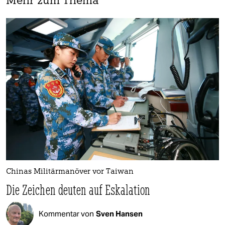
Mehr zum Thema
Chinas Militärmanöver vor Taiwan
Die Zeichen deuten auf Eskalation
Kommentar von
Sven Hansen