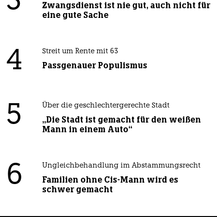
3
Zwangsdienst ist nie gut, auch nicht für
eine gute Sache
4
Streit um Rente mit 63
Passgenauer Populismus
5
Über die geschlechtergerechte Stadt
„Die Stadt ist gemacht für den weißen
Mann in einem Auto“
6
Ungleichbehandlung im Abstammungsrecht
Familien ohne Cis-Mann wird es
schwer gemacht