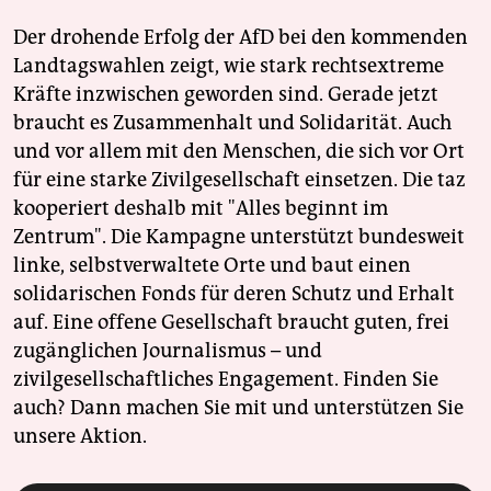
Der drohende Erfolg der AfD bei den kommenden
Landtagswahlen zeigt, wie stark rechtsextreme
Kräfte inzwischen geworden sind. Gerade jetzt
braucht es Zusammenhalt und Solidarität. Auch
und vor allem mit den Menschen, die sich vor Ort
für eine starke Zivilgesellschaft einsetzen. Die taz
kooperiert deshalb mit "Alles beginnt im
Zentrum". Die Kampagne unterstützt bundesweit
linke, selbstverwaltete Orte und baut einen
solidarischen Fonds für deren Schutz und Erhalt
auf. Eine offene Gesellschaft braucht guten, frei
zugänglichen Journalismus – und
zivilgesellschaftliches Engagement. Finden Sie
auch? Dann machen Sie mit und unterstützen Sie
unsere Aktion.