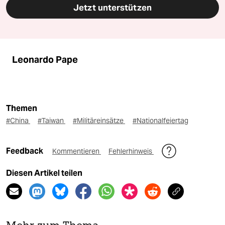
Jetzt unterstützen
Leonardo Pape
Themen
#China
#Taiwan
#Militäreinsätze
#Nationalfeiertag
Feedback
Kommentieren
Fehlerhinweis
Diesen Artikel teilen