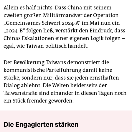
Allein es half nichts. Dass China mit seinem
zweiten großen Militärmanöver der Operation
„Gemeinsames Schwert 2024-A“ im Mai nun ein
„2024-B“ folgen ließ, verstärkt den Eindruck, dass
Chinas Eskalationen einer eigenen Logik folgen –
egal, wie Taiwan politisch handelt.
Der Bevölkerung Taiwans demonstriert die
kommunistische Parteiführung damit keine
Stärke, sondern nur, dass sie jeden ernsthaften
Dialog ablehnt. Die Welten beiderseits der
Taiwanstraße sind einander in diesen Tagen noch
ein Stück fremder geworden.
Die Engagierten stärken