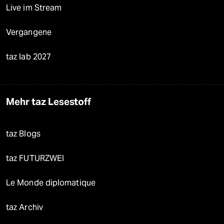
Live im Stream
Vergangene
taz lab 2027
Mehr taz Lesestoff
taz Blogs
taz FUTURZWEI
Le Monde diplomatique
taz Archiv