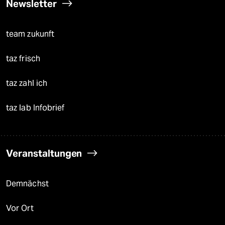
Newsletter
team zukunft
taz frisch
taz zahl ich
taz lab Infobrief
Veranstaltungen
Demnächst
Vor Ort