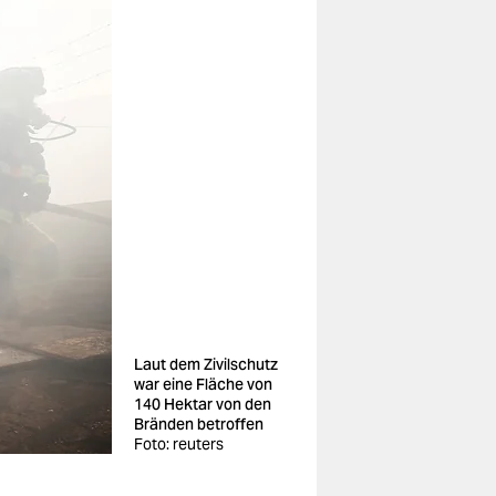
Laut dem Zivilschutz
war eine Fläche von
140 Hektar von den
Bränden betroffen
Foto: reuters