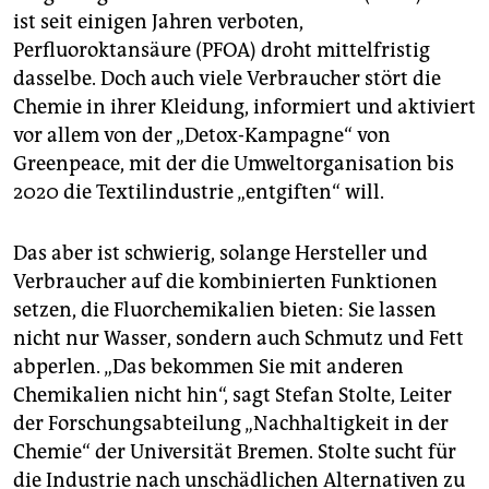
ist seit einigen Jahren verboten,
Perfluoroktansäure (PFOA) droht mittelfristig
dasselbe. Doch auch viele Verbraucher stört die
Chemie in ihrer Kleidung, informiert und aktiviert
vor allem von der „Detox-Kampagne“ von
Greenpeace, mit der die Umweltorganisation bis
2020 die Textilindustrie „entgiften“ will.
Das aber ist schwierig, solange Hersteller und
Verbraucher auf die kombinierten Funktionen
setzen, die Fluorchemikalien bieten: Sie lassen
nicht nur Wasser, sondern auch Schmutz und Fett
abperlen. „Das bekommen Sie mit anderen
Chemikalien nicht hin“, sagt Stefan Stolte, Leiter
der Forschungsabteilung „Nachhaltigkeit in der
Chemie“ der Universität Bremen. Stolte sucht für
die Industrie nach unschädlichen Alternativen zu