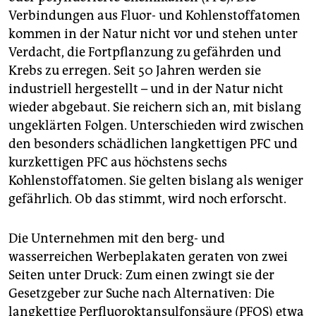
Verbindungen aus Fluor- und Kohlenstoffatomen
kommen in der Natur nicht vor und stehen unter
Verdacht, die Fortpflanzung zu gefährden und
Krebs zu erregen. Seit 50 Jahren werden sie
industriell hergestellt – und in der Natur nicht
wieder abgebaut. Sie reichern sich an, mit bislang
ungeklärten Folgen. Unterschieden wird zwischen
den besonders schädlichen langkettigen PFC und
kurzkettigen PFC aus höchstens sechs
Kohlenstoffatomen. Sie gelten bislang als weniger
gefährlich. Ob das stimmt, wird noch erforscht.
Die Unternehmen mit den berg- und
wasserreichen Werbeplakaten geraten von zwei
Seiten unter Druck: Zum einen zwingt sie der
Gesetzgeber zur Suche nach Alternativen: Die
langkettige Perfluoroktansulfonsäure (PFOS) etwa