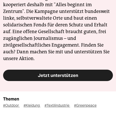
kooperiert deshalb mit "Alles beginnt im
Zentrum". Die Kampagne unterstützt bundesweit
linke, selbstverwaltete Orte und baut einen
solidarischen Fonds für deren Schutz und Erhalt
auf. Eine offene Gesellschaft braucht guten, frei
zugänglichen Journalismus – und
zivilgesellschaftliches Engagement. Finden Sie
auch? Dann machen Sie mit und unterstützen Sie
unsere Aktion.
Jetzt unterstützen
Themen
#Outdoor
#Kleidung
#Textilindustrie
#Greenpeace