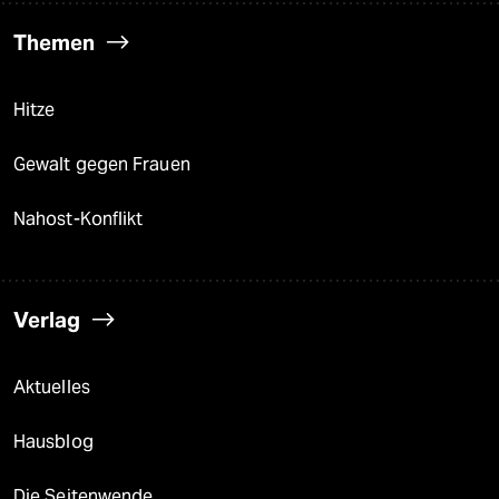
Themen
Hitze
Gewalt gegen Frauen
Nahost-Konflikt
Verlag
Aktuelles
Hausblog
Die Seitenwende