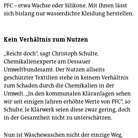
PFC – etwa Wachse oder Silikone. Mit ihnen lässt
sich bislang nur wasserdichte Kleidung herstellen.
Kein Verhältnis zum Nutzen
„Reicht doch“, sagt Christoph Schulte,
Chemikalienexperte am Dessauer
Umweltbundesamt. Der Nutzen allseits
geschützter Textilien stehe in keinem Verhältnis
zum Schaden durch die Chemikalien in der
Umwelt. „In den kommunalen Kläranlagen sehen
wir seit einigen Jahren erhöhte Werte von PFC“, so
Schulte. Je Klärwerk seien diese zwar gering, doch
in der Gesamtheit nicht zu unterschätzen.
Nun ist Wäschewaschen nicht der einzige Weg,