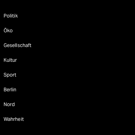
Politik
Öko
Gesellschaft
Kultur
Sport
Berlin
Nord
Wahrheit