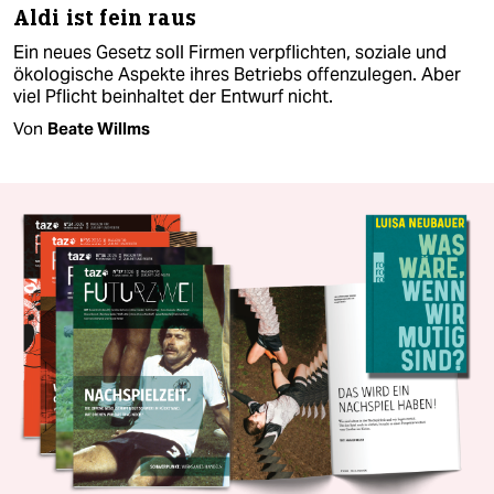
Aldi ist fein raus
Ein neues Gesetz soll Firmen verpflichten, soziale und
ökologische Aspekte ihres Betriebs offenzulegen. Aber
viel Pflicht beinhaltet der Entwurf nicht.
Von
Beate Willms