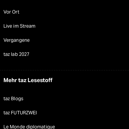
Vor Ort
Live im Stream
Vergangene
taz lab 2027
Mehr taz Lesestoff
taz Blogs
taz FUTURZWEI
Le Monde diplomatique