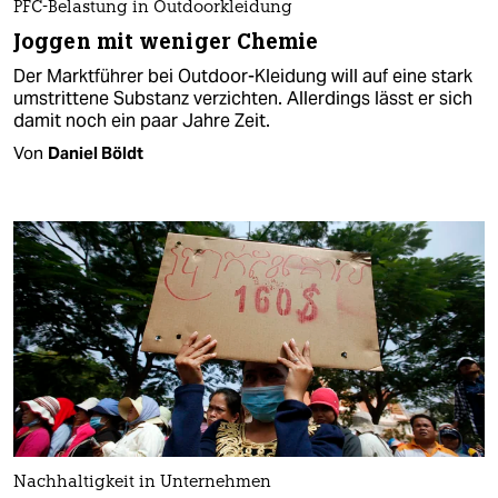
PFC-Belastung in Outdoorkleidung
Joggen mit weniger Chemie
Der Marktführer bei Outdoor-Kleidung will auf eine stark
umstrittene Substanz verzichten. Allerdings lässt er sich
damit noch ein paar Jahre Zeit.
Von
Daniel Böldt
Nachhaltigkeit in Unternehmen