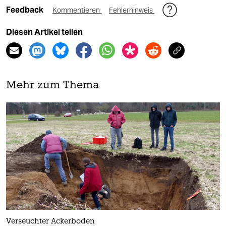
Feedback
Kommentieren
Fehlerhinweis
Diesen Artikel teilen
Mehr zum Thema
Verseuchter Ackerboden