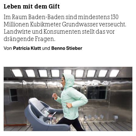
Leben mit dem Gift
Im Raum Baden-Baden sind mindestens 130
Millionen Kubikmeter Grundwasser verseucht.
Landwirte und Konsumenten stellt das vor
drängende Fragen.
Von
Patricia Klatt
und
Benno Stieber