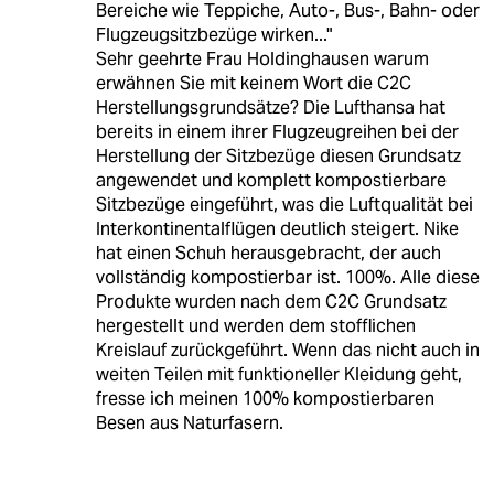
Bereiche wie Teppiche, Auto-, Bus-, Bahn- oder
Flugzeugsitzbezüge wirken..."
Sehr geehrte Frau Holdinghausen warum
erwähnen Sie mit keinem Wort die C2C
Herstellungsgrundsätze? Die Lufthansa hat
bereits in einem ihrer Flugzeugreihen bei der
Herstellung der Sitzbezüge diesen Grundsatz
angewendet und komplett kompostierbare
Sitzbezüge eingeführt, was die Luftqualität bei
Interkontinentalflügen deutlich steigert. Nike
hat einen Schuh herausgebracht, der auch
vollständig kompostierbar ist. 100%. Alle diese
Produkte wurden nach dem C2C Grundsatz
hergestellt und werden dem stofflichen
Kreislauf zurückgeführt. Wenn das nicht auch in
weiten Teilen mit funktioneller Kleidung geht,
fresse ich meinen 100% kompostierbaren
Besen aus Naturfasern.