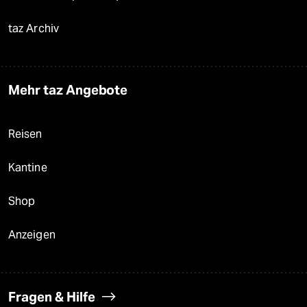
taz Archiv
Mehr taz Angebote
Reisen
Kantine
Shop
Anzeigen
Fragen & Hilfe