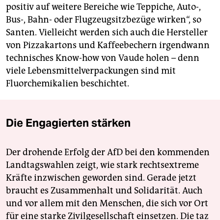
positiv auf weitere Bereiche wie Teppiche, Auto-,
Bus-, Bahn- oder Flugzeugsitzbezüge wirken“, so
Santen. Vielleicht werden sich auch die Hersteller
von Pizzakartons und Kaffeebechern irgendwann
technisches Know-how von Vaude holen – denn
viele Lebensmittelverpackungen sind mit
Fluorchemikalien beschichtet.
Die Engagierten stärken
Der drohende Erfolg der AfD bei den kommenden
Landtagswahlen zeigt, wie stark rechtsextreme
Kräfte inzwischen geworden sind. Gerade jetzt
braucht es Zusammenhalt und Solidarität. Auch
und vor allem mit den Menschen, die sich vor Ort
für eine starke Zivilgesellschaft einsetzen. Die taz