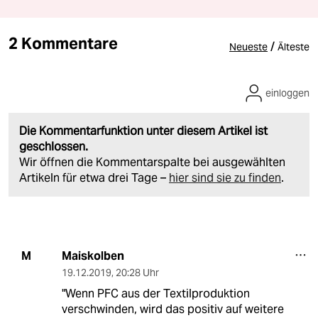
2 Kommentare
/
Neueste
Älteste
einloggen
Die Kommentarfunktion unter diesem Artikel ist
geschlossen.
Wir öffnen die Kommentarspalte bei ausgewählten
Artikeln für etwa drei Tage –
hier sind sie zu finden
.
Maiskolben
M
19.12.2019
,
20:28 Uhr
"Wenn PFC aus der Textilproduktion
verschwinden, wird das positiv auf weitere