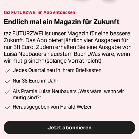
taz FUTURZWEI im Abo entdecken
Endlich mal ein Magazin für Zukunft
taz FUTURZWEI ist unser Magazin für eine bessere
Zukunft. Das Abo bietet jährlich vier Ausgaben für
nur 38 Euro. Zudem erhalten Sie eine Ausgabe von
Luisa Neubauers neuestem Buch „Was wäre, wenn
wir mutig sind?“ (solange Vorrat reicht).
Jedes Quartal neu in Ihrem Briefkasten
Nur 38 Euro im Jahr
Als Prämie Luisa Neubauers „Was wäre, wenn wir
mutig sind?“
Herausgegeben von Harald Welzer
Jetzt abonnieren