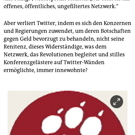
offenes, öffentliches, ungefiltertes Netzwerk.“
Aber verliert Twitter, indem es sich den Konzernen
und Regierungen zuwendet, um deren Botschaften
gegen Geld bevorzugt zu behandeln, nicht seine
Renitenz, dieses Widerständige, was dem
Netzwerk, das Revolutionen begleitet und stilles
Konferenzgelästere auf Twitter-Wänden
ermöglichte, immer innewohnte?