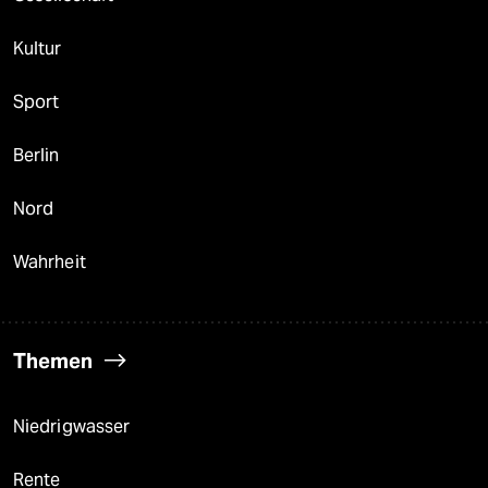
Kultur
Sport
Berlin
Nord
Wahrheit
Themen
Niedrigwasser
Rente