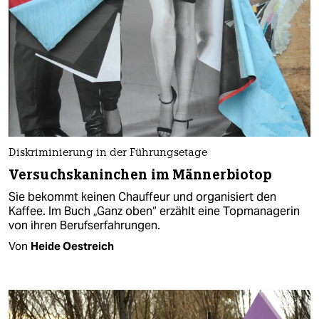
Diskriminierung in der Führungsetage
Versuchskaninchen im Männerbiotop
Sie bekommt keinen Chauffeur und organisiert den
Kaffee. Im Buch „Ganz oben“ erzählt eine Topmanagerin
von ihren Berufserfahrungen.
Von
Heide Oestreich