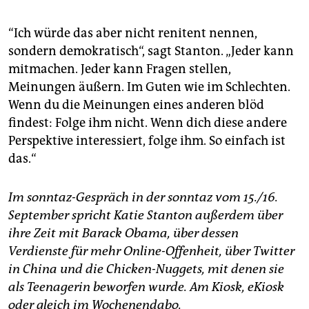
“Ich würde das aber nicht renitent nennen,
sondern demokratisch“, sagt Stanton. „Jeder kann
mitmachen. Jeder kann Fragen stellen,
Meinungen äußern. Im Guten wie im Schlechten.
Wenn du die Meinungen eines anderen blöd
findest: Folge ihm nicht. Wenn dich diese andere
Perspektive interessiert, folge ihm. So einfach ist
das.“
Im sonntaz-Gespräch in der sonntaz vom 15./16.
September spricht Katie Stanton außerdem über
ihre Zeit mit Barack Obama, über dessen
Verdienste für mehr Online-Offenheit, über Twitter
in China und die Chicken-Nuggets, mit denen sie
als Teenagerin beworfen wurde. Am Kiosk, eKiosk
oder gleich im Wochenendabo.