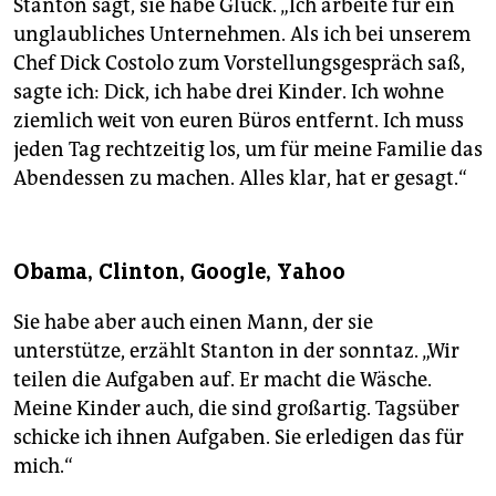
Stanton sagt, sie habe Glück. „Ich arbeite für ein
unglaubliches Unternehmen. Als ich bei unserem
Chef Dick Costolo zum Vorstellungsgespräch saß,
sagte ich: Dick, ich habe drei Kinder. Ich wohne
ziemlich weit von euren Büros entfernt. Ich muss
jeden Tag rechtzeitig los, um für meine Familie das
Abendessen zu machen. Alles klar, hat er gesagt.“
Obama, Clinton, Google, Yahoo
Sie habe aber auch einen Mann, der sie
unterstütze, erzählt Stanton in der sonntaz. „Wir
teilen die Aufgaben auf. Er macht die Wäsche.
Meine Kinder auch, die sind großartig. Tagsüber
schicke ich ihnen Aufgaben. Sie erledigen das für
mich.“