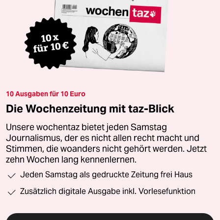
10 Ausgaben für 10 Euro
Die Wochenzeitung mit taz-Blick
Unsere wochentaz bietet jeden Samstag
Journalismus, der es nicht allen recht macht und
Stimmen, die woanders nicht gehört werden. Jetzt
zehn Wochen lang kennenlernen.
Jeden Samstag als gedruckte Zeitung frei Haus
Zusätzlich digitale Ausgabe inkl. Vorlesefunktion