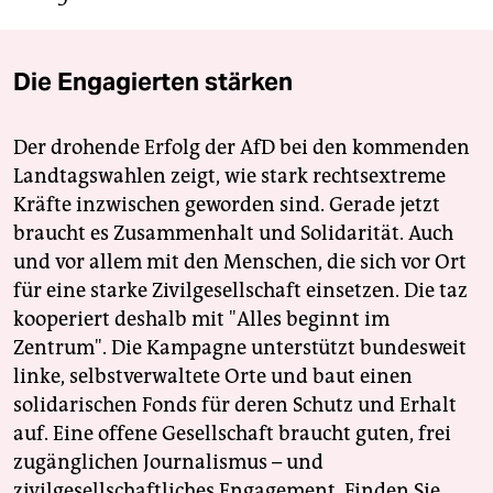
Die Engagierten stärken
Der drohende Erfolg der AfD bei den kommenden
Landtagswahlen zeigt, wie stark rechtsextreme
Kräfte inzwischen geworden sind. Gerade jetzt
braucht es Zusammenhalt und Solidarität. Auch
und vor allem mit den Menschen, die sich vor Ort
für eine starke Zivilgesellschaft einsetzen. Die taz
kooperiert deshalb mit "Alles beginnt im
Zentrum". Die Kampagne unterstützt bundesweit
linke, selbstverwaltete Orte und baut einen
solidarischen Fonds für deren Schutz und Erhalt
auf. Eine offene Gesellschaft braucht guten, frei
zugänglichen Journalismus – und
zivilgesellschaftliches Engagement. Finden Sie