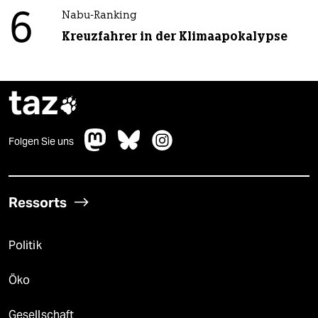
6
Nabu-Ranking
Kreuzfahrer in der Klimaapokalypse
taz

Folgen Sie uns
Ressorts
Politik
Öko
Gesellschaft