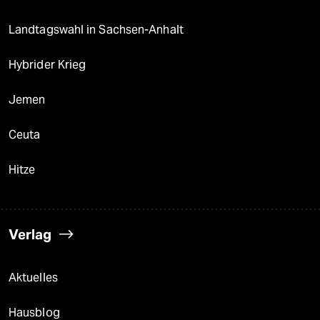
Landtagswahl in Sachsen-Anhalt
Hybrider Krieg
Jemen
Ceuta
Hitze
Verlag
Aktuelles
Hausblog