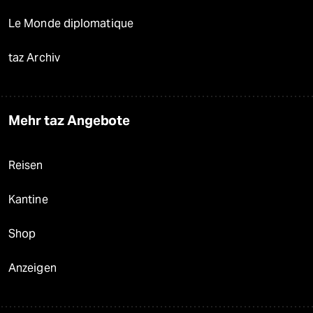
Le Monde diplomatique
taz Archiv
Mehr taz Angebote
Reisen
Kantine
Shop
Anzeigen