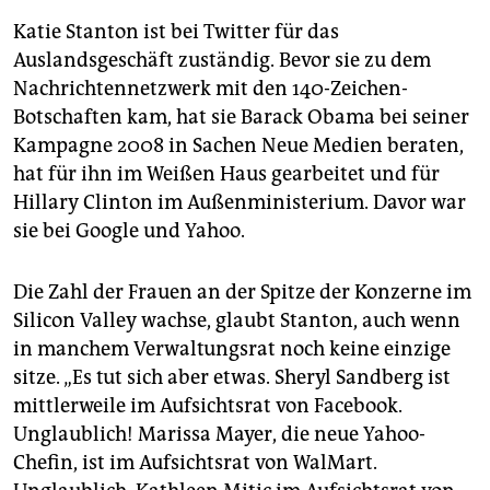
Katie Stanton ist bei Twitter für das
Auslandsgeschäft zuständig. Bevor sie zu dem
Nachrichtennetzwerk mit den 140-Zeichen-
Botschaften kam, hat sie Barack Obama bei seiner
Kampagne 2008 in Sachen Neue Medien beraten,
hat für ihn im Weißen Haus gearbeitet und für
Hillary Clinton im Außenministerium. Davor war
sie bei Google und Yahoo.
Die Zahl der Frauen an der Spitze der Konzerne im
Silicon Valley wachse, glaubt Stanton, auch wenn
in manchem Verwaltungsrat noch keine einzige
sitze. „Es tut sich aber etwas. Sheryl Sandberg ist
mittlerweile im Aufsichtsrat von Facebook.
Unglaublich! Marissa Mayer, die neue Yahoo-
Chefin, ist im Aufsichtsrat von WalMart.