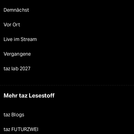
Demnächst
Vor Ort
Live im Stream
Vergangene
taz lab 2027
Mehr taz Lesestoff
taz Blogs
taz FUTURZWEI