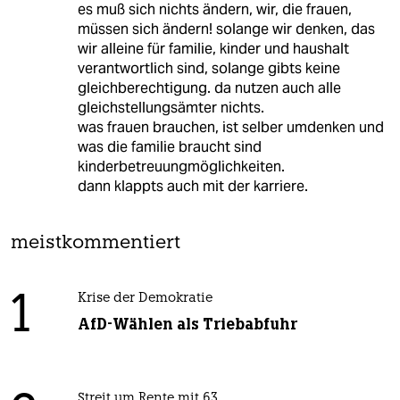
es muß sich nichts ändern, wir, die frauen,
müssen sich ändern! solange wir denken, das
wir alleine für familie, kinder und haushalt
verantwortlich sind, solange gibts keine
gleichberechtigung. da nutzen auch alle
gleichstellungsämter nichts.
was frauen brauchen, ist selber umdenken und
was die familie braucht sind
kinderbetreuungmöglichkeiten.
dann klappts auch mit der karriere.
meistkommentiert
1
Krise der Demokratie
AfD-Wählen als Triebabfuhr
Streit um Rente mit 63