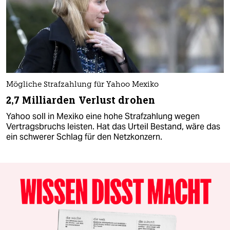
Mögliche Strafzahlung für Yahoo Mexiko
2,7 Milliarden Verlust drohen
Yahoo soll in Mexiko eine hohe Strafzahlung wegen
Vertragsbruchs leisten. Hat das Urteil Bestand, wäre das
ein schwerer Schlag für den Netzkonzern.