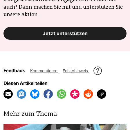
auch? Dann machen Sie mit und unterstützen Sie
unsere Aktion.
Jetzt unterstützen
Feedback
Kommentieren
Fehlerhinweis
Diesen Artikel teilen
Mehr zum Thema