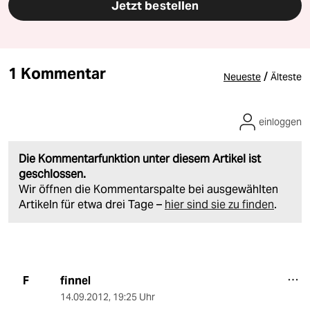
Jetzt bestellen
1 Kommentar
/
Neueste
Älteste
einloggen
Die Kommentarfunktion unter diesem Artikel ist
geschlossen.
Wir öffnen die Kommentarspalte bei ausgewählten
Artikeln für etwa drei Tage –
hier sind sie zu finden
.
finnel
F
14.09.2012
,
19:25 Uhr