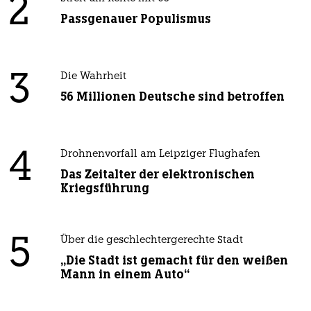
2
Passgenauer Populismus
3
Die Wahrheit
56 Millionen Deutsche sind betroffen
4
Drohnenvorfall am Leipziger Flughafen
Das Zeitalter der elektronischen
Kriegsführung
5
Über die geschlechtergerechte Stadt
„Die Stadt ist gemacht für den weißen
Mann in einem Auto“