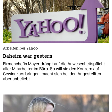
Arbeiten bei Yahoo
Daheim war gestern
Firmenchefin Mayer drängt auf die Anwesenheitspflicht
aller Mitarbeiter im Büro. So will sie den Konzern auf
Gewinnkurs bringen, macht sich bei den Angestellten
aber unbeliebt.