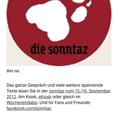
Bild: taz
Das ganze Gespräch und viele weitere spannende
Texte lesen Sie in der
sonntaz vom 15./16. September
2012
. Am Kiosk,
eKiosk
oder gleich im
Wochenendabo
. Und für Fans und Freunde:
facebook.com/sonntaz
.