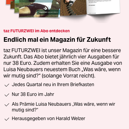
taz FUTURZWEI im Abo entdecken
Endlich mal ein Magazin für Zukunft
taz FUTURZWEI ist unser Magazin für eine bessere
Zukunft. Das Abo bietet jährlich vier Ausgaben für
nur 38 Euro. Zudem erhalten Sie eine Ausgabe von
Luisa Neubauers neuestem Buch „Was wäre, wenn
wir mutig sind?“ (solange Vorrat reicht).
Jedes Quartal neu in Ihrem Briefkasten
Nur 38 Euro im Jahr
Als Prämie Luisa Neubauers „Was wäre, wenn wir
mutig sind?“
Herausgegeben von Harald Welzer