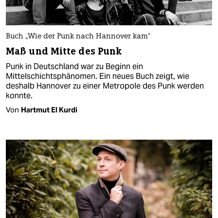
Buch „Wie der Punk nach Hannover kam“
Maß und Mitte des Punk
Punk in Deutschland war zu Beginn ein
Mittelschichtsphänomen. Ein neues Buch zeigt, wie
deshalb Hannover zu einer Metropole des Punk werden
konnte.
Von
Hartmut El Kurdi