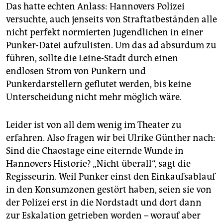
Das hatte echten Anlass: Hannovers Polizei
versuchte, auch jenseits von Straftatbeständen alle
nicht perfekt normierten Jugendlichen in einer
Punker-Datei aufzulisten. Um das ad absurdum zu
führen, sollte die Leine-Stadt durch einen
endlosen Strom von Punkern und
Punkerdarstellern geflutet werden, bis keine
Unterscheidung nicht mehr möglich wäre.
Leider ist von all dem wenig im Theater zu
erfahren. Also fragen wir bei Ulrike Günther nach:
Sind die Chaostage eine eiternde Wunde in
Hannovers Historie? „Nicht überall“, sagt die
Regisseurin. Weil Punker einst den Einkaufsablauf
in den Konsumzonen gestört haben, seien sie von
der Polizei erst in die Nordstadt und dort dann
zur Eskalation getrieben worden – worauf aber