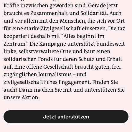
Kräfte inzwischen geworden sind. Gerade jetzt
braucht es Zusammenhalt und Solidarität. Auch
und vor allem mit den Menschen, die sich vor Ort
für eine starke Zivilgesellschaft einsetzen. Die taz
kooperiert deshalb mit "Alles beginnt im
Zentrum". Die Kampagne unterstützt bundesweit
linke, selbstverwaltete Orte und baut einen
solidarischen Fonds für deren Schutz und Erhalt
auf. Eine offene Gesellschaft braucht guten, frei
zugänglichen Journalismus – und
zivilgesellschaftliches Engagement. Finden Sie
auch? Dann machen Sie mit und unterstützen Sie
unsere Aktion.
Jetzt unterstützen