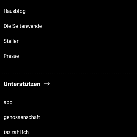
Hausblog
Die Seitenwende
Stellen
Presse
Unterstützen
abo
genossenschaft
taz zahl ich