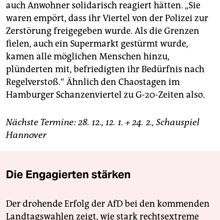
auch Anwohner solidarisch reagiert hätten. „Sie
waren empört, dass ihr Viertel von der Polizei zur
Zerstörung freigegeben wurde. Als die Grenzen
fielen, auch ein Supermarkt gestürmt wurde,
kamen alle möglichen Menschen hinzu,
plünderten mit, befriedigten ihr Bedürfnis nach
Regelverstoß.“ Ähnlich den Chaostagen im
Hamburger Schanzenviertel zu G-20-Zeiten also.
Nächste Termine: 28. 12., 12. 1. + 24. 2., Schauspiel
Hannover
Die Engagierten stärken
Der drohende Erfolg der AfD bei den kommenden
Landtagswahlen zeigt, wie stark rechtsextreme