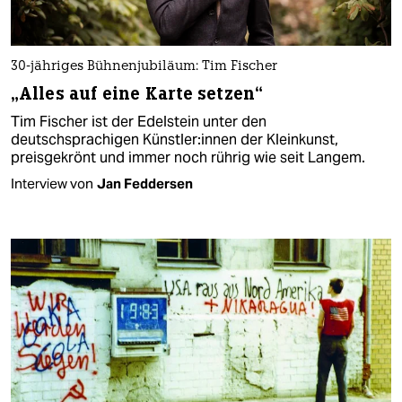
30-jähriges Bühnenjubiläum: Tim Fischer
„Alles auf eine Karte setzen“
Tim Fischer ist der Edelstein unter den
deutschsprachigen Künstler:innen der Kleinkunst,
preisgekrönt und immer noch rührig wie seit Langem.
Interview von
Jan Feddersen