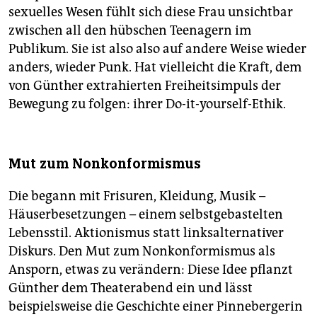
sexuelles Wesen fühlt sich diese Frau unsichtbar
zwischen all den hübschen Teenagern im
Publikum. Sie ist also also auf andere Weise wieder
anders, wieder Punk. Hat vielleicht die Kraft, dem
von Günther extrahierten Freiheitsimpuls der
Bewegung zu folgen: ihrer Do-it-yourself-Ethik.
Mut zum Nonkonformismus
Die begann mit Frisuren, Kleidung, Musik –
Häuserbesetzungen – einem selbstgebastelten
Lebensstil. Aktionismus statt linksalternativer
Diskurs. Den Mut zum Nonkonformismus als
Ansporn, etwas zu verändern: Diese Idee pflanzt
Günther dem Theaterabend ein und lässt
beispielsweise die Geschichte einer Pinnebergerin