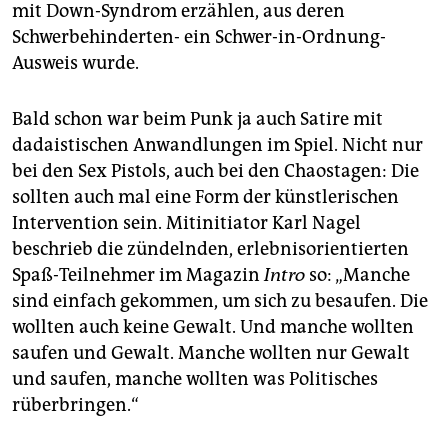
mit Down-Syndrom erzählen, aus deren
Schwerbehinderten- ein Schwer-in-Ordnung-
Ausweis wurde.
Bald schon war beim Punk ja auch Satire mit
dadaistischen Anwandlungen im Spiel. Nicht nur
bei den Sex Pistols, auch bei den Chaostagen: Die
sollten auch mal eine Form der künstlerischen
Intervention sein. Mitinitiator Karl Nagel
beschrieb die zündelnden, erlebnisorientierten
Spaß-Teilnehmer im Magazin
Intro
so: „Manche
sind einfach gekommen, um sich zu besaufen. Die
wollten auch keine Gewalt. Und manche wollten
saufen und Gewalt. Manche wollten nur Gewalt
und saufen, manche wollten was Politisches
rüberbringen.“