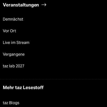
Veranstaltungen
Demnächst
Vor Ort
Live im Stream
Vergangene
taz lab 2027
Mehr taz Lesestoff
taz Blogs