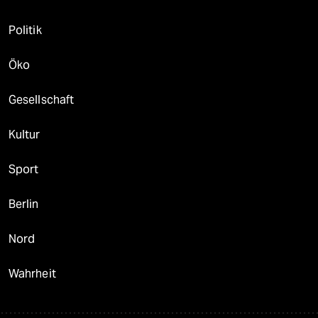
Politik
Öko
Gesellschaft
Kultur
Sport
Berlin
Nord
Wahrheit