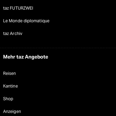
taz FUTURZWEI
Le Monde diplomatique
taz Archiv
Mehr taz Angebote
Reisen
Kantine
Shop
Anzeigen