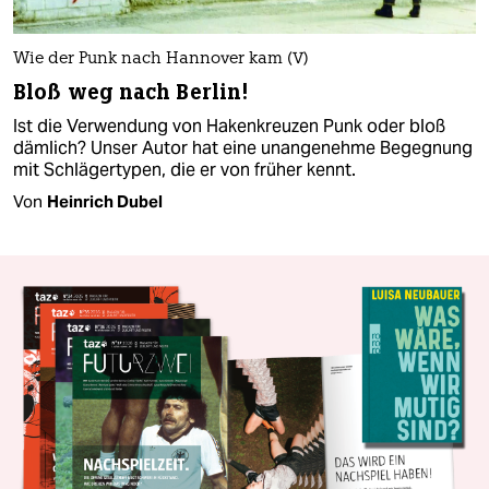
Wie der Punk nach Hannover kam (V)
Bloß weg nach Berlin!
Ist die Verwendung von Hakenkreuzen Punk oder bloß
dämlich? Unser Autor hat eine unangenehme Begegnung
mit Schlägertypen, die er von früher kennt.
Von
Heinrich Dubel