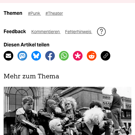
Themen
#Punk
#Theater
Feedback
Kommentieren
Fehlerhinweis
Diesen Artikel teilen
Mehr zum Thema