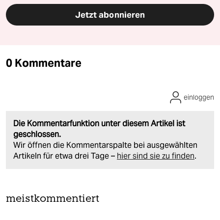
Jetzt abonnieren
0 Kommentare
einloggen
Die Kommentarfunktion unter diesem Artikel ist
geschlossen.
Wir öffnen die Kommentarspalte bei ausgewählten
Artikeln für etwa drei Tage –
hier sind sie zu finden
.
meistkommentiert