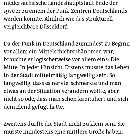
epaper login
niedersächsische Landeshauptstadt Ende der
1970er zu einem der Punk-Zentren Deutschlands
werden konnte. Ähnlich wie das strukturell
vergleichbare Düsseldorf.
Da der Punk in Deutschland zumindest zu Beginn
vor allem
ein Mittelschichtsphänomen
war,
brauchte er logischerweise vor allem eins: Die
Mitte. In jeder Hinsicht. Erstens musste das Leben
in der Stadt mittelmäßig langweilig sein. So
langweilig, dass es nervte, schmerzte und man
etwas an der Situation verändern wollte, aber
nicht so öde, dass man schon kapituliert und sich
dem Elend gefügt hatte.
Zweitens durfte die Stadt nicht zu klein sein. Sie
musste mindestens eine mittlere Größe haben.