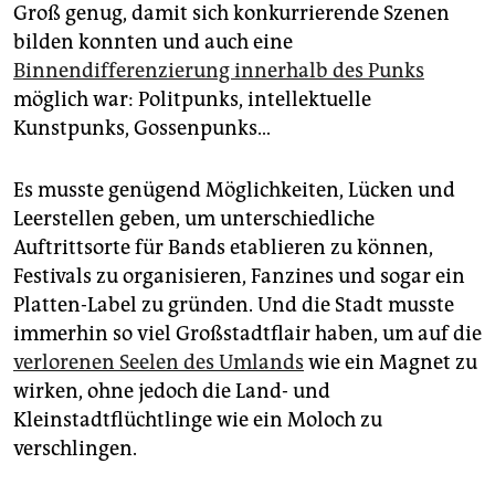
Groß genug, damit sich konkurrierende Szenen
bilden konnten und auch eine
Binnendifferenzierung innerhalb des Punks
möglich war: Politpunks, intellektuelle
Kunstpunks, Gossenpunks…
Es musste genügend Möglichkeiten, Lücken und
Leerstellen geben, um unterschiedliche
Auftrittsorte für Bands etablieren zu können,
Festivals zu organisieren, Fanzines und sogar ein
Platten-Label zu gründen. Und die Stadt musste
immerhin so viel Großstadtflair haben, um auf die
verlorenen Seelen des Umlands
wie ein Magnet zu
wirken, ohne jedoch die Land- und
Kleinstadtflüchtlinge wie ein Moloch zu
verschlingen.