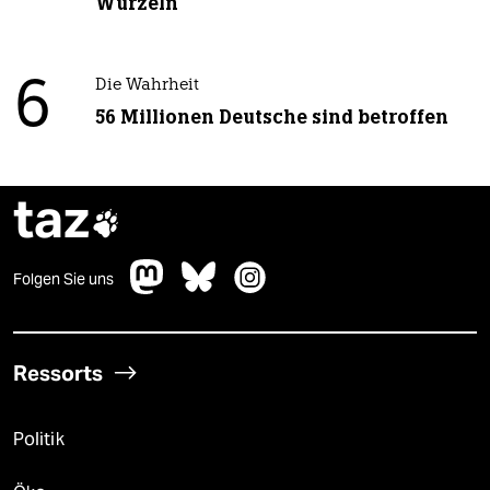
Wurzeln
6
Die Wahrheit
56 Millionen Deutsche sind betroffen
taz

Folgen Sie uns
Ressorts
Politik