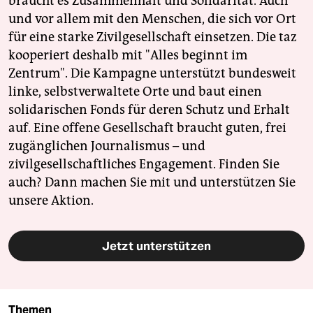
braucht es Zusammenhalt und Solidarität. Auch
und vor allem mit den Menschen, die sich vor Ort
für eine starke Zivilgesellschaft einsetzen. Die taz
kooperiert deshalb mit "Alles beginnt im
Zentrum". Die Kampagne unterstützt bundesweit
linke, selbstverwaltete Orte und baut einen
solidarischen Fonds für deren Schutz und Erhalt
auf. Eine offene Gesellschaft braucht guten, frei
zugänglichen Journalismus – und
zivilgesellschaftliches Engagement. Finden Sie
auch? Dann machen Sie mit und unterstützen Sie
unsere Aktion.
Jetzt unterstützen
Themen