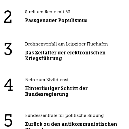
2
Streit um Rente mit 63
Passgenauer Populismus
3
Drohnenvorfall am Leipziger Flughafen
Das Zeitalter der elektronischen
Kriegsführung
4
Nein zum Zivildienst
Hinterlistiger Schritt der
Bundesregierung
5
Bundeszentrale für politische Bildung
Zurück zu den antikommunistischen