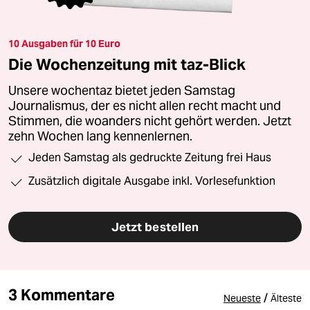
10 Ausgaben für 10 Euro
Die Wochenzeitung mit taz-Blick
Unsere wochentaz bietet jeden Samstag
Journalismus, der es nicht allen recht macht und
Stimmen, die woanders nicht gehört werden. Jetzt
zehn Wochen lang kennenlernen.
Jeden Samstag als gedruckte Zeitung frei Haus
Zusätzlich digitale Ausgabe inkl. Vorlesefunktion
Jetzt bestellen
3 Kommentare
/
Neueste
Älteste