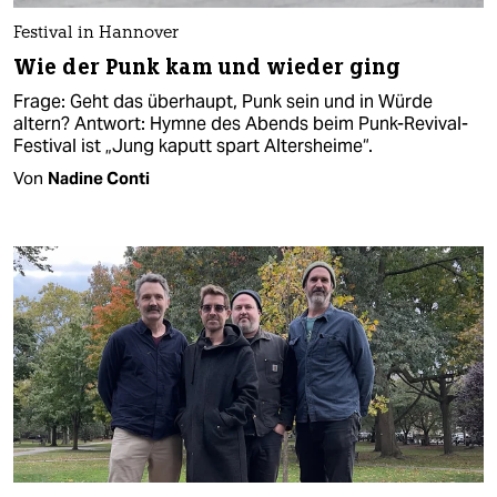
Festival in Hannover
Wie der Punk kam und wieder ging
Frage: Geht das überhaupt, Punk sein und in Würde
altern? Antwort: Hymne des Abends beim Punk-Revival-
Festival ist „Jung kaputt spart Altersheime“.
Von
Nadine Conti