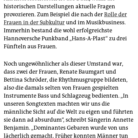
historischen Darstellungen aktuelle Fragen
provozieren. Zum Beispiel die nach der
Rolle der
Frauen in der Subkultur
und im Musikbusiness.
Immerhin bestand die wohl erfolgreichste
Hannoversche Punkband „Hans-A-Plast“ zu drei
Fünfteln aus Frauen.
Noch ungewöhnlicher als dieser Umstand war,
dass zwei der Frauen, Renate Baumgart und
Bettina Schröder, die Rhythmusgruppe bildeten,
also die damals selten von Frauen gespielten
Instrumente Bass und Schlagzeug bedienten. „In
unseren Songtexten machten wir uns die
männliche Sicht auf die Welt zu eigen und führten
sie dann ad absurdum“, schreibt Sängerin Annette
Benjamin. „Dominantes Gebaren wurde von uns
lächerlich gemacht. Früher konnten Männer tun