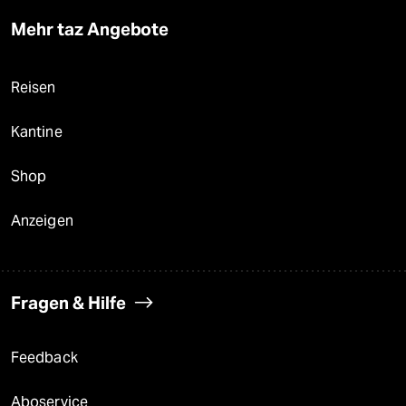
Mehr taz Angebote
Reisen
Kantine
Shop
Anzeigen
Fragen & Hilfe
Feedback
Aboservice