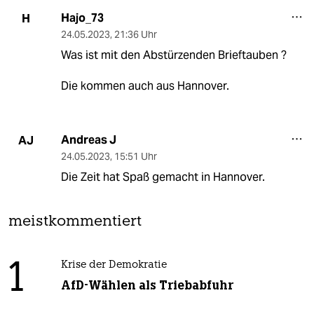
Hajo_73
H
24.05.2023
,
21:36 Uhr
Was ist mit den Abstürzenden Brieftauben ?
Die kommen auch aus Hannover.
Andreas J
AJ
24.05.2023
,
15:51 Uhr
Die Zeit hat Spaß gemacht in Hannover.
meistkommentiert
1
Krise der Demokratie
AfD-Wählen als Triebabfuhr