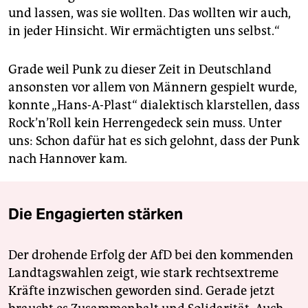
und lassen, was sie wollten. Das wollten wir auch,
in jeder Hinsicht. Wir ermächtigten uns selbst.“
Grade weil Punk zu dieser Zeit in Deutschland
ansonsten vor allem von Männern gespielt wurde,
konnte „Hans-A-Plast“ dialektisch klarstellen, dass
Rock’n’Roll kein Herrengedeck sein muss. Unter
uns: Schon dafür hat es sich gelohnt, dass der Punk
nach Hannover kam.
Die Engagierten stärken
Der drohende Erfolg der AfD bei den kommenden
Landtagswahlen zeigt, wie stark rechtsextreme
Kräfte inzwischen geworden sind. Gerade jetzt