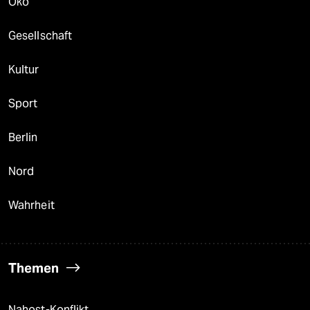
Öko
Gesellschaft
Kultur
Sport
Berlin
Nord
Wahrheit
Themen
Nahost-Konflikt