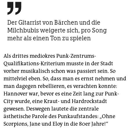

Der Gitarrist von Bärchen und die
Milchbubis weigerte sich, pro Song
mehr als einen Ton zu spielen
Als drittes mediokres Punk-Zentrums-
Qualifikations-Kriterium musste in der Stadt
vorher musikalisch schon was passiert sein. So
mittelviel eben. So, dass man es ernst nehmen und
man dagegen rebellieren, es verachten konnte:
Hannover war, bevor es eine Zeit lang zur Punk-
City wurde, eine Kraut- und Hardrockstadt
gewesen. Deswegen lautete die zentrale
ästhetische Parole des Punkaufstandes: „Ohne
Scorpions, Jane und Eloy in die 80er Jahre!“