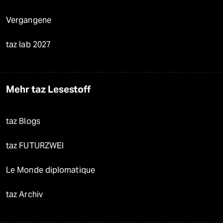
Vergangene
taz lab 2027
Mehr taz Lesestoff
taz Blogs
taz FUTURZWEI
Le Monde diplomatique
taz Archiv