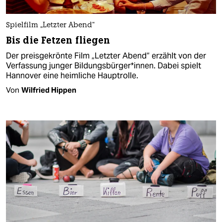
Spielfilm „Letzter Abend“
Bis die Fetzen fliegen
Der preisgekrönte Film „Letzter Abend“ erzählt von der
Verfassung junger Bildungsbürger*innen. Dabei spielt
Hannover eine heimliche Hauptrolle.
Von
Wilfried Hippen