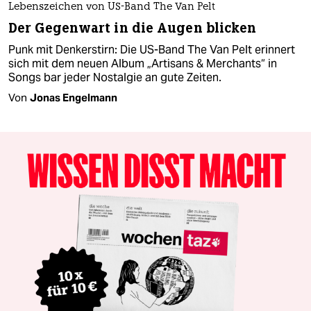
Lebenszeichen von US-Band The Van Pelt
Der Gegenwart in die Augen blicken
Punk mit Denkerstirn: Die US-Band The Van Pelt erinnert
sich mit dem neuen Album „Artisans & Merchants“ in
Songs bar jeder Nostalgie an gute Zeiten.
Von
Jonas Engelmann