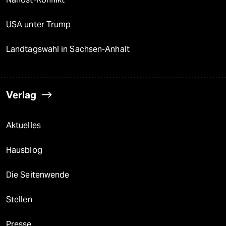
USA unter Trump
Landtagswahl in Sachsen-Anhalt
Verlag
Aktuelles
Hausblog
Die Seitenwende
Stellen
Presse