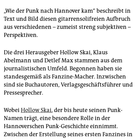
„Wie der Punk nach Hannover kam“ beschreibt in
Text und Bild diesen gitarrensolifreien Aufbruch
aus verschiedenen – zumeist streng subjektiven –
Perspektiven.
Die drei Herausgeber Hollow Skai, Klaus
Abelmann und Detlef Max stammen aus dem
journalistischen Umfeld. Begonnen haben sie
standesgemäß als Fanzine-Macher. Inzwischen
sind sie Buchautoren, Verlagsgeschäftsführer und
Pressesprecher.
Wobei
Hollow Skai
, der bis heute seinen Punk-
Namen trägt, eine besondere Rolle in der
Hannoverschen Punk-Geschichte einnimmt.
Zwischen der Erstellung seines ersten Fanzines in