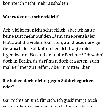
epaper login
konnte ich nicht mehr aushalten.
War es denn so schrecklich?
Ach, vielleicht nicht schrecklich, aber ich hatte
keine Lust mehr auf den Lärm am Rosenthaler
Platz, auf die vielen Touristen, auf dieses nervige
Geräusch der Rollköfferchen. Ich fragte mich
irgendwann: Wo sind denn die Berliner? Ich wohn’
doch in Berlin, da darf man doch erwarten, auch
mal Berliner zu treffen. Aber in Mitte? Eben.
Sie haben doch nichts gegen Städtebegucker,
oder?
Gar nichts an und für sich, ich guck’ mir ja auch
gern andere Gegenden und Städte an, aber in