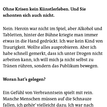
Ohne Krisen kein Künstlerleben. Und Sie
schonten sich auch nicht.
Nein. Heroin war nicht im Spiel, aber Alkohol und
Tabletten, hinter der Bühne kriegte man immer
etwas in die Hand gedrückt. Ich war kein Kind von
Traurigkeit. Wollte alles ausprobieren. Aber ich
habe schnell gemerkt, dass ich unter Drogen nicht
arbeiten kann, ich will mich ja nicht selbst zu
Tränen rühren, sondern das Publikum bewegen.
Woran hat’s gelegen?
Ein Gefühl von Verbranntsein spielt mit rein.
Manche Menschen müssen auf die Schnauze
fallen, ich gehör’ vielleicht dazu. Ich war nach