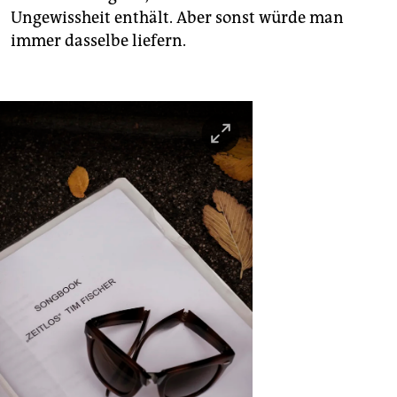
Ungewissheit enthält. Aber sonst würde man
immer dasselbe liefern.