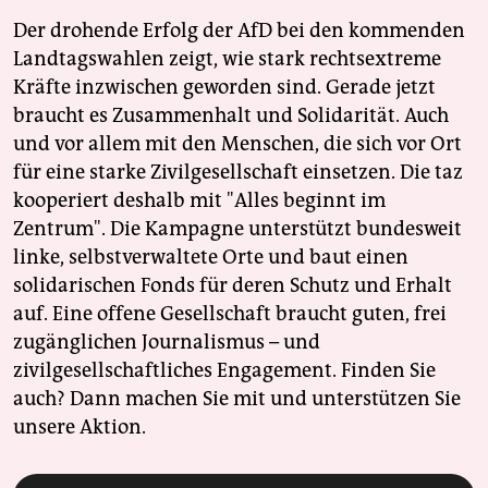
Der drohende Erfolg der AfD bei den kommenden
Landtagswahlen zeigt, wie stark rechtsextreme
Kräfte inzwischen geworden sind. Gerade jetzt
braucht es Zusammenhalt und Solidarität. Auch
und vor allem mit den Menschen, die sich vor Ort
für eine starke Zivilgesellschaft einsetzen. Die taz
kooperiert deshalb mit "Alles beginnt im
Zentrum". Die Kampagne unterstützt bundesweit
linke, selbstverwaltete Orte und baut einen
solidarischen Fonds für deren Schutz und Erhalt
auf. Eine offene Gesellschaft braucht guten, frei
zugänglichen Journalismus – und
zivilgesellschaftliches Engagement. Finden Sie
auch? Dann machen Sie mit und unterstützen Sie
unsere Aktion.