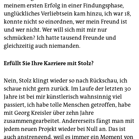
meinem ersten Erfolg in einer Findungsphase,
unglückliches Verliebtsein kam hinzu, ich war 18,
konnte nicht so einordnen, wer mein Freund ist
und wer nicht. Wer will sich mit mir nur
schmücken? Ich hatte tausend Freunde und
gleichzeitig auch niemanden.
Erfüllt Sie Ihre Karriere mit Stolz?
Nein, Stolz klingt wieder so nach Rückschau, ich
schaue nicht gern zurück. Im Laufe der letzten 30
Jahre ist bei mir künstlerisch wahnsinnig viel
passiert, ich habe tolle Menschen getroffen, habe
mit Georg Kreisler über zehn Jahre
zusammengearbeitet. Andererseits fängt man mit
jedem neuen Projekt wieder bei Null an. Das ist
auch anstrengend, weil es immer ein Moment von