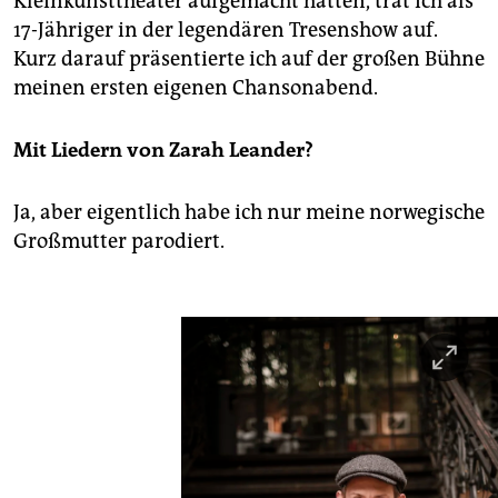
Kleinkunsttheater aufgemacht hatten, trat ich als
17-Jähriger in der legendären Tresenshow auf.
Kurz darauf präsentierte ich auf der großen Bühne
meinen ersten eigenen Chansonabend.
Mit Liedern von Zarah Leander?
Ja, aber eigentlich habe ich nur meine norwegische
Großmutter parodiert.