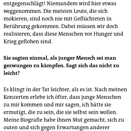
entgegenschlägt! Niemandem wird hier etwas
weggenommen. Die meisten Leute, die sich
mokieren, sind noch nie mit Geflüchteten in
Berührung gekommen. Dabei müssen wir doch
realisieren, dass diese Menschen vor Hunger und
Krieg geflohen sind.
Sie sagten einmal, als junger Mensch sei man
gezwungen zu kämpfen. Sagt sich das nicht zu
leicht?
Es klingt in der Tat leichter, als es ist. Nach meinen
Konzerten erlebe ich öfter, dass junge Menschen
zu mir kommen und mir sagen, ich hätte sie
ermutigt, die zu sein, die sie selbst sein wollen.
Meine Biografie habe ihnen Mut gemacht, sich zu
outen und sich gegen Erwartungen anderer