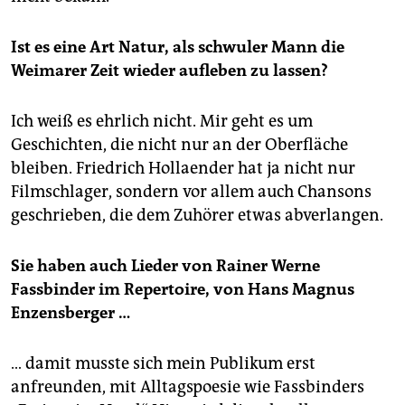
Ist es eine Art Natur, als schwuler Mann die
Weimarer Zeit wieder aufleben zu lassen?
Ich weiß es ehrlich nicht. Mir geht es um
Geschichten, die nicht nur an der Oberfläche
bleiben. Friedrich Hollaen­der hat ja nicht nur
Filmschlager, sondern vor allem auch Chansons
geschrieben, die dem Zuhörer etwas abverlangen.
Sie haben auch Lieder von Rainer Werne
Fassbinder im Repertoire, von Hans Magnus
Enzensberger …
… damit musste sich mein Publikum erst
anfreunden, mit Alltagspoesie wie Fassbinders