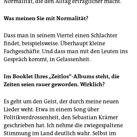
Normalität, die den Alltag erträglicher macht.
Was meinen Sie mit Normalität?
Dass man in seinem Viertel einen Schlachter
findet, beispielsweise. Überhaupt kleine
Fachgeschäfte. Und dass man mit den Leuten ins
Gespräch kommt, in Gelassenheit.
Im Booklet Ihres „Zeitlos“-Albums steht, die
Zeiten seien rauer geworden. Wirklich?
Es geht um den Geist, der durch meine neuen
Lieder weht. Etwa in einem Song über
Politikverdrossenheit, den Sebastian Krämer
geschrieben hat. Ich nehme die zwiegespaltene
Stimmung im Land deutlich wahr. Selbst im