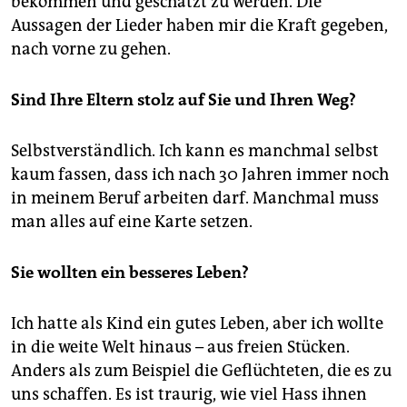
bekommen und geschätzt zu werden. Die
Aussagen der Lieder haben mir die Kraft gegeben,
nach vorne zu gehen.
Sind Ihre Eltern stolz auf Sie und Ihren Weg?
Selbstverständlich. Ich kann es manchmal selbst
kaum fassen, dass ich nach 30 Jahren immer noch
in meinem Beruf arbeiten darf. Manchmal muss
man alles auf eine Karte setzen.
Sie wollten ein besseres Leben?
Ich hatte als Kind ein gutes Leben, aber ich wollte
in die weite Welt hinaus – aus freien Stücken.
Anders als zum Beispiel die Geflüchteten, die es zu
uns schaffen. Es ist traurig, wie viel Hass ihnen