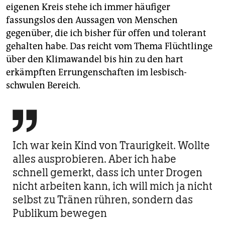
eigenen Kreis stehe ich immer häufiger
fassungslos den Aussagen von Menschen
gegenüber, die ich bisher für offen und tolerant
gehalten habe. Das reicht vom Thema Flüchtlinge
über den Klimawandel bis hin zu den hart
erkämpften Errungenschaften im lesbisch-
schwulen Bereich.

Ich war kein Kind von Traurigkeit. Wollte
alles aus­probieren. Aber ich habe
schnell gemerkt, dass ich unter Drogen
nicht arbeiten kann, ich will mich ja nicht
selbst zu Tränen rühren, sondern das
Publikum bewegen