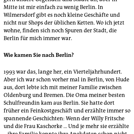
Mitte ist mir einfach zu wenig Berlin. In
Wilmersdorf gibt es noch kleine Geschäfte und
nicht nur Shops der üblichen Ketten. Wo ich jetzt
wohne, finden sich noch Spuren der Stadt, die
Berlin für mich immer war.
Wie kamen Sie nach Berlin?
1993 war das, lange her, ein Vierteljahrhundert.
Aber ich war schon vorher mal in Berlin, von Hude
aus, dort lebte ich mit meiner Familie zwischen
Oldenburg und Bremen. Die Oma meiner besten
Schulfreundin kam aus Berlin. Sie hatte dort
früher ein Feinkostgeschäft und erzählte immer so
spannende Geschichten: Wenn der Willy Fritsche
und die Frau Kaschorke … Und je mehr sie erzählte