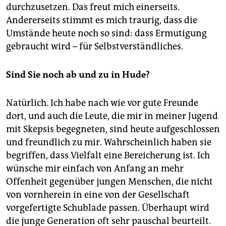
durchzusetzen. Das freut mich einerseits.
Andererseits stimmt es mich traurig, dass die
Umstände heute noch so sind: dass Ermutigung
gebraucht wird – für Selbstverständliches.
Sind Sie noch ab und zu in Hude?
Natürlich. Ich habe nach wie vor gute Freunde
dort, und auch die Leute, die mir in meiner Jugend
mit Skepsis begegneten, sind heute aufgeschlossen
und freundlich zu mir. Wahrscheinlich haben sie
begriffen, dass Vielfalt eine Bereicherung ist. Ich
wünsche mir einfach von Anfang an mehr
Offenheit gegenüber jungen Menschen, die nicht
von vornherein in eine von der Gesellschaft
vorgefertigte Schublade passen. Überhaupt wird
die junge Generation oft sehr pauschal beurteilt.