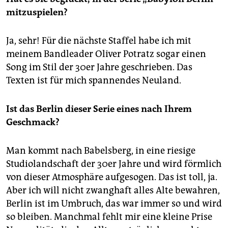
mitzuspielen?
Ja, sehr! Für die nächste Staffel habe ich mit
meinem Bandleader Oliver ­Potratz sogar einen
Song im Stil der 30er Jahre geschrieben. Das
Texten ist für mich spannendes Neuland.
Ist das Berlin dieser Serie eines nach Ihrem
Geschmack?
Man kommt nach Babelsberg, in eine riesige
Studiolandschaft der 30er Jahre und wird förmlich
von dieser Atmosphäre aufgesogen. Das ist toll, ja.
Aber ich will nicht zwanghaft alles Alte bewahren,
Berlin ist im Umbruch, das war immer so und wird
so bleiben. Manchmal fehlt mir eine kleine Prise