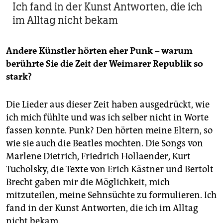
Ich fand in der Kunst Antworten, die ich
im Alltag nicht bekam
Andere Künstler hörten eher Punk – warum
berührte Sie die Zeit der Weimarer Republik so
stark?
Die Lieder aus dieser Zeit haben ausgedrückt, wie
ich mich fühlte und was ich selber nicht in Worte
fassen konnte. Punk? Den hörten meine Eltern, so
wie sie auch die Beatles mochten. Die Songs von
Marlene Dietrich, Friedrich Hollaender, Kurt
Tucholsky, die Texte von Erich Kästner und Bertolt
Brecht gaben mir die Möglichkeit, mich
mitzuteilen, meine Sehnsüchte zu formulieren. Ich
fand in der Kunst Antworten, die ich im Alltag
nicht bekam.