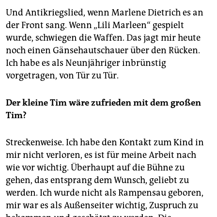
Und Antikriegslied, wenn Marlene Dietrich es an
der Front sang. Wenn „Lili Marleen“ gespielt
wurde, schwiegen die Waffen. Das jagt mir heute
noch einen Gänsehautschauer über den Rücken.
Ich habe es als Neunjähriger inbrünstig
vorgetragen, von Tür zu Tür.
Der kleine Tim wäre zufrieden mit dem großen
Tim?
Streckenweise. Ich habe den Kontakt zum Kind in
mir nicht verloren, es ist für meine Arbeit nach
wie vor wichtig. Überhaupt auf die Bühne zu
gehen, das entsprang dem Wunsch, geliebt zu
werden. Ich wurde nicht als Rampensau geboren,
mir war es als Außenseiter wichtig, Zuspruch zu