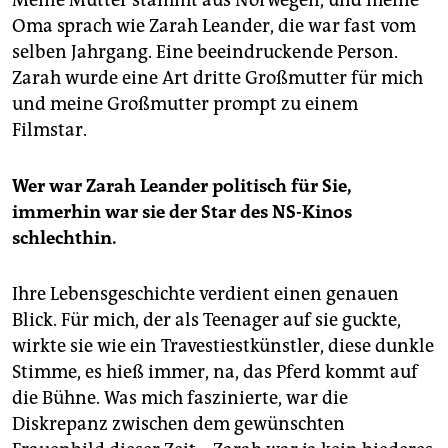
Meine Mutter stammt aus Norwegen, und meine
Oma sprach wie Zarah Leander, die war fast vom
selben Jahrgang. Eine beeindruckende Person.
Zarah wurde eine Art dritte Großmutter für mich
und meine Großmutter prompt zu einem
Filmstar.
Wer war Zarah Leander politisch für Sie,
immerhin war sie der Star des NS-Kinos
schlechthin.
Ihre Lebensgeschichte verdient einen genauen
Blick. Für mich, der als Teenager auf sie guckte,
wirkte sie wie ein Travestiestkünstler, diese dunkle
Stimme, es hieß immer, na, das Pferd kommt auf
die Bühne. Was mich faszinierte, war die
Diskrepanz zwischen dem gewünschten