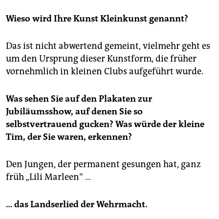
Wieso wird Ihre Kunst Kleinkunst genannt?
Das ist nicht abwertend gemeint, vielmehr geht es
um den Ursprung dieser Kunstform, die früher
vornehmlich in kleinen Clubs aufgeführt wurde.
Was sehen Sie auf den Plakaten zur
Jubiläumsshow, auf denen Sie so
selbstvertrauend gucken? Was würde der kleine
Tim, der Sie waren, erkennen?
Den Jungen, der permanent gesungen hat, ganz
früh „Lili Marleen“ …
…
das Landserlied der Wehrmacht.