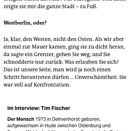
zeigte sie mir die ganze Stadt – zu Fuß.
Westberlin, oder?
Ja, klar, den Westen, nicht den Osten. Als wir aber
einmal zur Mauer kamen, ging sie zu dicht heran,
da sagte ein Grenzer, gehen Sie weg, und Sie
schnodderte nur zurück: Was erlauben Sie sich?
Das ist unsere Seite, man wird ja noch einen
Schritt herantreten dürfen … Unverschämtheit. Sie
war voll auf Konfrontation.
Im Interview: Tim Fischer
Der Mensch
1973 in Delmenhorst geboren,
aufgewachsen in Hude zwischen Oldenburg und