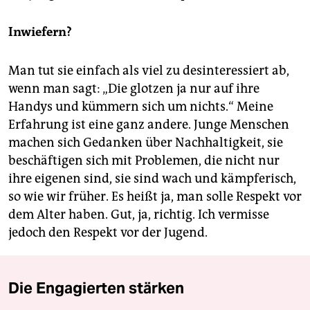
Inwiefern?
Man tut sie einfach als viel zu desinte­ressiert ab,
wenn man sagt: „Die glotzen ja nur auf ihre
Handys und kümmern sich um nichts.“ Meine
Erfahrung ist eine ganz andere. Junge Menschen
machen sich Gedanken über Nachhaltigkeit, sie
beschäftigen sich mit Problemen, die nicht nur
ihre eigenen sind, sie sind wach und kämpferisch,
so wie wir früher. Es heißt ja, man solle Respekt vor
dem Alter haben. Gut, ja, richtig. Ich vermisse
jedoch den Respekt vor der Jugend.
Die Engagierten stärken