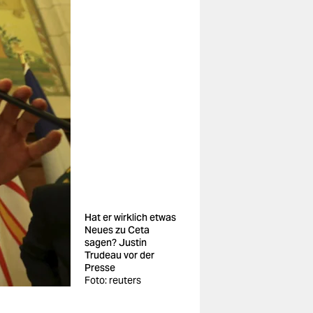
Hat er wirklich etwas
Neues zu Ceta
sagen? Justin
Trudeau vor der
Presse
Foto: reuters