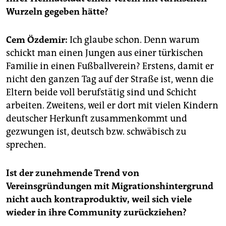
epaper login
Wurzeln gegeben hätte?
Cem Özdemir:
Ich glaube schon. Denn warum
schickt man einen Jungen aus einer türkischen
Familie in einen Fußballverein? Erstens, damit er
nicht den ganzen Tag auf der Straße ist, wenn die
Eltern beide voll berufstätig sind und Schicht
arbeiten. Zweitens, weil er dort mit vielen Kindern
deutscher Herkunft zusammenkommt und
gezwungen ist, deutsch bzw. schwäbisch zu
sprechen.
Ist der zunehmende Trend von
Vereinsgründungen mit Migrationshintergrund
nicht auch kontraproduktiv, weil sich viele
wieder in ihre Community zurückziehen?