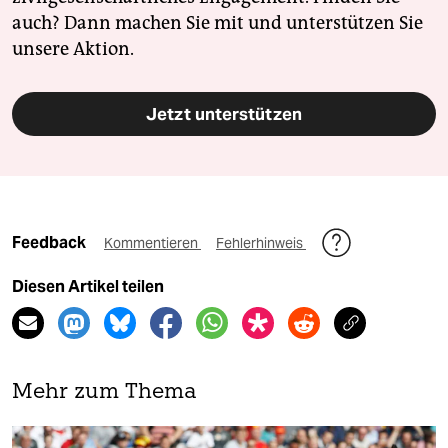
auch? Dann machen Sie mit und unterstützen Sie
unsere Aktion.
Jetzt unterstützen
Feedback
Kommentieren
Fehlerhinweis
Diesen Artikel teilen
Mehr zum Thema