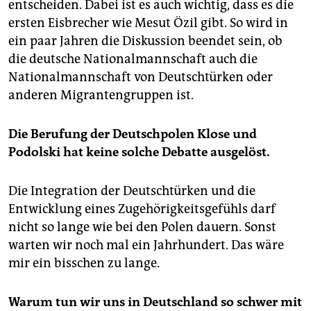
entscheiden. Dabei ist es auch wichtig, dass es die
ersten Eisbrecher wie Mesut Özil gibt. So wird in
ein paar Jahren die Diskussion beendet sein, ob
die deutsche Nationalmannschaft auch die
Nationalmannschaft von Deutschtürken oder
anderen Migrantengruppen ist.
Die Berufung der Deutschpolen Klose und
Podolski hat keine solche Debatte ausgelöst.
Die Integration der Deutschtürken und die
Entwicklung eines Zugehörigkeitsgefühls darf
nicht so lange wie bei den Polen dauern. Sonst
warten wir noch mal ein Jahrhundert. Das wäre
mir ein bisschen zu lange.
Warum tun wir uns in Deutschland so schwer mit