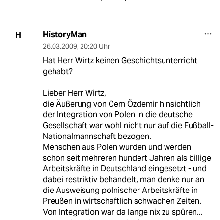
HistoryMan
H
26.03.2009
,
20:20 Uhr
Hat Herr Wirtz keinen Geschichtsunterricht
gehabt?
Lieber Herr Wirtz,
die Äußerung von Cem Özdemir hinsichtlich
der Integration von Polen in die deutsche
Gesellschaft war wohl nicht nur auf die Fußball-
Nationalmannschaft bezogen.
Menschen aus Polen wurden und werden
schon seit mehreren hundert Jahren als billige
Arbeitskräfte in Deutschland eingesetzt - und
dabei restriktiv behandelt, man denke nur an
die Ausweisung polnischer Arbeitskräfte in
Preußen in wirtschaftlich schwachen Zeiten.
Von Integration war da lange nix zu spüren...