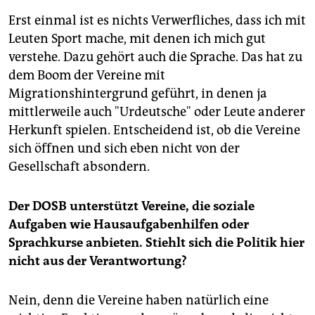
Erst einmal ist es nichts Verwerfliches, dass ich mit
Leuten Sport mache, mit denen ich mich gut
verstehe. Dazu gehört auch die Sprache. Das hat zu
dem Boom der Vereine mit
Migrationshintergrund geführt, in denen ja
mittlerweile auch "Urdeutsche" oder Leute anderer
Herkunft spielen. Entscheidend ist, ob die Vereine
sich öffnen und sich eben nicht von der
Gesellschaft absondern.
Der DOSB unterstützt Vereine, die soziale
Aufgaben wie Hausaufgabenhilfen oder
Sprachkurse anbieten. Stiehlt sich die Politik hier
nicht aus der Verantwortung?
Nein, denn die Vereine haben natürlich eine