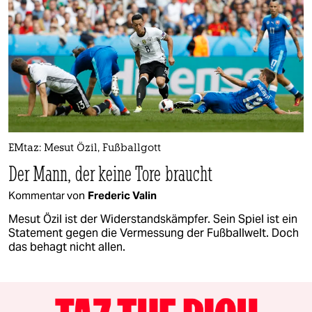
EMtaz: Mesut Özil, Fußballgott
Der Mann, der keine Tore braucht
Kommentar von
Frederic Valin
Mesut Özil ist der Widerstandskämpfer. Sein Spiel ist ein
Statement gegen die Vermessung der Fußballwelt. Doch
das behagt nicht allen.