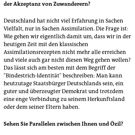
der Akzeptanz von Zuwanderern?
Deutschland hat nicht viel Erfahrung in Sachen
Vielfalt, nur in Sachen Assimilation. Die Frage ist:
Wie gehen wir eigentlich damit um, dass wir in der
heutigen Zeit mit den klassischen
Assimilationsrezepten nicht mehr alle erreichen
und viele auch gar nicht diesen Weg gehen wollen?
Das lässt sich am besten mit dem Begriff der
"Bindestrich-Identität" beschreiben: Man kann
heutzutage Staatsbürger Deutschlands sein, ein
guter und überzeugter Demokrat und trotzdem
eine enge Verbindung zu seinem Herkunftsland
oder dem seiner Eltern haben.
Sehen Sie Parallelen zwischen Ihnen und Özil?