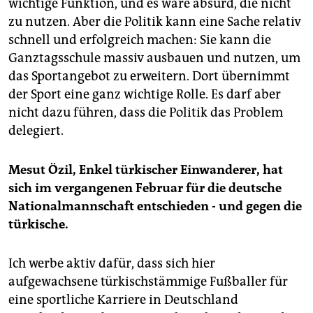
wichtige Funktion, und es wäre absurd, die nicht
zu nutzen. Aber die Politik kann eine Sache relativ
schnell und erfolgreich machen: Sie kann die
Ganztagsschule massiv ausbauen und nutzen, um
das Sportangebot zu erweitern. Dort übernimmt
der Sport eine ganz wichtige Rolle. Es darf aber
nicht dazu führen, dass die Politik das Problem
delegiert.
Mesut Özil, Enkel türkischer Einwanderer, hat
sich im vergangenen Februar für die deutsche
Nationalmannschaft entschieden - und gegen die
türkische.
Ich werbe aktiv dafür, dass sich hier
aufgewachsene türkischstämmige Fußballer für
eine sportliche Karriere in Deutschland