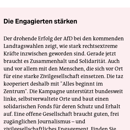
Die Engagierten stärken
Der drohende Erfolg der AfD bei den kommenden
Landtagswahlen zeigt, wie stark rechtsextreme
Kräfte inzwischen geworden sind. Gerade jetzt
braucht es Zusammenhalt und Solidarität. Auch
und vor allem mit den Menschen, die sich vor Ort
für eine starke Zivilgesellschaft einsetzen. Die taz
kooperiert deshalb mit "Alles beginnt im
Zentrum". Die Kampagne unterstützt bundesweit
linke, selbstverwaltete Orte und baut einen
solidarischen Fonds für deren Schutz und Erhalt
auf. Eine offene Gesellschaft braucht guten, frei
zugänglichen Journalismus – und
zivilgesellschaftliches Engagement. Finden Sie