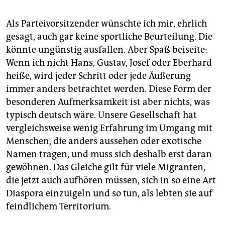
Als Parteivorsitzender wünschte ich mir, ehrlich
gesagt, auch gar keine sportliche Beurteilung. Die
könnte ungünstig ausfallen. Aber Spaß beiseite:
Wenn ich nicht Hans, Gustav, Josef oder Eberhard
heiße, wird jeder Schritt oder jede Äußerung
immer anders betrachtet werden. Diese Form der
besonderen Aufmerksamkeit ist aber nichts, was
typisch deutsch wäre. Unsere Gesellschaft hat
vergleichsweise wenig Erfahrung im Umgang mit
Menschen, die anders aussehen oder exotische
Namen tragen, und muss sich deshalb erst daran
gewöhnen. Das Gleiche gilt für viele Migranten,
die jetzt auch aufhören müssen, sich in so eine Art
Diaspora einzuigeln und so tun, als lebten sie auf
feindlichem Territorium.