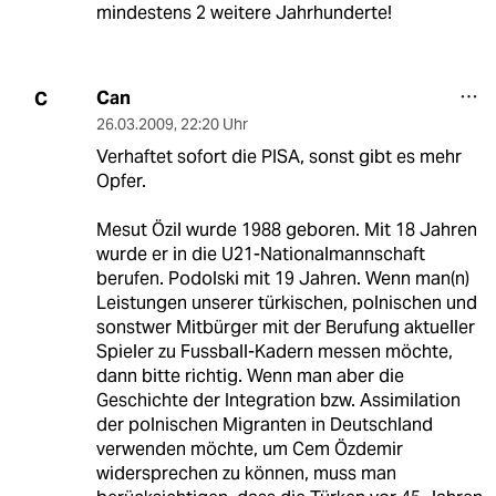
mindestens 2 weitere Jahrhunderte!
Can
C
26.03.2009
,
22:20 Uhr
Verhaftet sofort die PISA, sonst gibt es mehr
Opfer.
Mesut Özil wurde 1988 geboren. Mit 18 Jahren
wurde er in die U21-Nationalmannschaft
berufen. Podolski mit 19 Jahren. Wenn man(n)
Leistungen unserer türkischen, polnischen und
sonstwer Mitbürger mit der Berufung aktueller
Spieler zu Fussball-Kadern messen möchte,
dann bitte richtig. Wenn man aber die
Geschichte der Integration bzw. Assimilation
der polnischen Migranten in Deutschland
verwenden möchte, um Cem Özdemir
widersprechen zu können, muss man