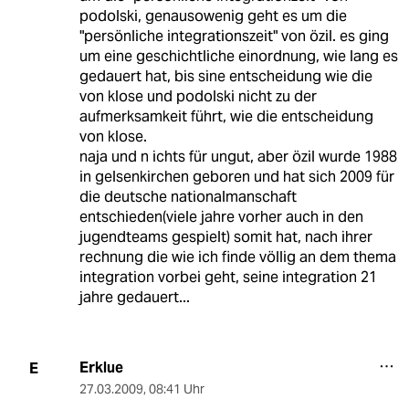
podolski, genausowenig geht es um die
"persönliche integrationszeit" von özil. es ging
um eine geschichtliche einordnung, wie lang es
gedauert hat, bis sine entscheidung wie die
von klose und podolski nicht zu der
aufmerksamkeit führt, wie die entscheidung
von klose.
naja und n ichts für ungut, aber özil wurde 1988
in gelsenkirchen geboren und hat sich 2009 für
die deutsche nationalmanschaft
entschieden(viele jahre vorher auch in den
jugendteams gespielt) somit hat, nach ihrer
rechnung die wie ich finde völlig an dem thema
integration vorbei geht, seine integration 21
jahre gedauert...
Erklue
E
27.03.2009
,
08:41 Uhr