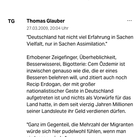
Thomas Glauber
TG
27.03.2009
,
20:04 Uhr
"Deutschland hat nicht viel Erfahrung in Sachen
Vielfalt, nur in Sachen Assimilation."
Erhobener Zeigefinger, Überheblichkeit,
Besserwisserei, Bigotterie: Cem Özdemir ist
inzwischen genauso wie die, die er eines
Besseren belehren will, und zitiert auch noch
Recip Erdogan, der mit großer
nationalistischer Geste in Deutschland
aufgetreten ist und nichts als Vorwürfe für das
Land hatte, in dem seit vierzig Jahren Millionen
seiner Landsleute ihr Geld verdienen dürfen.
"Ganz im Gegenteil, die Mehrzahl der Migranten
würde sich hier pudelwohl fühlen, wenn man