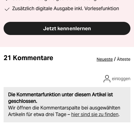
Zusätzlich digitale Ausgabe inkl. Vorlesefunktion
Jetzt kennenlernen
21 Kommentare
/
Neueste
Älteste
einloggen
Die Kommentarfunktion unter diesem Artikel ist
geschlossen.
Wir öffnen die Kommentarspalte bei ausgewählten
Artikeln für etwa drei Tage –
hier sind sie zu finden
.