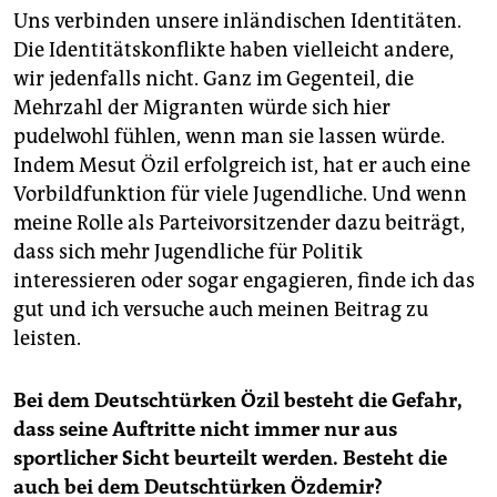
Uns verbinden unsere inländischen Identitäten.
Die Identitätskonflikte haben vielleicht andere,
wir jedenfalls nicht. Ganz im Gegenteil, die
Mehrzahl der Migranten würde sich hier
pudelwohl fühlen, wenn man sie lassen würde.
Indem Mesut Özil erfolgreich ist, hat er auch eine
Vorbildfunktion für viele Jugendliche. Und wenn
meine Rolle als Parteivorsitzender dazu beiträgt,
dass sich mehr Jugendliche für Politik
interessieren oder sogar engagieren, finde ich das
gut und ich versuche auch meinen Beitrag zu
leisten.
Bei dem Deutschtürken Özil besteht die Gefahr,
dass seine Auftritte nicht immer nur aus
sportlicher Sicht beurteilt werden. Besteht die
auch bei dem Deutschtürken Özdemir?