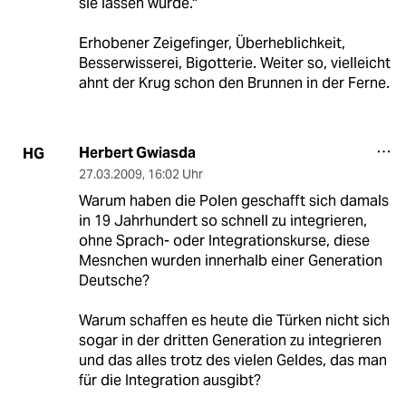
sie lassen würde."
Erhobener Zeigefinger, Überheblichkeit,
Besserwisserei, Bigotterie. Weiter so, vielleicht
ahnt der Krug schon den Brunnen in der Ferne.
Herbert Gwiasda
HG
27.03.2009
,
16:02 Uhr
Warum haben die Polen geschafft sich damals
in 19 Jahrhundert so schnell zu integrieren,
ohne Sprach- oder Integrationskurse, diese
Mesnchen wurden innerhalb einer Generation
Deutsche?
Warum schaffen es heute die Türken nicht sich
sogar in der dritten Generation zu integrieren
und das alles trotz des vielen Geldes, das man
für die Integration ausgibt?