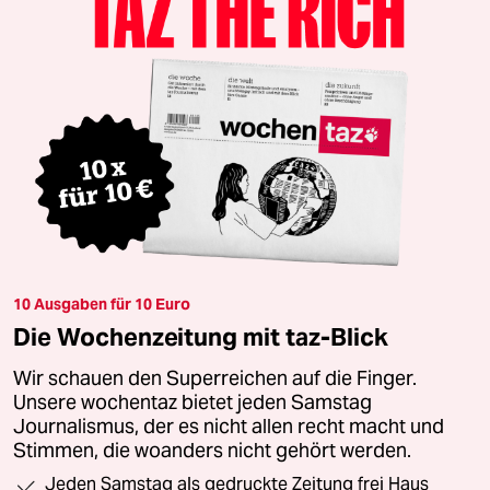
10 Ausgaben für 10 Euro
Die Wochenzeitung mit taz-Blick
Wir schauen den Superreichen auf die Finger.
Unsere wochentaz bietet jeden Samstag
Journalismus, der es nicht allen recht macht und
Stimmen, die woanders nicht gehört werden.
Jeden Samstag als gedruckte Zeitung frei Haus