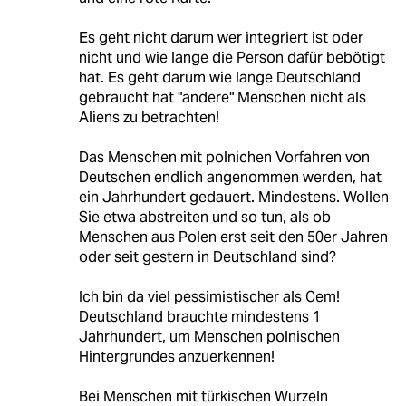
Es geht nicht darum wer integriert ist oder
nicht und wie lange die Person dafür bebötigt
hat. Es geht darum wie lange Deutschland
gebraucht hat "andere" Menschen nicht als
Aliens zu betrachten!
Das Menschen mit polnichen Vorfahren von
Deutschen endlich angenommen werden, hat
ein Jahrhundert gedauert. Mindestens. Wollen
Sie etwa abstreiten und so tun, als ob
Menschen aus Polen erst seit den 50er Jahren
oder seit gestern in Deutschland sind?
Ich bin da viel pessimistischer als Cem!
Deutschland brauchte mindestens 1
Jahrhundert, um Menschen polnischen
Hintergrundes anzuerkennen!
Bei Menschen mit türkischen Wurzeln