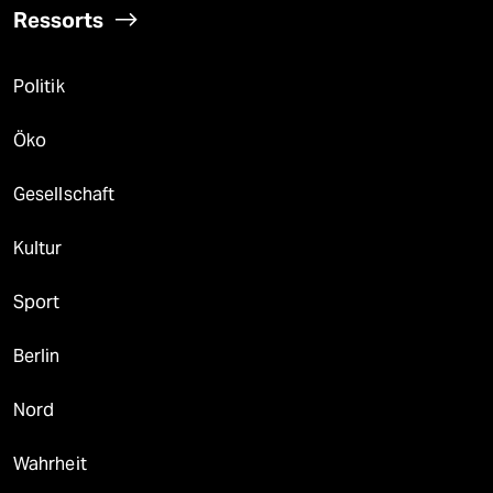
Ressorts
Politik
Öko
Gesellschaft
Kultur
Sport
Berlin
Nord
Wahrheit