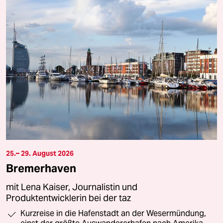
25.– 29. August 2026
Bremerhaven
mit Lena Kaiser, Journalistin und
Produktentwicklerin bei der taz
Kurzreise in die Hafenstadt an der Wesermündung,