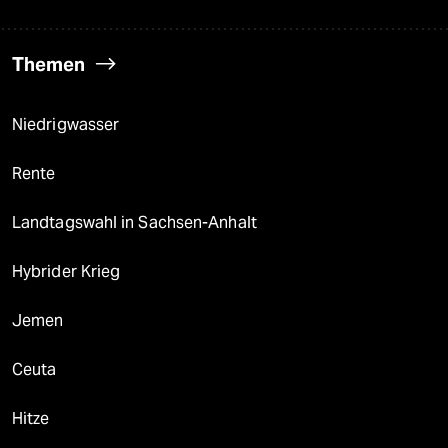
Themen
Niedrigwasser
Rente
Landtagswahl in Sachsen-Anhalt
Hybrider Krieg
Jemen
Ceuta
Hitze