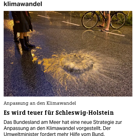
klimawandel
Anpassung an den Klimawandel
Es wird teuer für Schleswig-Holstein
Das Bundesland am Meer hat eine neue Strategie zur
Anpassung an den Klimawandel vorgestellt. Der
Umweltminister fordert mehr Hilfe vom Bund.