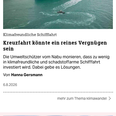
Klimafreundliche Schifffahrt
Kreuzfahrt könnte ein reines Vergnügen
sein
Die Umweltschützer vom Nabu monieren, dass zu wenig
in klimafreundliche und schadstoffarme Schifffahrt
investiert wird. Dabei gebe es Lösungen.
Von
Hanna Gersmann
6.8.2026
mehr zum Thema klimawandel