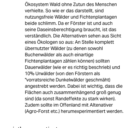
Ökosystem Wald ohne Zutun des Menschen
verhielte. So wie er das darstellt, sind
nutzungsfreie Wälder und Fichtenplantagen
beide schlimm. Da er Förster ist und auch
seine Daseinsberechtigung braucht, ist das
verständlich. Die Alternativen sehen aus Sicht
eines Ökologen so aus: An Stelle komplett
übernutzter Wälder (zu denen sowohl
Buchenwälder als auch einartige
Fichtenplantagen zählen können) sollten
Dauerwälder (wie er es richtig beschrieb) und
10% Urwälder (von den Förstern als
"vorratsreiche Dunkelwälder geschmäht)
angestrebt werden. Dabei ist wichtig, dass die
Flächen auch zusammenhängend groß genug
sind (da sonst Randeffekte zu stark wirken).
Zudem sollte im Offenland mit Altenativer
(Agro-Forst etc.) herumexperimentiert werden.