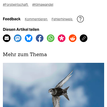
#Forstwirtschaft
#Klimawandel
Feedback
Kommentieren
Fehlerhinweis
Diesen Artikel teilen
Mehr zum Thema