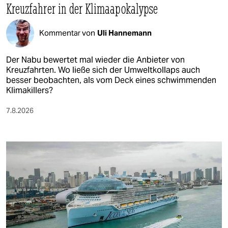
Kreuzfahrer in der Klimaapokalypse
Kommentar von
Uli Hannemann
Der Nabu bewertet mal wieder die Anbieter von
Kreuzfahrten. Wo ließe sich der Umweltkollaps auch
besser beobachten, als vom Deck eines schwimmenden
Klimakillers?
7.8.2026