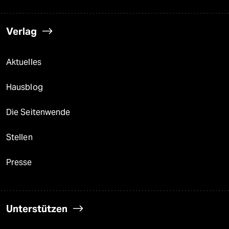
Verlag
Aktuelles
Hausblog
Die Seitenwende
Stellen
Presse
Unterstützen