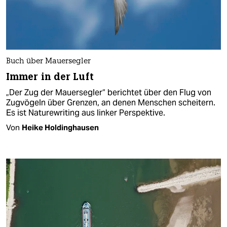
Buch über Mauersegler
Immer in der Luft
„Der Zug der Mauersegler“ berichtet über den Flug von
Zugvögeln über Grenzen, an denen Menschen scheitern.
Es ist Naturewriting aus linker Perspektive.
Von
Heike Holdinghausen