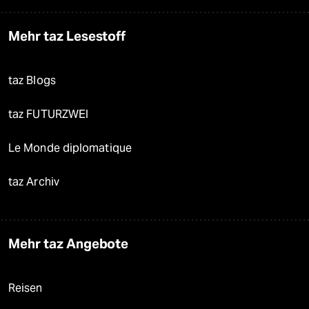
Mehr taz Lesestoff
taz Blogs
taz FUTURZWEI
Le Monde diplomatique
taz Archiv
Mehr taz Angebote
Reisen