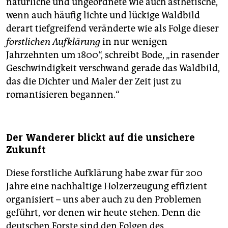
natürliche und ungeordnete wie auch ästhetische,
wenn auch häufig lichte und lückige Waldbild
derart tiefgreifend veränderte wie als Folge dieser
forstlichen Aufklärung
in nur wenigen
Jahrzehnten um 1800“, schreibt Bode, „in rasender
Geschwindigkeit verschwand gerade das Waldbild,
das die Dichter und Maler der Zeit just zu
romantisieren begannen.“
Der Wanderer blickt auf die unsichere
Zukunft
Diese forstliche Aufklärung habe zwar für 200
Jahre eine nachhaltige Holzerzeugung effizient
organisiert – uns aber auch zu den Problemen
geführt, vor denen wir heute stehen. Denn die
deutschen Forste sind den Folgen des