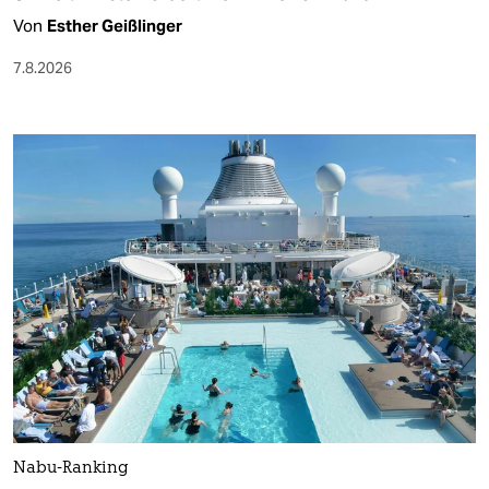
Von
Esther Geißlinger
7.8.2026
Nabu-Ranking