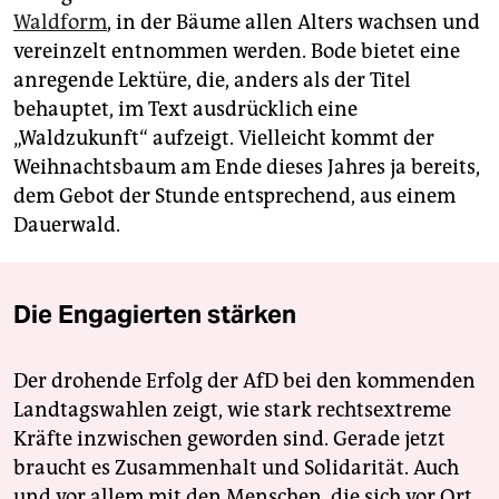
Waldform
, in der Bäume allen Alters wachsen und
vereinzelt entnommen werden. Bode bietet eine
anregende Lektüre, die, anders als der Titel
behauptet, im Text ausdrücklich eine
„Waldzukunft“ aufzeigt. Vielleicht kommt der
Weihnachtsbaum am Ende dieses Jahres ja bereits,
dem Gebot der Stunde entsprechend, aus einem
Dauerwald.
Die Engagierten stärken
Der drohende Erfolg der AfD bei den kommenden
Landtagswahlen zeigt, wie stark rechtsextreme
Kräfte inzwischen geworden sind. Gerade jetzt
braucht es Zusammenhalt und Solidarität. Auch
und vor allem mit den Menschen, die sich vor Ort