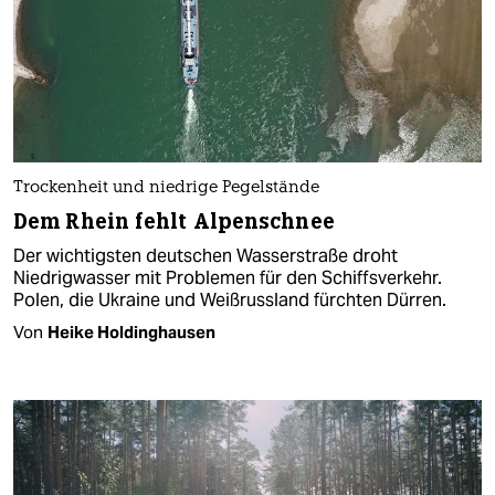
Trockenheit und niedrige Pegelstände
Dem Rhein fehlt Alpenschnee
Der wichtigsten deutschen Wasserstraße droht
Niedrigwasser mit Problemen für den Schiffsverkehr.
Polen, die Ukraine und Weißrussland fürchten Dürren.
Von
Heike Holdinghausen