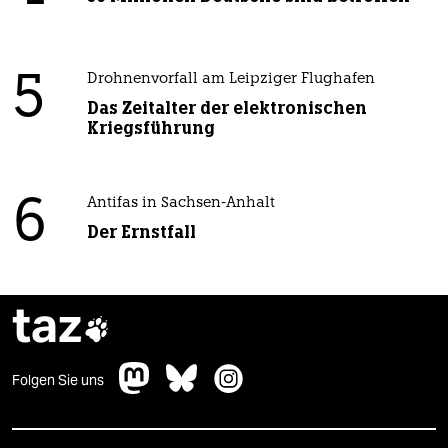
5
Drohnenvorfall am Leipziger Flughafen
Das Zeitalter der elektronischen
Kriegsführung
6
Antifas in Sachsen-Anhalt
Der Ernstfall
taz

Folgen Sie uns