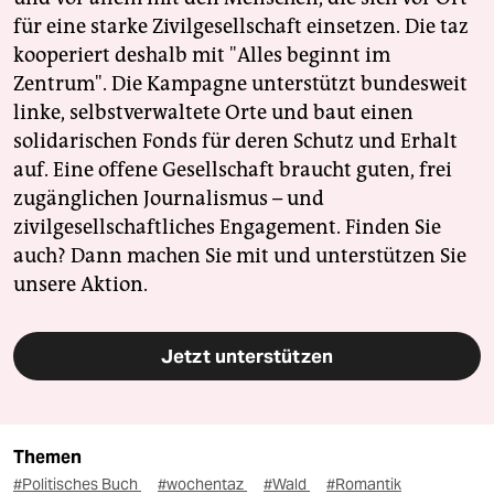
für eine starke Zivilgesellschaft einsetzen. Die taz
kooperiert deshalb mit "Alles beginnt im
Zentrum". Die Kampagne unterstützt bundesweit
linke, selbstverwaltete Orte und baut einen
solidarischen Fonds für deren Schutz und Erhalt
auf. Eine offene Gesellschaft braucht guten, frei
zugänglichen Journalismus – und
zivilgesellschaftliches Engagement. Finden Sie
auch? Dann machen Sie mit und unterstützen Sie
unsere Aktion.
Jetzt unterstützen
Themen
#Politisches Buch
#wochentaz
#Wald
#Romantik