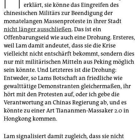
epaper login
erklärt, sie könne das Eingreifen des
chinesischen Militärs zur Beendigung der
monatelangen Massenproteste in ihrer Stadt
nicht länger ausschließen
. Das ist ein
Offenbarungseid wie auch eine Drohung. Ersteres,
weil Lam damit andeutet, dass sie die Krise
vielleicht nicht entschärft bekommt, sondern dies
nur mit militärischen Mitteln aus Peking möglich
sein könnte. Und Letzteres ist die Drohung:
Entweder, so Lams Botschaft an friedliche wie
gewalttätige Demonstranten gleichermaßen, ihr
hört mit den Protesten auf, oder ich gebe die
Verantwortung an Chinas Regierung ab, und es
könnte zu einer Art Tiananmen-Massaker 2.0 in
Hongkong kommen.
Lam signalisiert damit zugleich, dass sie nicht