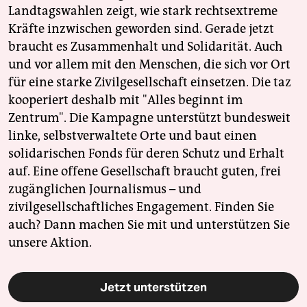
Landtagswahlen zeigt, wie stark rechtsextreme
Kräfte inzwischen geworden sind. Gerade jetzt
braucht es Zusammenhalt und Solidarität. Auch
und vor allem mit den Menschen, die sich vor Ort
für eine starke Zivilgesellschaft einsetzen. Die taz
kooperiert deshalb mit "Alles beginnt im
Zentrum". Die Kampagne unterstützt bundesweit
linke, selbstverwaltete Orte und baut einen
solidarischen Fonds für deren Schutz und Erhalt
auf. Eine offene Gesellschaft braucht guten, frei
zugänglichen Journalismus – und
zivilgesellschaftliches Engagement. Finden Sie
auch? Dann machen Sie mit und unterstützen Sie
unsere Aktion.
Jetzt unterstützen