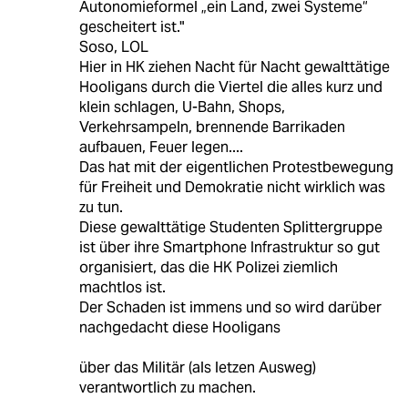
Autonomieformel „ein Land, zwei Systeme“
gescheitert ist."
Soso, LOL
Hier in HK ziehen Nacht für Nacht gewalttätige
Hooligans durch die Viertel die alles kurz und
klein schlagen, U-Bahn, Shops,
Verkehrsampeln, brennende Barrikaden
aufbauen, Feuer legen....
Das hat mit der eigentlichen Protestbewegung
für Freiheit und Demokratie nicht wirklich was
zu tun.
Diese gewalttätige Studenten Splittergruppe
ist über ihre Smartphone Infrastruktur so gut
organisiert, das die HK Polizei ziemlich
machtlos ist.
Der Schaden ist immens und so wird darüber
nachgedacht diese Hooligans
über das Militär (als letzen Ausweg)
verantwortlich zu machen.