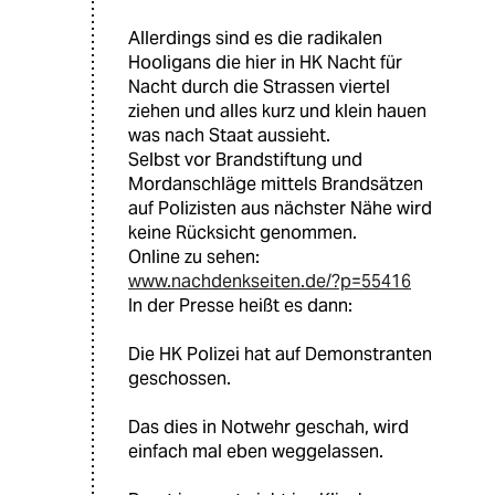
Allerdings sind es die radikalen
Hooligans die hier in HK Nacht für
Nacht durch die Strassen viertel
ziehen und alles kurz und klein hauen
was nach Staat aussieht.
Selbst vor Brandstiftung und
Mordanschläge mittels Brandsätzen
auf Polizisten aus nächster Nähe wird
keine Rücksicht genommen.
Online zu sehen:
www.nachdenkseiten.de/?p=55416
In der Presse heißt es dann:
Die HK Polizei hat auf Demonstranten
geschossen.
Das dies in Notwehr geschah, wird
einfach mal eben weggelassen.