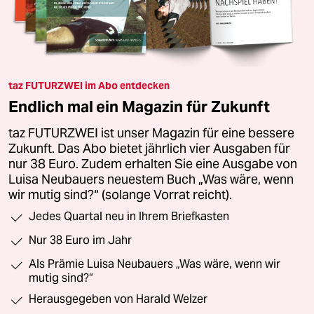
taz FUTURZWEI im Abo entdecken
Endlich mal ein Magazin für Zukunft
taz FUTURZWEI ist unser Magazin für eine bessere
Zukunft. Das Abo bietet jährlich vier Ausgaben für
nur 38 Euro. Zudem erhalten Sie eine Ausgabe von
Luisa Neubauers neuestem Buch „Was wäre, wenn
wir mutig sind?“ (solange Vorrat reicht).
Jedes Quartal neu in Ihrem Briefkasten
Nur 38 Euro im Jahr
Als Prämie Luisa Neubauers „Was wäre, wenn wir
mutig sind?“
Herausgegeben von Harald Welzer