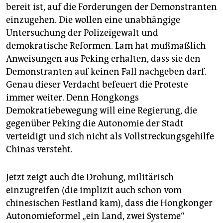
bereit ist, auf die Forderungen der Demonstranten
einzugehen. Die wollen eine unabhängige
Untersuchung der Polizeigewalt und
demokratische Reformen. Lam hat mußmaßlich
Anweisungen aus Peking erhalten, dass sie den
Demonstranten auf keinen Fall nachgeben darf.
Genau dieser Verdacht befeuert die Proteste
immer weiter. Denn Hongkongs
Demokratiebewegung will eine Regierung, die
gegenüber Peking die Autonomie der Stadt
verteidigt und sich nicht als Vollstreckungsgehilfe
Chinas versteht.
Jetzt zeigt auch die Drohung, militärisch
einzugreifen (die implizit auch schon vom
chinesischen Festland kam), dass die Hongkonger
Autonomieformel „ein Land, zwei Systeme“