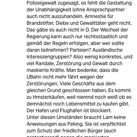
Polizeigewalt zugesagt, es fehlt die Gestaltung
der Unabhängigkeit (ohne Ansprechpartner
auch nicht auszuhandeln. Amnestie für
Brandstifter, Diebe und Gewalttäter geht nicht.
Das gäbe es auch nicht in D. Der Wechsel der
Regierung kann auch nur rechtsstaatlich und
gemäß der Regeln erfolgen, aber wer sollte
daran teilnehmen? Parteien? Ausländische
Interessengruppen? Also wenig konkretes, und
viel Randale, Zerstörung und Gewalt durch
maskierte Kräfte. Man bedenke, dass die
UBahn nicht mehr fährt wegen der
Zerstörungen, Viele Geschäfte aus dem
gleichen Grund geschlossen haben. Es kommt
zu Hmsterkäufen, weil niemnd noch weiß ob es
demnächst noch Lebensmittel zu kaufen gibt.
Der Hafen und Flughafen ist blockiert.
Unter diesen Umständen braucht Lam keine
Anweisungen aus Peking. Sie ist verpflichtet
zum Schutz der friedlichen Bürger (auch