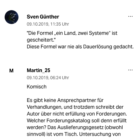
Sven Günther
09.10.2019
,
11:35 Uhr
"Die Formel „ein Land, zwei Systeme“ ist
gescheitert."
Diese Formel war nie als Dauerlösung gedacht.
Martin_25
M
09.10.2019
,
06:24 Uhr
Komisch
Es gibt keine Ansprechpartner für
Verhandlungen, und trotzdem schreibt der
Autor über nicht erfüllung von Forderungen.
Welcher Forderungskatalog soll denn erfüllt
werden? Das Auslieferungsgesetz (obwohl
sinnvoll) ist vom Tisch. Untersuchung von