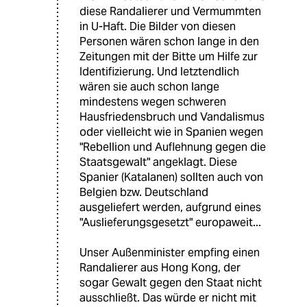
diese Randalierer und Vermummten
in U-Haft. Die Bilder von diesen
Personen wären schon lange in den
Zeitungen mit der Bitte um Hilfe zur
Identifizierung. Und letztendlich
wären sie auch schon lange
mindestens wegen schweren
Hausfriedensbruch und Vandalismus
oder vielleicht wie in Spanien wegen
"Rebellion und Auflehnung gegen die
Staatsgewalt" angeklagt. Diese
Spanier (Katalanen) sollten auch von
Belgien bzw. Deutschland
ausgeliefert werden, aufgrund eines
"Auslieferungsgesetzt" europaweit...
Unser Außenminister empfing einen
Randalierer aus Hong Kong, der
sogar Gewalt gegen den Staat nicht
ausschließt. Das würde er nicht mit