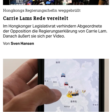
Hongkongs Regierungschefin weggebrüllt
Carrie Lams Rede vereitelt
Im Hongkonger Legislativrat verhindern Abgeordnete
der Opposition die Regierungserklärung von Carrie Lam.
Danach äußert sie sich per Video.
Von
Sven Hansen