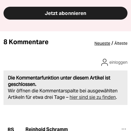
Jetzt abonnieren
8 Kommentare
/
Neueste
Älteste
einloggen
Die Kommentarfunktion unter diesem Artikel ist
geschlossen.
Wir öffnen die Kommentarspalte bei ausgewählten
Artikeln für etwa drei Tage –
hier sind sie zu finden
.
Reinhold Schramm
RS