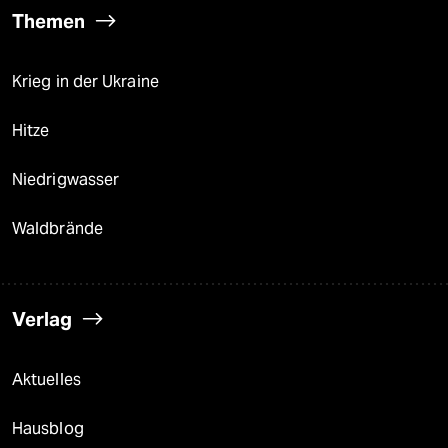
Themen
Krieg in der Ukraine
Hitze
Niedrigwasser
Waldbrände
Verlag
Aktuelles
Hausblog