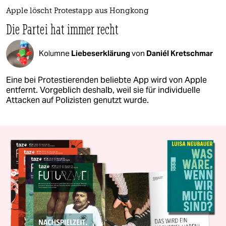
Apple löscht Protestapp aus Hongkong
Die Partei hat immer recht
Kolumne
Liebeserklärung
von
Daniél Kretschmar
Eine bei Protestierenden beliebte App wird von Apple
entfernt. Vorgeblich deshalb, weil sie für individuelle
Attacken auf Polizisten genutzt wurde.