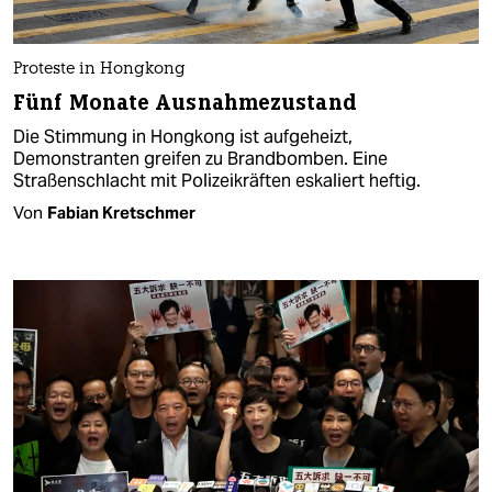
Proteste in Hongkong
Fünf Monate Ausnahmezustand
Die Stimmung in Hongkong ist aufgeheizt,
Demonstranten greifen zu Brandbomben. Eine
Straßenschlacht mit Polizeikräften eskaliert heftig.
Von
Fabian Kretschmer