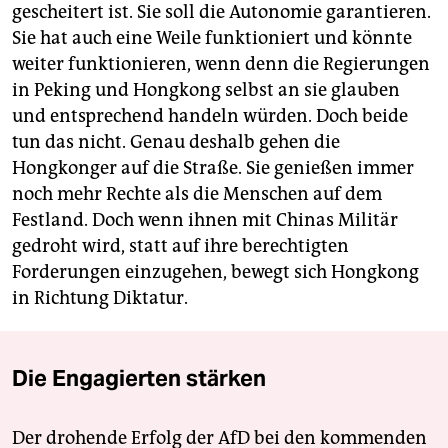
gescheitert ist. Sie soll die Autonomie garantieren.
Sie hat auch eine Weile funktioniert und könnte
weiter funktionieren, wenn denn die Regierungen
in Peking und Hongkong selbst an sie glauben
und entsprechend handeln würden. Doch beide
tun das nicht. Genau deshalb gehen die
Hongkonger auf die Straße. Sie genießen immer
noch mehr Rechte als die Menschen auf dem
Festland. Doch wenn ihnen mit Chinas Militär
gedroht wird, statt auf ihre berechtigten
Forderungen einzugehen, bewegt sich Hongkong
in Richtung Diktatur.
Die Engagierten stärken
Der drohende Erfolg der AfD bei den kommenden