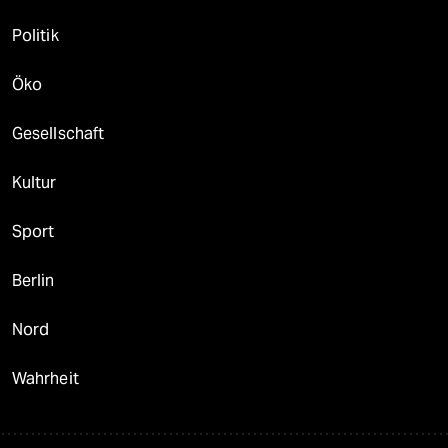
Politik
Öko
Gesellschaft
Kultur
Sport
Berlin
Nord
Wahrheit