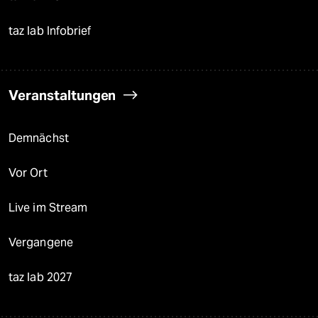
taz lab Infobrief
Veranstaltungen
Demnächst
Vor Ort
Live im Stream
Vergangene
taz lab 2027