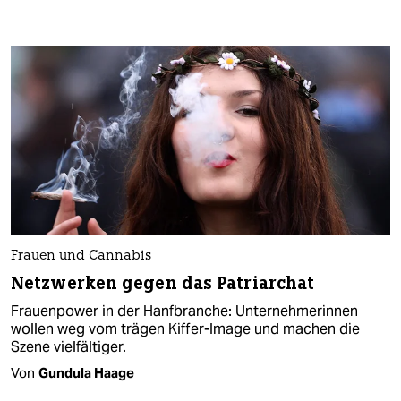
Frauen und Cannabis
Netzwerken gegen das Patriarchat
Frauenpower in der Hanfbranche: Unternehmerinnen
wollen weg vom trägen Kiffer-Image und machen die
Szene vielfältiger.
Von
Gundula Haage