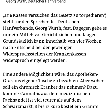
Georg Wurth, Deutscher Hanfverband
„Die Kassen versuchen das Gesetz zu torpedieren“,
steht für den Sprecher des Deutschen
Hanfverbands, Georg Wurth, fest. Dagegen gebe es
nur ein Mittel: vor Gericht ziehen und klagen.
Grundsätzlich kann innerhalb von vier Wochen
nach Entscheid bei den jeweiligen
Widerspruchsstellen der Krankenkassen
Widerspruch eingelegt werden.
Eine andere Möglichkeit wäre, das Apotheken-
Gras aus eigener Tasche zu bezahlen. Aber woher
soll ein chronisch Kranker das nehmen? Dazu
kommt: Cannabis aus dem medizinischen
Fachhandel ist viel teurer als auf dem
Schwarzmarkt, 8 bis 12 Euro kostet ein Gramm