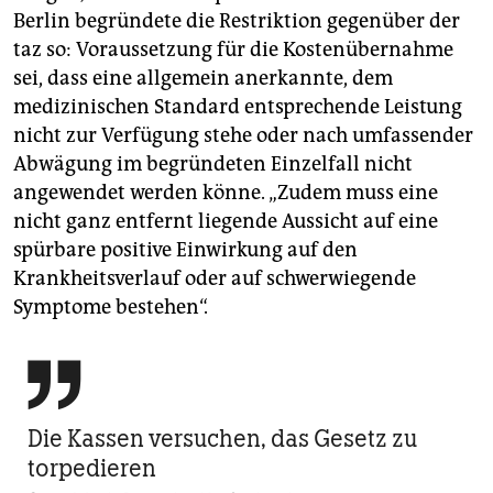
Berlin begründete die Restriktion gegenüber der
taz so: Voraussetzung für die Kostenübernahme
sei, dass eine allgemein anerkannte, dem
medizinischen Standard entsprechende Leistung
nicht zur Verfügung stehe oder nach umfassender
Abwägung im begründeten Einzelfall nicht
angewendet werden könne. „Zudem muss eine
nicht ganz entfernt liegende Aussicht auf eine
spürbare positive Einwirkung auf den
Krankheitsverlauf oder auf schwerwiegende
Symptome bestehen“.

Die Kassen ­versuchen, das Gesetz zu
torpedieren