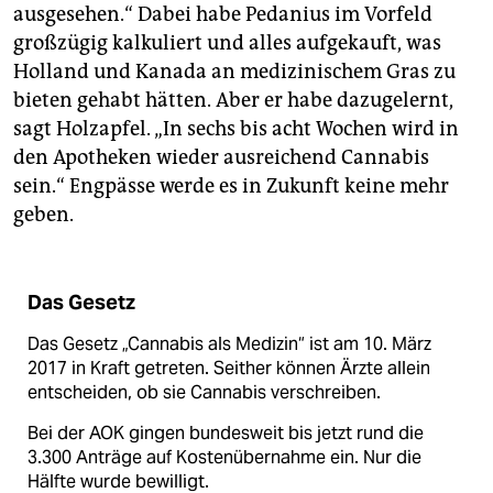
ausgesehen.“ Dabei habe Pedanius im Vorfeld
großzügig kalkuliert und alles aufgekauft, was
Holland und Kanada an medizinischem Gras zu
bieten gehabt hätten. Aber er habe dazugelernt,
sagt Holzapfel. „In sechs bis acht Wochen wird in
den Apotheken wieder ausreichend Cannabis
sein.“ Engpässe werde es in Zukunft keine mehr
geben.
Das Gesetz
Das Gesetz „Cannabis als Medizin“ ist am 10. März
2017 in Kraft getreten. Seither können Ärzte allein
entscheiden, ob sie Cannabis verschreiben.
Bei der AOK gingen bundesweit bis jetzt rund die
3.300 Anträge auf Kostenübernahme ein. Nur die
Hälfte wurde bewilligt.