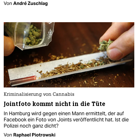
Von
André Zuschlag
Kriminalisierung von Cannabis
Jointfoto kommt nicht in die Tüte
In Hamburg wird gegen einen Mann ermittelt, der auf
Facebook ein Foto von Joints veröffentlicht hat. Ist die
Polizei noch ganz dicht?
Von
Raphael Piotrowski