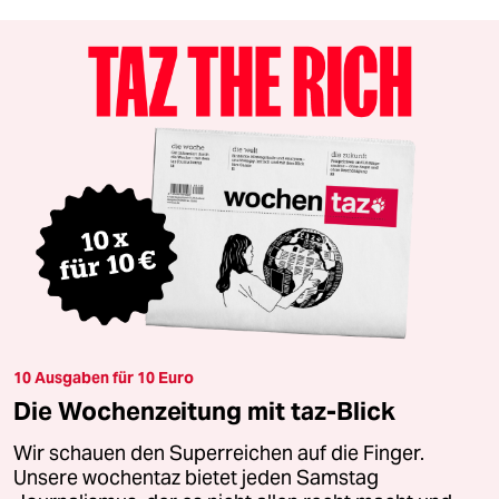
10 Ausgaben für 10 Euro
Die Wochenzeitung mit taz-Blick
Wir schauen den Superreichen auf die Finger.
Unsere wochentaz bietet jeden Samstag