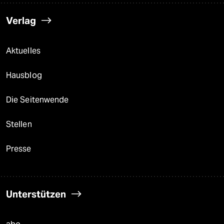
Verlag
Aktuelles
Hausblog
Die Seitenwende
Stellen
Presse
Unterstützen