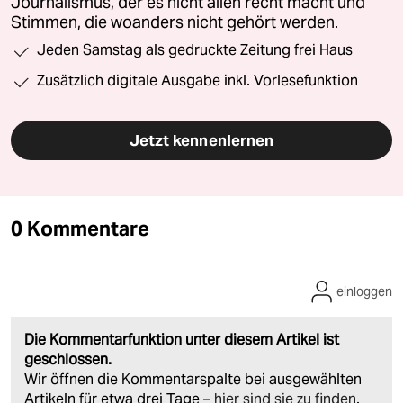
Journalismus, der es nicht allen recht macht und
Stimmen, die woanders nicht gehört werden.
Jeden Samstag als gedruckte Zeitung frei Haus
Zusätzlich digitale Ausgabe inkl. Vorlesefunktion
Jetzt kennenlernen
0 Kommentare
einloggen
Die Kommentarfunktion unter diesem Artikel ist
geschlossen.
Wir öffnen die Kommentarspalte bei ausgewählten
Artikeln für etwa drei Tage –
hier sind sie zu finden
.