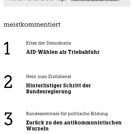
meistkommentiert
1
Krise der Demokratie
AfD-Wählen als Triebabfuhr
2
Nein zum Zivildienst
Hinterlistiger Schritt der
Bundesregierung
3
Bundeszentrale für politische Bildung
Zurück zu den antikommunistischen
Wurzeln