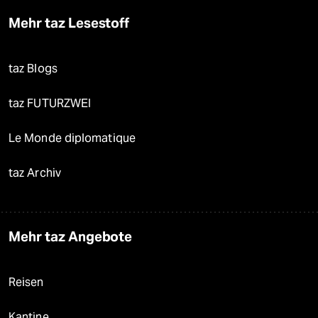
Mehr taz Lesestoff
taz Blogs
taz FUTURZWEI
Le Monde diplomatique
taz Archiv
Mehr taz Angebote
Reisen
Kantine