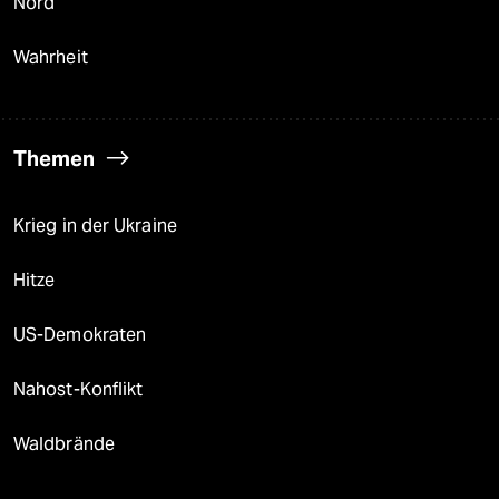
Nord
Wahrheit
Themen
Krieg in der Ukraine
Hitze
US-Demokraten
Nahost-Konflikt
Waldbrände