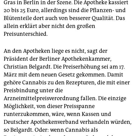
Gras in Berlin in der Szene. Die Apotheke kassiert
20 bis 25 Euro, allerdings sind die Pflanzen- und
Blütenteile dort auch von besserer Qualität. Das
allein erklärt aber nicht den großen
Preisunterschied.
An den Apotheken liege es nicht, sagt der
Präsident der Berliner Apothekenkammer,
Christian Belgardt. Die Preiserhöhung sei am 17.
März mit dem neuen Gesetz gekommen. Damit
gehöre Cannabis zu den Rezepturen, die mit einer
Preisbindung unter die
Arzneimittelpreisverordnung fallen. Die einzige
Möglichkeit, von dieser Preisspanne
runterzukommen, wäre, wenn Kassen und
Deutscher Apothekenverband verhandeln würden,
so Belgardt. Oder: wenn Cannabis als