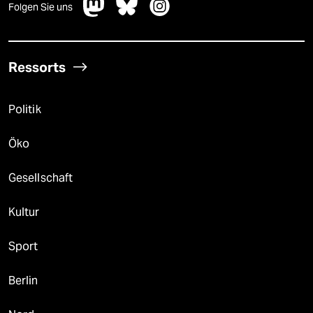
Folgen Sie uns
Ressorts
Politik
Öko
Gesellschaft
Kultur
Sport
Berlin