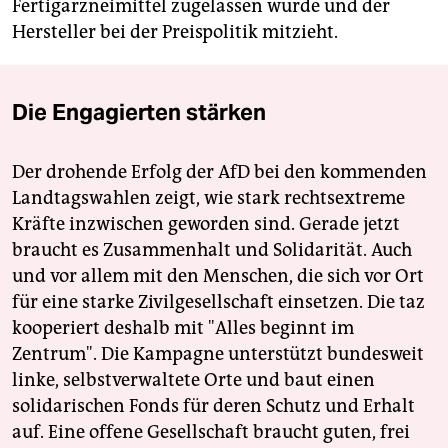
Fertigarzneimittel zugelassen würde und der
Hersteller bei der Preispolitik mitzieht.
Die Engagierten stärken
Der drohende Erfolg der AfD bei den kommenden
Landtagswahlen zeigt, wie stark rechtsextreme
Kräfte inzwischen geworden sind. Gerade jetzt
braucht es Zusammenhalt und Solidarität. Auch
und vor allem mit den Menschen, die sich vor Ort
für eine starke Zivilgesellschaft einsetzen. Die taz
kooperiert deshalb mit "Alles beginnt im
Zentrum". Die Kampagne unterstützt bundesweit
linke, selbstverwaltete Orte und baut einen
solidarischen Fonds für deren Schutz und Erhalt
auf. Eine offene Gesellschaft braucht guten, frei