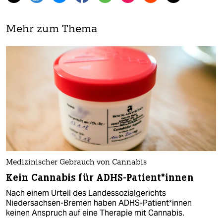
Mehr zum Thema
Medizinischer Gebrauch von Cannabis
Kein Cannabis für ADHS-Patient*innen
Nach einem Urteil des Landessozialgerichts
Niedersachsen-Bremen haben ADHS-Patient*innen
keinen Anspruch auf eine Therapie mit Cannabis.