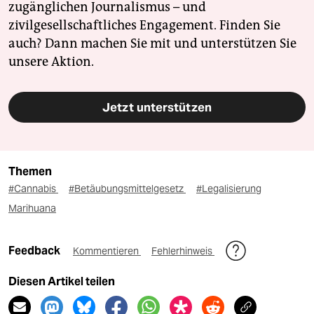
zugänglichen Journalismus – und
zivilgesellschaftliches Engagement. Finden Sie
auch? Dann machen Sie mit und unterstützen Sie
unsere Aktion.
Jetzt unterstützen
Themen
#Cannabis
#Betäubungsmittelgesetz
#Legalisierung
Marihuana
Feedback
Kommentieren
Fehlerhinweis
Diesen Artikel teilen