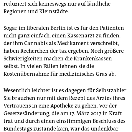
epaper login
reduziert sich keineswegs nur auf ländliche
Regionen und Kleinstädte.
Sogar im liberalen Berlin ist es für den Patienten
nicht ganz einfach, einen Kassenarzt zu finden,
der ihm Cannabis als Medikament verschreibt,
haben Recherchen der taz ergeben. Noch größere
Schwierigkeiten machen die Krankenkassen
selbst. In vielen Fällen lehnen sie die
Kostenübernahme für medizinisches Gras ab.
Wesentlich leichter ist es dagegen für Selbstzahler.
Sie brauchen nur mit dem Rezept des Arztes ihres
Vertrauens in eine Apotheke zu gehen. Vor der
Gesetzesänderung, die am 17. März 2017 in Kraft
trat und durch einen einstimmigen Beschluss des
Bundestags zustande kam, war das undenkbar.