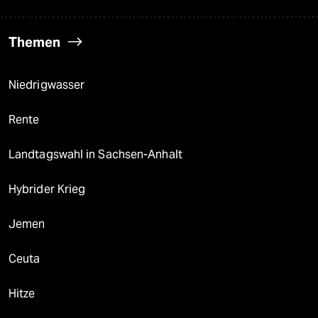
Themen
Niedrigwasser
Rente
Landtagswahl in Sachsen-Anhalt
Hybrider Krieg
Jemen
Ceuta
Hitze