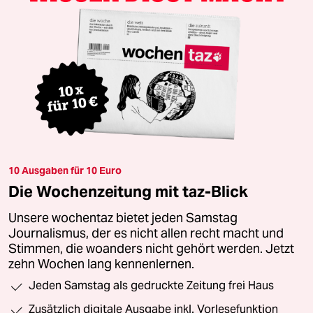
10 Ausgaben für 10 Euro
Die Wochenzeitung mit taz-Blick
Unsere wochentaz bietet jeden Samstag
Journalismus, der es nicht allen recht macht und
Stimmen, die woanders nicht gehört werden. Jetzt
zehn Wochen lang kennenlernen.
Jeden Samstag als gedruckte Zeitung frei Haus
Zusätzlich digitale Ausgabe inkl. Vorlesefunktion