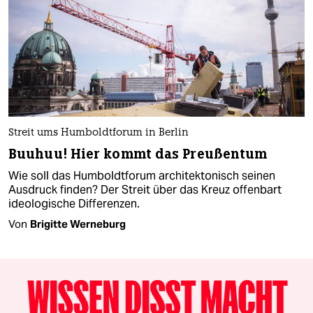
Streit ums Humboldtforum in Berlin
Buuhuu! Hier kommt das Preußentum
Wie soll das Humboldtforum architektonisch seinen
Ausdruck finden? Der Streit über das Kreuz offenbart
ideologische Differenzen.
Von
Brigitte Werneburg