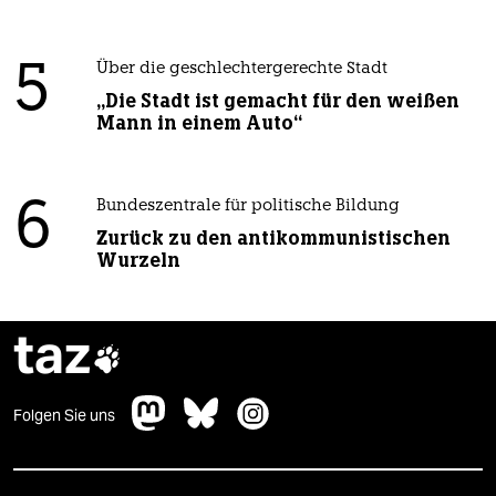
5
Über die geschlechtergerechte Stadt
„Die Stadt ist gemacht für den weißen
Mann in einem Auto“
6
Bundeszentrale für politische Bildung
Zurück zu den antikommunistischen
Wurzeln
taz

Folgen Sie uns