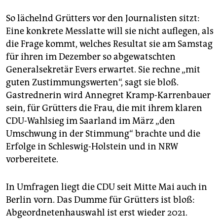
So lächelnd Grütters vor den Journalisten sitzt:
Eine konkrete Messlatte will sie nicht auflegen, als
die Frage kommt, welches Resultat sie am Samstag
für ihren im Dezember so abgewatschten
Generalsekretär Evers erwartet. Sie rechne „mit
guten Zustimmungswerten“, sagt sie bloß.
Gastrednerin wird Annegret Kramp-Karrenbauer
sein, für Grütters die Frau, die mit ihrem klaren
CDU-Wahlsieg im Saarland im März „den
Umschwung in der Stimmung“ brachte und die
Erfolge in Schleswig-Holstein und in NRW
vorbereitete.
In Umfragen liegt die CDU seit Mitte Mai auch in
Berlin vorn. Das Dumme für Grütters ist bloß:
Abgeordnetenhauswahl ist erst wieder 2021.