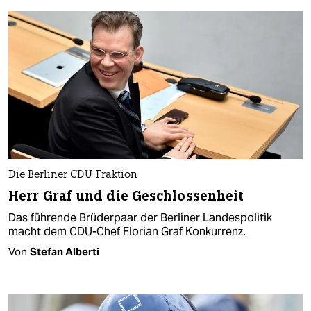
Die Berliner CDU-Fraktion
Herr Graf und die Geschlossenheit
Das führende Brüderpaar der Berliner Landespolitik
macht dem CDU-Chef Florian Graf Konkurrenz.
Von
Stefan Alberti