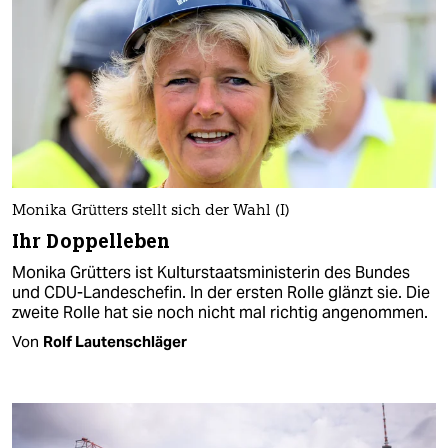
Monika Grütters stellt sich der Wahl (I)
Ihr Doppelleben
Monika Grütters ist Kulturstaatsministerin des Bundes
und CDU-Landeschefin. In der ersten Rolle glänzt sie. Die
zweite Rolle hat sie noch nicht mal richtig angenommen.
Von
Rolf Lautenschläger