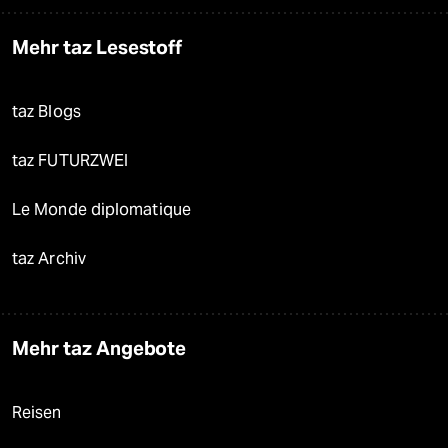
Mehr taz Lesestoff
taz Blogs
taz FUTURZWEI
Le Monde diplomatique
taz Archiv
Mehr taz Angebote
Reisen