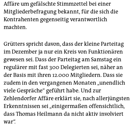
Affäre um gefälschte Stimmzettel bei einer
Mitgliederbefragung bekannt, für die sich die
Kontrahenten gegenseitig verantwortlich
machten.
Grütters spricht davon, dass der kleine Parteitag
im Dezember ja nur ein Kreis von Funktionären
gewesen sei. Dass der Parteitag am Samstag ein
regulärer mit fast 300 Delegierten sei, näher an
der Basis mit ihren 12.000 Mitgliedern. Dass sie
zudem in den vergangenen Monaten „unendlich
viele Gespräche“ geführt habe. Und zur
Zehlendorfer Affäre erklärt sie, nach allerjüngsten
Erkenntnissen sei „einigermaßen offensichtlich,
dass Thomas Heilmann da nicht aktiv involviert
war“.