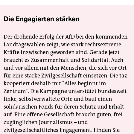
Die Engagierten stärken
Der drohende Erfolg der AfD bei den kommenden
Landtagswahlen zeigt, wie stark rechtsextreme
Kräfte inzwischen geworden sind. Gerade jetzt
braucht es Zusammenhalt und Solidarität. Auch
und vor allem mit den Menschen, die sich vor Ort
für eine starke Zivilgesellschaft einsetzen. Die taz
kooperiert deshalb mit "Alles beginnt im
Zentrum". Die Kampagne unterstützt bundesweit
linke, selbstverwaltete Orte und baut einen
solidarischen Fonds für deren Schutz und Erhalt
auf. Eine offene Gesellschaft braucht guten, frei
zugänglichen Journalismus – und
zivilgesellschaftliches Engagement. Finden Sie