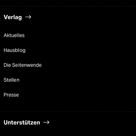
Verlag
Aktuelles
Hausblog
Die Seitenwende
Stellen
Presse
Unterstützen