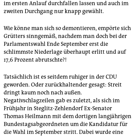
im ersten Anlauf durchfallen lassen und auch im
zweiten Durchgang nur knapp gewählt.
Wie könne man sich so demontieren, empörte sich
Grütters sinngemäß, nachdem man doch bei der
Parlamentswahl Ende September erst die
schlimmste Niederlage überhaupt erlitt und auf
17,6 Prozent abrutschte?!
Tatsächlich ist es seitdem ruhiger in der CDU
geworden. Oder zurückhaltender gesagt: Streit
dringt kaum noch nach außen.
Negativschlagzeilen gab es zuletzt, als sich im
Frühjahr in Steglitz-Zehlendorf Ex-Senator
Thomas Heilmann mit dem dortigen langjährigen
Bundestagsabgeordneten um die Kandidatur für
die Wahl im September stritt. Dabei wurde eine