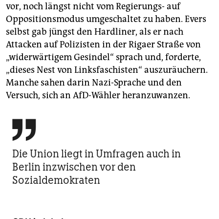
vor, noch längst nicht vom Regierungs- auf
Oppositionsmodus umgeschaltet zu haben. Evers
selbst gab jüngst den Hardliner, als er nach
Attacken auf Polizisten in der Rigaer Straße von
„widerwärtigem Gesindel“ sprach und, forderte,
„dieses Nest von Linksfaschisten“ auszuräuchern.
Manche sahen darin Nazi-Sprache und den
Versuch, sich an AfD-Wähler heranzuwanzen.

Die Union liegt in Umfragen auch in
Berlin inzwischen vor den
Sozialdemokraten