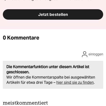
Jetzt bestellen
0 Kommentare
einloggen
Die Kommentarfunktion unter diesem Artikel ist
geschlossen.
Wir öffnen die Kommentarspalte bei ausgewählten
Artikeln für etwa drei Tage –
hier sind sie zu finden
.
meistkommentiert