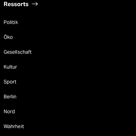
Ressorts
Politik
Öko
Gesellschaft
Kultur
Sport
Berlin
Nord
Wahrheit