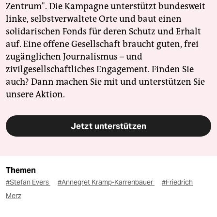
Zentrum". Die Kampagne unterstützt bundesweit
linke, selbstverwaltete Orte und baut einen
solidarischen Fonds für deren Schutz und Erhalt
auf. Eine offene Gesellschaft braucht guten, frei
zugänglichen Journalismus – und
zivilgesellschaftliches Engagement. Finden Sie
auch? Dann machen Sie mit und unterstützen Sie
unsere Aktion.
Jetzt unterstützen
Themen
#Stefan Evers
#Annegret Kramp-Karrenbauer
#Friedrich
Merz