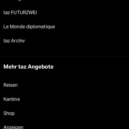
taz FUTURZWEI
Le Monde diplomatique
taz Archiv
Mehr taz Angebote
Reisen
Kantine
Shop
Anzeigen