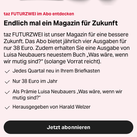
taz FUTURZWEI im Abo entdecken
Endlich mal ein Magazin für Zukunft
taz FUTURZWEI ist unser Magazin für eine bessere
Zukunft. Das Abo bietet jährlich vier Ausgaben für
nur 38 Euro. Zudem erhalten Sie eine Ausgabe von
Luisa Neubauers neuestem Buch „Was wäre, wenn
wir mutig sind?“ (solange Vorrat reicht).
Jedes Quartal neu in Ihrem Briefkasten
Nur 38 Euro im Jahr
Als Prämie Luisa Neubauers „Was wäre, wenn wir
mutig sind?“
Herausgegeben von Harald Welzer
Jetzt abonnieren