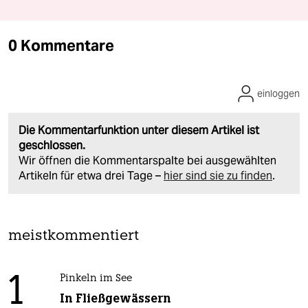
0 Kommentare
einloggen
Die Kommentarfunktion unter diesem Artikel ist
geschlossen.
Wir öffnen die Kommentarspalte bei ausgewählten
Artikeln für etwa drei Tage –
hier sind sie zu finden
.
meistkommentiert
1
Pinkeln im See
In Fließgewässern