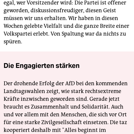
egal, wer Vorsitzender wird: Die Partei ist offener
geworden, diskussionsfreudiger, diesen Geist
müssen wir uns erhalten. Wir haben in diesen
Wochen gelebte Vielfalt und die ganze Breite einer
Volkspartei erlebt. Von Spaltung war da nichts zu
spüren.
Die Engagierten stärken
Der drohende Erfolg der AfD bei den kommenden
Landtagswahlen zeigt, wie stark rechtsextreme
Kräfte inzwischen geworden sind. Gerade jetzt
braucht es Zusammenhalt und Solidarität. Auch
und vor allem mit den Menschen, die sich vor Ort
für eine starke Zivilgesellschaft einsetzen. Die taz
kooperiert deshalb mit "Alles beginnt im