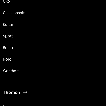
Öko
Gesellschaft
Kultur
Sport
Berlin
Nord
Wahrheit
Themen