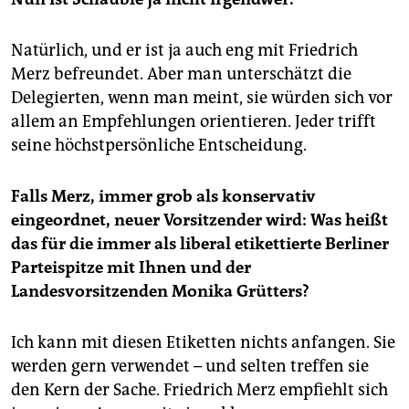
Natürlich, und er ist ja auch eng mit Friedrich
Merz befreundet. Aber man unterschätzt die
Delegierten, wenn man meint, sie würden sich vor
allem an Empfehlungen orientieren. Jeder trifft
seine höchstpersönliche Entscheidung.
Falls Merz, immer grob als konservativ
eingeordnet, neuer Vorsitzender wird: Was heißt
das für die immer als liberal etikettierte Berliner
Parteispitze mit Ihnen und der
Landesvorsitzenden Monika Grütters?
Ich kann mit diesen Etiketten nichts anfangen. Sie
werden gern verwendet – und selten treffen sie
den Kern der Sache. Friedrich Merz empfiehlt sich