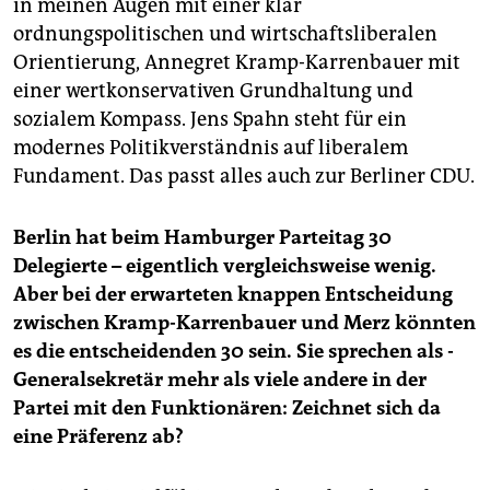
in meinen Augen mit einer klar
ordnungspolitischen und wirtschaftsliberalen
Orientierung, Annegret Kramp-Karrenbauer mit
einer wertkonservativen Grundhaltung und
sozialem Kompass. Jens Spahn steht für ein
modernes Politikverständnis auf liberalem
Fundament. Das passt alles auch zur Berliner CDU.
Berlin hat beim Hamburger Parteitag 30
Delegierte – eigentlich vergleichsweise wenig.
Aber bei der erwarteten knappen Entscheidung
zwischen Kramp-Karrenbauer und Merz könnten
es die entscheidenden 30 sein. Sie sprechen als ­
Generalsekretär mehr als viele andere in der
Partei mit den Funktionären: Zeichnet sich da
eine Präferenz ab?