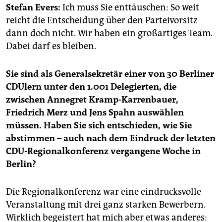
epaper login
Stefan Evers:
Ich muss Sie enttäuschen: So weit
reicht die Entscheidung über den Parteivorsitz
dann doch nicht. Wir haben ein großartiges Team.
Dabei darf es bleiben.
Sie sind als Generalsekretär einer von 30 Berliner
CDUlern unter den 1.001 Delegierten, die
zwischen Annegret Kramp-Karrenbauer,
Friedrich Merz und Jens Spahn auswählen
müssen. Haben Sie sich entschieden, wie Sie
abstimmen – auch nach dem Eindruck der letzten
CDU-Regionalkonferenz vergangene Woche in
Berlin?
Die Regionalkonferenz war eine eindrucksvolle
Veranstaltung mit drei ganz starken Bewerbern.
Wirklich begeistert hat mich aber etwas anderes: