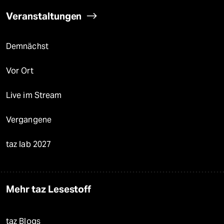
Veranstaltungen
Demnächst
Vor Ort
Live im Stream
Vergangene
taz lab 2027
Mehr taz Lesestoff
taz Blogs