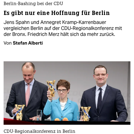
Berlin-Bashing bei der CDU
Es gibt nur eine Hoffnung für Berlin
Jens Spahn und Annegret Kramp-Karrenbauer
vergleichen Berlin auf der CDU-Regionalkonferenz mit
der Bronx. Friedrich Merz hält sich da mehr zurück.
Von
Stefan Alberti
CDU-Regionalkonferenz in Berlin