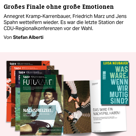
Großes Finale ohne große Emotionen
Annegret Kramp-Karrenbauer, Friedrich Marz und Jens
Spahn wetteifern wieder. Es war die letzte Station der
CDU-Regionalkonferenzen vor der Wahl.
Von
Stefan Alberti