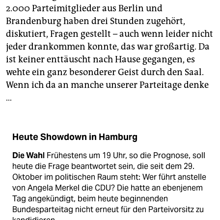
2.000 Parteimitglieder aus Berlin und
Brandenburg haben drei Stunden zugehört,
diskutiert, Fragen gestellt – auch wenn leider nicht
jeder drankommen konnte, das war großartig. Da
ist keiner enttäuscht nach Hause gegangen, es
wehte ein ganz besonderer Geist durch den Saal.
Wenn ich da an manche unserer Parteitage denke
…
Heute Showdown in Hamburg
Die Wahl
Frühestens um 19 Uhr, so die Prognose, soll
heute die Frage beantwortet sein, die seit dem 29.
Oktober im politischen Raum steht: Wer führt anstelle
von Angela Merkel die CDU? Die hatte an ebenjenem
Tag angekündigt, beim heute beginnenden
Bundesparteitag nicht erneut für den Parteivorsitz zu