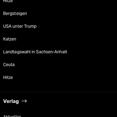
Hitze
Bergsteigen
USA unter Trump
Katzen
Landtagswahl in Sachsen-Anhalt
Ceuta
Hitze
Verlag
Aktuelles