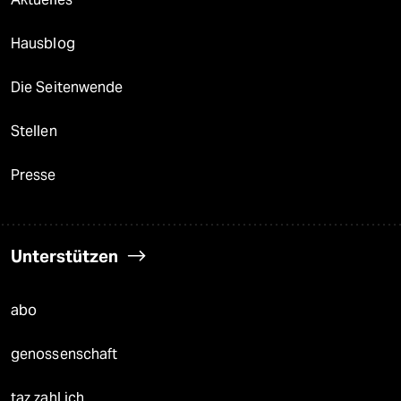
Hausblog
Die Seitenwende
Stellen
Presse
Unterstützen
abo
genossenschaft
taz zahl ich