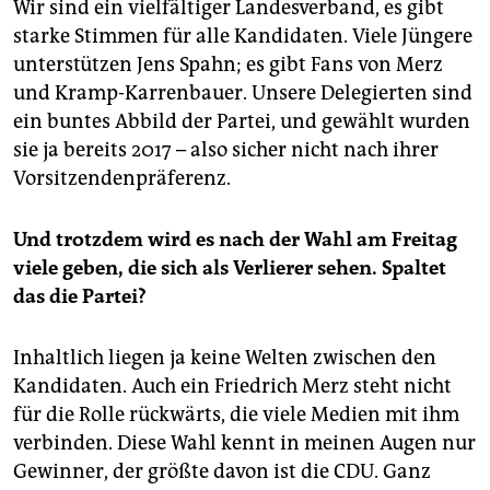
Wir sind ein vielfältiger Landesverband, es gibt
starke Stimmen für alle Kandidaten. Viele Jüngere
unterstützen Jens Spahn; es gibt Fans von Merz
und Kramp-Karrenbauer. Unsere Delegierten sind
ein buntes Abbild der Partei, und gewählt wurden
sie ja bereits 2017 – also sicher nicht nach ihrer
Vorsitzendenpräferenz.
Und trotzdem wird es nach der Wahl am Freitag
viele geben, die sich als Verlierer sehen. Spaltet
das die Partei?
Inhaltlich liegen ja keine Welten zwischen den
Kandidaten. Auch ein Friedrich Merz steht nicht
für die Rolle rückwärts, die viele Medien mit ihm
verbinden. Diese Wahl kennt in meinen Augen nur
Gewinner, der größte davon ist die CDU. Ganz