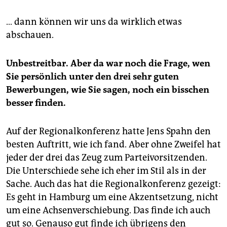
… dann können wir uns da wirklich etwas
abschauen.
Unbestreitbar. Aber da war noch die Frage, wen
Sie persönlich unter
den drei sehr guten
Bewerbungen, wie Sie sagen, noch ein bisschen
besser finden.
Auf der Regionalkonferenz hatte Jens Spahn den
besten Auftritt, wie ich fand. Aber ohne Zweifel hat
jeder der drei das Zeug zum Parteivorsitzenden.
Die Unterschiede sehe ich eher im Stil als in der
Sache. Auch das hat die Regionalkonferenz gezeigt:
Es geht in Hamburg um eine Akzentsetzung, nicht
um eine Achsenverschiebung. Das finde ich auch
gut so. Genauso gut finde ich übrigens den