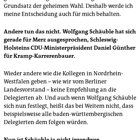
Grundsatz der geheimen Wahl. Deshalb werde ich
meine Entscheidung auch für mich behalten.
Andere tun das nicht. Wolfgang Schäuble hat sich
gerade für Merz ausgesprochen, Schleswig-
Holsteins CDU-Ministerpräsident Daniel Günther
für Kramp-Karrerenbauer.
Wieder andere wie die Kollegen in Nordrhein-
Westfalen geben – wie wir vom Berliner
Landesvorstand – keine Empfehlung an die
Delegierten ab. Und auch wenn Wolfgang Schäuble
sich nun festlegt, heißt das bei Weitem nicht, dass
beispielsweise alle baden-württembergischen
Delegierten dem folgen würden.
Nun ist Schäuble ja nicht irgendwer.