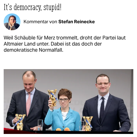
It’s democracy, stupid!
Kommentar von
Stefan Reinecke
Weil Schäuble für Merz trommelt, droht der Partei laut
Altmaier Land unter. Dabei ist das doch der
demokratische Normalfall.