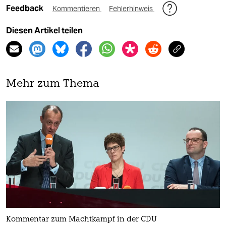
Feedback
Kommentieren
Fehlerhinweis
Diesen Artikel teilen
Mehr zum Thema
Kommentar zum Machtkampf in der CDU