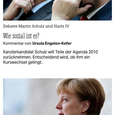
Debatte Martin Schulz und Hartz IV
Wie sozial ist er?
Kommentar von
Ursula Engelen-Kefer
Kanzlerkandidat Schulz will Teile der Agenda 2010
zurücknehmen. Entscheidend wird, ob ihm ein
Kurswechsel gelingt.