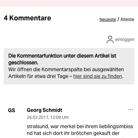
4 Kommentare
/
Neueste
Älteste
einloggen
Die Kommentarfunktion unter diesem Artikel ist
geschlossen.
Wir öffnen die Kommentarspalte bei ausgewählten
Artikeln für etwa drei Tage –
hier sind sie zu finden
.
Georg Schmidt
GS
26.02.2017
,
12:09 Uhr
stralsund, war merkel bei ihrem lieblingsimbiss
nd hat sich dort ihr brötchen gekauft der