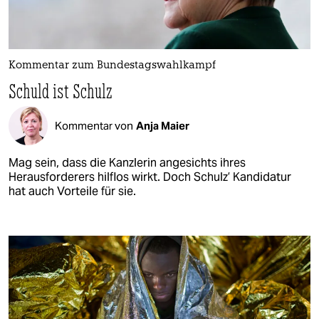
Kommentar zum Bundestagswahlkampf
Schuld ist Schulz
Kommentar von
Anja Maier
Mag sein, dass die Kanzlerin angesichts ihres
Herausforderers hilflos wirkt. Doch Schulz’ Kandidatur
hat auch Vorteile für sie.