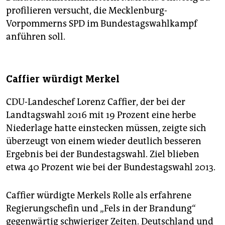
profilieren versucht, die Mecklenburg-
Vorpommerns SPD im Bundestagswahlkampf
anführen soll.
Caffier würdigt Merkel
CDU-Landeschef Lorenz Caffier, der bei der
Landtagswahl 2016 mit 19 Prozent eine herbe
Niederlage hatte einstecken müssen, zeigte sich
überzeugt von einem wieder deutlich besseren
Ergebnis bei der Bundestagswahl. Ziel blieben
etwa 40 Prozent wie bei der Bundestagswahl 2013.
Caffier würdigte Merkels Rolle als erfahrene
Regierungschefin und „Fels in der Brandung“
gegenwärtig schwieriger Zeiten. Deutschland und