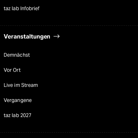
taz lab Infobrief
Veranstaltungen
Demnächst
Vor Ort
Live im Stream
Vergangene
taz lab 2027