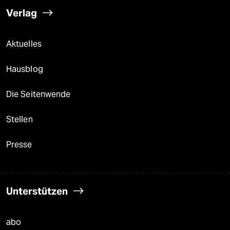
Verlag
Aktuelles
Hausblog
Die Seitenwende
Stellen
Presse
Unterstützen
abo