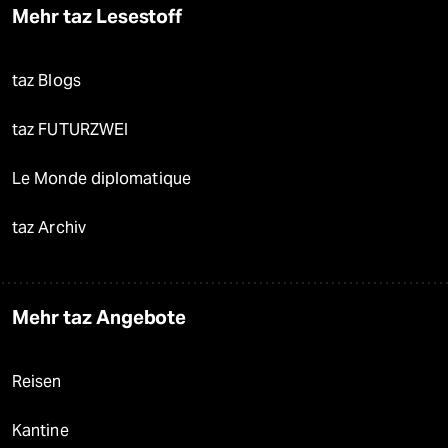
Mehr taz Lesestoff
taz Blogs
taz FUTURZWEI
Le Monde diplomatique
taz Archiv
Mehr taz Angebote
Reisen
Kantine