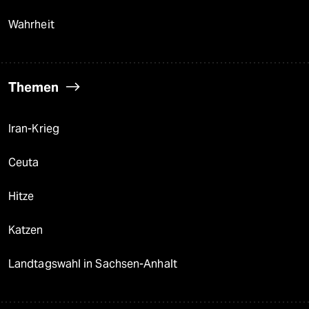
Wahrheit
Themen
Iran-Krieg
Ceuta
Hitze
Katzen
Landtagswahl in Sachsen-Anhalt