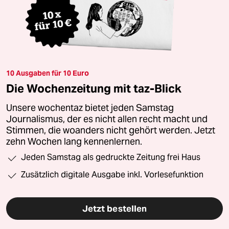
10 Ausgaben für 10 Euro
Die Wochenzeitung mit taz-Blick
Unsere wochentaz bietet jeden Samstag
Journalismus, der es nicht allen recht macht und
Stimmen, die woanders nicht gehört werden. Jetzt
zehn Wochen lang kennenlernen.
Jeden Samstag als gedruckte Zeitung frei Haus
Zusätzlich digitale Ausgabe inkl. Vorlesefunktion
Jetzt bestellen