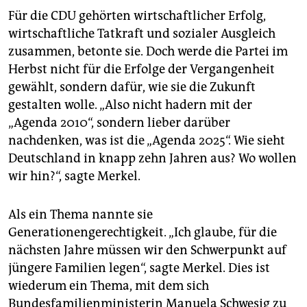
Für die CDU gehörten wirtschaftlicher Erfolg,
wirtschaftliche Tatkraft und sozialer Ausgleich
zusammen, betonte sie. Doch werde die Partei im
Herbst nicht für die Erfolge der Vergangenheit
gewählt, sondern dafür, wie sie die Zukunft
gestalten wolle. „Also nicht hadern mit der
„Agenda 2010“, sondern lieber darüber
nachdenken, was ist die „Agenda 2025“. Wie sieht
Deutschland in knapp zehn Jahren aus? Wo wollen
wir hin?“, sagte Merkel.
Als ein Thema nannte sie
Generationengerechtigkeit. „Ich glaube, für die
nächsten Jahre müssen wir den Schwerpunkt auf
jüngere Familien legen“, sagte Merkel. Dies ist
wiederum ein Thema, mit dem sich
Bundesfamilienministerin Manuela Schwesig zu