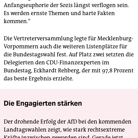
Anfangseuphorie der Sozis längst verflogen sein.
Es werden ernste Themen und harte Fakten
kommen.“
Die Vertreterversammlung legte für Mecklenburg-
Vorpommern auch die weiteren Listenplätze für
die Bundestagswahl fest. Auf Platz zwei setzten die
Delegierten den CDU-Finanzexperten im
Bundestag, Eckhardt Rehberg, der mit 97,8 Prozent
das beste Ergebnis erzielte.
Die Engagierten stärken
Der drohende Erfolg der AfD bei den kommenden
Landtagswahlen zeigt, wie stark rechtsextreme
Kräfte inzwischen geworden sind. Gerade jetzt