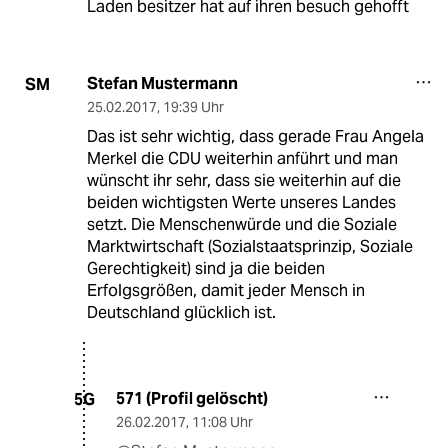
Laden besitzer hat auf ihren besuch gehofft
Stefan Mustermann
SM
25.02.2017
,
19:39 Uhr
Das ist sehr wichtig, dass gerade Frau Angela
Merkel die CDU weiterhin anführt und man
wünscht ihr sehr, dass sie weiterhin auf die
beiden wichtigsten Werte unseres Landes
setzt. Die Menschenwürde und die Soziale
Marktwirtschaft (Sozialstaatsprinzip, Soziale
Gerechtigkeit) sind ja die beiden
Erfolgsgrößen, damit jeder Mensch in
Deutschland glücklich ist.
571 (Profil gelöscht)
5G
26.02.2017
,
11:08 Uhr