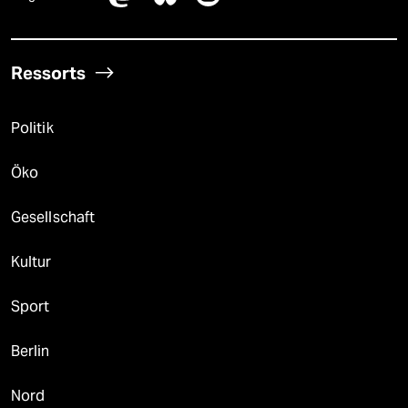
Ressorts
Politik
Öko
Gesellschaft
Kultur
Sport
Berlin
Nord