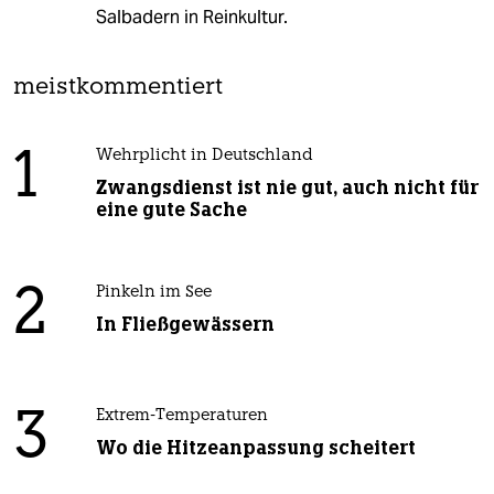
Salbadern in Reinkultur.
meistkommentiert
1
Wehrplicht in Deutschland
Zwangsdienst ist nie gut, auch nicht für
eine gute Sache
2
Pinkeln im See
In Fließgewässern
3
Extrem-Temperaturen
Wo die Hitzeanpassung scheitert