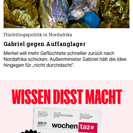
Flüchtlingspolitik in Nordafrika
Gabriel gegen Auffanglager
Merkel will mehr Geflüchtete schneller zurück nach
Nordafrika schicken. Außenminister Gabriel hält die Idee
hingegen für „nicht durchdacht“.