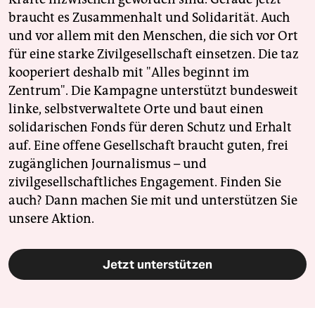
braucht es Zusammenhalt und Solidarität. Auch
und vor allem mit den Menschen, die sich vor Ort
für eine starke Zivilgesellschaft einsetzen. Die taz
kooperiert deshalb mit "Alles beginnt im
Zentrum". Die Kampagne unterstützt bundesweit
linke, selbstverwaltete Orte und baut einen
solidarischen Fonds für deren Schutz und Erhalt
auf. Eine offene Gesellschaft braucht guten, frei
zugänglichen Journalismus – und
zivilgesellschaftliches Engagement. Finden Sie
auch? Dann machen Sie mit und unterstützen Sie
unsere Aktion.
Jetzt unterstützen