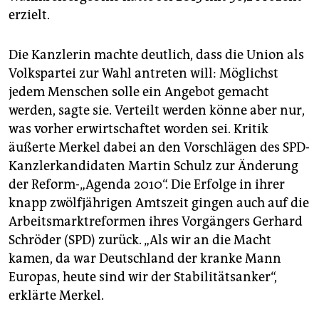
erzielt.
Die Kanzlerin machte deutlich, dass die Union als
Volkspartei zur Wahl antreten will: Möglichst
jedem Menschen solle ein Angebot gemacht
werden, sagte sie. Verteilt werden könne aber nur,
was vorher erwirtschaftet worden sei. Kritik
äußerte Merkel dabei an den Vorschlägen des SPD-
Kanzlerkandidaten Martin Schulz zur Änderung
der Reform-„Agenda 2010“. Die Erfolge in ihrer
knapp zwölfjährigen Amtszeit gingen auch auf die
Arbeitsmarktreformen ihres Vorgängers Gerhard
Schröder (SPD) zurück. „Als wir an die Macht
kamen, da war Deutschland der kranke Mann
Europas, heute sind wir der Stabilitätsanker“,
erklärte Merkel.