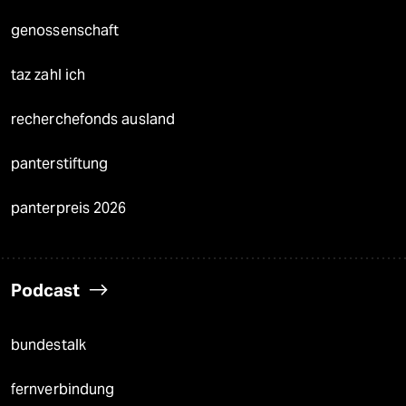
genossenschaft
taz zahl ich
recherchefonds ausland
panterstiftung
panterpreis 2026
Podcast
bundestalk
fernverbindung