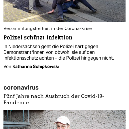
Versammlungsfreiheit in der Corona-Krise
Polizei schützt Infektion
In Niedersachsen geht die Polizei hart gegen
Demonstrant*innen vor, obwohl sie auf den
Infektionsschutz achten – die Polizei hingegen nicht.
Von
Katharina Schipkowski
coronavirus
Fünf Jahre nach Ausbruch der Covid-19-
Pandemie