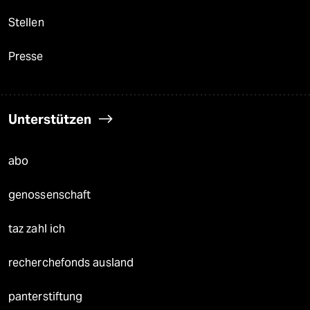
Stellen
Presse
Unterstützen
abo
genossenschaft
taz zahl ich
recherchefonds ausland
panterstiftung