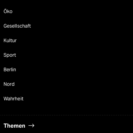
Öko
Gesellschaft
Kultur
Sport
Berlin
Nord
Wahrheit
Themen