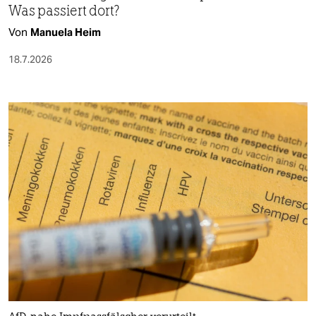
Was passiert dort?
Von
Manuela Heim
18.7.2026