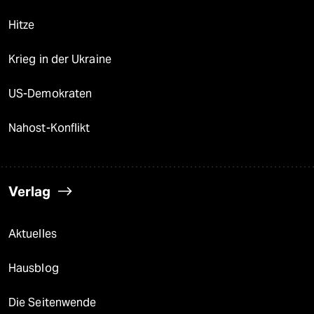
Hitze
Krieg in der Ukraine
US-Demokraten
Nahost-Konflikt
Verlag
Aktuelles
Hausblog
Die Seitenwende