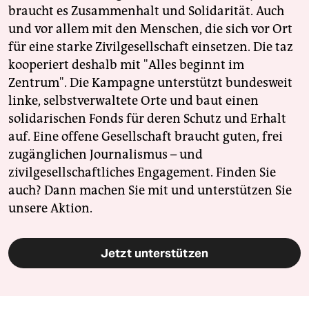
braucht es Zusammenhalt und Solidarität. Auch
und vor allem mit den Menschen, die sich vor Ort
für eine starke Zivilgesellschaft einsetzen. Die taz
kooperiert deshalb mit "Alles beginnt im
Zentrum". Die Kampagne unterstützt bundesweit
linke, selbstverwaltete Orte und baut einen
solidarischen Fonds für deren Schutz und Erhalt
auf. Eine offene Gesellschaft braucht guten, frei
zugänglichen Journalismus – und
zivilgesellschaftliches Engagement. Finden Sie
auch? Dann machen Sie mit und unterstützen Sie
unsere Aktion.
Jetzt unterstützen