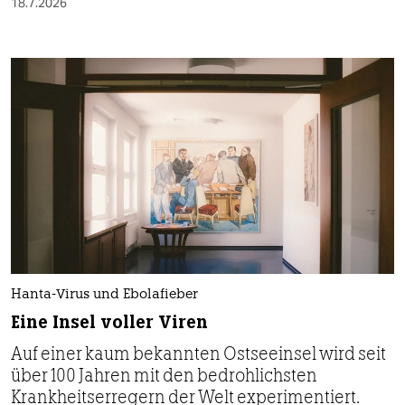
18.7.2026
Hanta-Virus und Ebolafieber
Eine Insel voller Viren
Auf einer kaum bekannten Ostseeinsel wird seit
über 100 Jahren mit den bedrohlichsten
Krankheitserregern der Welt experimentiert.