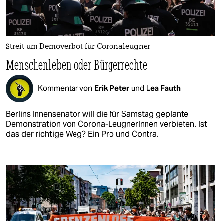
Streit um Demoverbot für Coronaleugner
Menschenleben oder Bürgerrechte
Kommentar von
Erik Peter
und
Lea Fauth
Berlins Innensenator will die für Samstag geplante
Demonstration von Corona-LeugnerInnen verbieten. Ist
das der richtige Weg? Ein Pro und Contra.