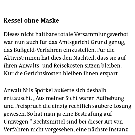
Kessel ohne Maske
Dieses nicht haltbare totale Versammlungsverbot
war nun auch für das Amtsgericht Grund genug,
das Bußgeld-Verfahren einzustellen. Für die
Aktivist:innen hat dies den Nachteil, dass sie auf
ihren Anwalts- und Reisekosten sitzen bleiben.
Nur die Gerichtskosten bleiben ihnen erspart.
Anwalt Nils Spörkel äußerte sich deshalb
enttäuscht: „Aus meiner Sicht wären Aufhebung
und Freispruch die einzig rechtlich saubere Lösung
gewesen. So hat man ja eine Bestrafung auf
Umwegen.“ Rechtsmittel sind bei dieser Art von
Verfahren nicht vorgesehen, eine nächste Instanz