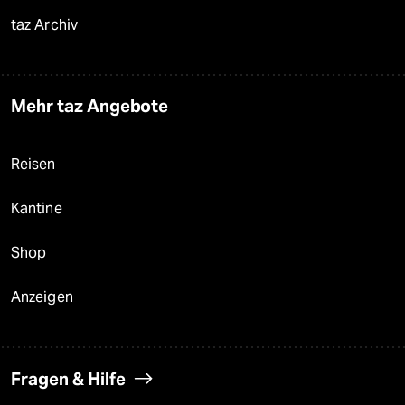
taz Archiv
Mehr taz Angebote
Reisen
Kantine
Shop
Anzeigen
Fragen & Hilfe