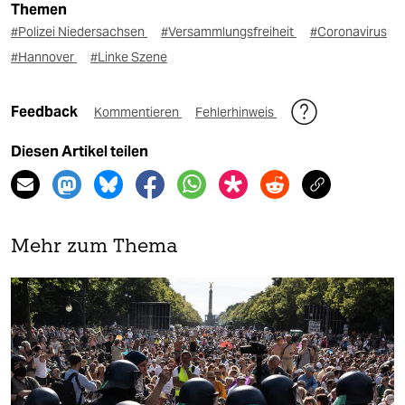
Themen
#Polizei Niedersachsen
#Versammlungsfreiheit
#Coronavirus
#Hannover
#Linke Szene
Feedback
Kommentieren
Fehlerhinweis
Diesen Artikel teilen
Mehr zum Thema