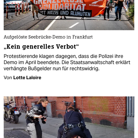
Aufgelöste Seebrücke-Demo in Frankfurt
„Kein generelles Verbot“
Protestierende klagen dagegen, dass die Polizei ihre
Demo im April beendete. Die Staatsanwaltschaft erklärt
verhängte Bußgelder nun für rechtswidrig.
Von
Lotte Laloire