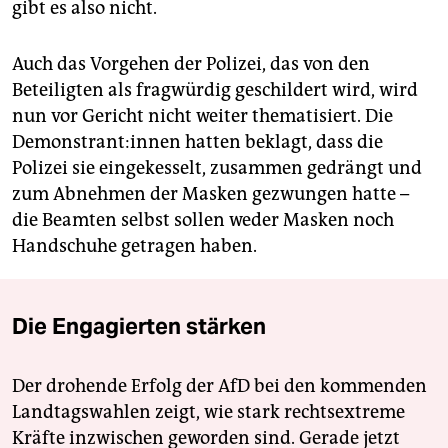
gibt es also nicht.
Auch das Vorgehen der Polizei, das von den
Beteiligten als fragwürdig geschildert wird, wird
nun vor Gericht nicht weiter thematisiert. Die
Demonstrant:innen hatten beklagt, dass die
Polizei sie eingekesselt, zusammen gedrängt und
zum Abnehmen der Masken gezwungen hatte –
die Beamten selbst sollen weder Masken noch
Handschuhe getragen haben.
Die Engagierten stärken
Der drohende Erfolg der AfD bei den kommenden
Landtagswahlen zeigt, wie stark rechtsextreme
Kräfte inzwischen geworden sind. Gerade jetzt