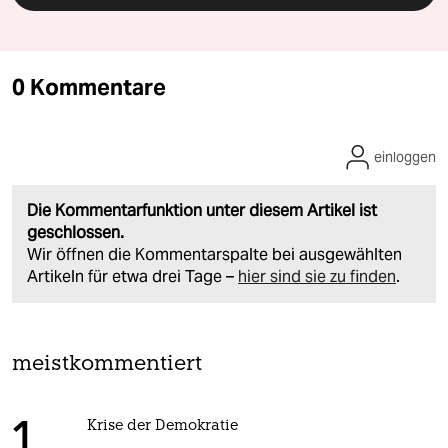
0 Kommentare
einloggen
Die Kommentarfunktion unter diesem Artikel ist
geschlossen.
Wir öffnen die Kommentarspalte bei ausgewählten
Artikeln für etwa drei Tage –
hier sind sie zu finden
.
meistkommentiert
1
Krise der Demokratie