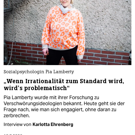
Sozialpsychologin Pia Lamberty
„Wenn Irrationalität zum Standard wird,
wird’s problematisch“
Pia Lamberty wurde mit ihrer Forschung zu
Verschwörungsideologien bekannt. Heute geht sie der
Frage nach, wie man sich engagiert, ohne daran zu
zerbrechen.
Interview von
Karlotta Ehrenberg