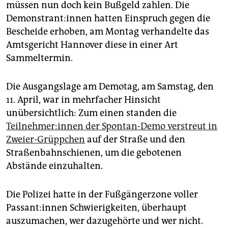
epaper login
müssen nun doch kein Bußgeld zahlen. Die
Demonstrant:innen hatten Einspruch gegen die
Bescheide erhoben, am Montag verhandelte das
Amtsgericht Hannover diese in einer Art
Sammeltermin.
Die Ausgangslage am Demotag, am Samstag, den
11. April, war in mehrfacher Hinsicht
unübersichtlich: Zum einen standen die
Teilnehmer:innen der Spontan-Demo verstreut in
Zweier-Grüppchen
auf der Straße und den
Straßenbahnschienen, um die gebotenen
Abstände einzuhalten.
Die Polizei hatte in der Fußgängerzone voller
Passant:innen Schwierigkeiten, überhaupt
auszumachen, wer dazugehörte und wer nicht.