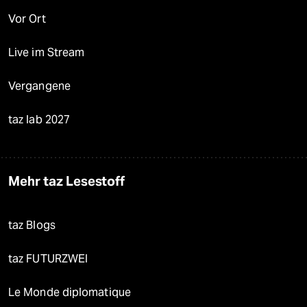
Vor Ort
Live im Stream
Vergangene
taz lab 2027
Mehr taz Lesestoff
taz Blogs
taz FUTURZWEI
Le Monde diplomatique