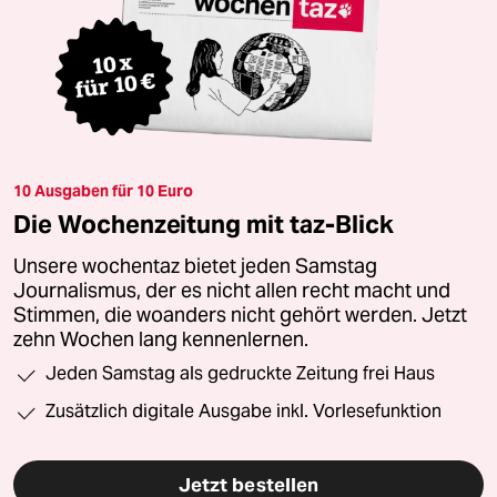
10 Ausgaben für 10 Euro
Die Wochenzeitung mit taz-Blick
Unsere wochentaz bietet jeden Samstag
Journalismus, der es nicht allen recht macht und
Stimmen, die woanders nicht gehört werden. Jetzt
zehn Wochen lang kennenlernen.
Jeden Samstag als gedruckte Zeitung frei Haus
Zusätzlich digitale Ausgabe inkl. Vorlesefunktion
Jetzt bestellen