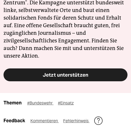
Zentrum". Die Kampagne unterstützt bundesweit
linke, selbstverwaltete Orte und baut einen
solidarischen Fonds für deren Schutz und Erhalt
auf. Eine offene Gesellschaft braucht guten, frei
zugänglichen Journalismus – und
zivilgesellschaftliches Engagement. Finden Sie
auch? Dann machen Sie mit und unterstützen Sie
unsere Aktion.
Jetzt unterstützen
Themen
#Bundeswehr
#Einsatz
Feedback
Kommentieren
Fehlerhinweis