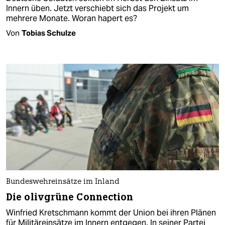
Innern üben. Jetzt verschiebt sich das Projekt um
mehrere Monate. Woran hapert es?
Von
Tobias Schulze
Bundeswehreinsätze im Inland
Die olivgrüne Connection
Winfried Kretschmann kommt der Union bei ihren Plänen
für Militäreinsätze im Innern entgegen. In seiner Partei