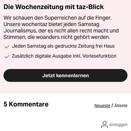
Die Wochenzeitung mit taz-Blick
Wir schauen den Superreichen auf die Finger.
Unsere wochentaz bietet jeden Samstag
Journalismus, der es nicht allen recht macht und
Stimmen, die woanders nicht gehört werden.
Jeden Samstag als gedruckte Zeitung frei Haus
Zusätzlich digitale Ausgabe inkl. Vorlesefunktion
Jetzt kennenlernen
5 Kommentare
/
Neueste
Älteste
einloggen