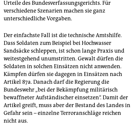
Urteile des Bundesverfassungsgerichts. Für
verschiedene Szenarien machen sie ganz
unterschiedliche Vorgaben.
Der einfachste Fall ist die technische Amtshilfe.
Dass Soldaten zum Beispiel bei Hochwasser
Sandsäcke schleppen, ist schon lange Praxis und
weitestgehend unumstritten. Gewalt dürfen die
Soldaten in solchen Einsätzen nicht anwenden.
Kämpfen dürfen sie dagegen in Einsätzen nach
Artikel 87a. Danach darf die Regierung die
Bundeswehr „bei der Bekämpfung militärisch
bewaffneter Aufständischer einsetzen“. Damit der
Artikel greift, muss aber der Bestand des Landes in
Gefahr sein – einzelne Terroranschläge reichen
nicht aus.