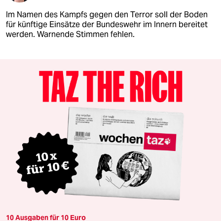
Im Namen des Kampfs gegen den Terror soll der Boden
für künftige Einsätze der Bundeswehr im Innern bereitet
werden. Warnende Stimmen fehlen.
10 Ausgaben für 10 Euro