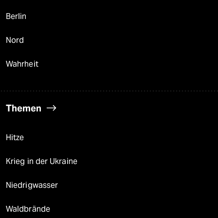
Berlin
Nord
Wahrheit
Themen
Hitze
Krieg in der Ukraine
Niedrigwasser
Waldbrände