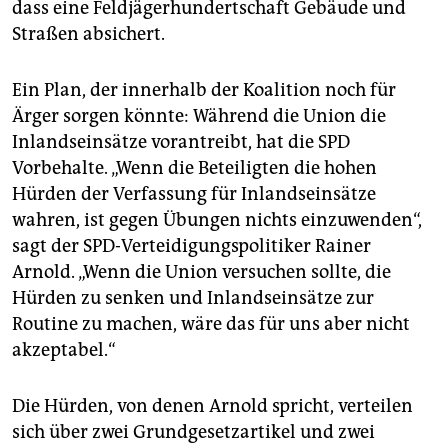
dass eine Feldjägerhundertschaft Gebäude und
Straßen absichert.
Ein Plan, der innerhalb der Koalition noch für
Ärger sorgen könnte: Während die Union die
Inlandseinsätze vorantreibt, hat die SPD
Vorbehalte. „Wenn die Beteiligten die hohen
Hürden der Verfassung für Inlandseinsätze
wahren, ist gegen Übungen nichts einzuwenden“,
sagt der SPD-Verteidigungspolitiker Rainer
Arnold. „Wenn die Union versuchen sollte, die
Hürden zu senken und Inlandseinsätze zur
Routine zu machen, wäre das für uns aber nicht
akzeptabel.“
Die Hürden, von denen Arnold spricht, verteilen
sich über zwei Grundgesetzartikel und zwei