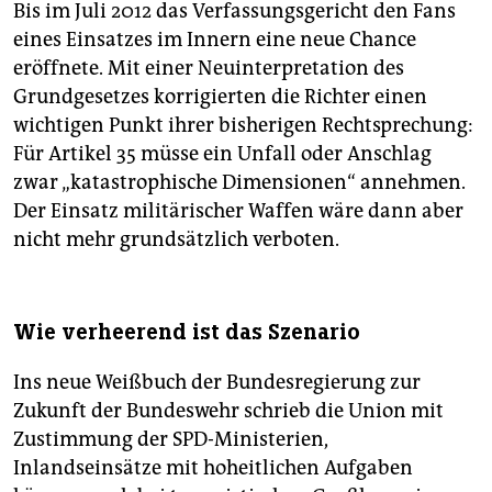
Bis im Juli 2012 das Verfassungsgericht den Fans
eines Einsatzes im Innern eine neue Chance
eröffnete. Mit einer Neuinterpretation des
Grundgesetzes korrigierten die Richter einen
wichtigen Punkt ihrer bisherigen Rechtsprechung:
Für Artikel 35 müsse ein Unfall oder Anschlag
zwar „katastrophische Dimensionen“ annehmen.
Der Einsatz militärischer Waffen wäre dann aber
nicht mehr grundsätzlich verboten.
Wie verheerend ist das Szenario
Ins neue Weißbuch der Bundesregierung zur
Zukunft der Bundeswehr schrieb die Union mit
Zustimmung der SPD-Ministerien,
Inlandseinsätze mit hoheitlichen Aufgaben