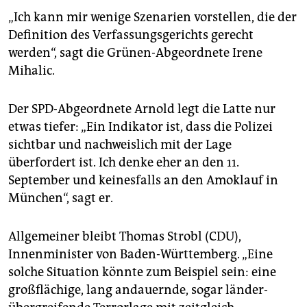
„Ich kann mir wenige Szenarien vorstellen, die der
Definition des Verfassungsgerichts gerecht
werden“, sagt die Grünen-Abgeordnete Irene
Mihalic.
Der SPD-Abgeordnete Arnold legt die Latte nur
etwas tiefer: „Ein Indikator ist, dass die Polizei
sichtbar und nachweislich mit der Lage
überfordert ist. Ich denke eher an den 11.
September und keinesfalls an den Amoklauf in
München“, sagt er.
Allgemeiner bleibt Thomas Strobl (CDU),
Innenminister von Baden-Württemberg. „Eine
solche Situation könnte zum Beispiel sein: eine
großflächige, lang andauernde, sogar länder­