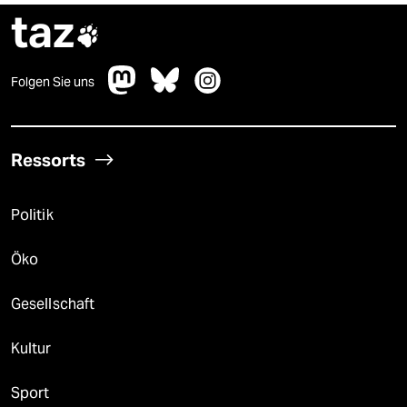
taz

Folgen Sie uns
Ressorts
Politik
Öko
Gesellschaft
Kultur
Sport