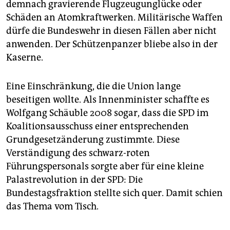
demnach gravierende Flugzeugunglücke oder
Schäden an Atomkraftwerken. Militärische Waffen
dürfe die Bundeswehr in diesen Fällen aber nicht
anwenden. Der Schützenpanzer bliebe also in der
Kaserne.
Eine Einschränkung, die die Union lange
beseitigen wollte. Als Innenminister schaffte es
Wolfgang Schäuble 2008 sogar, dass die SPD im
Koalitionsausschuss einer entsprechenden
Grundgesetzänderung zustimmte. Diese
Verständigung des schwarz-roten
Führungspersonals sorgte aber für eine kleine
Palastrevolution in der SPD: Die
Bundestagsfraktion stellte sich quer. Damit schien
das Thema vom Tisch.