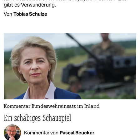
gibt es Verwunderung.
Von
Tobias Schulze
Kommentar Bundeswehreinsatz im Inland
Ein schäbiges Schauspiel
Kommentar von
Pascal Beucker