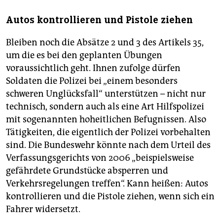
Autos kontrollieren und Pistole ziehen
Bleiben noch die Absätze 2 und 3 des Artikels 35,
um die es bei den geplanten Übungen
voraussichtlich geht. Ihnen zufolge dürfen
Soldaten die Polizei bei „einem besonders
schweren Unglücksfall“ unterstützen – nicht nur
technisch, sondern auch als eine Art Hilfspolizei
mit sogenannten hoheitlichen Befugnissen. Also
Tätigkeiten, die eigentlich der Polizei vorbehalten
sind. Die Bundeswehr könnte nach dem Urteil des
Verfassungsgerichts von 2006 „beispielsweise
gefährdete Grundstücke absperren und
Verkehrsregelungen treffen“. Kann heißen: Autos
kontrollieren und die Pistole ziehen, wenn sich ein
Fahrer widersetzt.