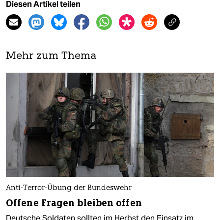
Diesen Artikel teilen
Mehr zum Thema
Anti-Terror-Übung der Bundeswehr
Offene Fragen bleiben offen
Deutsche Soldaten sollten im Herbst den Einsatz im