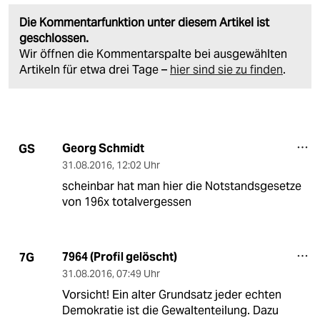
Die Kommentarfunktion unter diesem Artikel ist
geschlossen.
Wir öffnen die Kommentarspalte bei ausgewählten
Artikeln für etwa drei Tage –
hier sind sie zu finden
.
Georg Schmidt
GS
31.08.2016
,
12:02 Uhr
scheinbar hat man hier die Notstandsgesetze
von 196x totalvergessen
7964 (Profil gelöscht)
7G
31.08.2016
,
07:49 Uhr
Vorsicht! Ein alter Grundsatz jeder echten
Demokratie ist die Gewaltenteilung. Dazu