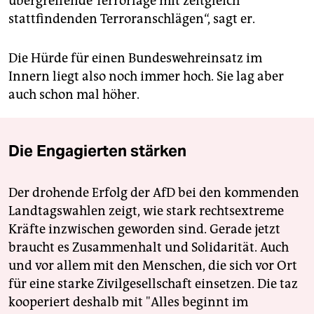
übergreifende Terrorlage mit zeitgleich
stattfindenden Terroranschlägen“, sagt er.
Die Hürde für einen Bundeswehreinsatz im
Innern liegt also noch immer hoch. Sie lag aber
auch schon mal höher.
Die Engagierten stärken
Der drohende Erfolg der AfD bei den kommenden
Landtagswahlen zeigt, wie stark rechtsextreme
Kräfte inzwischen geworden sind. Gerade jetzt
braucht es Zusammenhalt und Solidarität. Auch
und vor allem mit den Menschen, die sich vor Ort
für eine starke Zivilgesellschaft einsetzen. Die taz
kooperiert deshalb mit "Alles beginnt im