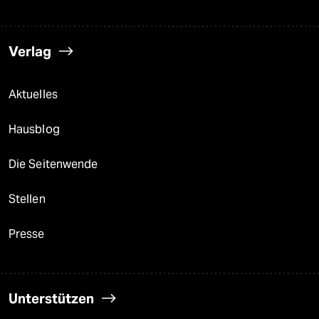
Verlag
Aktuelles
Hausblog
Die Seitenwende
Stellen
Presse
Unterstützen