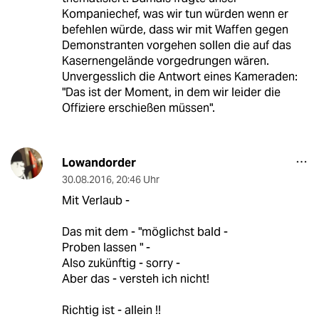
Kompaniechef, was wir tun würden wenn er
befehlen würde, dass wir mit Waffen gegen
Demonstranten vorgehen sollen die auf das
Kasernengelände vorgedrungen wären.
Unvergesslich die Antwort eines Kameraden:
"Das ist der Moment, in dem wir leider die
Offiziere erschießen müssen".
Lowandorder
30.08.2016
,
20:46 Uhr
Mit Verlaub -
Das mit dem - "möglichst bald -
Proben lassen " -
Also zukünftig - sorry -
Aber das - versteh ich nicht!
Richtig ist - allein !!