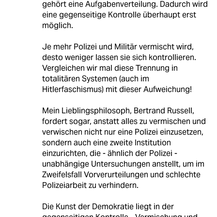
gehört eine Aufgabenverteilung. Dadurch wird
eine gegenseitige Kontrolle überhaupt erst
möglich.
Je mehr Polizei und Militär vermischt wird,
desto weniger lassen sie sich kontrollieren.
Vergleichen wir mal diese Trennung in
totalitären Systemen (auch im
Hitlerfaschismus) mit dieser Aufweichung!
Mein Lieblingsphilosoph, Bertrand Russell,
fordert sogar, anstatt alles zu vermischen und
verwischen nicht nur eine Polizei einzusetzen,
sondern auch eine zweite Institution
einzurichten, die - ähnlich der Polizei -
unabhängige Untersuchungen anstellt, um im
Zweifelsfall Vorverurteilungen und schlechte
Polizeiarbeit zu verhindern.
Die Kunst der Demokratie liegt in der