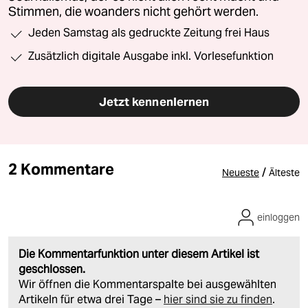
Stimmen, die woanders nicht gehört werden.
Jeden Samstag als gedruckte Zeitung frei Haus
Zusätzlich digitale Ausgabe inkl. Vorlesefunktion
Jetzt kennenlernen
2 Kommentare
/
Neueste
Älteste
einloggen
Die Kommentarfunktion unter diesem Artikel ist
geschlossen.
Wir öffnen die Kommentarspalte bei ausgewählten
Artikeln für etwa drei Tage –
hier sind sie zu finden
.