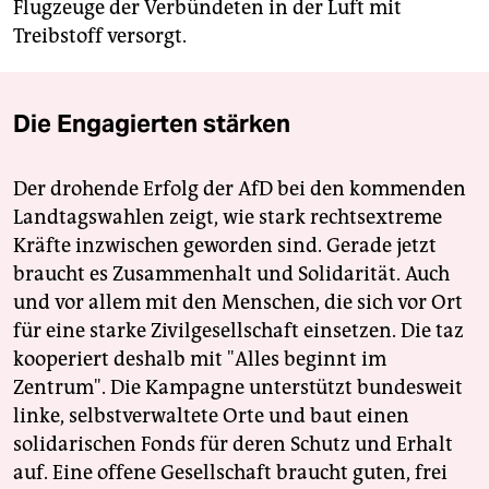
Flugzeuge der Verbündeten in der Luft mit
Treibstoff versorgt.
Die Engagierten stärken
Der drohende Erfolg der AfD bei den kommenden
Landtagswahlen zeigt, wie stark rechtsextreme
Kräfte inzwischen geworden sind. Gerade jetzt
braucht es Zusammenhalt und Solidarität. Auch
und vor allem mit den Menschen, die sich vor Ort
für eine starke Zivilgesellschaft einsetzen. Die taz
kooperiert deshalb mit "Alles beginnt im
Zentrum". Die Kampagne unterstützt bundesweit
linke, selbstverwaltete Orte und baut einen
solidarischen Fonds für deren Schutz und Erhalt
auf. Eine offene Gesellschaft braucht guten, frei