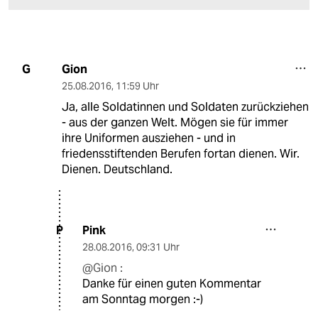
Gion
G
25.08.2016
,
11:59 Uhr
Ja, alle Soldatinnen und Soldaten zurückziehen
- aus der ganzen Welt. Mögen sie für immer
ihre Uniformen ausziehen - und in
friedensstiftenden Berufen fortan dienen. Wir.
Dienen. Deutschland.
Pink
P
28.08.2016
,
09:31 Uhr
@Gion :
Danke für einen guten Kommentar
am Sonntag morgen :-)