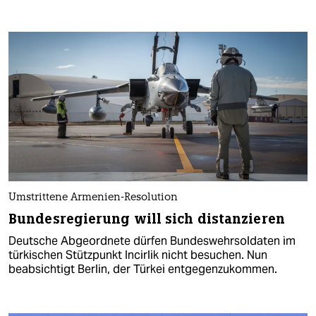
Umstrittene Armenien-Resolution
Bundesregierung will sich distanzieren
Deutsche Abgeordnete dürfen Bundeswehrsoldaten im
türkischen Stützpunkt Incirlik nicht besuchen. Nun
beabsichtigt Berlin, der Türkei entgegenzukommen.