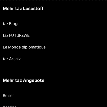
Mehr taz Lesestoff
taz Blogs
taz FUTURZWEI
Le Monde diplomatique
taz Archiv
Mehr taz Angebote
Reisen