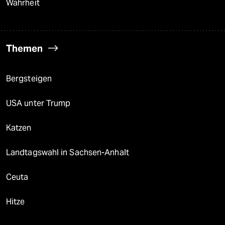
Wahrheit
Themen
Bergsteigen
USA unter Trump
Katzen
Landtagswahl in Sachsen-Anhalt
Ceuta
Hitze