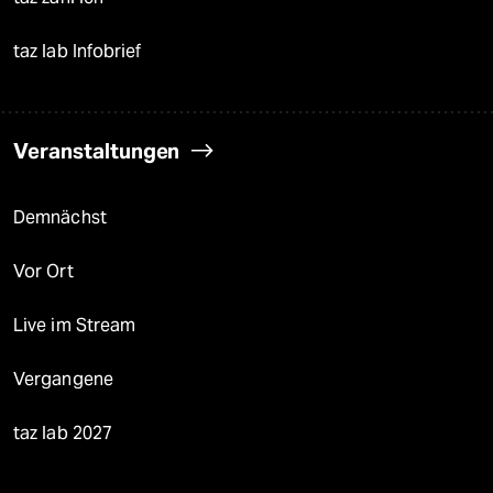
taz lab Infobrief
Veranstaltungen
Demnächst
Vor Ort
Live im Stream
Vergangene
taz lab 2027