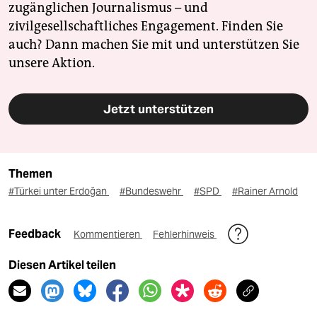
zugänglichen Journalismus – und
zivilgesellschaftliches Engagement. Finden Sie
auch? Dann machen Sie mit und unterstützen Sie
unsere Aktion.
Jetzt unterstützen
Themen
#Türkei unter Erdoğan
#Bundeswehr
#SPD
#Rainer Arnold
Feedback
Kommentieren
Fehlerhinweis
Diesen Artikel teilen