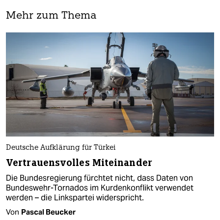
Mehr zum Thema
Deutsche Aufklärung für Türkei
Vertrauensvolles Miteinander
Die Bundesregierung fürchtet nicht, dass Daten von
Bundeswehr-Tornados im Kurdenkonflikt verwendet
werden – die Linkspartei widerspricht.
Von
Pascal Beucker