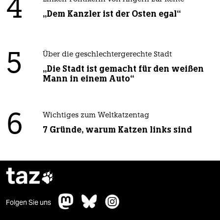
4
„Dem Kanzler ist der Osten egal“
5
Über die geschlechtergerechte Stadt
„Die Stadt ist gemacht für den weißen
Mann in einem Auto“
6
Wichtiges zum Weltkatzentag
7 Gründe, warum Katzen links sind
taz

Folgen Sie uns