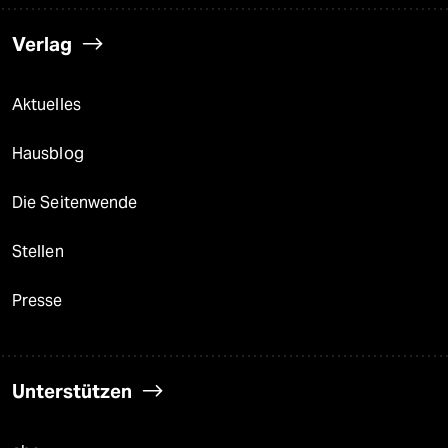
Verlag
Aktuelles
Hausblog
Die Seitenwende
Stellen
Presse
Unterstützen