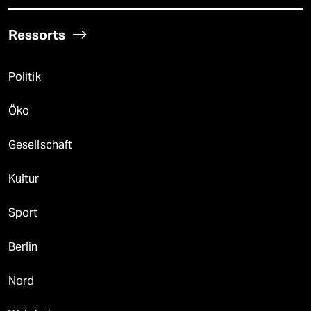
Ressorts
Politik
Öko
Gesellschaft
Kultur
Sport
Berlin
Nord