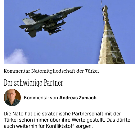
Kommentar Natomitgliedschaft der Türkei
Der schwierige Partner
Kommentar von
Andreas Zumach
Die Nato hat die strategische Partnerschaft mit der
Türkei schon immer über ihre Werte gestellt. Das dürfte
auch weiterhin für Konfliktstoff sorgen.