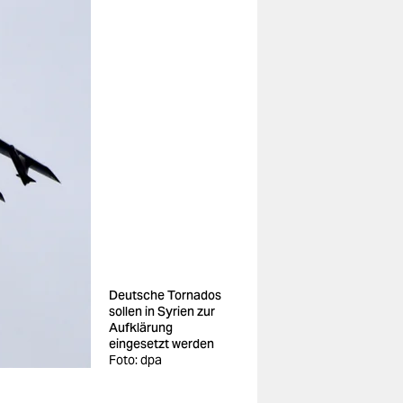
Deutsche Tornados
sollen in Syrien zur
Aufklärung
eingesetzt werden
Foto: dpa