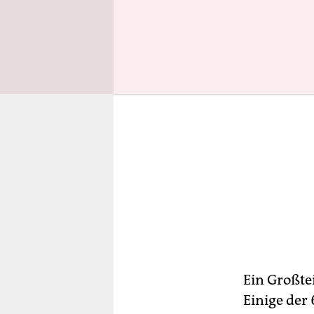
Ein Großte
Einige der