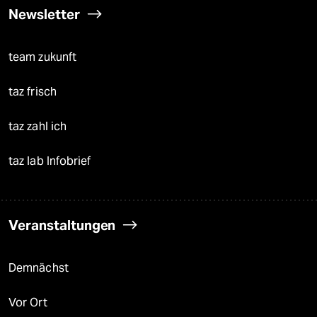
Newsletter
team zukunft
taz frisch
taz zahl ich
taz lab Infobrief
Veranstaltungen
Demnächst
Vor Ort