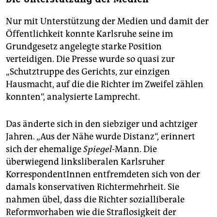
Nur mit Unterstützung der Medien und damit der
Öffentlichkeit konnte Karlsruhe seine im
Grundgesetz angelegte starke Position
verteidigen. Die Presse wurde so quasi zur
„Schutztruppe des Gerichts, zur einzigen
Hausmacht, auf die die Richter im Zweifel zählen
konnten“, analysierte Lamprecht.
Das änderte sich in den siebziger und achtziger
Jahren. „Aus der Nähe wurde Distanz“, erinnert
sich der ehemalige
Spiegel
-Mann. Die
überwiegend linksliberalen Karlsruher
KorrespondentInnen entfremdeten sich von der
damals konservativen Richtermehrheit. Sie
nahmen übel, dass die Richter sozialliberale
Reformvorhaben wie die Straflosigkeit der