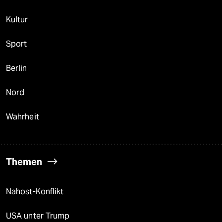
Kultur
Sport
Berlin
Nord
Wahrheit
Themen
Nahost-Konflikt
USA unter Trump