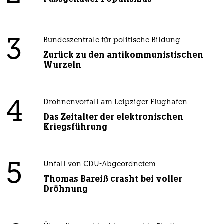
3
Bundeszentrale für politische Bildung
Zurück zu den antikommunistischen
Wurzeln
4
Drohnenvorfall am Leipziger Flughafen
Das Zeitalter der elektronischen
Kriegsführung
5
Unfall von CDU-Abgeordnetem
Thomas Bareiß crasht bei voller
Dröhnung