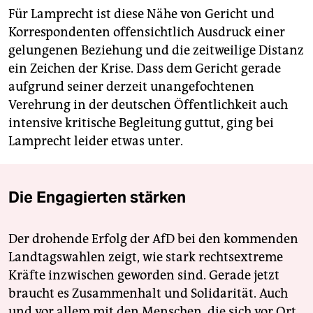
Für Lamprecht ist diese Nähe von Gericht und
Korrespondenten offensichtlich Ausdruck einer
gelungenen Beziehung und die zeitweilige Distanz
ein Zeichen der Krise. Dass dem Gericht gerade
aufgrund seiner derzeit unangefochtenen
Verehrung in der deutschen Öffentlichkeit auch
intensive kritische Begleitung guttut, ging bei
Lamprecht leider etwas unter.
Die Engagierten stärken
Der drohende Erfolg der AfD bei den kommenden
Landtagswahlen zeigt, wie stark rechtsextreme
Kräfte inzwischen geworden sind. Gerade jetzt
braucht es Zusammenhalt und Solidarität. Auch
und vor allem mit den Menschen, die sich vor Ort