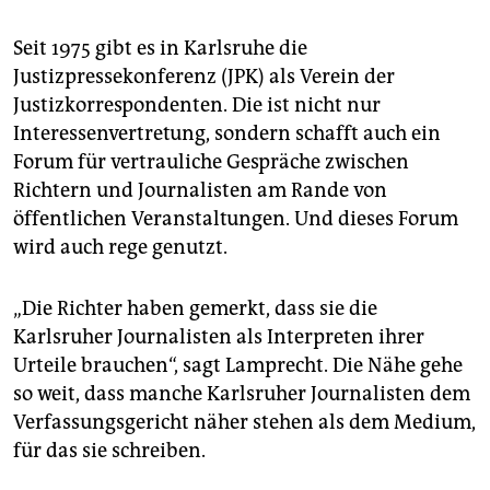
Seit 1975 gibt es in Karlsruhe die
Justizpressekonferenz (JPK) als Verein der
Justizkorrespondenten. Die ist nicht nur
Interessenvertretung, sondern schafft auch ein
Forum für vertrauliche Gespräche zwischen
Richtern und Journalisten am Rande von
öffentlichen Veranstaltungen. Und dieses Forum
wird auch rege genutzt.
„Die Richter haben gemerkt, dass sie die
Karlsruher Journalisten als Interpreten ihrer
Urteile brauchen“, sagt Lamprecht. Die Nähe gehe
so weit, dass manche Karlsruher Journalisten dem
Verfassungsgericht näher stehen als dem Medium,
für das sie schreiben.