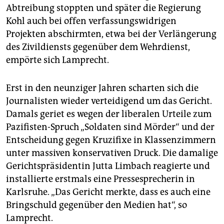
Abtreibung stoppten und später die Regierung
Kohl auch bei offen verfassungswidrigen
Projekten abschirmten, etwa bei der Verlängerung
des Zivildiensts gegenüber dem Wehrdienst,
empörte sich Lamprecht.
Erst in den neunziger Jahren scharten sich die
Journalisten wieder verteidigend um das Gericht.
Damals geriet es wegen der liberalen Urteile zum
Pazifisten-Spruch „Soldaten sind Mörder“ und der
Entscheidung gegen Kruzifixe in Klassenzimmern
unter massiven konservativen Druck. Die damalige
Gerichtspräsidentin Jutta Limbach reagierte und
installierte erstmals eine Pressesprecherin in
Karlsruhe. „Das Gericht merkte, dass es auch eine
Bringschuld gegenüber den Medien hat“, so
Lamprecht.