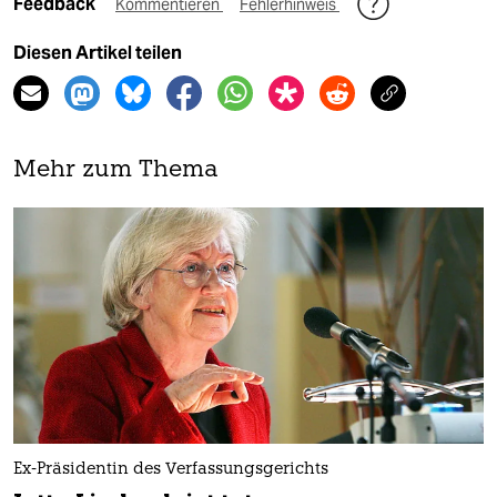
Feedback
Kommentieren
Fehlerhinweis
Diesen Artikel teilen
Mehr zum Thema
Ex-Präsidentin des Verfassungsgerichts