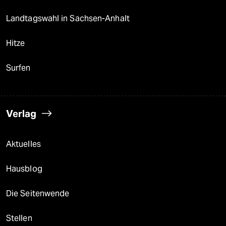
Landtagswahl in Sachsen-Anhalt
Hitze
Surfen
Verlag
Aktuelles
Hausblog
Die Seitenwende
Stellen