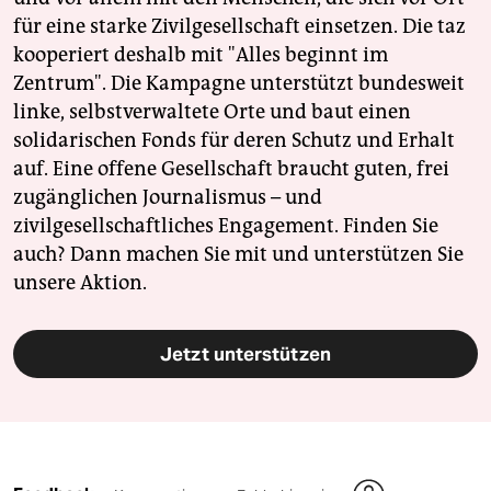
für eine starke Zivilgesellschaft einsetzen. Die taz
kooperiert deshalb mit "Alles beginnt im
Zentrum". Die Kampagne unterstützt bundesweit
linke, selbstverwaltete Orte und baut einen
solidarischen Fonds für deren Schutz und Erhalt
auf. Eine offene Gesellschaft braucht guten, frei
zugänglichen Journalismus – und
zivilgesellschaftliches Engagement. Finden Sie
auch? Dann machen Sie mit und unterstützen Sie
unsere Aktion.
Jetzt unterstützen