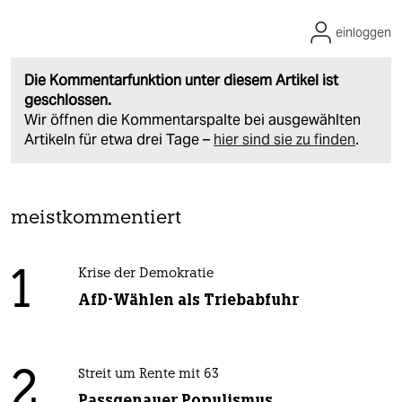
einloggen
Die Kommentarfunktion unter diesem Artikel ist
geschlossen.
Wir öffnen die Kommentarspalte bei ausgewählten
Artikeln für etwa drei Tage –
hier sind sie zu finden
.
meistkommentiert
1
Krise der Demokratie
AfD-Wählen als Triebabfuhr
2
Streit um Rente mit 63
Passgenauer Populismus