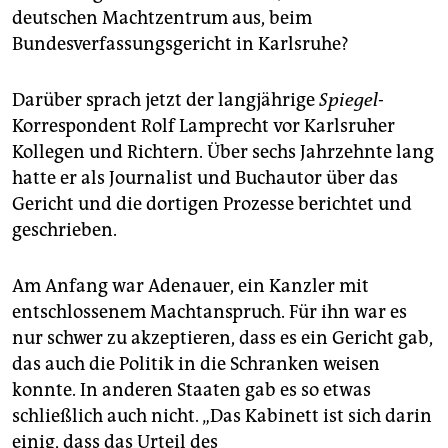
epaper login
deutschen Machtzentrum aus, beim
Bundesverfassungsgericht in Karlsruhe?
Darüber sprach jetzt der langjährige
Spiegel
-
Korrespondent Rolf Lamprecht vor Karlsruher
Kollegen und Richtern. Über sechs Jahrzehnte lang
hatte er als Journalist und Buchautor über das
Gericht und die dortigen Prozesse berichtet und
geschrieben.
Am Anfang war Adenauer, ein Kanzler mit
entschlossenem Machtanspruch. Für ihn war es
nur schwer zu akzeptieren, dass es ein Gericht gab,
das auch die Politik in die Schranken weisen
konnte. In anderen Staaten gab es so etwas
schließlich auch nicht. „Das Kabinett ist sich darin
einig, dass das Urteil des