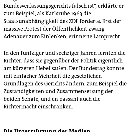
Bundesverfassungsgerichts falsch ist“, erklärte er
zum Beispiel, als Karlsruhe 1963 die
Staatsunabhängigkeit des ZDF forderte. Erst der
massive Protest der Öffentlichkeit zwang
Adenauer zum Einlenken, erinnerte Lamprecht.
In den fünfziger und sechziger Jahren lernten die
Richter, dass sie gegenüber der Politik eigentlich
am kürzeren Hebel saßen. Der Bundestag konnte
mit einfacher Mehrheit die gesetzlichen
Grundlagen des Gerichts ändern, zum Beispiel die
Zuständigkeiten und Zusammensetzung der
beiden Senate, und en passant auch die
Richtermacht einschränken.
Die Unterstützung der Medien