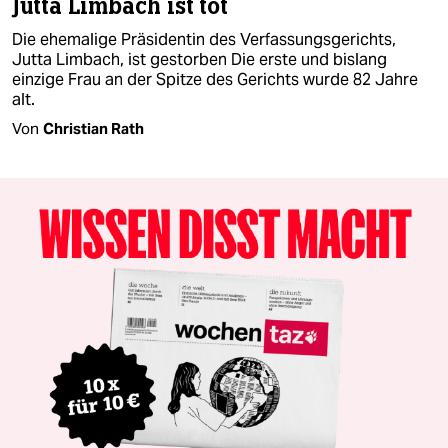
Jutta Limbach ist tot
Die ehemalige Präsidentin des Verfassungsgerichts,
Jutta Limbach, ist gestorben Die erste und bislang
einzige Frau an der Spitze des Gerichts wurde 82 Jahre
alt.
Von
Christian Rath