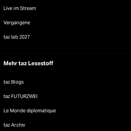
Live im Stream
Vergangene
taz lab 2027
Mehr taz Lesestoff
taz Blogs
taz FUTURZWEI
Le Monde diplomatique
taz Archiv