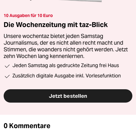
10 Ausgaben für 10 Euro
Die Wochenzeitung mit taz-Blick
Unsere wochentaz bietet jeden Samstag
Journalismus, der es nicht allen recht macht und
Stimmen, die woanders nicht gehört werden. Jetzt
zehn Wochen lang kennenlernen.
Jeden Samstag als gedruckte Zeitung frei Haus
Zusätzlich digitale Ausgabe inkl. Vorlesefunktion
Jetzt bestellen
0 Kommentare