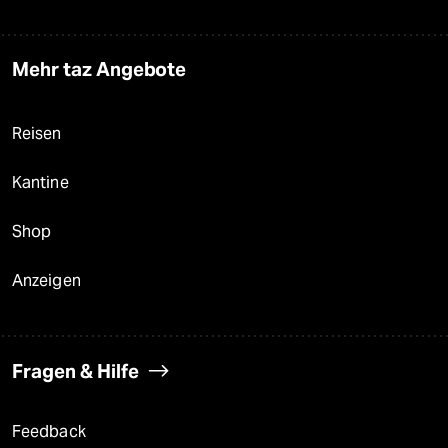
Mehr taz Angebote
Reisen
Kantine
Shop
Anzeigen
Fragen & Hilfe
Feedback