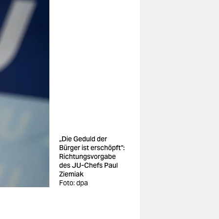
„Die Geduld der
Bürger ist erschöpft“:
Richtungsvorgabe
des JU-Chefs Paul
Ziemiak
Foto: dpa