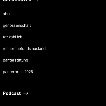
abo
genossenschaft
taz zahl ich
recherchefonds ausland
panterstiftung
panterpreis 2026
Podcast