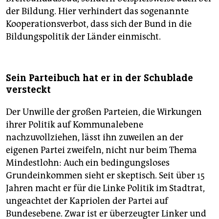
der Bildung. Hier verhindert das sogenannte
Kooperationsverbot, dass sich der Bund in die
Bildungspolitik der Länder einmischt.
Sein Parteibuch hat er in der Schublade
versteckt
Der Unwille der großen Parteien, die Wirkungen
ihrer Politik auf Kommunalebene
nachzuvollziehen, lässt ihn zuweilen an der
eigenen Partei zweifeln, nicht nur beim Thema
Mindestlohn: Auch ein bedingungsloses
Grundeinkommen sieht er skeptisch. Seit über 15
Jahren macht er für die Linke Politik im Stadtrat,
ungeachtet der Kapriolen der Partei auf
Bundesebene. Zwar ist er überzeugter Linker und