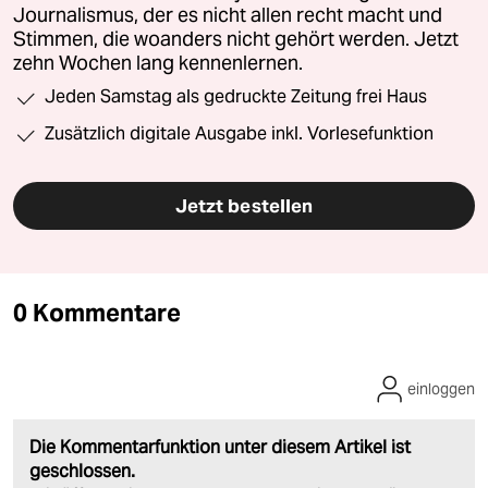
Journalismus, der es nicht allen recht macht und
Stimmen, die woanders nicht gehört werden. Jetzt
zehn Wochen lang kennenlernen.
Jeden Samstag als gedruckte Zeitung frei Haus
Zusätzlich digitale Ausgabe inkl. Vorlesefunktion
Jetzt bestellen
0 Kommentare
einloggen
Die Kommentarfunktion unter diesem Artikel ist
geschlossen.