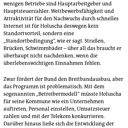
wenigen Betriebe sind Hauptarbeitgeber und
Hauptsteuerzahler. Wettbewerbsfähigkeit und
Attraktivität für den Nachwuchs durch schnelles
Internet ist für Holuscha deswegen kein
Standortvorteil, sondern eine
„Standortbedingung“, wie er sagt. Straßen,
Brücken, Schwimmbäder – über all das braucht er
überhaupt nicht nachdenken, wenn die
überlebenswichtigen Einnahmen fehlen.
Zwar fördert der Bund den Breitbandausbau, aber
das Programm ist problematisch. Mit dem
sogenannten „Betreibermodell“ müsste Holuscha
für seine Kommune wie ein Unternehmen
auftreten, Personal einstellen, Umsatzsteuer
zahlen und mit der Telekom konkurrieren.
Darüber hinaus ließe sich die Entwicklung der