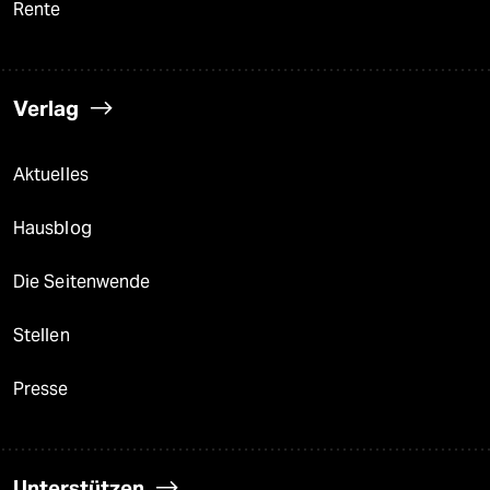
Rente
Verlag
Aktuelles
Hausblog
Die Seitenwende
Stellen
Presse
Unterstützen