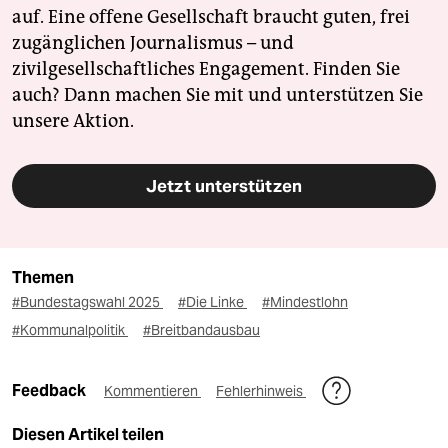
auf. Eine offene Gesellschaft braucht guten, frei
zugänglichen Journalismus – und
zivilgesellschaftliches Engagement. Finden Sie
auch? Dann machen Sie mit und unterstützen Sie
unsere Aktion.
Jetzt unterstützen
Themen
#Bundestagswahl 2025
#Die Linke
#Mindestlohn
#Kommunalpolitik
#Breitbandausbau
Feedback
Kommentieren
Fehlerhinweis
Diesen Artikel teilen