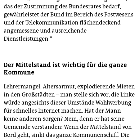
das der Zustimmung des Bundesrates bedarf,
gewährleistet der Bund im Bereich des Postwesens
und der Telekommunikation flächendeckend
angemessene und ausreichende
Dienstleistungen.“
Der Mittelstand ist wichtig für die ganze
Kommune
Lehrermangel, Altersarmut, explodierende Mieten
in den Großstädten – man stelle sich vor, die Linke
würde angesichts dieser Umstände Wahlwerbung
für schnelles Internet machen. Hat der Mann
keine anderen Sorgen? Nein, denn er hat seine
Gemeinde verstanden: Wenn der Mittelstand von
Bord geht, sinkt das ganze Kommunenschiff. Die