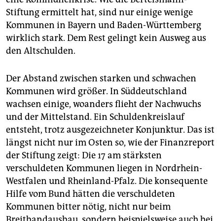
Stiftung ermittelt hat, sind nur einige wenige
Kommunen in Bayern und Baden-Württemberg
wirklich stark. Dem Rest gelingt kein Ausweg aus
den Altschulden.
Der Abstand zwischen starken und schwachen
Kommunen wird größer. In Süddeutschland
wachsen einige, woanders flieht der Nachwuchs
und der Mittelstand. Ein Schuldenkreislauf
entsteht, trotz ausgezeichneter Konjunktur. Das ist
längst nicht nur im Osten so, wie der Finanzreport
der Stiftung zeigt: Die 17 am stärksten
verschuldeten Kommunen liegen in Nordrhein-
Westfalen und Rheinland-Pfalz. Die konsequente
Hilfe vom Bund hätten die verschuldeten
Kommunen bitter nötig, nicht nur beim
Breitbandausbau, sondern beispielsweise auch bei