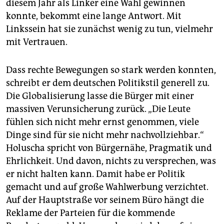
diesem Jahr als Linker eine Wahl gewinnen
konnte, bekommt eine lange Antwort. Mit
Linkssein hat sie zunächst wenig zu tun, vielmehr
mit Vertrauen.
Dass rechte Bewegungen so stark werden konnten,
schreibt er dem deutschen Politikstil generell zu.
Die Globalisierung lasse die Bürger mit einer
massiven Verunsicherung zurück. „Die Leute
fühlen sich nicht mehr ernst genommen, viele
Dinge sind für sie nicht mehr nachvollziehbar.“
Holuscha spricht von Bürgernähe, Pragmatik und
Ehrlichkeit. Und davon, nichts zu versprechen, was
er nicht halten kann. Damit habe er Politik
gemacht und auf große Wahlwerbung verzichtet.
Auf der Hauptstraße vor seinem Büro hängt die
Reklame der Parteien für die kommende