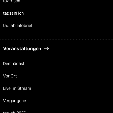
taz frisch
taz zahl ich
taz lab Infobrief
Veranstaltungen
Demnächst
Vor Ort
Live im Stream
Vergangene