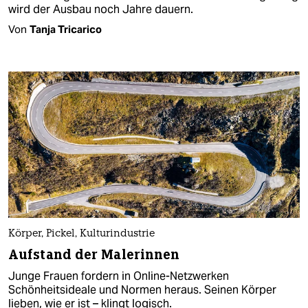
wird der Ausbau noch Jahre dauern.
Von
Tanja Tricarico
Körper, Pickel, Kulturindustrie
Aufstand der Malerinnen
Junge Frauen fordern in Online-Netzwerken
Schönheitsideale und Normen heraus. Seinen Körper
lieben, wie er ist – klingt logisch.