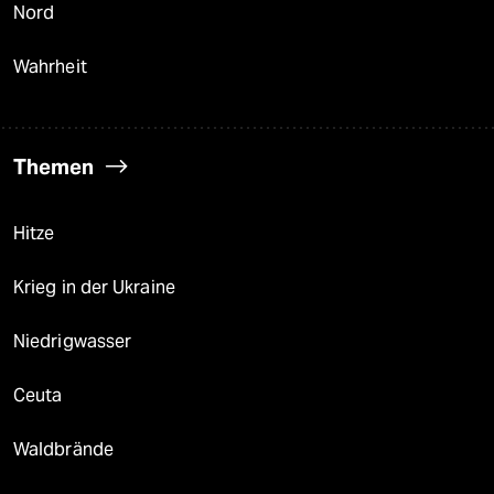
Nord
Wahrheit
Themen
Hitze
Krieg in der Ukraine
Niedrigwasser
Ceuta
Waldbrände