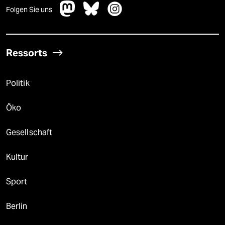
Folgen Sie uns
Ressorts
Politik
Öko
Gesellschaft
Kultur
Sport
Berlin