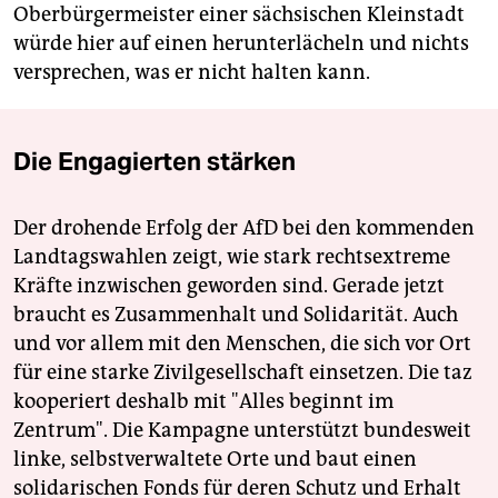
Oberbürgermeister einer sächsischen Kleinstadt
würde hier auf einen herunterlächeln und nichts
versprechen, was er nicht halten kann.
Die Engagierten stärken
Der drohende Erfolg der AfD bei den kommenden
Landtagswahlen zeigt, wie stark rechtsextreme
Kräfte inzwischen geworden sind. Gerade jetzt
braucht es Zusammenhalt und Solidarität. Auch
und vor allem mit den Menschen, die sich vor Ort
für eine starke Zivilgesellschaft einsetzen. Die taz
kooperiert deshalb mit "Alles beginnt im
Zentrum". Die Kampagne unterstützt bundesweit
linke, selbstverwaltete Orte und baut einen
solidarischen Fonds für deren Schutz und Erhalt