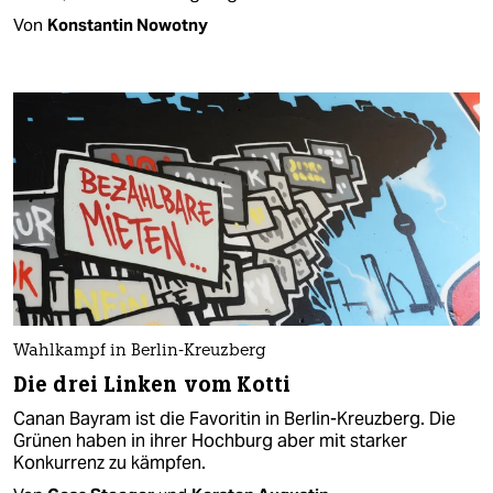
Von
Konstantin Nowotny
Wahlkampf in Berlin-Kreuzberg
Die drei Linken vom Kotti
Canan Bayram ist die Favoritin in Berlin-Kreuzberg. Die
Grünen haben in ihrer Hochburg aber mit starker
Konkurrenz zu kämpfen.