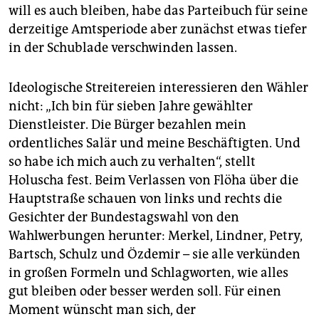
will es auch bleiben, habe das Parteibuch für seine
derzeitige Amtsperiode aber zunächst etwas tiefer
in der Schublade verschwinden lassen.
Ideologische Streitereien interessieren den Wähler
nicht: „Ich bin für sieben Jahre gewählter
Dienstleister. Die Bürger bezahlen mein
ordentliches Salär und meine Beschäftigten. Und
so habe ich mich auch zu verhalten“, stellt
Holuscha fest. Beim Verlassen von Flöha über die
Hauptstraße schauen von links und rechts die
Gesichter der Bundestagswahl von den
Wahlwerbungen herunter: Merkel, Lindner, Petry,
Bartsch, Schulz und Özdemir – sie alle verkünden
in großen Formeln und Schlagworten, wie alles
gut bleiben oder besser werden soll. Für einen
Moment wünscht man sich, der