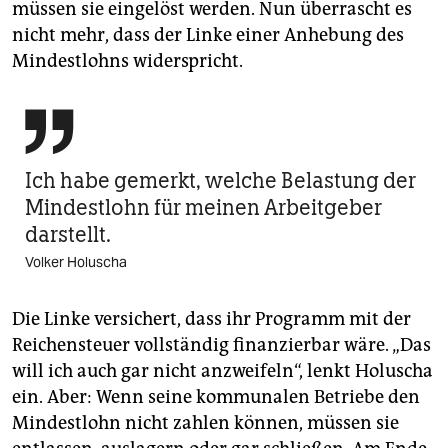
müssen sie eingelöst werden. Nun überrascht es
nicht mehr, dass der Linke einer Anhebung des
Mindestlohns widerspricht.

Ich habe gemerkt, welche Belastung der
Mindestlohn für meinen Arbeitgeber
darstellt.
Volker Holuscha
Die Linke versichert, dass ihr Programm mit der
Reichensteuer vollständig finanzierbar wäre. „Das
will ich auch gar nicht anzweifeln“, lenkt Holuscha
ein. Aber: Wenn seine kommunalen Betriebe den
Mindestlohn nicht zahlen können, müssen sie