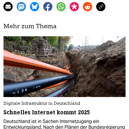
Mehr zum Thema
Digitale Infrastruktur in Deutschland
Schnelles Internet kommt 2025
Deutschland ist in Sachen Internetzugang ein
Entwicklungsland. Nach den Plänen der Bundesregierung