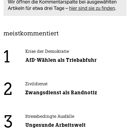
Wir öffnen die Kommentarspalte bei ausgewählten
Artikeln für etwa drei Tage –
hier sind sie zu finden
.
meistkommentiert
1
Krise der Demokratie
AfD-Wählen als Triebabfuhr
2
Zivildienst
Zwangsdienst als Randnotiz
3
Stressbedingte Ausfälle
Ungesunde Arbeitswelt