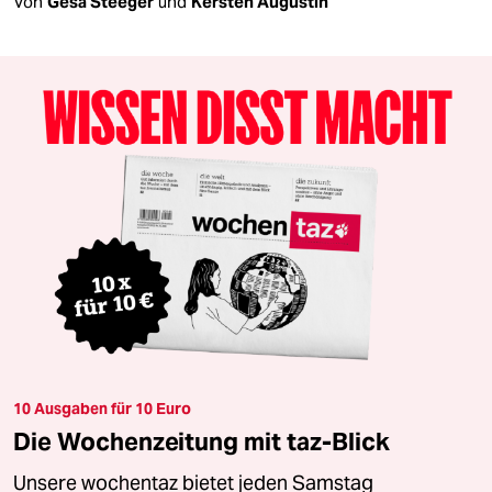
Von
Gesa Steeger
und
Kersten Augustin
10 Ausgaben für 10 Euro
Die Wochenzeitung mit taz-Blick
Unsere wochentaz bietet jeden Samstag