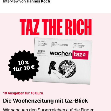
Interview von
Hannes Koch
10 Ausgaben für 10 Euro
Die Wochenzeitung mit taz-Blick
Wir schauen den Superreichen auf die Finger.