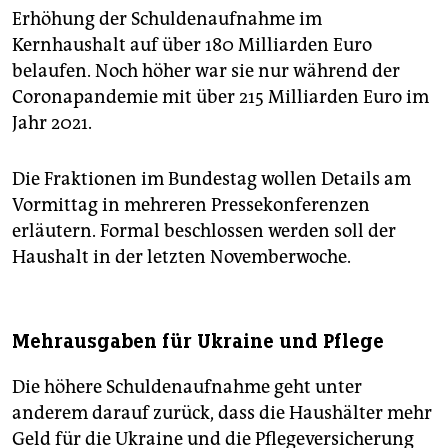
Erhöhung der Schuldenaufnahme im
Kernhaushalt auf über 180 Milliarden Euro
belaufen. Noch höher war sie nur während der
Coronapandemie mit über 215 Milliarden Euro im
Jahr 2021.
Die Fraktionen im Bundestag wollen Details am
Vormittag in mehreren Pressekonferenzen
erläutern. Formal beschlossen werden soll der
Haushalt in der letzten Novemberwoche.
Mehrausgaben für Ukraine und Pflege
Die höhere Schuldenaufnahme geht unter
anderem darauf zurück, dass die Haushälter mehr
Geld für die Ukraine und die Pflegeversicherung