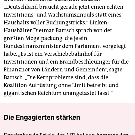
„Deutschland braucht gerade jetzt einen echten
Investitions- und Wachstumsimpuls statt eines
Haushalts voller Buchungstricks.“ Linken-
Haushälter Dietmar Bartsch sprach von der
größten Mogelpackung, die je ein
Bundesfinanzminister dem Parlament vorgelegt
habe. „Es ist ein Verschiebebahnhof für
Investitionen und ein Brandbeschleuniger für die
Finanznot von Ländern und Gemeinden“, sagte
Bartsch. „Die Kernprobleme sind, dass die
Koalition Aufrüstung ohne Limit betreibt und
gigantischen Reichtum unangetastet lässt.“
Die Engagierten stärken