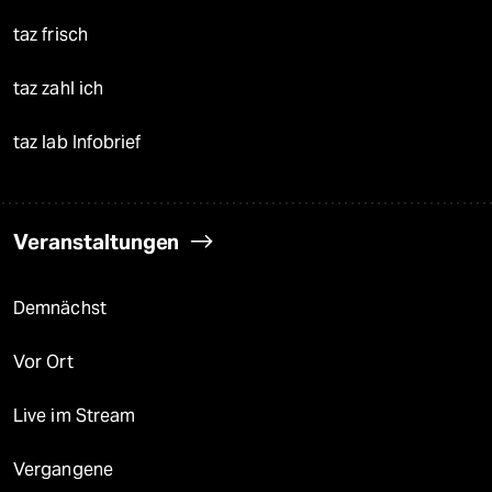
taz frisch
taz zahl ich
taz lab Infobrief
Veranstaltungen
Demnächst
Vor Ort
Live im Stream
Vergangene