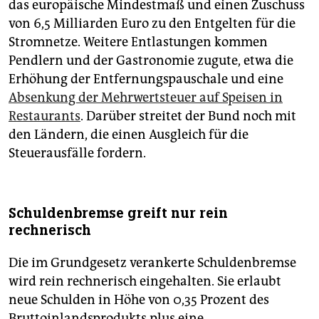
das europäische Mindestmaß und einen Zuschuss
von 6,5 Milliarden Euro zu den Entgelten für die
Stromnetze. Weitere Entlastungen kommen
Pendlern und der Gastronomie zugute, etwa die
Erhöhung der Entfernungspauschale und eine
Absenkung der Mehrwertsteuer auf Speisen in
Restaurants
. Darüber streitet der Bund noch mit
den Ländern, die einen Ausgleich für die
Steuerausfälle fordern.
Schuldenbremse greift nur rein
rechnerisch
Die im Grundgesetz verankerte Schuldenbremse
wird rein rechnerisch eingehalten. Sie erlaubt
neue Schulden in Höhe von 0,35 Prozent des
Bruttoinlandsprodukts plus eine