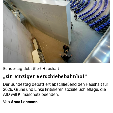
Bundestag debattiert Haushalt
„Ein einziger Verschiebebahnhof“
Der Bundestag debattiert abschließend den Haushalt für
2026. Grüne und Linke kritisieren soziale Schieflage, die
AfD will Klimaschutz beenden.
Von
Anna Lehmann