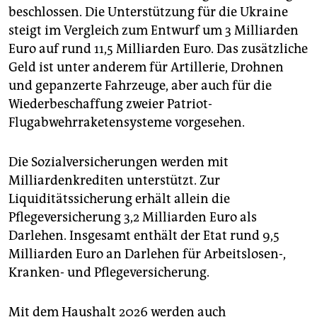
beschlossen. Die Unterstützung für die Ukraine
steigt im Vergleich zum Entwurf um 3 Milliarden
Euro auf rund 11,5 Milliarden Euro. Das zusätzliche
Geld ist unter anderem für Artillerie, Drohnen
und gepanzerte Fahrzeuge, aber auch für die
Wiederbeschaffung zweier Patriot-
Flugabwehrraketensysteme vorgesehen.
Die Sozialversicherungen werden mit
Milliardenkrediten unterstützt. Zur
Liquiditätssicherung erhält allein die
Pflegeversicherung 3,2 Milliarden Euro als
Darlehen. Insgesamt enthält der Etat rund 9,5
Milliarden Euro an Darlehen für Arbeitslosen-,
Kranken- und Pflegeversicherung.
Mit dem Haushalt 2026 werden auch