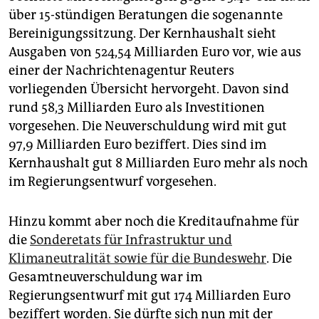
epaper login
über 15-stündigen Beratungen die sogenannte
Bereinigungssitzung. Der Kernhaushalt sieht
Ausgaben von 524,54 Milliarden Euro vor, wie aus
einer der Nachrichtenagentur Reuters
vorliegenden Übersicht hervorgeht. Davon sind
rund 58,3 Milliarden Euro als Investitionen
vorgesehen. Die Neuverschuldung wird mit gut
97,9 Milliarden Euro beziffert. Dies sind im
Kernhaushalt gut 8 Milliarden Euro mehr als noch
im Regierungsentwurf vorgesehen.
Hinzu kommt aber noch die Kreditaufnahme für
die
Sonderetats für Infrastruktur und
Klimaneutralität sowie für die Bundeswehr
. Die
Gesamtneuverschuldung war im
Regierungsentwurf mit gut 174 Milliarden Euro
beziffert worden. Sie dürfte sich nun mit der