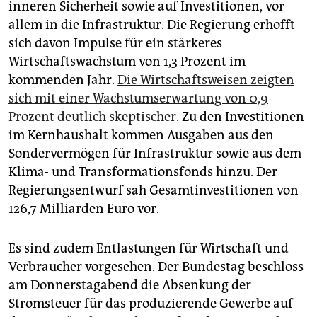
inneren Sicherheit sowie auf Investitionen, vor
allem in die Infrastruktur. Die Regierung erhofft
sich davon Impulse für ein stärkeres
Wirtschaftswachstum von 1,3 Prozent im
kommenden Jahr.
Die Wirtschaftsweisen zeigten
sich mit einer Wachstumserwartung von 0,9
Prozent deutlich skeptischer
. Zu den Investitionen
im Kernhaushalt kommen Ausgaben aus den
Sondervermögen für Infrastruktur sowie aus dem
Klima- und Transformationsfonds hinzu. Der
Regierungsentwurf sah Gesamtinvestitionen von
126,7 Milliarden Euro vor.
Es sind zudem Entlastungen für Wirtschaft und
Verbraucher vorgesehen. Der Bundestag beschloss
am Donnerstagabend die Absenkung der
Stromsteuer für das produzierende Gewerbe auf