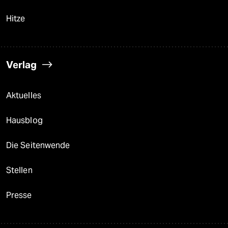
Hitze
Verlag
Aktuelles
Hausblog
Die Seitenwende
Stellen
Presse