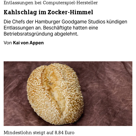
Entlassungen bei Computerspiel-Hersteller
Kahlschlag im Zocker-Himmel
Die Chefs der Hamburger Goodgame Studios kündigen
Entlassungen an. Beschäftigte hatten eine
Betriebsratsgründung abgelehnt.
Von
Kai von Appen
Mindestlohn steigt auf 8,84 Euro