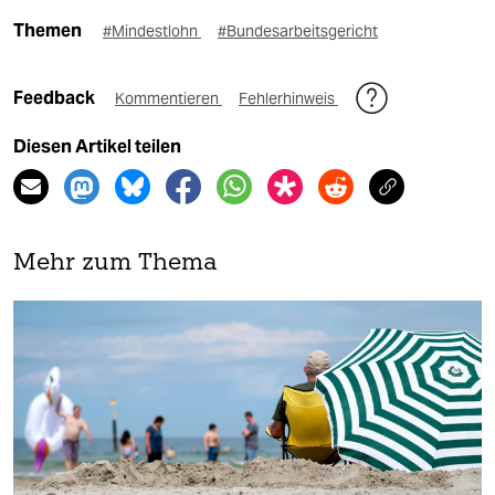
Themen
#Mindestlohn
#Bundesarbeitsgericht
Feedback
Kommentieren
Fehlerhinweis
Diesen Artikel teilen
Mehr zum Thema