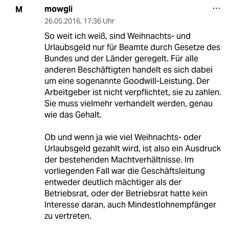
mowgli
M
26.05.2016
,
17:36 Uhr
So weit ich weiß, sind Weihnachts- und
Urlaubsgeld nur für Beamte durch Gesetze des
Bundes und der Länder geregelt. Für alle
anderen Beschäftigten handelt es sich dabei
um eine sogenannte Goodwill-Leistung. Der
Arbeitgeber ist nicht verpflichtet, sie zu zahlen.
Sie muss vielmehr verhandelt werden, genau
wie das Gehalt.
Ob und wenn ja wie viel Weihnachts- oder
Urlaubsgeld gezahlt wird, ist also ein Ausdruck
der bestehenden Machtverhältnisse. Im
vorliegenden Fall war die Geschäftsleitung
entweder deutlich mächtiger als der
Betriebsrat, oder der Betriebsrat hatte kein
Interesse daran, auch Mindestlohnempfänger
zu vertreten.