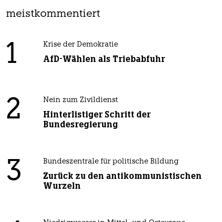
meistkommentiert
1
Krise der Demokratie
AfD-Wählen als Triebabfuhr
2
Nein zum Zivildienst
Hinterlistiger Schritt der
Bundesregierung
3
Bundeszentrale für politische Bildung
Zurück zu den antikommunistischen
Wurzeln