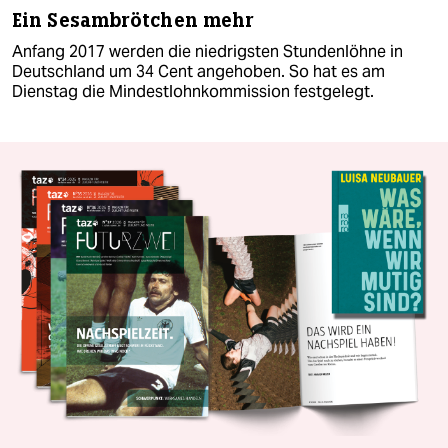
Ein Sesambrötchen mehr
Anfang 2017 werden die niedrigsten Stundenlöhne in
Deutschland um 34 Cent angehoben. So hat es am
Dienstag die Mindestlohnkommission festgelegt.