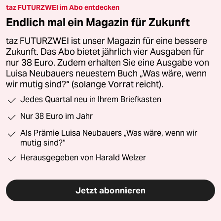
taz FUTURZWEI im Abo entdecken
Endlich mal ein Magazin für Zukunft
taz FUTURZWEI ist unser Magazin für eine bessere
Zukunft. Das Abo bietet jährlich vier Ausgaben für
nur 38 Euro. Zudem erhalten Sie eine Ausgabe von
Luisa Neubauers neuestem Buch „Was wäre, wenn
wir mutig sind?“ (solange Vorrat reicht).
Jedes Quartal neu in Ihrem Briefkasten
Nur 38 Euro im Jahr
Als Prämie Luisa Neubauers „Was wäre, wenn wir
mutig sind?“
Herausgegeben von Harald Welzer
Jetzt abonnieren