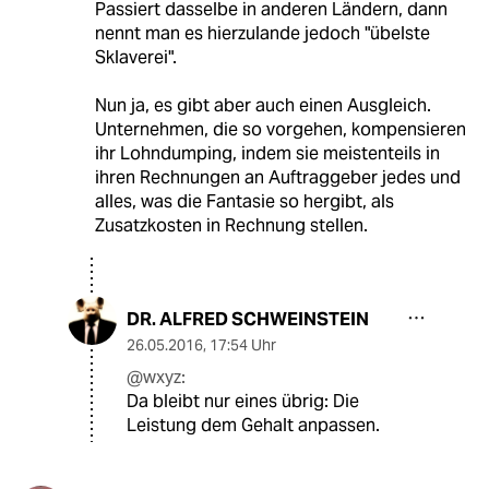
Passiert dasselbe in anderen Ländern, dann
nennt man es hierzulande jedoch "übelste
Sklaverei".
Nun ja, es gibt aber auch einen Ausgleich.
Unternehmen, die so vorgehen, kompensieren
ihr Lohndumping, indem sie meistenteils in
ihren Rechnungen an Auftraggeber jedes und
alles, was die Fantasie so hergibt, als
Zusatzkosten in Rechnung stellen.
DR. ALFRED SCHWEINSTEIN
26.05.2016
,
17:54 Uhr
@wxyz:
Da bleibt nur eines übrig: Die
Leistung dem Gehalt anpassen.