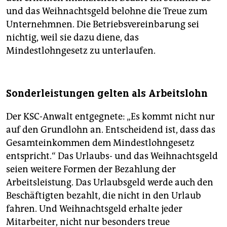
und das Weihnachtsgeld belohne die Treue zum
Unternehmnen. Die Betriebsvereinbarung sei
nichtig, weil sie dazu diene, das
Mindestlohngesetz zu unterlaufen.
Sonderleistungen gelten als Arbeitslohn
Der KSC-Anwalt entgegnete: „Es kommt nicht nur
auf den Grundlohn an. Entscheidend ist, dass das
Gesamteinkommen dem Mindestlohngesetz
entspricht.“ Das Urlaubs- und das Weihnachtsgeld
seien weitere Formen der Bezahlung der
Arbeitsleistung. Das Urlaubsgeld werde auch den
Beschäftigten bezahlt, die nicht in den Urlaub
fahren. Und Weihnachtsgeld erhalte jeder
Mitarbeiter, nicht nur besonders treue