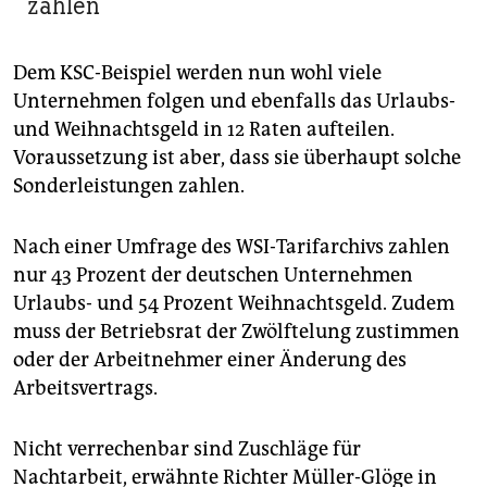
zahlen
Dem KSC-Beispiel werden nun wohl viele
Unternehmen folgen und ebenfalls das Urlaubs-
und Weihnachtsgeld in 12 Raten aufteilen.
Voraussetzung ist aber, dass sie überhaupt solche
Sonderleistungen zahlen.
Nach einer Umfrage des WSI-Tarifarchivs zahlen
nur 43 Prozent der deutschen Unternehmen
Urlaubs- und 54 Prozent Weihnachtsgeld. Zudem
muss der Betriebsrat der Zwölftelung zustimmen
oder der Arbeitnehmer einer Änderung des
Arbeitsvertrags.
Nicht verrechenbar sind Zuschläge für
Nachtarbeit, erwähnte Richter Müller-Glöge in