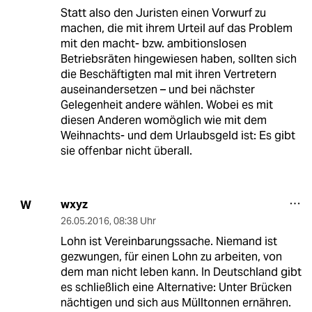
Statt also den Juristen einen Vorwurf zu
machen, die mit ihrem Urteil auf das Problem
mit den macht- bzw. ambitionslosen
Betriebsräten hingewiesen haben, sollten sich
die Beschäftigten mal mit ihren Vertretern
auseinandersetzen – und bei nächster
Gelegenheit andere wählen. Wobei es mit
diesen Anderen womöglich wie mit dem
Weihnachts- und dem Urlaubsgeld ist: Es gibt
sie offenbar nicht überall.
wxyz
W
26.05.2016
,
08:38 Uhr
Lohn ist Vereinbarungssache. Niemand ist
gezwungen, für einen Lohn zu arbeiten, von
dem man nicht leben kann. In Deutschland gibt
es schließlich eine Alternative: Unter Brücken
nächtigen und sich aus Mülltonnen ernähren.