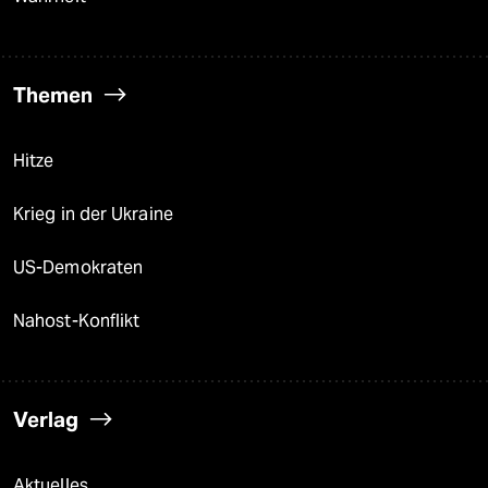
Themen
Hitze
Krieg in der Ukraine
US-Demokraten
Nahost-Konflikt
Verlag
Aktuelles