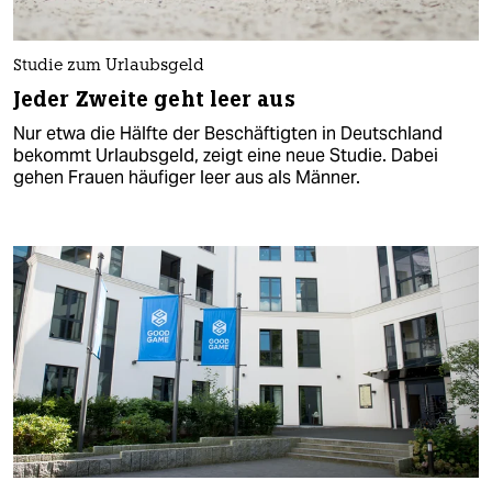
Studie zum Urlaubsgeld
Jeder Zweite geht leer aus
Nur etwa die Hälfte der Beschäftigten in Deutschland
bekommt Urlaubsgeld, zeigt eine neue Studie. Dabei
gehen Frauen häufiger leer aus als Männer.