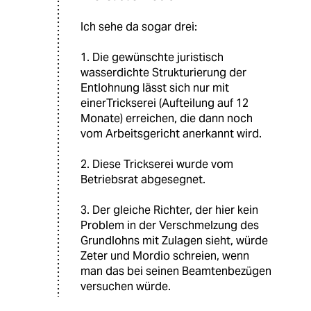
Ich sehe da sogar drei:
1. Die gewünschte juristisch
wasserdichte Strukturierung der
Entlohnung lässt sich nur mit
einerTrickserei (Aufteilung auf 12
Monate) erreichen, die dann noch
vom Arbeitsgericht anerkannt wird.
2. Diese Trickserei wurde vom
Betriebsrat abgesegnet.
3. Der gleiche Richter, der hier kein
Problem in der Verschmelzung des
Grundlohns mit Zulagen sieht, würde
Zeter und Mordio schreien, wenn
man das bei seinen Beamtenbezügen
versuchen würde.