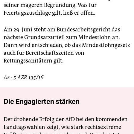
seiner mageren Begründung. Was für
Feiertagszuschläge gilt, ließ er offen.
Am 29. Juni steht am Bundesarbeitsgericht das
nächste Grundsatzurteil zum Mindestlohn an.
Dann wird entschieden, ob das Mindestlohngesetz
auch für Bereitschaftszeiten von
Rettungssanitätern gilt.
Az.: 5 AZR 135/16
Die Engagierten stärken
Der drohende Erfolg der AfD bei den kommenden
Landtagswahlen zeigt, wie stark rechtsextreme