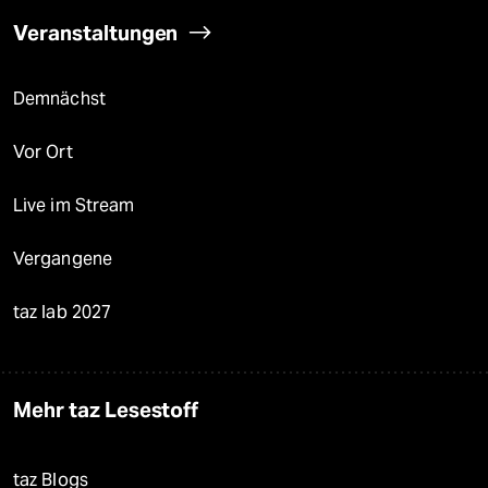
Veranstaltungen
Demnächst
Vor Ort
Live im Stream
Vergangene
taz lab 2027
Mehr taz Lesestoff
taz Blogs