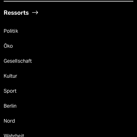
Ressorts
Politik
Öko
Gesellschaft
Kultur
Sport
Berlin
Nord
Wahrheit