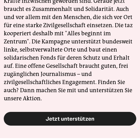
Kräfte inzwischen geworden sind. Gerade jetzt
braucht es Zusammenhalt und Solidarität. Auch
und vor allem mit den Menschen, die sich vor Ort
für eine starke Zivilgesellschaft einsetzen. Die taz
kooperiert deshalb mit "Alles beginnt im
Zentrum". Die Kampagne unterstützt bundesweit
linke, selbstverwaltete Orte und baut einen
solidarischen Fonds für deren Schutz und Erhalt
auf. Eine offene Gesellschaft braucht guten, frei
zugänglichen Journalismus – und
zivilgesellschaftliches Engagement. Finden Sie
auch? Dann machen Sie mit und unterstützen Sie
unsere Aktion.
Jetzt unterstützen