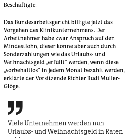
Beschäftigte.
Das Bundesarbeitsgericht billigte jetzt das
Vorgehen des Klinikunternehmens. Der
Arbeitnehmer habe zwar Anspruch auf den
Mindestlohn, dieser könne aber auch durch
Sonderzahlungen wie das Urlaubs- und
Weihnachtsgeld „erfüllt“ werden, wenn diese
„vorbehaltlos“ in jedem Monat bezahlt werden,
erklärte der Vorsitzende Richter Rudi Müller-
Glöge.

Viele Unternehmen werden nun
Urlaubs- und Weihnachtsgeld in Raten