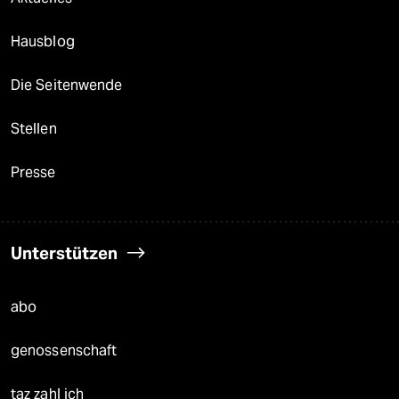
Hausblog
Die Seitenwende
Stellen
Presse
Unterstützen
abo
genossenschaft
taz zahl ich