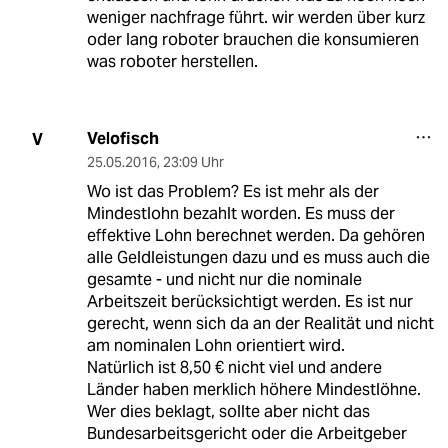
weniger nachfrage führt. wir werden über kurz
oder lang roboter brauchen die konsumieren
was roboter herstellen.
Velofisch
V
25.05.2016
,
23:09 Uhr
Wo ist das Problem? Es ist mehr als der
Mindestlohn bezahlt worden. Es muss der
effektive Lohn berechnet werden. Da gehören
alle Geldleistungen dazu und es muss auch die
gesamte - und nicht nur die nominale
Arbeitszeit berücksichtigt werden. Es ist nur
gerecht, wenn sich da an der Realität und nicht
am nominalen Lohn orientiert wird.
Natürlich ist 8,50 € nicht viel und andere
Länder haben merklich höhere Mindestlöhne.
Wer dies beklagt, sollte aber nicht das
Bundesarbeitsgericht oder die Arbeitgeber