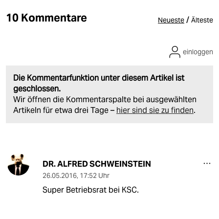
10 Kommentare
/
Neueste
Älteste
einloggen
Die Kommentarfunktion unter diesem Artikel ist
geschlossen.
Wir öffnen die Kommentarspalte bei ausgewählten
Artikeln für etwa drei Tage –
hier sind sie zu finden
.
DR. ALFRED SCHWEINSTEIN
26.05.2016
,
17:52 Uhr
Super Betriebsrat bei KSC.