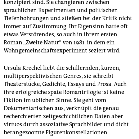
konzipiert sind. Sie changieren zwischen
sprachlichen Experimenten und politischen
Tiefenbohrungen und stießen bei der Kritik nicht
immer auf Zustimmung. Ihr Eigensinn hatte oft
etwas Verstörendes, so auch in ihrem ersten
Roman „Zweite Natur“ von 1981, in dem ein
Wohngemeinschaftsexperiment seziert wird.
Ursula Krechel liebt die schillernden, kurzen,
multiperspektivischen Genres, sie schreibt
Theaterstücke, Gedichte, Essays und Prosa. Auch
ihre erfolgreiche späte Romantrilogie ist keine
Fiktion im üblichen Sinne. Sie geht vom
Dokumentarischen aus, verknüpft die genau
recherchierten zeitgeschichtlichen Daten aber
virtuos durch assoziative Sprachbilder und dicht
herangezoomte Figurenkonstellationen.