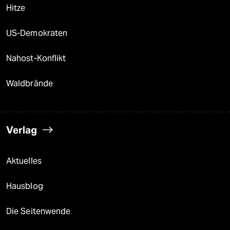
Hitze
US-Demokraten
Nahost-Konflikt
Waldbrände
Verlag
Aktuelles
Hausblog
Die Seitenwende