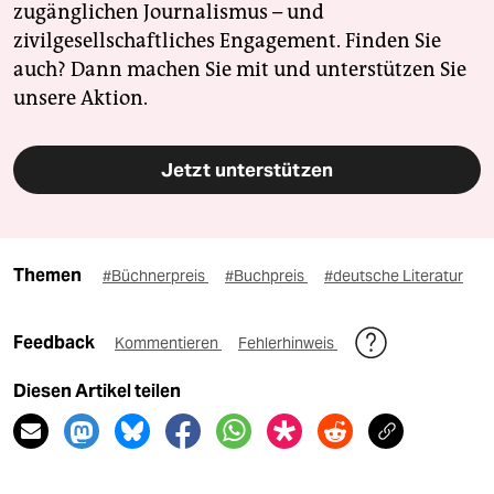
zugänglichen Journalismus – und
zivilgesellschaftliches Engagement. Finden Sie
auch? Dann machen Sie mit und unterstützen Sie
unsere Aktion.
Jetzt unterstützen
Themen
#Büchnerpreis
#Buchpreis
#deutsche Literatur
Feedback
Kommentieren
Fehlerhinweis
Diesen Artikel teilen