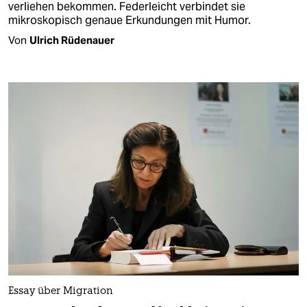
verliehen bekommen. Federleicht verbindet sie
mikroskopisch genaue Erkundungen mit Humor.
Von
Ulrich Rüdenauer
Essay über Migration