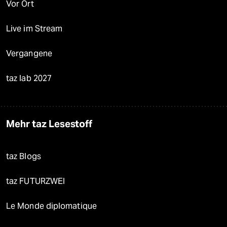
Vor Ort
Live im Stream
Vergangene
taz lab 2027
Mehr taz Lesestoff
taz Blogs
taz FUTURZWEI
Le Monde diplomatique