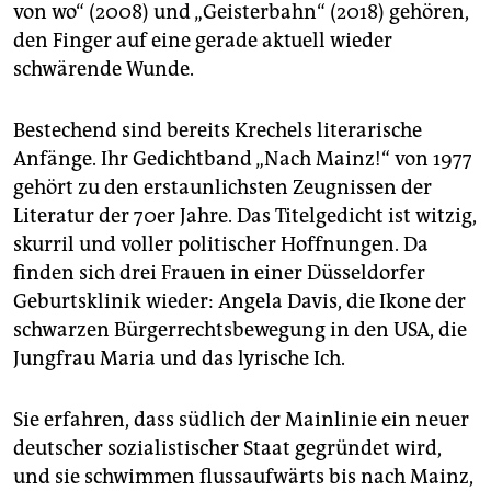
von wo“ (2008) und „Geisterbahn“ (2018) gehören,
den Finger auf eine gerade aktuell wieder
schwärende Wunde.
Bestechend sind bereits Krechels literarische
Anfänge. Ihr Gedichtband „Nach Mainz!“ von 1977
gehört zu den erstaunlichsten Zeugnissen der
Literatur der 70er Jahre. Das Titelgedicht ist witzig,
skurril und voller politischer Hoffnungen. Da
finden sich drei Frauen in einer Düsseldorfer
Geburtsklinik wieder: Angela Davis, die Ikone der
schwarzen Bürgerrechtsbewegung in den USA, die
Jungfrau Maria und das lyrische Ich.
Sie erfahren, dass südlich der Mainlinie ein neuer
deutscher sozialistischer Staat gegründet wird,
und sie schwimmen flussaufwärts bis nach Mainz,