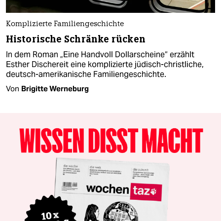
Komplizierte Familiengeschichte
Historische Schränke rücken
In dem Roman „Eine Handvoll Dollarscheine“ erzählt
Esther Dischereit eine komplizierte jüdisch-christliche,
deutsch-amerikanische Familiengeschichte.
Von
Brigitte Werneburg