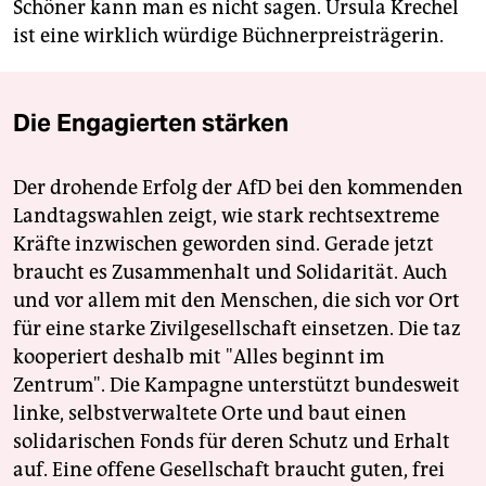
Schöner kann man es nicht sagen. Ursula Krechel
ist eine wirklich würdige Büchnerpreisträgerin.
Die Engagierten stärken
Der drohende Erfolg der AfD bei den kommenden
Landtagswahlen zeigt, wie stark rechtsextreme
Kräfte inzwischen geworden sind. Gerade jetzt
braucht es Zusammenhalt und Solidarität. Auch
und vor allem mit den Menschen, die sich vor Ort
für eine starke Zivilgesellschaft einsetzen. Die taz
kooperiert deshalb mit "Alles beginnt im
Zentrum". Die Kampagne unterstützt bundesweit
linke, selbstverwaltete Orte und baut einen
solidarischen Fonds für deren Schutz und Erhalt
auf. Eine offene Gesellschaft braucht guten, frei