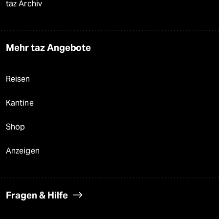
taz Archiv
Mehr taz Angebote
Reisen
Kantine
Shop
Anzeigen
Fragen & Hilfe