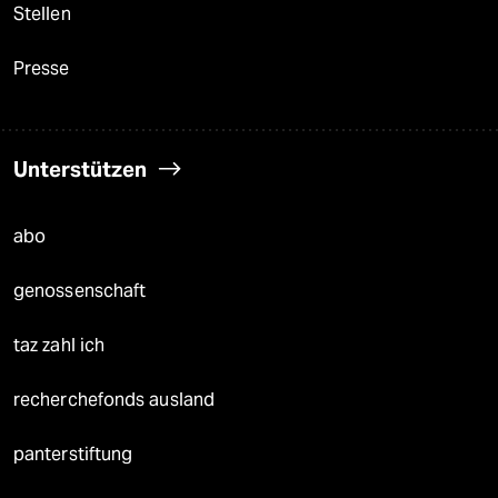
Stellen
Presse
Unterstützen
abo
genossenschaft
taz zahl ich
recherchefonds ausland
panterstiftung