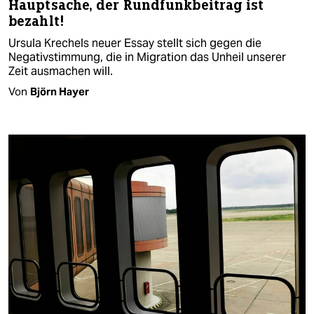
Hauptsache, der Rundfunkbeitrag ist
bezahlt!
Ursula Krechels neuer Essay stellt sich gegen die
Negativstimmung, die in Migration das Unheil unserer
Zeit ausmachen will.
Von
Björn Hayer