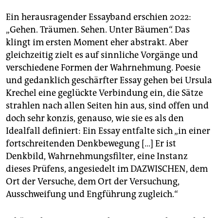
Ein herausragender Essayband erschien 2022:
„Gehen. Träumen. Sehen. Unter Bäumen“. Das
klingt im ersten Moment eher abstrakt. Aber
gleichzeitig zielt es auf sinnliche Vorgänge und
verschiedene Formen der Wahrnehmung. Poesie
und gedanklich geschärfter Essay gehen bei Ursula
Krechel eine geglückte Verbindung ein, die Sätze
strahlen nach allen Seiten hin aus, sind offen und
doch sehr konzis, genauso, wie sie es als den
Idealfall definiert: Ein Essay entfalte sich „in einer
fortschreitenden Denkbewegung […] Er ist
Denkbild, Wahrnehmungsfilter, eine Instanz
dieses Prüfens, angesiedelt im DAZWISCHEN, dem
Ort der Versuche, dem Ort der Versuchung,
Ausschweifung und Engführung zugleich.“