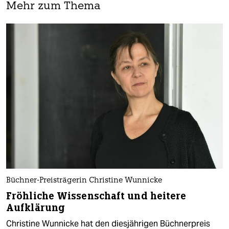
Mehr zum Thema
Büchner-Preisträgerin Christine Wunnicke
Fröhliche Wissenschaft und heitere
Aufklärung
Christine Wunnicke hat den diesjährigen Büchnerpreis