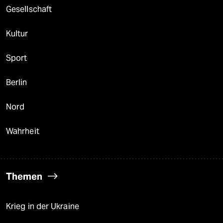
Gesellschaft
Kultur
Sport
Berlin
Nord
Wahrheit
Themen
Krieg in der Ukraine