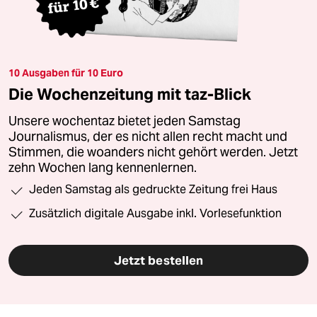
10 Ausgaben für 10 Euro
Die Wochenzeitung mit taz-Blick
Unsere wochentaz bietet jeden Samstag
Journalismus, der es nicht allen recht macht und
Stimmen, die woanders nicht gehört werden. Jetzt
zehn Wochen lang kennenlernen.
Jeden Samstag als gedruckte Zeitung frei Haus
Zusätzlich digitale Ausgabe inkl. Vorlesefunktion
Jetzt bestellen