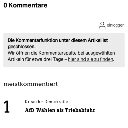
0 Kommentare
einloggen
Die Kommentarfunktion unter diesem Artikel ist
geschlossen.
Wir öffnen die Kommentarspalte bei ausgewählten
Artikeln für etwa drei Tage –
hier sind sie zu finden
.
meistkommentiert
1
Krise der Demokratie
AfD-Wählen als Triebabfuhr