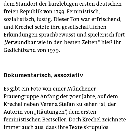
dem Standort der kurzlebigen ersten deutschen
freien Republik von 1793. Feministisch,
sozialistisch, lustig: Dieser Ton war erfrischend,
und Krechel setzte ihre gesellschaftlichen
Erkundungen sprachbewusst und spielerisch fort –
„Verwundbar wie in den besten Zeiten“ hieß ihr
Gedichtband von 1979.
Dokumentarisch, assoziativ
Es gibt ein Foto von einer Münchener
Frauengruppe Anfang der 70er Jahre, auf dem
Krechel neben Verena Stefan zu sehen ist, der
Autorin von „Häutungen“, dem ersten
feministischen Bestseller. Doch Krechel zeichnete
immer auch aus, dass ihre Texte skrupulös