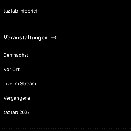
taz lab Infobrief
Veranstaltungen
Demnächst
Vor Ort
Live im Stream
Vergangene
taz lab 2027