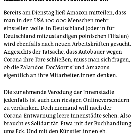
Bereits am Dienstag ließ Amazon mitteilen, dass
man in den USA 100.000 Menschen mehr
einstellen wolle, in Deutschland (oder in für
Deutschland mitzuständigen polnischen Filialen)
wird ebenfalls nach neuen Arbeitskräften gesucht.
Angesichts der Tatsache, dass Autobauer wegen
Corona ihre Tore schließen, muss man sich fragen,
ob die Zalandos, DocMorris’ und Amazons
eigentlich an ihre Mitarbeiter:innen denken.
Die zunehmende Verödung der Innenstädte
jedenfalls ist auch den riesigen Onlineversendern
zu verdanken. Doch niemand will nach der
Corona-Entwarnung leere Innenstädte sehen. Also
braucht es Solidarität. Etwa mit der Buchhandlung
ums Eck. Und mit den Künstler:innen eh.