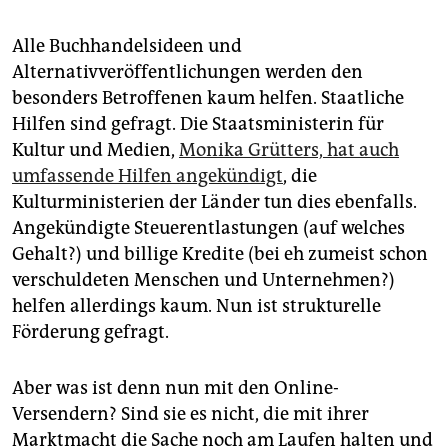
Alle Buchhandelsideen und
Alternativveröffentlichungen werden den
besonders Betroffenen kaum helfen. Staatliche
Hilfen sind gefragt. Die Staatsministerin für
Kultur und Medien,
Monika Grütters, hat auch
umfassende Hilfen angekündigt
, die
Kulturministerien der Länder tun dies ebenfalls.
Angekündigte Steuerentlastungen (auf welches
Gehalt?) und billige Kredite (bei eh zumeist schon
verschuldeten Menschen und Unternehmen?)
helfen allerdings kaum. Nun ist strukturelle
Förderung gefragt.
Aber was ist denn nun mit den Online-
Versendern? Sind sie es nicht, die mit ihrer
Marktmacht die Sache noch am Laufen halten und