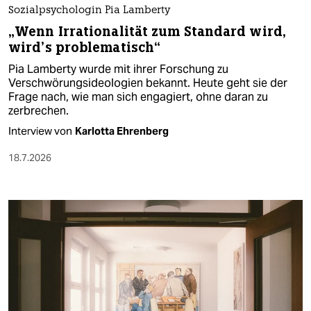
Sozialpsychologin Pia Lamberty
„Wenn Irrationalität zum Standard wird,
wird’s problematisch“
Pia Lamberty wurde mit ihrer Forschung zu
Verschwörungsideologien bekannt. Heute geht sie der
Frage nach, wie man sich engagiert, ohne daran zu
zerbrechen.
Interview von
Karlotta Ehrenberg
18.7.2026