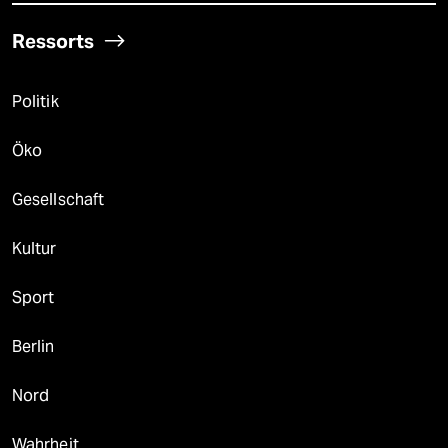
Ressorts
Politik
Öko
Gesellschaft
Kultur
Sport
Berlin
Nord
Wahrheit