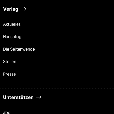
Verlag
Aktuelles
Hausblog
Die Seitenwende
Stellen
Presse
Unterstützen
abo