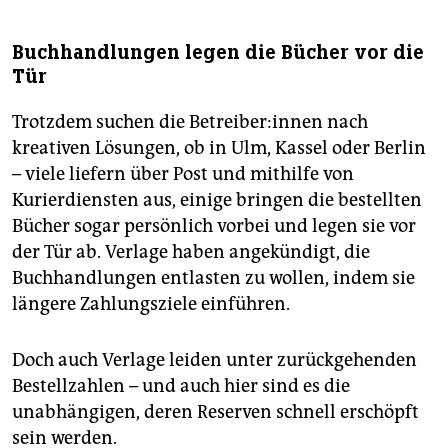
Buchhandlungen legen die Bücher vor die
Tür
Trotzdem suchen die Betreiber:innen nach
kreativen Lösungen, ob in Ulm, Kassel oder Berlin
– viele liefern über Post und mithilfe von
Kurierdiensten aus, einige bringen die bestellten
Bücher sogar persönlich vorbei und legen sie vor
der Tür ab. Verlage haben angekündigt, die
Buchhandlungen entlasten zu wollen, indem sie
längere Zahlungsziele einführen.
Doch auch Verlage leiden unter zurückgehenden
Bestellzahlen – und auch hier sind es die
unabhängigen, deren Reserven schnell erschöpft
sein werden.