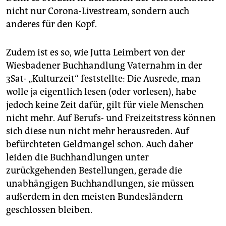
nicht nur Corona-Livestream, sondern auch
anderes für den Kopf.
Zudem ist es so, wie Jutta Leimbert von der
Wiesbadener Buchhandlung Vaternahm in der
3Sat- „Kulturzeit“ feststellte: Die Ausrede, man
wolle ja eigentlich lesen (oder vorlesen), habe
jedoch keine Zeit dafür, gilt für viele Menschen
nicht mehr. Auf Berufs- und Freizeitstress können
sich diese nun nicht mehr herausreden. Auf
befürchteten Geldmangel schon. Auch daher
leiden die Buchhandlungen unter
zurückgehenden Bestellungen, gerade die
unabhängigen Buchhandlungen, sie müssen
außerdem in den meisten Bundesländern
geschlossen bleiben.