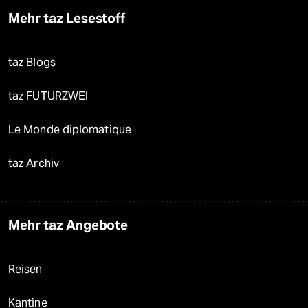
Mehr taz Lesestoff
taz Blogs
taz FUTURZWEI
Le Monde diplomatique
taz Archiv
Mehr taz Angebote
Reisen
Kantine