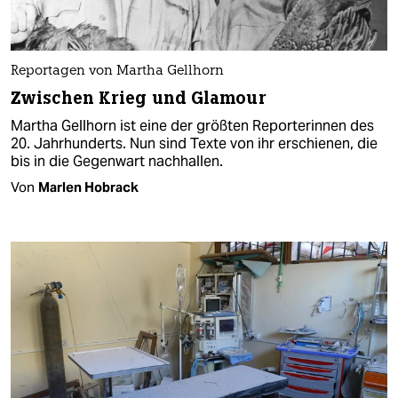
Reportagen von Martha Gellhorn
Zwischen Krieg und Glamour
Martha Gellhorn ist eine der größten Reporterinnen des
20. Jahrhunderts. Nun sind Texte von ihr erschienen, die
bis in die Gegenwart nachhallen.
Von
Marlen Hobrack