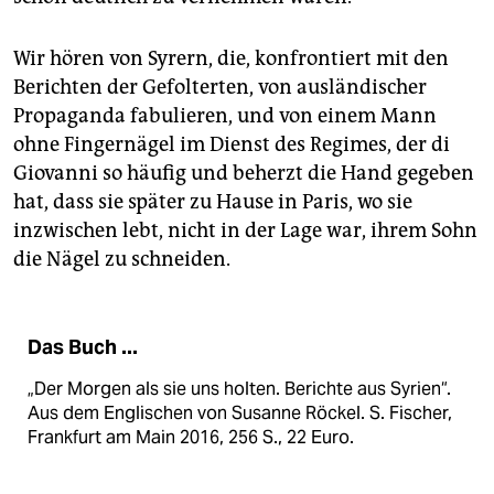
Wir hören von Syrern, die, konfrontiert mit den
Berichten der Gefolterten, von ausländischer
Propaganda fabulieren, und von einem Mann
ohne Fingernägel im Dienst des Regimes, der di
Giovanni so häufig und beherzt die Hand gegeben
hat, dass sie später zu Hause in Paris, wo sie
inzwischen lebt, nicht in der Lage war, ihrem Sohn
die Nägel zu schneiden.
Das Buch ...
„Der Morgen als sie uns holten. Berichte aus Syrien“.
Aus dem Englischen von Susanne Röckel. S. Fischer,
Frankfurt am Main 2016, 256 S., 22 Euro.