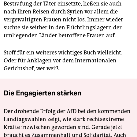
Bestrafung der Täter einsetzte, ließen sie auch
nach ihren Reisen durch Syrien vor allem die
vergewaltigten Frauen nicht los. Immer wieder
suchte sie seither in den Flüchtlingslagern der
umliegenden Länder betroffene Frauen auf.
Stoff für ein weiteres wichtiges Buch vielleicht.
Oder für Anklagen vor dem Internationalen
Gerichtshof, wer weiß.
Die Engagierten stärken
Der drohende Erfolg der AfD bei den kommenden
Landtagswahlen zeigt, wie stark rechtsextreme
Kräfte inzwischen geworden sind. Gerade jetzt
braucht es Zusammenhalt und Solidarität. Auch