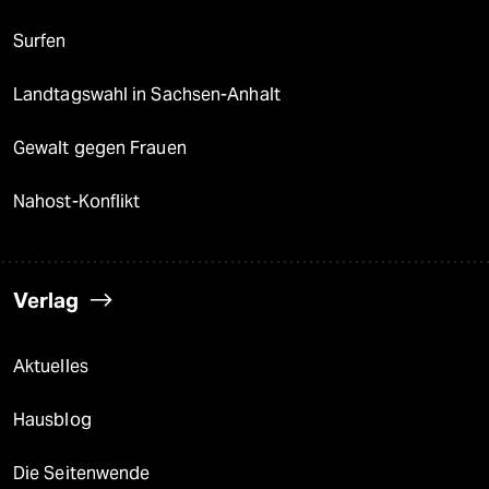
Surfen
Landtagswahl in Sachsen-Anhalt
Gewalt gegen Frauen
Nahost-Konflikt
Verlag
Aktuelles
Hausblog
Die Seitenwende