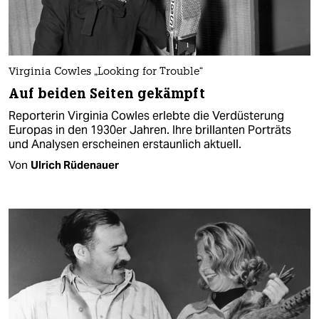
Virginia Cowles „Looking for Trouble“
Auf beiden Seiten gekämpft
Reporterin Virginia Cowles erlebte die Verdüsterung
Europas in den 1930er Jahren. Ihre brillanten Porträts
und Analysen erscheinen erstaunlich aktuell.
Von
Ulrich Rüdenauer