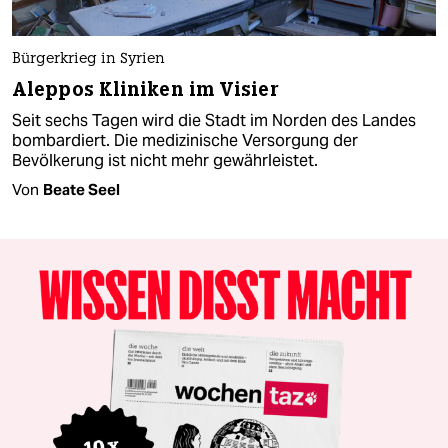
Bürgerkrieg in Syrien
Aleppos Kliniken im Visier
Seit sechs Tagen wird die Stadt im Norden des Landes
bombardiert. Die medizinische Versorgung der
Bevölkerung ist nicht mehr gewährleistet.
Von
Beate Seel