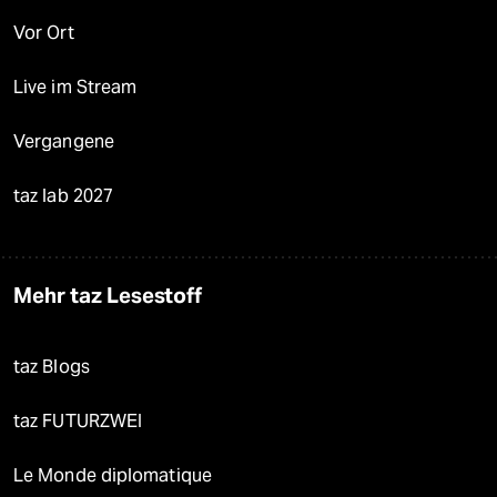
Vor Ort
Live im Stream
Vergangene
taz lab 2027
Mehr taz Lesestoff
taz Blogs
taz FUTURZWEI
Le Monde diplomatique