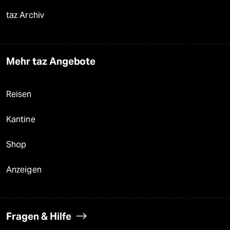
taz Archiv
Mehr taz Angebote
Reisen
Kantine
Shop
Anzeigen
Fragen & Hilfe