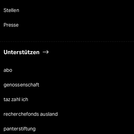
Stellen
Presse
Unterstützen
abo
genossenschaft
taz zahl ich
recherchefonds ausland
panterstiftung