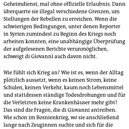
Geheimdienst, mal ohne offizielle Erlaubnis. Dann
überquerte sie illegal verschiedene Grenzen, um
Stellungen der Rebellen zu erreichen. Wenn die
schwierigen Bedingungen, unter denen Reporter
in Syrien zumindest zu Beginn des Kriegs noch
arbeiten konnten, eine unabhängige Überprüfung
der aufgelesenen Berichte verunmöglichen,
schweigt di Giovanni auch davon nicht.
Wie fühlt sich Krieg an? Wie ist es, wenn der Alltag
plötzlich aussetzt, wenn es keinen Strom, keine
Schulen, keinen Verkehr, kaum noch Lebensmittel
und stattdessen ständige Todesdrohungen und für
die Verletzten keine Krankenhäuser mehr gibt?
Das sind die Fragen, die di Giovanni antreiben.
Wie schon im Bosnienkrieg, wo sie anschließend
lange nach Zeuginnen suchte und sich für die