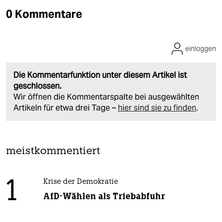
0 Kommentare
einloggen
Die Kommentarfunktion unter diesem Artikel ist
geschlossen.
Wir öffnen die Kommentarspalte bei ausgewählten
Artikeln für etwa drei Tage –
hier sind sie zu finden
.
meistkommentiert
1
Krise der Demokratie
AfD-Wählen als Triebabfuhr