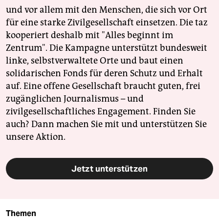
und vor allem mit den Menschen, die sich vor Ort
für eine starke Zivilgesellschaft einsetzen. Die taz
kooperiert deshalb mit "Alles beginnt im
Zentrum". Die Kampagne unterstützt bundesweit
linke, selbstverwaltete Orte und baut einen
solidarischen Fonds für deren Schutz und Erhalt
auf. Eine offene Gesellschaft braucht guten, frei
zugänglichen Journalismus – und
zivilgesellschaftliches Engagement. Finden Sie
auch? Dann machen Sie mit und unterstützen Sie
unsere Aktion.
Jetzt unterstützen
Themen