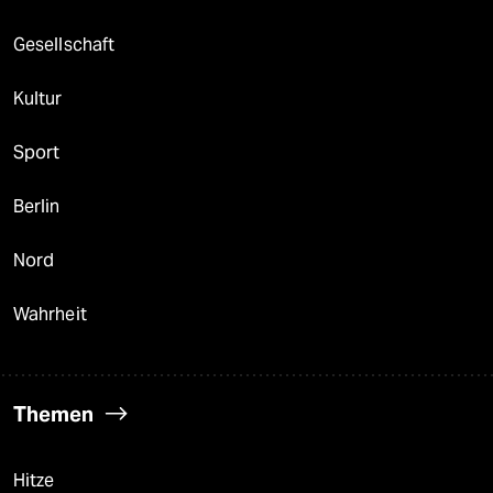
Gesellschaft
Kultur
Sport
Berlin
Nord
Wahrheit
Themen
Hitze