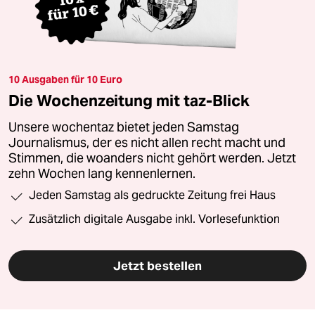
10 Ausgaben für 10 Euro
Die Wochenzeitung mit taz-Blick
Unsere wochentaz bietet jeden Samstag
Journalismus, der es nicht allen recht macht und
Stimmen, die woanders nicht gehört werden. Jetzt
zehn Wochen lang kennenlernen.
Jeden Samstag als gedruckte Zeitung frei Haus
Zusätzlich digitale Ausgabe inkl. Vorlesefunktion
Jetzt bestellen