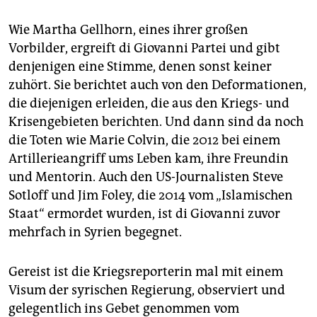
Wie Martha Gellhorn, eines ihrer großen
Vorbilder, ergreift di Giovanni Partei und gibt
denjenigen eine Stimme, denen sonst keiner
zuhört. Sie berichtet auch von den Deformationen,
die diejenigen erleiden, die aus den Kriegs- und
Krisengebieten berichten. Und dann sind da noch
die Toten wie Marie Colvin, die 2012 bei einem
Artillerieangriff ums Leben kam, ihre Freundin
und Mentorin. Auch den US-Journalisten Steve
Sotloff und Jim Foley, die 2014 vom „Islamischen
Staat“ ermordet wurden, ist di Giovanni zuvor
mehrfach in Syrien begegnet.
Gereist ist die Kriegsreporterin mal mit einem
Visum der syrischen Regierung, observiert und
gelegentlich ins Gebet genommen vom