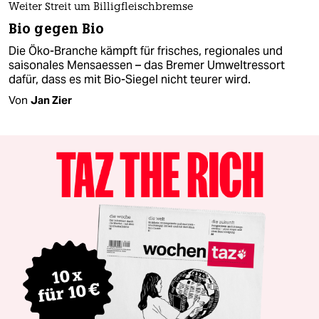
Weiter Streit um Billigfleischbremse
Bio gegen Bio
Die Öko-Branche kämpft für frisches, regionales und
saisonales Mensaessen – das Bremer Umweltressort
dafür, dass es mit Bio-Siegel nicht teurer wird.
Von
Jan Zier