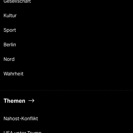
Gesellschaft
Kultur
Sport
Berlin
Nord
Wahrheit
Themen
Nahost-Konflikt