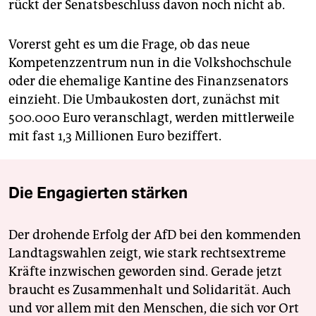
rückt der Senatsbeschluss davon noch nicht ab.
Vorerst geht es um die Frage, ob das neue
Kompetenzzentrum nun in die Volkshochschule
oder die ehemalige Kantine des Finanzsenators
einzieht. Die Umbaukosten dort, zunächst mit
500.000 Euro veranschlagt, werden mittlerweile
mit fast 1,3 Millionen Euro beziffert.
Die Engagierten stärken
Der drohende Erfolg der AfD bei den kommenden
Landtagswahlen zeigt, wie stark rechtsextreme
Kräfte inzwischen geworden sind. Gerade jetzt
braucht es Zusammenhalt und Solidarität. Auch
und vor allem mit den Menschen, die sich vor Ort