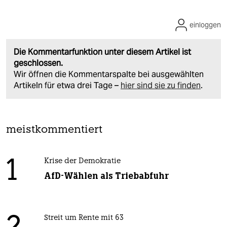
einloggen
Die Kommentarfunktion unter diesem Artikel ist
geschlossen.
Wir öffnen die Kommentarspalte bei ausgewählten
Artikeln für etwa drei Tage –
hier sind sie zu finden
.
meistkommentiert
1
Krise der Demokratie
AfD-Wählen als Triebabfuhr
Streit um Rente mit 63