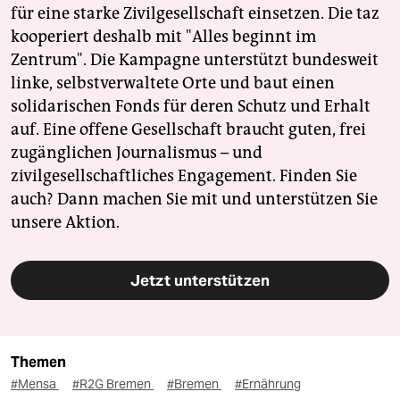
für eine starke Zivilgesellschaft einsetzen. Die taz
kooperiert deshalb mit "Alles beginnt im
Zentrum". Die Kampagne unterstützt bundesweit
linke, selbstverwaltete Orte und baut einen
solidarischen Fonds für deren Schutz und Erhalt
auf. Eine offene Gesellschaft braucht guten, frei
zugänglichen Journalismus – und
zivilgesellschaftliches Engagement. Finden Sie
auch? Dann machen Sie mit und unterstützen Sie
unsere Aktion.
Jetzt unterstützen
Themen
#Mensa
#R2G Bremen
#Bremen
#Ernährung