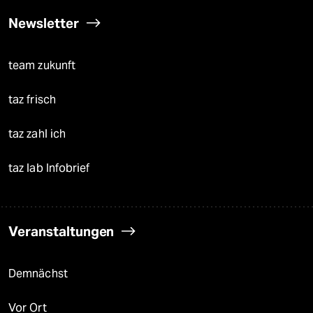
Newsletter
team zukunft
taz frisch
taz zahl ich
taz lab Infobrief
Veranstaltungen
Demnächst
Vor Ort