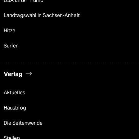
USA unter Trump
Landtagswahl in Sachsen-Anhalt
Hitze
Surfen
Verlag
Aktuelles
Hausblog
Die Seitenwende
Stellen