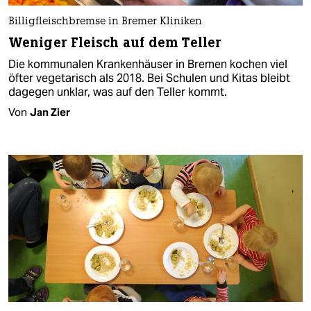
Billigfleischbremse in Bremer Kliniken
Weniger Fleisch auf dem Teller
Die kommunalen Krankenhäuser in Bremen kochen viel
öfter vegetarisch als 2018. Bei Schulen und Kitas bleibt
dagegen unklar, was auf den Teller kommt.
Von
Jan Zier