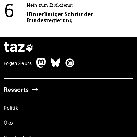
6
Nein zum Zivildienst
Hinterlistiger Schritt der
Bundesregierung
taz

Folgen Sie uns
Ressorts
Politik
Öko