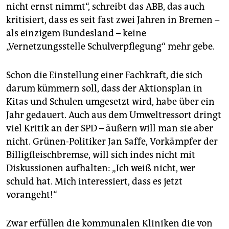
nicht ernst nimmt“, schreibt das ABB, das auch
kritisiert, dass es seit fast zwei Jahren in Bremen –
als einzigem Bundesland – keine
„Vernetzungsstelle Schulverpflegung“ mehr gebe.
Schon die Einstellung einer Fachkraft, die sich
darum kümmern soll, dass der Aktionsplan in
Kitas und Schulen umgesetzt wird, habe über ein
Jahr gedauert. Auch aus dem Umweltressort dringt
viel Kritik an der SPD – äußern will man sie aber
nicht. Grünen-Politiker Jan Saffe, Vorkämpfer der
Billigfleischbremse, will sich indes nicht mit
Diskussionen aufhalten: „Ich weiß nicht, wer
schuld hat. Mich interessiert, dass es jetzt
vorangeht!“
Zwar erfüllen die kommunalen Kliniken die von