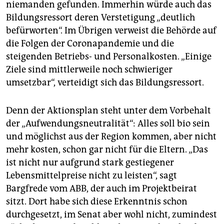
niemanden gefunden. Immerhin würde auch das
Bildungsressort deren Verstetigung „deutlich
befürworten“. Im Übrigen verweist die Behörde auf
die Folgen der Coronapandemie und die
steigenden Betriebs- und Personalkosten. „Einige
Ziele sind mittlerweile noch schwieriger
umsetzbar“, verteidigt sich das Bildungsressort.
Denn der Aktionsplan steht unter dem Vorbehalt
der „Aufwendungsneutralität“: Alles soll bio sein
und möglichst aus der Region kommen, aber nicht
mehr kosten, schon gar nicht für die Eltern. „Das
ist nicht nur aufgrund stark gestiegener
Lebensmittelpreise nicht zu leisten“, sagt
Bargfrede vom ABB, der auch im Projektbeirat
sitzt. Dort habe sich diese Erkenntnis schon
durchgesetzt, im Senat aber wohl nicht, zumindest