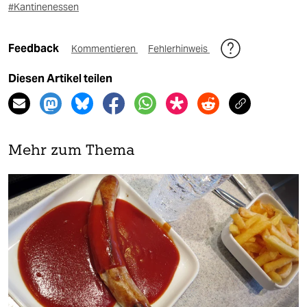
#Kantinenessen
Feedback
Kommentieren
Fehlerhinweis
Diesen Artikel teilen
Mehr zum Thema