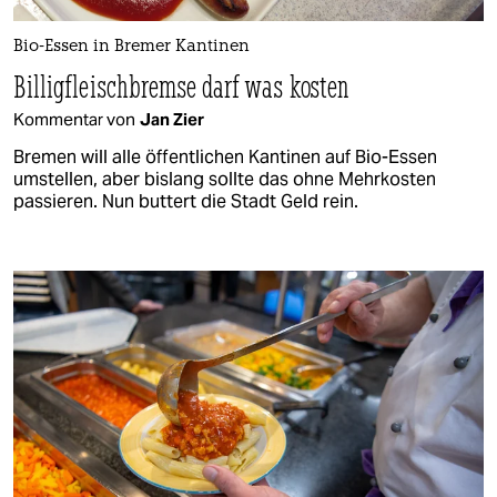
Bio-Essen in Bremer Kantinen
Billigfleischbremse darf was kosten
Kommentar von
Jan Zier
Bremen will alle öffentlichen Kantinen auf Bio-Essen
umstellen, aber bislang sollte das ohne Mehrkosten
passieren. Nun buttert die Stadt Geld rein.