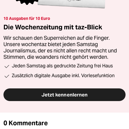
10 Ausgaben für 10 Euro
Die Wochenzeitung mit taz-Blick
Wir schauen den Superreichen auf die Finger.
Unsere wochentaz bietet jeden Samstag
Journalismus, der es nicht allen recht macht und
Stimmen, die woanders nicht gehört werden.
Jeden Samstag als gedruckte Zeitung frei Haus
Zusätzlich digitale Ausgabe inkl. Vorlesefunktion
Jetzt kennenlernen
0 Kommentare