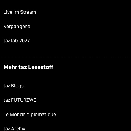
Live im Stream
Vergangene
taz lab 2027
Mehr taz Lesestoff
taz Blogs
taz FUTURZWEI
Le Monde diplomatique
taz Archiv