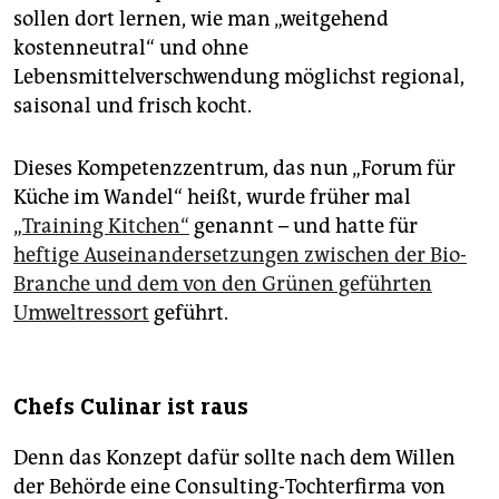
sollen dort lernen, wie man „weitgehend
kostenneutral“ und ohne
Lebensmittelverschwendung möglichst regional,
saisonal und frisch kocht.
Dieses Kompetenzzentrum, das nun „Forum für
Küche im Wandel“ heißt, wurde früher mal
„
Training Kitchen“
genannt – und hatte für
heftige Auseinandersetzungen zwischen der Bio-
Branche und dem von den Grünen geführten
Umweltressort
geführt.
Chefs Culinar ist raus
Denn das Konzept dafür sollte nach dem Willen
der Behörde eine Consulting-Tochterfirma von