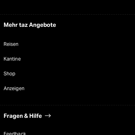
Mehr taz Angebote
Reisen
Kantine
Shop
Anzeigen
Fragen & Hilfe
Feedback