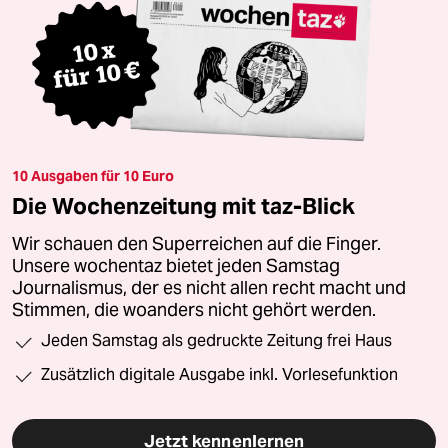
10 Ausgaben für 10 Euro
Die Wochenzeitung mit taz-Blick
Wir schauen den Superreichen auf die Finger.
Unsere wochentaz bietet jeden Samstag
Journalismus, der es nicht allen recht macht und
Stimmen, die woanders nicht gehört werden.
Jeden Samstag als gedruckte Zeitung frei Haus
Zusätzlich digitale Ausgabe inkl. Vorlesefunktion
Jetzt kennenlernen