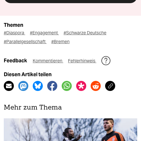
Themen
#Diaspora
#Engagement
#Schwarze Deutsche
#Parallelgesellschaft
#Bremen
Feedback
Kommentieren
Fehlerhinweis
Diesen Artikel teilen
Mehr zum Thema