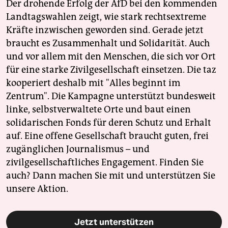
Der drohende Erfolg der AfD bei den kommenden
Landtagswahlen zeigt, wie stark rechtsextreme
Kräfte inzwischen geworden sind. Gerade jetzt
braucht es Zusammenhalt und Solidarität. Auch
und vor allem mit den Menschen, die sich vor Ort
für eine starke Zivilgesellschaft einsetzen. Die taz
kooperiert deshalb mit "Alles beginnt im
Zentrum". Die Kampagne unterstützt bundesweit
linke, selbstverwaltete Orte und baut einen
solidarischen Fonds für deren Schutz und Erhalt
auf. Eine offene Gesellschaft braucht guten, frei
zugänglichen Journalismus – und
zivilgesellschaftliches Engagement. Finden Sie
auch? Dann machen Sie mit und unterstützen Sie
unsere Aktion.
Jetzt unterstützen