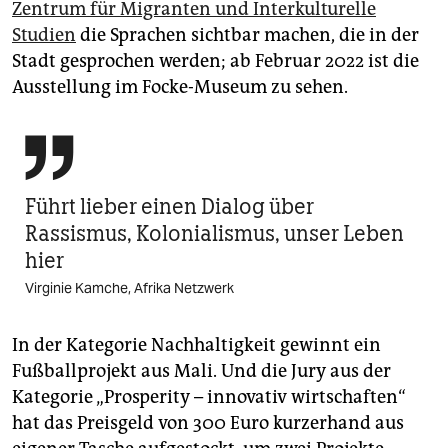
Zentrum für Migranten und Interkulturelle
Studien
die Sprachen sichtbar machen, die in der
Stadt gesprochen werden; ab Februar 2022 ist die
Ausstellung im Focke-­Museum zu sehen.

Führt lieber einen Dialog über
Rassismus, Kolonialismus, unser Leben
hier
Virginie Kamche, Afrika Netzwerk
In der Kategorie Nachhaltigkeit gewinnt ein
Fußballprojekt aus Mali. Und die Jury aus der
Kategorie „Prosperity – innovativ wirtschaften“
hat das Preisgeld von 300 Euro kurzerhand aus