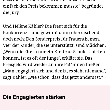
einfach den Preis bekommen musste“, begründet
die Jury.
Und Hélène Kähler? Die freut sich für die
Konkurrenz – und gewinnt dann überraschend
doch noch: Den Sonderpreis für Frauenthemen.
Vier der Kinder, die sie unterstützt, sind Mädchen.
„Wenn die Eltern nur ein Kind zur Schule schicken
können, ist es oft der Junge“, erklärt sie. Das
Preisgeld wird wieder an ihre Pa­t*in­nen fließen.
„Man engagiert sich und denkt, es sieht niemand“,
sagt Kähler. „Wie schön, dass das jetzt anders ist.“
Die Engagierten stärken