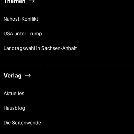
Themen
Nahost-Konflikt
USA unter Trump
Landtagswahl in Sachsen-Anhalt
Verlag
Aktuelles
Hausblog
Die Seitenwende