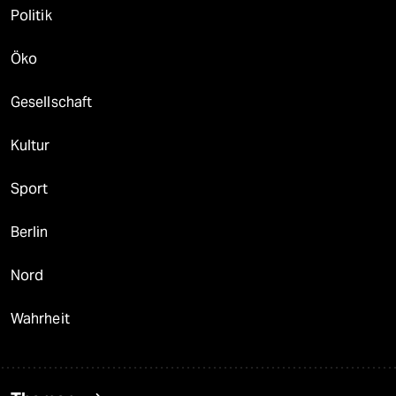
Politik
Öko
Gesellschaft
Kultur
Sport
Berlin
Nord
Wahrheit