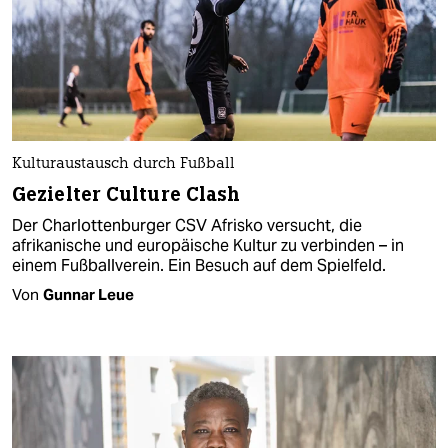
Kulturaustausch durch Fußball
Gezielter Culture Clash
Der Charlottenburger CSV Afrisko versucht, die
afrikanische und europäische Kultur zu verbinden – in
einem Fußballverein. Ein Besuch auf dem Spielfeld.
Von
Gunnar Leue