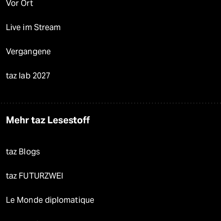
Vor Ort
Live im Stream
Vergangene
taz lab 2027
Mehr taz Lesestoff
taz Blogs
taz FUTURZWEI
Le Monde diplomatique