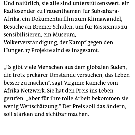
Und natürlich, sie alle sind unterstützenswert: ein
Radiosender zu Frauenthemen für Subsahara-
Afrika, ein Dokumentarfilm zum Klimawandel,
Besuche an Bremer Schulen, um für Rassismus zu
sensibilisieren, ein Museum,
Völkerverständigung, der Kampf gegen den
Hunger. 17 Projekte sind es insgesamt.
„Es gibt viele Menschen aus dem globalen Süden,
die trotz prekärer Umstände versuchen, das Leben
besser zu machen“, sagt Virginie Kamche vom
Afrika Netzwerk. Sie hat den Preis ins Leben
gerufen. „Aber für ihre tolle Arbeit bekommen sie
wenig Wertschätzung.“ Der Preis soll das ändern,
soll stärken und sichtbar machen.