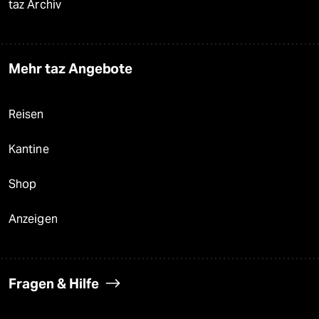
taz Archiv
Mehr taz Angebote
Reisen
Kantine
Shop
Anzeigen
Fragen & Hilfe