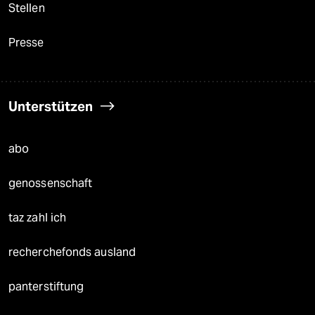
Stellen
Presse
Unterstützen
abo
genossenschaft
taz zahl ich
recherchefonds ausland
panterstiftung