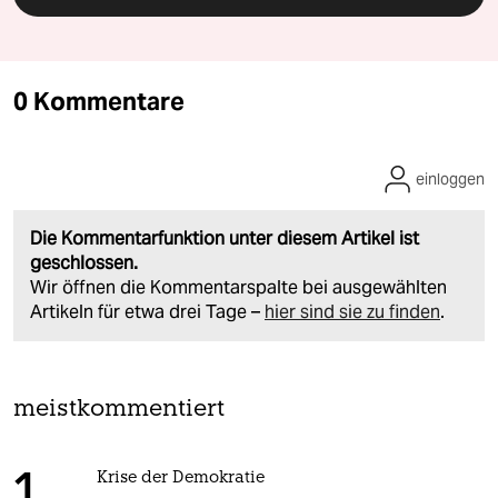
0 Kommentare
einloggen
Die Kommentarfunktion unter diesem Artikel ist
geschlossen.
Wir öffnen die Kommentarspalte bei ausgewählten
Artikeln für etwa drei Tage –
hier sind sie zu finden
.
meistkommentiert
Krise der Demokratie