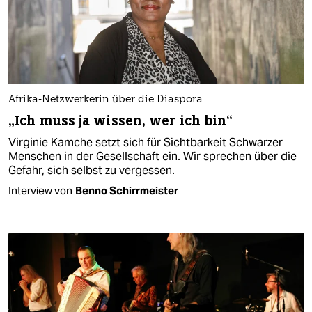
Afrika-Netzwerkerin über die Diaspora
„Ich muss ja wissen, wer ich bin“
Virginie Kamche setzt sich für Sichtbarkeit Schwarzer
Menschen in der Gesellschaft ein. Wir sprechen über die
Gefahr, sich selbst zu vergessen.
Interview von
Benno Schirrmeister