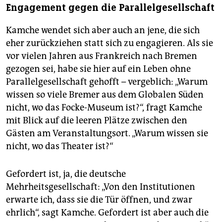
Engagement gegen die Parallelgesellschaft
Kamche wendet sich aber auch an jene, die sich
eher zurückziehen statt sich zu engagieren. Als sie
vor vielen Jahren aus Frankreich nach Bremen
gezogen sei, habe sie hier auf ein Leben ohne
Parallelgesellschaft gehofft – vergeblich: „Warum
wissen so viele Bremer aus dem Globalen Süden
nicht, wo das Focke-Museum ist?“, fragt Kamche
mit Blick auf die leeren Plätze zwischen den
Gästen am Veranstaltungsort. „Warum wissen sie
nicht, wo das Theater ist?“
Gefordert ist, ja, die deutsche
Mehrheitsgesellschaft: „Von den Institutionen
erwarte ich, dass sie die Tür öffnen, und zwar
ehrlich“, sagt Kamche. Gefordert ist aber auch die