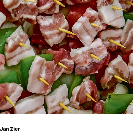
Jan Zier