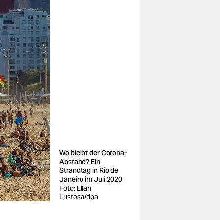
Wo bleibt der Corona-
Abstand? Ein
Strandtag in Rio de
Janeiro im Juli 2020
Foto: Ellan
Lustosa/dpa