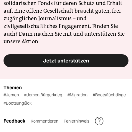
solidarischen Fonds für deren Schutz und Erhalt
auf. Eine offene Gesellschaft braucht guten, frei
zugänglichen Journalismus – und
zivilgesellschaftliches Engagement. Finden Sie
auch? Dann machen Sie mit und unterstützen Sie
unsere Aktion.
Jetzt unterstützen
Themen
#Jemen
#Jemen Bürgerkrieg
#Migration
#Bootsflüchtlinge
#Bootsunglück
Feedback
Kommentieren
Fehlerhinweis