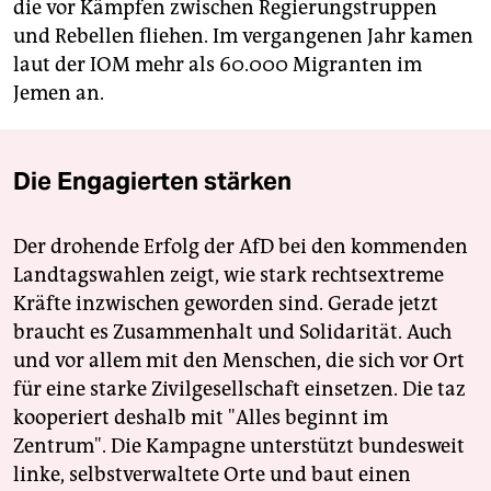
die vor Kämpfen zwischen Regierungstruppen
und Rebellen fliehen. Im vergangenen Jahr kamen
laut der IOM mehr als 60.000 Migranten im
Jemen an.
Die Engagierten stärken
Der drohende Erfolg der AfD bei den kommenden
Landtagswahlen zeigt, wie stark rechtsextreme
Kräfte inzwischen geworden sind. Gerade jetzt
braucht es Zusammenhalt und Solidarität. Auch
und vor allem mit den Menschen, die sich vor Ort
für eine starke Zivilgesellschaft einsetzen. Die taz
kooperiert deshalb mit "Alles beginnt im
Zentrum". Die Kampagne unterstützt bundesweit
linke, selbstverwaltete Orte und baut einen