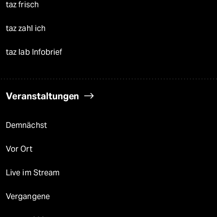
taz frisch
taz zahl ich
taz lab Infobrief
Veranstaltungen
Demnächst
Vor Ort
Live im Stream
Vergangene