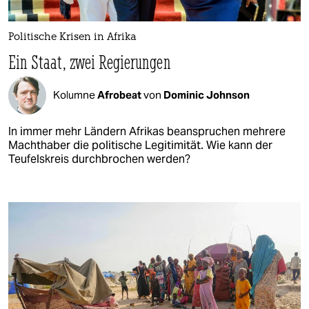
Politische Krisen in Afrika
Ein Staat, zwei Regierungen
Kolumne
Afrobeat
von
Dominic Johnson
In immer mehr Ländern Afrikas beanspruchen mehrere
Machthaber die politische Legitimität. Wie kann der
Teufelskreis durchbrochen werden?