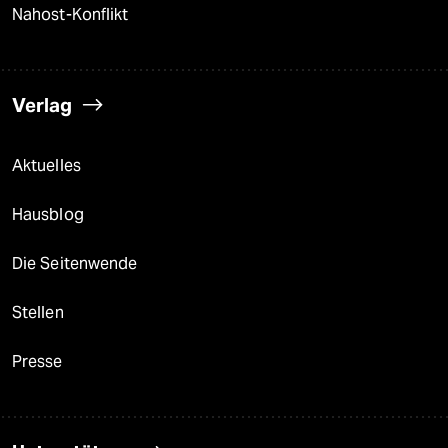
Nahost-Konflikt
Verlag
Aktuelles
Hausblog
Die Seitenwende
Stellen
Presse