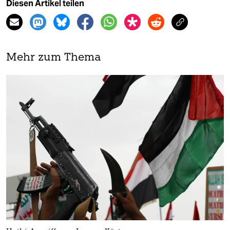
Diesen Artikel teilen
Mehr zum Thema