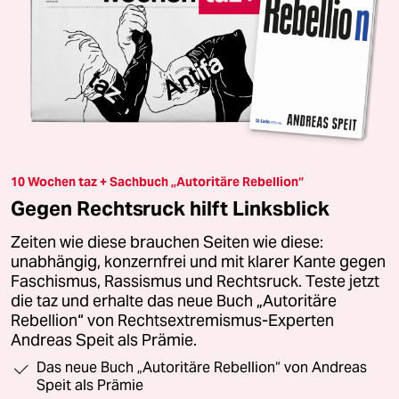
10 Wochen taz + Sachbuch „Autoritäre Rebellion“
Gegen Rechtsruck hilft Linksblick
Zeiten wie diese brauchen Seiten wie diese:
unabhängig, konzernfrei und mit klarer Kante gegen
Faschismus, Rassismus und Rechtsruck. Teste jetzt
die taz und erhalte das neue Buch „Autoritäre
Rebellion“ von Rechtsextremismus-Experten
Andreas Speit als Prämie.
Das neue Buch „Autoritäre Rebellion“ von Andreas
Speit als Prämie