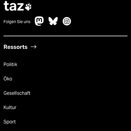
taz

Folgen Sie uns
Ressorts
Politik
Öko
Gesellschaft
Kultur
Sport