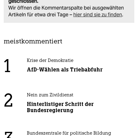
geschlossen.
Wir öffnen die Kommentarspalte bei ausgewählten
Artikeln für etwa drei Tage –
hier sind sie zu finden
.
meistkommentiert
1
Krise der Demokratie
AfD-Wählen als Triebabfuhr
2
Nein zum Zivildienst
Hinterlistiger Schritt der
Bundesregierung
Bundeszentrale für politische Bildung