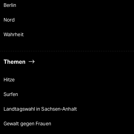
Berlin
Nord
Wahrheit
Themen
Hitze
Surfen
Landtagswahl in Sachsen-Anhalt
Gewalt gegen Frauen