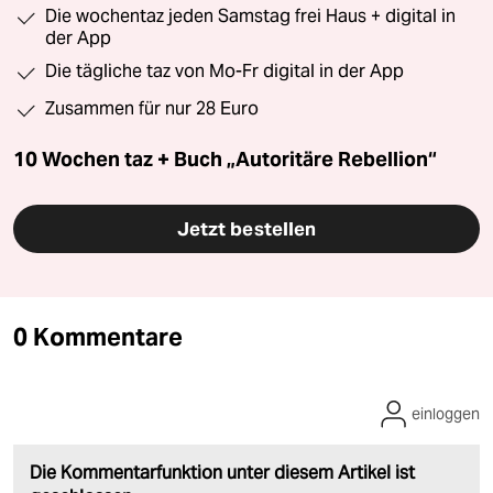
Die wochentaz jeden Samstag frei Haus + digital in
der App
Die tägliche taz von Mo-Fr digital in der App
Zusammen für nur 28 Euro
10 Wochen taz + Buch „Autoritäre Rebellion“
Jetzt bestellen
0 Kommentare
einloggen
Die Kommentarfunktion unter diesem Artikel ist