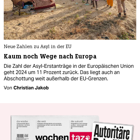
Neue Zahlen zu Asyl in der EU
Kaum noch Wege nach Europa
Die Zahl der Asyl-Erstanträge in der Europäischen Union
geht 2024 um 11 Prozent zurück. Das liegt auch an
Abschottung weit außerhalb der EU-Grenzen.
Von
Christian Jakob