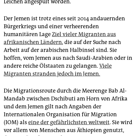
Leichen angespült worden.
Der Jemen ist trotz eines seit 2014 andauernden
Bürgerkriegs und einer verheerenden
humanitären Lage
Ziel vieler Migranten aus
afrikanischen Ländern
, die auf der Suche nach
Arbeit auf der arabischen Halbinsel sind. Sie
hoffen, vom Jemen aus nach Saudi-Arabien oder in
andere reiche Ölstaaten zu gelangen.
Viele
Migranten stranden jedoch im Jemen.
Die Migrationsroute durch die Meerenge Bab Al-
Mandab zwischen Dschibuti am Horn von Afrika
und dem Jemen gilt nach Angaben der
Internationalen Organisation für Migration
(IOM) als
eine der gefährlichsten weltweit
. Sie wird
vor allem von Menschen aus Äthiopien genutzt,