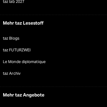
taz lab 2027
Mehr taz Lesestoff
taz Blogs
taz FUTURZWEI
Le Monde diplomatique
taz Archiv
Mehr taz Angebote