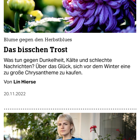
Blume gegen den Herbstblues
Das bisschen Trost
Was tun gegen Dunkelheit, Kälte und schlechte
Nachrichten? Über das Glück, sich vor dem Winter eine
zu große Chrysantheme zu kaufen.
Von
Lin Hierse
20.11.2022