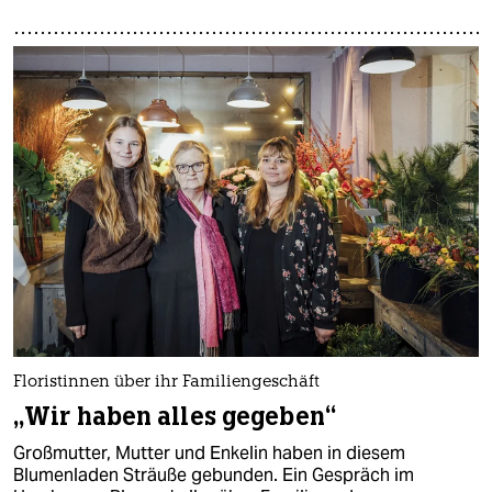
Floristinnen über ihr Familiengeschäft
„Wir haben alles gegeben“
Großmutter, Mutter und Enkelin haben in diesem
Blumenladen Sträuße gebunden. Ein Gespräch im