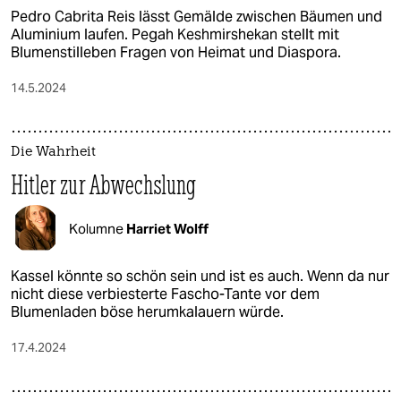
Pedro Cabrita Reis lässt Gemälde zwischen Bäumen und
Aluminium laufen. Pegah Keshmirshekan stellt mit
Blumenstilleben Fragen von Heimat und Diaspora.
14.5.2024
Die Wahrheit
Hitler zur Abwechslung
Kolumne
Harriet Wolff
Kassel könnte so schön sein und ist es auch. Wenn da nur
nicht diese verbiesterte Fascho-Tante vor dem
Blumenladen böse herumkalauern würde.
17.4.2024