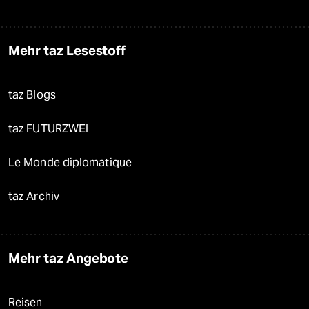
Mehr taz Lesestoff
taz Blogs
taz FUTURZWEI
Le Monde diplomatique
taz Archiv
Mehr taz Angebote
Reisen