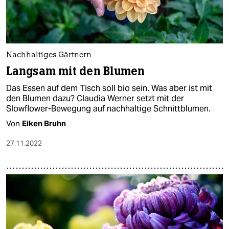
Nachhaltiges Gärtnern
Langsam mit den Blumen
Das Essen auf dem Tisch soll bio sein. Was aber ist mit
den Blumen dazu? Claudia Werner setzt mit der
Slowflower-Bewegung auf nachhaltige Schnittblumen.
Von
Eiken Bruhn
27.11.2022