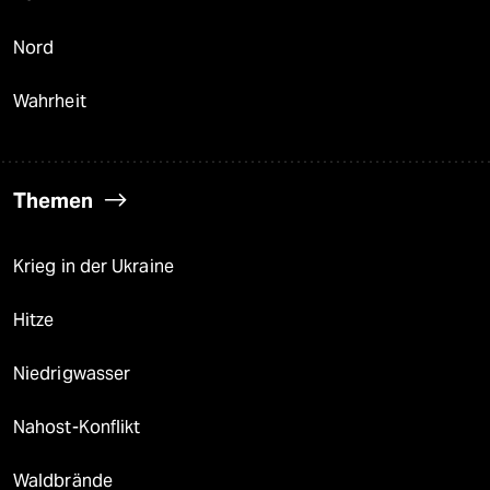
Nord
Wahrheit
Themen
Krieg in der Ukraine
Hitze
Niedrigwasser
Nahost-Konflikt
Waldbrände