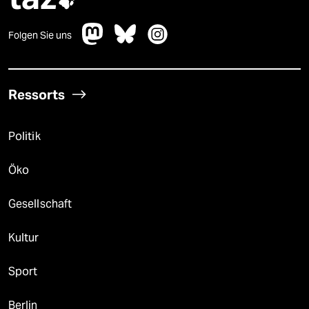

Folgen Sie uns
Ressorts
Politik
Öko
Gesellschaft
Kultur
Sport
Berlin