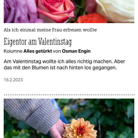
Als ich einmal meine Frau erfreuen wollte
Eigentor am Valentinstag
Kolumne
Alles getürkt
von
Osman Engin
Am Valentinstag wollte ich alles richtig machen. Aber
das mit den Blumen ist nach hinten los gegangen.
16.2.2023