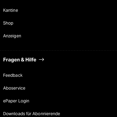
Kantine
Shop
Anzeigen
Fragen & Hilfe
Feedback
Aboservice
ePaper Login
Downloads für Abonnierende