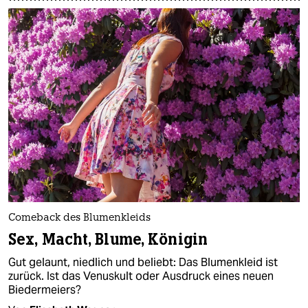
Comeback des Blumenkleids
Sex, Macht, Blume, Königin
Gut gelaunt, niedlich und beliebt: Das Blumenkleid ist
zurück. Ist das Venuskult oder Ausdruck eines neuen
Biedermeiers?