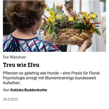
Die Wahrheit
Treu wie Efeu
Pflanzen so gelehrig wie Hunde – eine Praxis für Floral-
Psychologie erregt mit Blumentrainings bundesweit
Aufsehen.
Von
Katinka Buddenkotte
28.9.2023