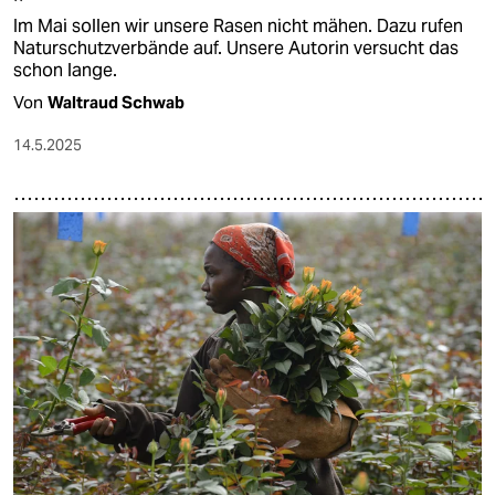
Im Mai sollen wir unsere Rasen nicht mähen. Dazu rufen
Naturschutzverbände auf. Unsere Autorin versucht das
schon lange.
Von
Waltraud Schwab
14.5.2025