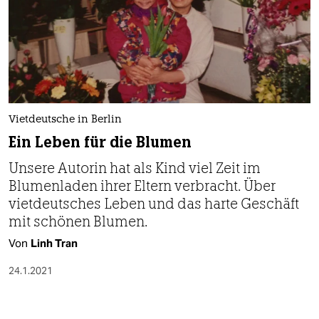
Vietdeutsche in Berlin
Ein Leben für die Blumen
Unsere Autorin hat als Kind viel Zeit im
Blumenladen ihrer Eltern verbracht. Über
vietdeutsches Leben und das harte Geschäft
mit schönen Blumen.
Von
Linh Tran
24.1.2021