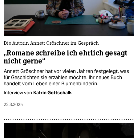
Die Autorin Annett Gröschner im Gespräch
„Romane schreibe ich ehrlich gesagt
nicht gerne“
Annett Gröschner hat vor vielen Jahren festgelegt, was
für Geschichten sie erzählen möchte. Ihr neues Buch
handelt vom Leben einer Blumenbinderin.
Interview von
Katrin Gottschalk
22.3.2025