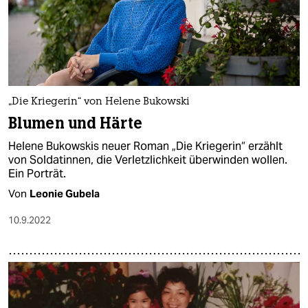
„Die Kriegerin“ von Helene Bukowski
Blumen und Härte
Helene Bukowskis neuer Roman „Die Kriegerin“ erzählt
von Soldatinnen, die Verletzlichkeit überwinden wollen.
Ein Porträt.
Von
Leonie Gubela
10.9.2022