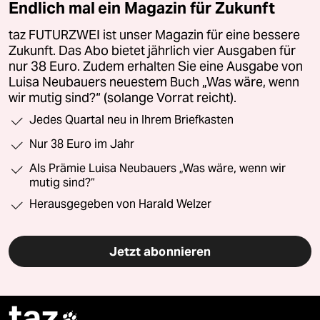
Endlich mal ein Magazin für Zukunft
taz FUTURZWEI ist unser Magazin für eine bessere
Zukunft. Das Abo bietet jährlich vier Ausgaben für
nur 38 Euro. Zudem erhalten Sie eine Ausgabe von
Luisa Neubauers neuestem Buch „Was wäre, wenn
wir mutig sind?“ (solange Vorrat reicht).
Jedes Quartal neu in Ihrem Briefkasten
Nur 38 Euro im Jahr
Als Prämie Luisa Neubauers „Was wäre, wenn wir
mutig sind?“
Herausgegeben von Harald Welzer
Jetzt abonnieren
taz