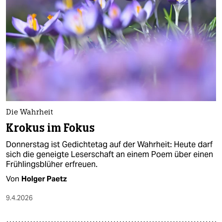
epaper login
Die Wahrheit
Krokus im Fokus
Donnerstag ist Gedichtetag auf der Wahrheit: Heute darf
sich die geneigte Leserschaft an einem Poem über einen
Frühlingsblüher erfreuen.
Von
Holger Paetz
9.4.2026