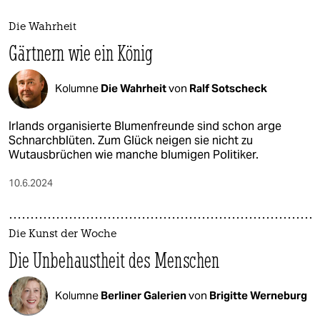
Die Wahrheit
Gärtnern wie ein König
Kolumne
Die Wahrheit
von
Ralf Sotscheck
Irlands organisierte Blumenfreunde sind schon arge
Schnarchblüten. Zum Glück neigen sie nicht zu
Wutausbrüchen wie manche blumigen Politiker.
10.6.2024
Die Kunst der Woche
Die Unbehaustheit des Menschen
Kolumne
Berliner Galerien
von
Brigitte Werneburg