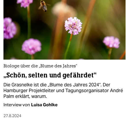
Biologe über die „Blume des Jahres“
„Schön, selten und gefährdet“
Die Grasnelke ist die „Blume des Jahres 2024“. Der
Hamburger Projektleiter und Tagungsorganisator André
Palm erklärt, warum.
Interview von
Luisa Gohlke
27.8.2024