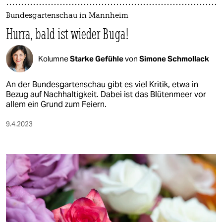
Bundesgartenschau in Mannheim
Hurra, bald ist wieder Buga!
Kolumne
Starke Gefühle
von
Simone Schmollack
An der Bundesgartenschau gibt es viel Kritik, etwa in
Bezug auf Nachhaltigkeit. Dabei ist das Blütenmeer vor
allem ein Grund zum Feiern.
9.4.2023